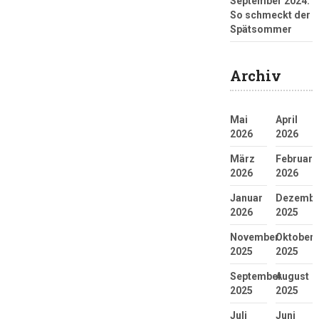
September 2024:
So schmeckt der
Spätsommer
Archiv
Mai
April
2026
2026
März
Februar
2026
2026
Januar
Dezembe
2026
2025
November
Oktober
2025
2025
September
August
2025
2025
Juli
Juni