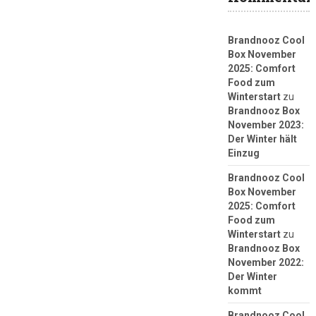
Brandnooz Cool
Box November
2025: Comfort
Food zum
Winterstart
zu
Brandnooz Box
November 2023:
Der Winter hält
Einzug
Brandnooz Cool
Box November
2025: Comfort
Food zum
Winterstart
zu
Brandnooz Box
November 2022:
Der Winter
kommt
Brandnooz Cool