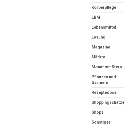
Körperpflege
LBM
Lebensmittel
Lesung
Magazine
Märkte
Monat mit Stern
Pflanzen und
Gärtnern
Rezeptedose
Shoppingschätze
Shops
Sonstiges