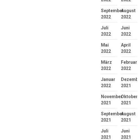
September
August
2022
2022
Juli
Juni
2022
2022
Mai
April
2022
2022
März
Februar
2022
2022
Januar
Dezembe
2022
2021
November
Oktober
2021
2021
September
August
2021
2021
Juli
Juni
2021
2021