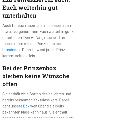
Euch weiterhin gut
unterhalten
Auch für euch habe ich mir in diesem Jahr
etwas vorgenommen: Euch weiterhin gut zu
unterhalten. Den Anfang mache ich in
diesem Jahr mit der Prinzenbox von
brandnooz
. Denn ihr wisst ja, ein Prinz
kommt selten allein.
Bei der Prinzenbox
bleiben keine Wünsche
offen
Sie enthält viele Sorten des beliebten und
bereits bekannten Keksklassikers. Dabei
geht unsere
Box
weit über die allseits
bekannten Klassiker hinaus. Sie enthält