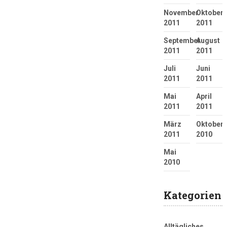
November
Oktober
2011
2011
September
August
2011
2011
Juli
Juni
2011
2011
Mai
April
2011
2011
März
Oktober
2011
2010
Mai
2010
Kategorien
Alltägliches