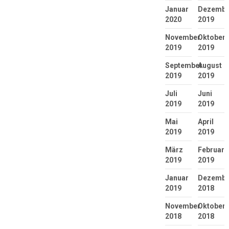
Januar
Dezembe
2020
2019
November
Oktober
2019
2019
September
August
2019
2019
Juli
Juni
2019
2019
Mai
April
2019
2019
März
Februar
2019
2019
Januar
Dezembe
2019
2018
November
Oktober
2018
2018