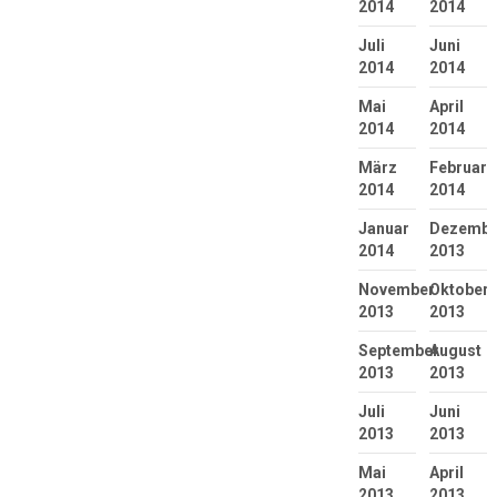
2014
2014
Juli
Juni
2014
2014
Mai
April
2014
2014
März
Februar
2014
2014
Januar
Dezembe
2014
2013
November
Oktober
2013
2013
September
August
2013
2013
Juli
Juni
2013
2013
Mai
April
2013
2013