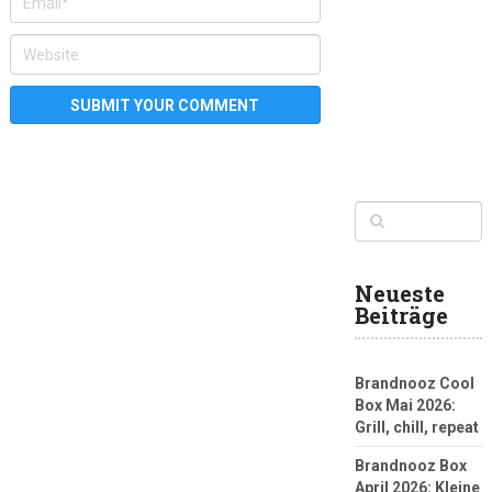
Neueste
Beiträge
Brandnooz Cool
Box Mai 2026:
Grill, chill, repeat
Brandnooz Box
April 2026: Kleine