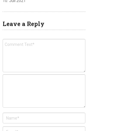
10. Juli 2021
Leave a Reply