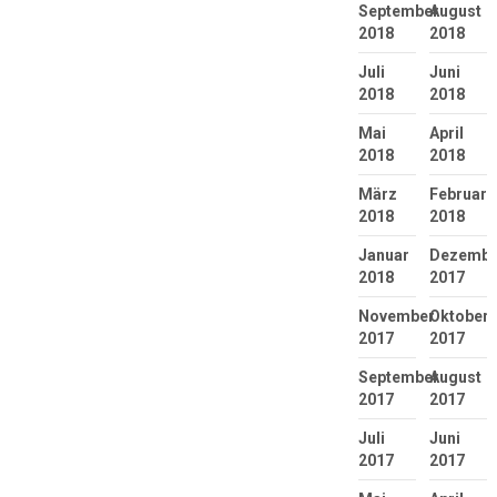
September
August
2018
2018
Juli
Juni
2018
2018
Mai
April
2018
2018
März
Februar
2018
2018
Januar
Dezembe
2018
2017
November
Oktober
2017
2017
September
August
2017
2017
Juli
Juni
2017
2017