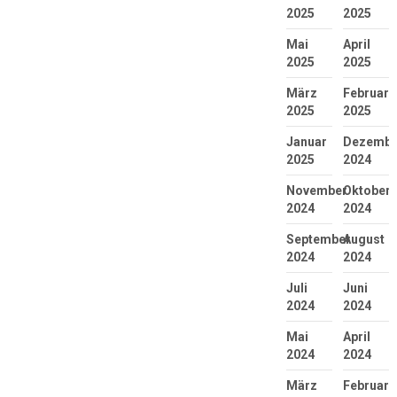
2025
2025
Mai
April
2025
2025
März
Februar
2025
2025
Januar
Dezembe
2025
2024
November
Oktober
2024
2024
September
August
2024
2024
Juli
Juni
2024
2024
Mai
April
2024
2024
März
Februar