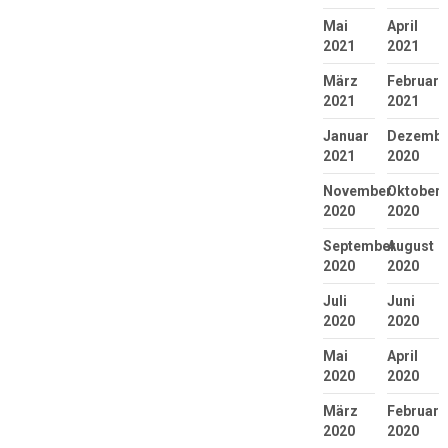
Mai
April
2021
2021
März
Februar
2021
2021
Januar
Dezembe
2021
2020
November
Oktober
2020
2020
September
August
2020
2020
Juli
Juni
2020
2020
Mai
April
2020
2020
März
Februar
2020
2020