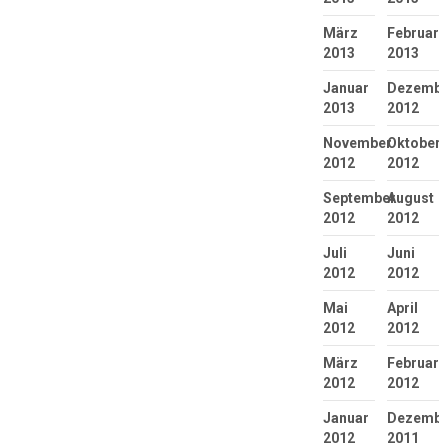
März
Februar
2013
2013
Januar
Dezembe
2013
2012
November
Oktober
2012
2012
September
August
2012
2012
Juli
Juni
2012
2012
Mai
April
2012
2012
März
Februar
2012
2012
Januar
Dezembe
2012
2011