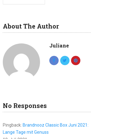
About The Author
Juliane
No Responses
Pingback:
Brandnooz Classic Box Juni 2021:
Lange Tage mit Genuss