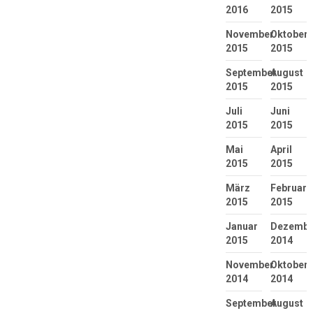
2016
2015
November
Oktober
2015
2015
September
August
2015
2015
Juli
Juni
2015
2015
Mai
April
2015
2015
März
Februar
2015
2015
Januar
Dezembe
2015
2014
November
Oktober
2014
2014
September
August