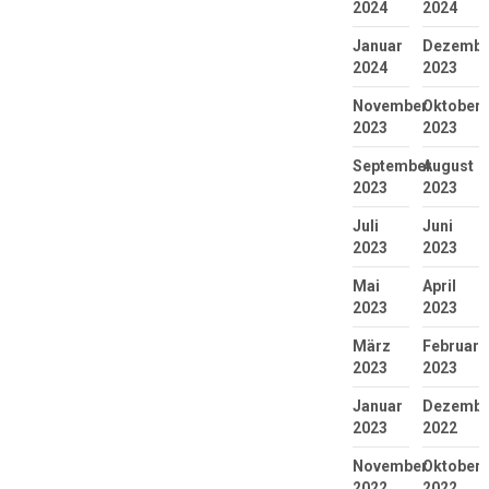
2024
2024
Januar
Dezembe
2024
2023
November
Oktober
2023
2023
September
August
2023
2023
Juli
Juni
2023
2023
Mai
April
2023
2023
März
Februar
2023
2023
Januar
Dezembe
2023
2022
November
Oktober
2022
2022