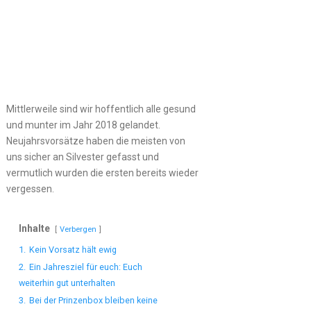
Mittlerweile sind wir hoffentlich alle gesund
und munter im Jahr 2018 gelandet.
Neujahrsvorsätze haben die meisten von
uns sicher an Silvester gefasst und
vermutlich wurden die ersten bereits wieder
vergessen.
Inhalte
Verbergen
1.
Kein Vorsatz hält ewig
2.
Ein Jahresziel für euch: Euch
weiterhin gut unterhalten
3.
Bei der Prinzenbox bleiben keine