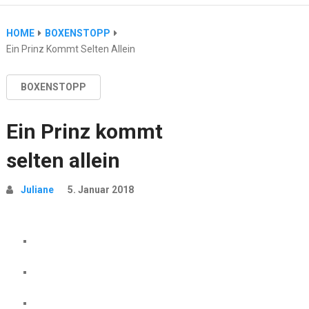
HOME
BOXENSTOPP
Ein Prinz Kommt Selten Allein
BOXENSTOPP
Ein Prinz kommt
selten allein
Juliane
5. Januar 2018