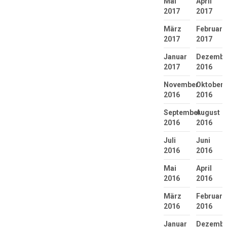
Mai
April
2017
2017
März
Februar
2017
2017
Januar
Dezembe
2017
2016
November
Oktober
2016
2016
September
August
2016
2016
Juli
Juni
2016
2016
Mai
April
2016
2016
März
Februar
2016
2016
Januar
Dezembe