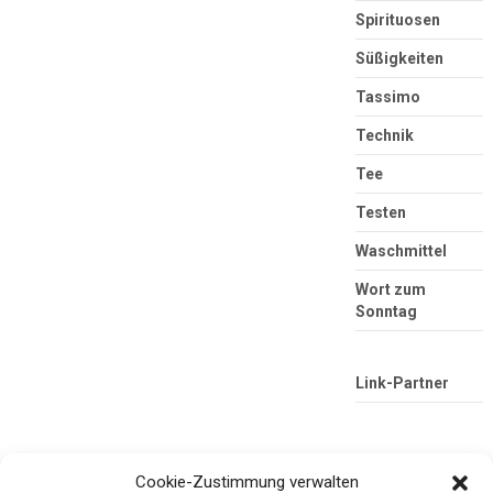
Spirituosen
Süßigkeiten
Tassimo
Technik
Tee
Testen
Waschmittel
Wort zum
Sonntag
Link-Partner
Cookie-Zustimmung verwalten