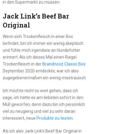
in den Supermarkt zu müssen.
Jack Link’s Beef Bar
Original
Wenn sich Trockenfleisch in einer Box
befindet, bin ich immer ein wenig skeptisch
und fühle mich irgendwie an Hundefutter
erinnert. Als ich dieses Mal einen Riegel
Trockenfleisch in der
Brandnooz Classic Box
September 2020 entdeckte, war ich also
zugegebenermaßen ein wenig misstrauisch.
Ich möchte nicht so weit gehen, dass ich
sage, ich hätte es am liebsten sofort in den
Müll geworfen, denn dazu bin ich persönlich
viel zu neugierig und viel zu sehr daran
interessiert, neue
Produkte zu testen
.
Als ich also Jack Link’s Beef Bar Original in