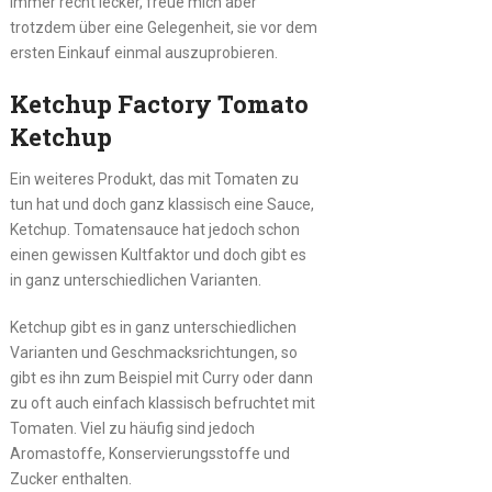
immer recht lecker, freue mich aber
trotzdem über eine Gelegenheit, sie vor dem
ersten Einkauf einmal auszuprobieren.
Ketchup Factory Tomato
Ketchup
Ein weiteres Produkt, das mit Tomaten zu
tun hat und doch ganz klassisch eine Sauce,
Ketchup. Tomatensauce hat jedoch schon
einen gewissen Kultfaktor und doch gibt es
in ganz unterschiedlichen Varianten.
Ketchup gibt es in ganz unterschiedlichen
Varianten und Geschmacksrichtungen, so
gibt es ihn zum Beispiel mit Curry oder dann
zu oft auch einfach klassisch befruchtet mit
Tomaten. Viel zu häufig sind jedoch
Aromastoffe, Konservierungsstoffe und
Zucker enthalten.