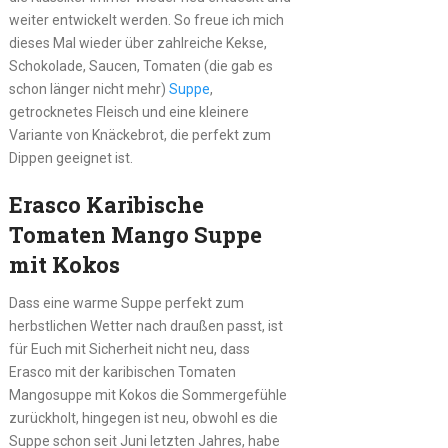
weiter entwickelt werden. So freue ich mich
dieses Mal wieder über zahlreiche Kekse,
Schokolade, Saucen, Tomaten (die gab es
schon länger nicht mehr)
Suppe
,
getrocknetes Fleisch und eine kleinere
Variante von Knäckebrot, die perfekt zum
Dippen geeignet ist.
Erasco Karibische
Tomaten Mango Suppe
mit Kokos
Dass eine warme Suppe perfekt zum
herbstlichen Wetter nach draußen passt, ist
für Euch mit Sicherheit nicht neu, dass
Erasco mit der karibischen Tomaten
Mangosuppe mit Kokos die Sommergefühle
zurückholt, hingegen ist neu, obwohl es die
Suppe schon seit Juni letzten Jahres, habe