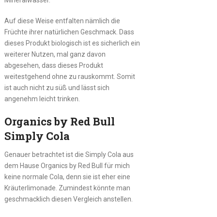
Mineralwasser.
Auf diese Weise entfalten nämlich die
Früchte ihrer natürlichen Geschmack. Dass
dieses Produkt biologisch ist es sicherlich ein
weiterer Nutzen, mal ganz davon
abgesehen, dass dieses Produkt
weitestgehend ohne zu rauskommt. Somit
ist auch nicht zu süß und lässt sich
angenehm leicht trinken.
Organics by Red Bull
Simply Cola
Genauer betrachtet ist die Simply Cola aus
dem Hause Organics by Red Bull für mich
keine normale Cola, denn sie ist eher eine
Kräuterlimonade. Zumindest könnte man
geschmacklich diesen Vergleich anstellen.