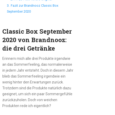
3.
Fazit zur Brandnooz Classic Box
September 2020
Classic Box September
2020 von Brandnooz:
die drei Getränke
Erinnern mich alle drei Produkte irgendwie
an das Sommerfeeling, das normalerweise
in jedem Jahr entsteht. Doch in diesem Jahr
blieb das Sommerfeeling irgendwie ein
wenig hinter den Erwartungen zurück.
Trotzdem sind die Produkte natürlich dazu
geeignet, um sich ein paar Sommergefühle
zurückzuholen. Doch von weichen
Produkten rede ich eigentlich?