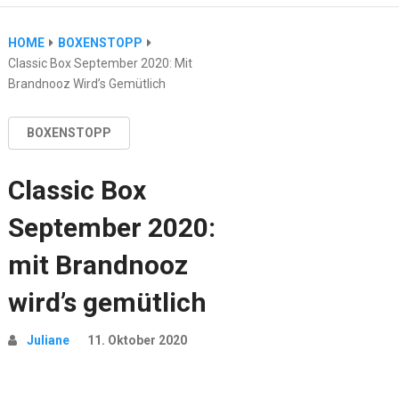
HOME
BOXENSTOPP
Classic Box September 2020: Mit
Brandnooz Wird’s Gemütlich
BOXENSTOPP
Classic Box
September 2020:
mit Brandnooz
wird’s gemütlich
Juliane
11. Oktober 2020