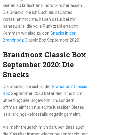
keinen zu kritischen Eindruck hinterlassen.
Die Snacks, die ich Euch als nächstes
vorstellen möchte, haben dafür bei mir
nahezu alle, die volle Punktzahl erreicht.
Kommen wir also zu den
Snacks in der
Brandnooz
Classic Box September 2020.
Brandnooz Classic Box
September 2020: Die
Snacks
Die Snacks, die sich in der
Brandnooz Classic
Box
September 2020 befanden, sind nicht
unbedingt alle ungewöhnlich, sondern
oftmals einfach nur echte Klassiker. Dieses
ist allerdings keinesfalls negativ gemeint.
Vielmehr freue ich mich darüber, dass auch
die Klassiker immer wieder neu entdeckt und