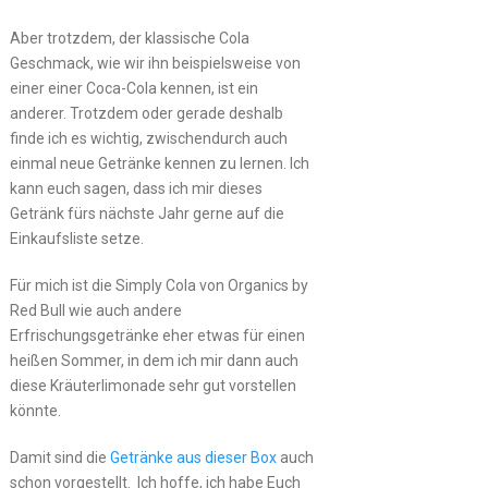
Aber trotzdem, der klassische Cola
Geschmack, wie wir ihn beispielsweise von
einer einer Coca-Cola kennen, ist ein
anderer. Trotzdem oder gerade deshalb
finde ich es wichtig, zwischendurch auch
einmal neue Getränke kennen zu lernen. Ich
kann euch sagen, dass ich mir dieses
Getränk fürs nächste Jahr gerne auf die
Einkaufsliste setze.
Für mich ist die Simply Cola von Organics by
Red Bull wie auch andere
Erfrischungsgetränke eher etwas für einen
heißen Sommer, in dem ich mir dann auch
diese Kräuterlimonade sehr gut vorstellen
könnte.
Damit sind die
Getränke aus dieser Box
auch
schon vorgestellt. Ich hoffe, ich habe Euch