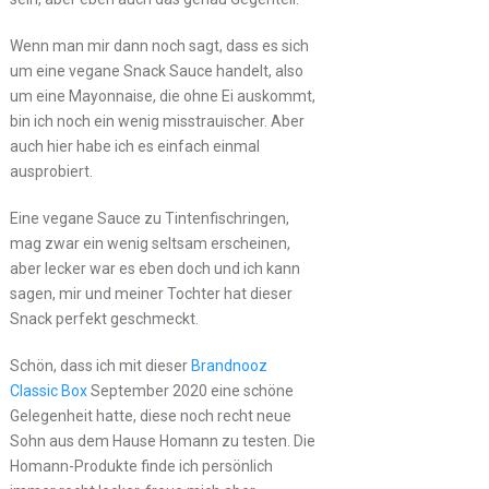
Wenn man mir dann noch sagt, dass es sich
um eine vegane Snack Sauce handelt, also
um eine Mayonnaise, die ohne Ei auskommt,
bin ich noch ein wenig misstrauischer. Aber
auch hier habe ich es einfach einmal
ausprobiert.
Eine vegane Sauce zu Tintenfischringen,
mag zwar ein wenig seltsam erscheinen,
aber lecker war es eben doch und ich kann
sagen, mir und meiner Tochter hat dieser
Snack perfekt geschmeckt.
Schön, dass ich mit dieser
Brandnooz
Classic Box
September 2020 eine schöne
Gelegenheit hatte, diese noch recht neue
Sohn aus dem Hause Homann zu testen. Die
Homann-Produkte finde ich persönlich