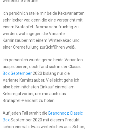
winterliche Gefühle.
Ich persönlich stelle mir beide Keksvarianten
sehr lecker vor, denn die eine verspricht mit
einem Bratapfel- Aroma sehr fruchtig zu
werden, wohingegen die Variante
Kaminzauber mit einem Winterkakao und
einer Cremefüllung zurückführen weiß.
Ich persönlich würde gerne beide Varianten
ausprobieren, doch fand sich in der Classic
Box September
2020 bislang nur die
Variante Kaminzauber. Vielleicht gehe ich
also beim nächsten Einkauf einmal am
Keksregal vorbei, um mir auch das
Bratapfel-Pendant zu holen.
Auf jeden Fall strahlt die
Brandnooz Classic
Box
September 2020 mit diesem Produkt
schon einmal etwas winterliches aus. Schön,