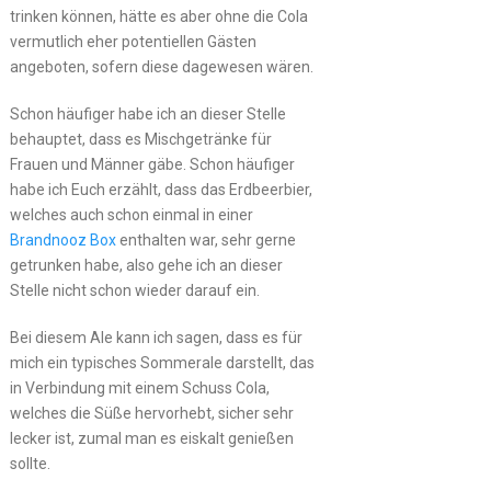
trinken können, hätte es aber ohne die Cola
vermutlich eher potentiellen Gästen
angeboten, sofern diese dagewesen wären.
Schon häufiger habe ich an dieser Stelle
behauptet, dass es Mischgetränke für
Frauen und Männer gäbe. Schon häufiger
habe ich Euch erzählt, dass das Erdbeerbier,
welches auch schon einmal in einer
Brandnooz Box
enthalten war, sehr gerne
getrunken habe, also gehe ich an dieser
Stelle nicht schon wieder darauf ein.
Bei diesem Ale kann ich sagen, dass es für
mich ein typisches Sommerale darstellt, das
in Verbindung mit einem Schuss Cola,
welches die Süße hervorhebt, sicher sehr
lecker ist, zumal man es eiskalt genießen
sollte.