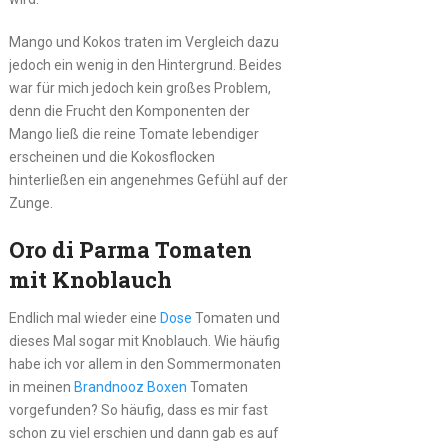
Mango und Kokos traten im Vergleich dazu
jedoch ein wenig in den Hintergrund. Beides
war für mich jedoch kein großes Problem,
denn die Frucht den Komponenten der
Mango ließ die reine Tomate lebendiger
erscheinen und die Kokosflocken
hinterließen ein angenehmes Gefühl auf der
Zunge.
Oro di Parma Tomaten
mit Knoblauch
Endlich mal wieder eine
Dose
Tomaten und
dieses Mal sogar mit Knoblauch. Wie häufig
habe ich vor allem in den Sommermonaten
in meinen
Brandnooz Boxen
Tomaten
vorgefunden? So häufig, dass es mir fast
schon zu viel erschien und dann gab es auf