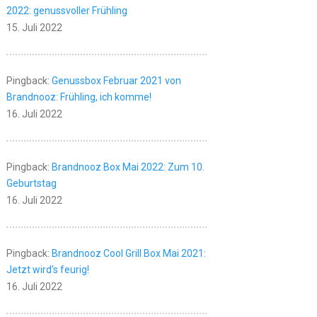
2022: genussvoller Frühling
15. Juli 2022
Pingback:
Genussbox Februar 2021 von
Brandnooz: Frühling, ich komme!
16. Juli 2022
Pingback:
Brandnooz Box Mai 2022: Zum 10.
Geburtstag
16. Juli 2022
Pingback:
Brandnooz Cool Grill Box Mai 2021:
Jetzt wird's feurig!
16. Juli 2022