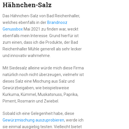
Hähnchen-Salz
Das Hähnchen-Salz von Bad Reichenhaller,
welches ebenfalls in der
Brandnooz
Genussbox
Mai 2021 zu finden war, weckt
ebenfalls mein Interesse. Grund hierfür ist
zum einen, dass ich die Produkte, der Bad
Reichenhaller Mühle generell als sehr lecker
und innovativ wahrnehme.
Mit Siedesalz alleine würde mich diese Firma
natürlich noch nicht überzeugen, vielmehr ist
dieses Salz eine Mischung aus Salz und
Gewürzbeigaben, wie beispielsweise
Kurkuma, Kümmel, Muskatsnuss, Paprika,
Piment, Rosmarin und Zwiebel.
Sobald ich eine Gelegenheit habe, diese
Gewürzmischung auszuprobieren
, werde ich
sie einmal ausgiebig testen. Vielleicht bietet