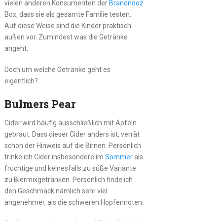
vielen anderen Konsumenten der
Brandnooz
Box, dass sie als gesamte Familie testen.
Auf diese Weise sind die Kinder praktisch
außen vor. Zumindest was die Getränke
angeht.
Doch um welche Getränke geht es
eigentlich?
Bulmers Pear
Cider wird häufig ausschließlich mit Äpfeln
gebraut. Dass dieser Cider anders ist, verrät
schon der Hinweis auf die Birnen. Persönlich
trinke ich Cider insbesondere im
Sommer
als
fruchtige und keinesfalls zu süße Variante
zu Biermixgetränken. Persönlich finde ich
den Geschmack nämlich sehr viel
angenehmer, als die schweren Hopfennoten.