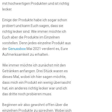
mit hochwertigen Produkten und ist richtig
lecker.
Einige der Produkte habe ich sogar schon
probiert und kann Euch sagen, dass sie
richtig lecker sind. Wie immer möchte ich
Euch aber die Produkte im Einzelnen
vorstellen. Denn jedes einzelne Produkt aus
der
Genussbox
Mai 2021 verdient es, Eure
Aufmerksamkeit zu erhalten.
Wie immer möchte ich zunächst mit den
Getränken anfangen. Drei Stück waren es
dieses Mal, wobei ich hier sagen möchte,
dass mich ein Produkt ein wenig überrascht
hat, ein anderes richtig lecker war und ich
das dritte noch probieren muss.
Beginnen wir also gewohnt offen über die
einzelnen Produkte zu sprechen. Wobei sich