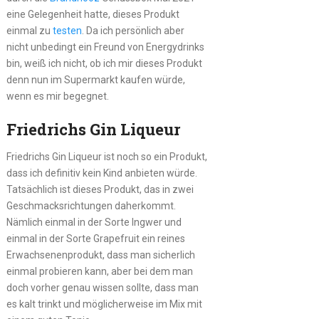
eine Gelegenheit hatte, dieses Produkt
einmal zu
testen
. Da ich persönlich aber
nicht unbedingt ein Freund von Energydrinks
bin, weiß ich nicht, ob ich mir dieses Produkt
denn nun im Supermarkt kaufen würde,
wenn es mir begegnet.
Friedrichs Gin Liqueur
Friedrichs Gin Liqueur ist noch so ein Produkt,
dass ich definitiv kein Kind anbieten würde.
Tatsächlich ist dieses Produkt, das in zwei
Geschmacksrichtungen daherkommt.
Nämlich einmal in der Sorte Ingwer und
einmal in der Sorte Grapefruit ein reines
Erwachsenenprodukt, dass man sicherlich
einmal probieren kann, aber bei dem man
doch vorher genau wissen sollte, dass man
es kalt trinkt und möglicherweise im Mix mit