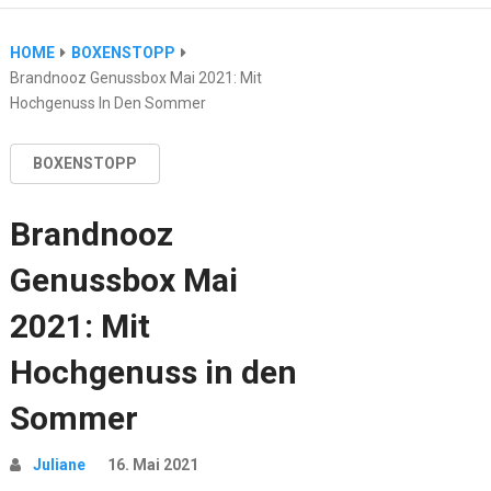
HOME
BOXENSTOPP
Brandnooz Genussbox Mai 2021: Mit
Hochgenuss In Den Sommer
BOXENSTOPP
Brandnooz
Genussbox Mai
2021: Mit
Hochgenuss in den
Sommer
Juliane
16. Mai 2021