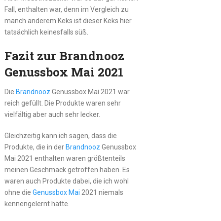
Fall, enthalten war, denn im Vergleich zu
manch anderem Keks ist dieser Keks hier
tatsächlich keinesfalls süß.
Fazit zur Brandnooz
Genussbox Mai 2021
Die
Brandnooz
Genussbox Mai 2021 war
reich gefüllt. Die Produkte waren sehr
vielfältig aber auch sehr lecker.
Gleichzeitig kann ich sagen, dass die
Produkte, die in der
Brandnooz
Genussbox
Mai 2021 enthalten waren größtenteils
meinen Geschmack getroffen haben. Es
waren auch Produkte dabei, die ich wohl
ohne die
Genussbox Mai
2021 niemals
kennengelernt hätte.