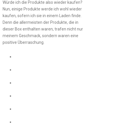
Würde ich die Produkte also wieder kaufen?
Nun, einige Produkte werde ich wohl wieder
kaufen, sofern ich sie in einem Laden finde.
Denn die allermeisten der Produkte, die in
dieser Box enthalten waren, trafen nicht nur
meinem Geschmack, sondern waren eine
positive Überraschung.