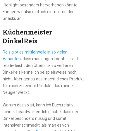
Highlight besonders hervorheben könnte.
Fangen wir also einfach einmal mit den
Snacks an.
Küchenmeister
DinkelReis
Reis gibt es mittlerweile in so vielen
Varianten
, dass man sagen könnte, es ist
relativ leicht den Überblick zu verlieren.
Dinkelreis kenne ich beispielsweise noch
nicht. Aber genau das macht dieses Produkt
für mich zu einem Produkt, das meine
Neugier weckt.
Warum das so ist, kann ich Euch relativ
schnell beantworten. Ich glaube, dass der
Dinkel besonders nussig und somit
intensiver schmeckt, als man es von