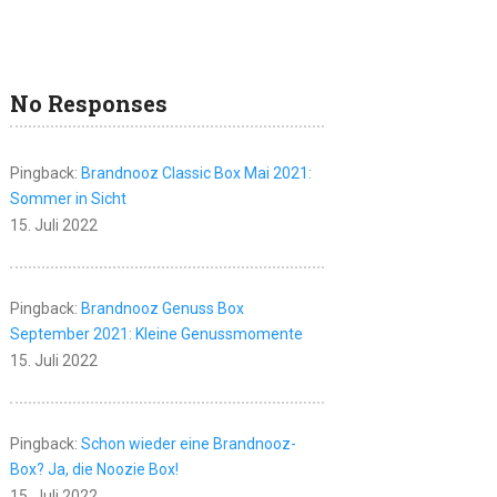
No Responses
Pingback:
Brandnooz Classic Box Mai 2021:
Sommer in Sicht
15. Juli 2022
Pingback:
Brandnooz Genuss Box
September 2021: Kleine Genussmomente
15. Juli 2022
Pingback:
Schon wieder eine Brandnooz-
Box? Ja, die Noozie Box!
15. Juli 2022