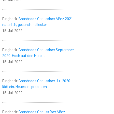
Pingback:
Brandnooz Genussbox März 2021:
natürlich, gesund und lecker
15. Juli 2022
Pingback:
Brandnooz Genussbox September
2020: Hoch auf den Herbst
15. Juli 2022
Pingback:
Brandnooz Genussbox Juli 2020
lädt ein, Neues zu probieren
15. Juli 2022
Pingback:
Brandnooz Genuss Box März