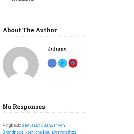
About The Author
Juliane
No Responses
Pingback:
Genussbox Januar von
Brandnooz: köstliche Neujahrsvorsätze