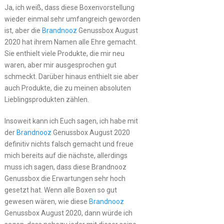
Ja, ich weiß, dass diese Boxenvorstellung
wieder einmal sehr umfangreich geworden
ist, aber die
Brandnooz
Genussbox August
2020 hat ihrem Namen alle Ehre gemacht.
Sie enthielt viele Produkte, die mir neu
waren, aber mir ausgesprochen gut
schmeckt. Darüber hinaus enthielt sie aber
auch Produkte, die zu meinen absoluten
Lieblingsprodukten zählen.
Insoweit kann ich Euch sagen, ich habe mit
der
Brandnooz
Genussbox August 2020
definitiv nichts falsch gemacht und freue
mich bereits auf die nächste, allerdings
muss ich sagen, dass diese Brandnooz
Genussbox die Erwartungen sehr hoch
gesetzt hat. Wenn alle Boxen so gut
gewesen wären, wie diese
Brandnooz
Genussbox August 2020, dann würde ich