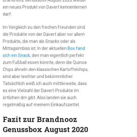
ein neues Produkt von Davert kennenlernen
darf.
Im Vergleich zu den frechen Freunden sind
die Produkte von der Davert aber vor allem
Produkte, die man als Snacks oder als
Mittagsimbiss ist. In der aktuellen
Box fand
sich ein Snack
, den man eigentlich perfekt
zum Fußball essen könnte, denn die Quinoa
Chips ähneln den klassischen Kartoffelchips,
sind aber leichter und bekömmlicher.
Tatsächlich weiß ich auch mittlerweile, dass
es eine Vielzahl der Davert-Produkte im
örtlichen dm gibt. Also landen sie auch
regelmäßig auf meinem Einkaufszettel.
Fazit zur Brandnooz
Genussbox August 2020