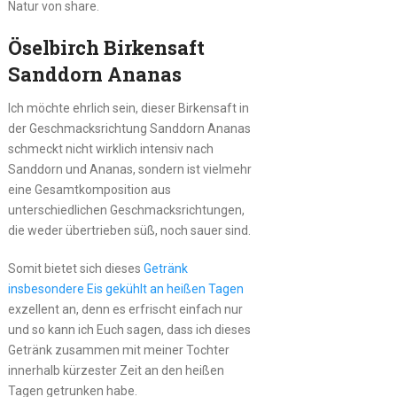
Natur von share.
Öselbirch Birkensaft
Sanddorn Ananas
Ich möchte ehrlich sein, dieser Birkensaft in
der Geschmacksrichtung Sanddorn Ananas
schmeckt nicht wirklich intensiv nach
Sanddorn und Ananas, sondern ist vielmehr
eine Gesamtkomposition aus
unterschiedlichen Geschmacksrichtungen,
die weder übertrieben süß, noch sauer sind.
Somit bietet sich dieses
Getränk
insbesondere Eis gekühlt an heißen Tagen
exzellent an, denn es erfrischt einfach nur
und so kann ich Euch sagen, dass ich dieses
Getränk zusammen mit meiner Tochter
innerhalb kürzester Zeit an den heißen
Tagen getrunken habe.