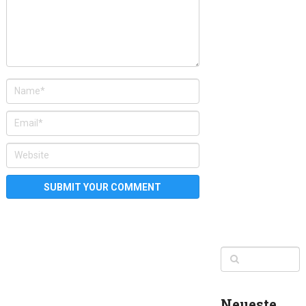
Neueste