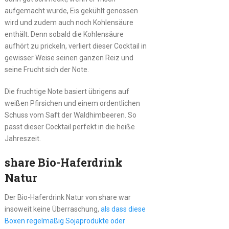
aufgemacht wurde, Eis gekühlt genossen
wird und zudem auch noch Kohlensäure
enthält. Denn sobald die Kohlensäure
aufhört zu prickeln, verliert dieser Cocktail in
gewisser Weise seinen ganzen Reiz und
seine Frucht sich der Note.
Die fruchtige Note basiert übrigens auf
weißen Pfirsichen und einem ordentlichen
Schuss vom Saft der Waldhimbeeren. So
passt dieser Cocktail perfekt in die heiße
Jahreszeit.
share Bio-Haferdrink
Natur
Der Bio-Haferdrink Natur von share war
insoweit keine Überraschung,
als dass diese
Boxen regelmäßig Sojaprodukte oder