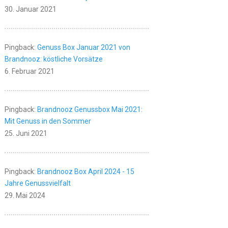
30. Januar 2021
Pingback:
Genuss Box Januar 2021 von
Brandnooz: köstliche Vorsätze
6. Februar 2021
Pingback:
Brandnooz Genussbox Mai 2021:
Mit Genuss in den Sommer
25. Juni 2021
Pingback:
Brandnooz Box April 2024 - 15
Jahre Genussvielfalt
29. Mai 2024