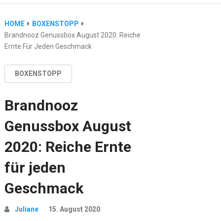
HOME
BOXENSTOPP
Brandnooz Genussbox August 2020: Reiche
Ernte Für Jeden Geschmack
BOXENSTOPP
Brandnooz
Genussbox August
2020: Reiche Ernte
für jeden
Geschmack
Juliane
15. August 2020