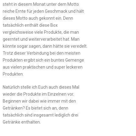
steht in diesem Monat unter dem Motto
reiche Ernte für jeden Geschmack und hält
dieses Motto auch gekonnt ein. Denn
tatsächlich enthält diese Box
vergleichsweise viele Produkte, die man
geerntet und weiterverarbeitet hat. Man
könnte sogar sagen, dann hätte sie veredelt.
Trotz dieser Verbindung bei den meisten
Produkten ergibt sich ein buntes Gemenge
aus vielen praktischen und super leckeren
Produkten.
Natürlich stelle ich Euch auch dieses Mal
wieder die Produkte im Einzelnen vor.
Beginnen wir dabei wie immer mit den
Getränken? Es bietet sich an, denn
tatsächlich sind insgesamt lediglich drei
Getränke enthalten.