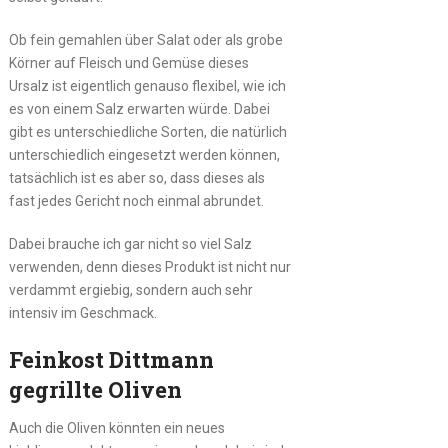
Ob fein gemahlen über Salat oder als grobe
Körner auf Fleisch und Gemüse dieses
Ursalz ist eigentlich genauso flexibel, wie ich
es von einem Salz erwarten würde. Dabei
gibt es unterschiedliche Sorten, die natürlich
unterschiedlich eingesetzt werden können,
tatsächlich ist es aber so, dass dieses als
fast jedes Gericht noch einmal abrundet.
Dabei brauche ich gar nicht so viel Salz
verwenden, denn dieses Produkt ist nicht nur
verdammt ergiebig, sondern auch sehr
intensiv im Geschmack.
Feinkost Dittmann
gegrillte Oliven
Auch die Oliven könnten ein neues