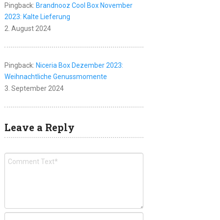
Pingback:
Brandnooz Cool Box November
2023: Kalte Lieferung
2. August 2024
Pingback:
Niceria Box Dezember 2023:
Weihnachtliche Genussmomente
3. September 2024
Leave a Reply