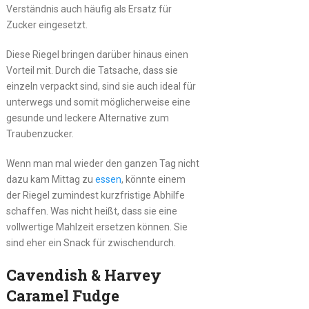
Verständnis auch häufig als Ersatz für
Zucker eingesetzt.
Diese Riegel bringen darüber hinaus einen
Vorteil mit. Durch die Tatsache, dass sie
einzeln verpackt sind, sind sie auch ideal für
unterwegs und somit möglicherweise eine
gesunde und leckere Alternative zum
Traubenzucker.
Wenn man mal wieder den ganzen Tag nicht
dazu kam Mittag zu
essen
, könnte einem
der Riegel zumindest kurzfristige Abhilfe
schaffen. Was nicht heißt, dass sie eine
vollwertige Mahlzeit ersetzen können. Sie
sind eher ein Snack für zwischendurch.
Cavendish & Harvey
Caramel Fudge