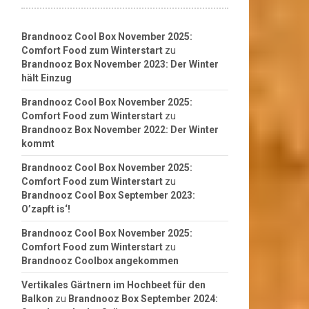
Brandnooz Cool Box November 2025:
Comfort Food zum Winterstart
zu
Brandnooz Box November 2023: Der Winter
hält Einzug
Brandnooz Cool Box November 2025:
Comfort Food zum Winterstart
zu
Brandnooz Box November 2022: Der Winter
kommt
Brandnooz Cool Box November 2025:
Comfort Food zum Winterstart
zu
Brandnooz Cool Box September 2023:
O’zapft is‘!
Brandnooz Cool Box November 2025:
Comfort Food zum Winterstart
zu
Brandnooz Coolbox angekommen
Vertikales Gärtnern im Hochbeet für den
Balkon
zu
Brandnooz Box September 2024: