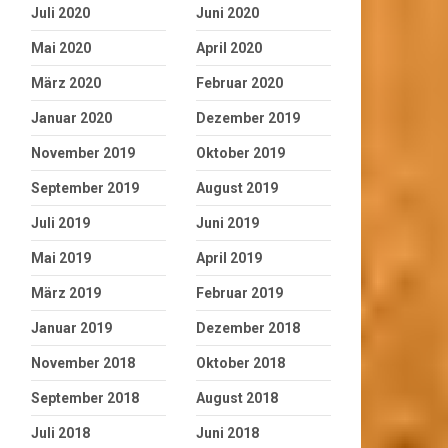
Juli 2020
Juni 2020
Mai 2020
April 2020
März 2020
Februar 2020
Januar 2020
Dezember 2019
November 2019
Oktober 2019
September 2019
August 2019
Juli 2019
Juni 2019
Mai 2019
April 2019
März 2019
Februar 2019
Januar 2019
Dezember 2018
November 2018
Oktober 2018
September 2018
August 2018
Juli 2018
Juni 2018