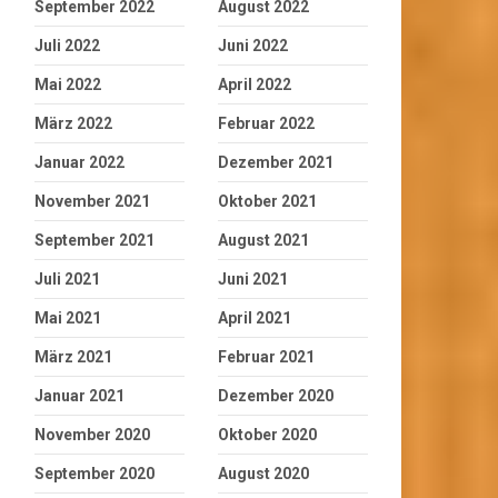
September 2022
August 2022
Juli 2022
Juni 2022
Mai 2022
April 2022
März 2022
Februar 2022
Januar 2022
Dezember 2021
November 2021
Oktober 2021
September 2021
August 2021
Juli 2021
Juni 2021
Mai 2021
April 2021
März 2021
Februar 2021
Januar 2021
Dezember 2020
November 2020
Oktober 2020
September 2020
August 2020