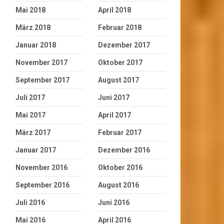
Mai 2018
April 2018
März 2018
Februar 2018
Januar 2018
Dezember 2017
November 2017
Oktober 2017
September 2017
August 2017
Juli 2017
Juni 2017
Mai 2017
April 2017
März 2017
Februar 2017
Januar 2017
Dezember 2016
November 2016
Oktober 2016
September 2016
August 2016
Juli 2016
Juni 2016
Mai 2016
April 2016