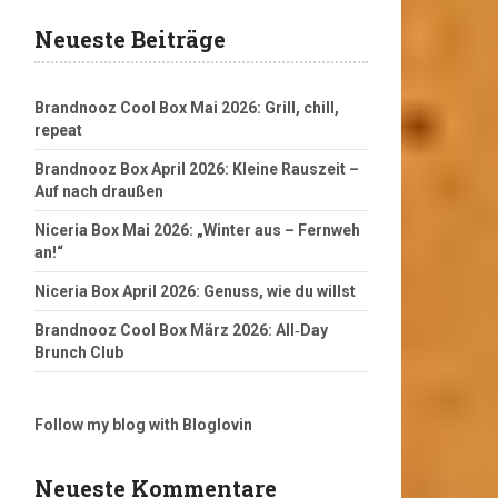
Neueste Beiträge
Brandnooz Cool Box Mai 2026: Grill, chill,
repeat
Brandnooz Box April 2026: Kleine Rauszeit –
Auf nach draußen
Niceria Box Mai 2026: „Winter aus – Fernweh
an!“
Niceria Box April 2026: Genuss, wie du willst
Brandnooz Cool Box März 2026: All‑Day
Brunch Club
Follow my blog with Bloglovin
Neueste Kommentare