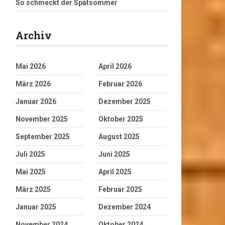
So schmeckt der Spätsommer
Archiv
Mai 2026
April 2026
März 2026
Februar 2026
Januar 2026
Dezember 2025
November 2025
Oktober 2025
September 2025
August 2025
Juli 2025
Juni 2025
Mai 2025
April 2025
März 2025
Februar 2025
Januar 2025
Dezember 2024
November 2024
Oktober 2024