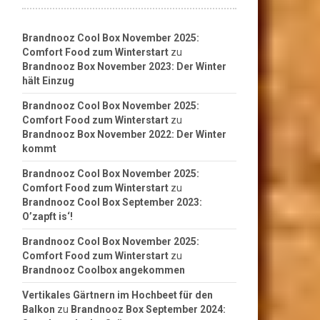
Brandnooz Cool Box November 2025:
Comfort Food zum Winterstart
zu
Brandnooz Box November 2023: Der Winter
hält Einzug
Brandnooz Cool Box November 2025:
Comfort Food zum Winterstart
zu
Brandnooz Box November 2022: Der Winter
kommt
Brandnooz Cool Box November 2025:
Comfort Food zum Winterstart
zu
Brandnooz Cool Box September 2023:
O’zapft is‘!
Brandnooz Cool Box November 2025:
Comfort Food zum Winterstart
zu
Brandnooz Coolbox angekommen
Vertikales Gärtnern im Hochbeet für den
Balkon
zu
Brandnooz Box September 2024: