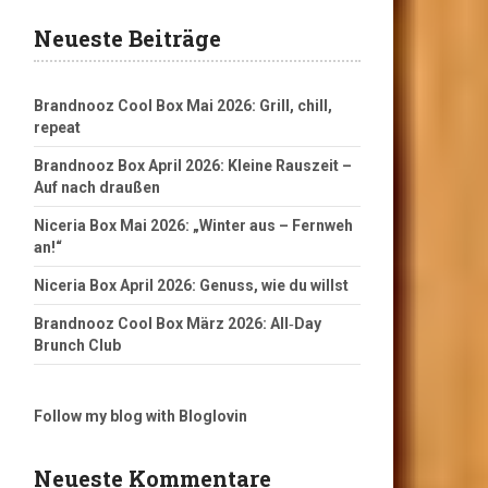
Neueste Beiträge
Brandnooz Cool Box Mai 2026: Grill, chill,
repeat
Brandnooz Box April 2026: Kleine Rauszeit –
Auf nach draußen
Niceria Box Mai 2026: „Winter aus – Fernweh
an!“
Niceria Box April 2026: Genuss, wie du willst
Brandnooz Cool Box März 2026: All‑Day
Brunch Club
Follow my blog with Bloglovin
Neueste Kommentare