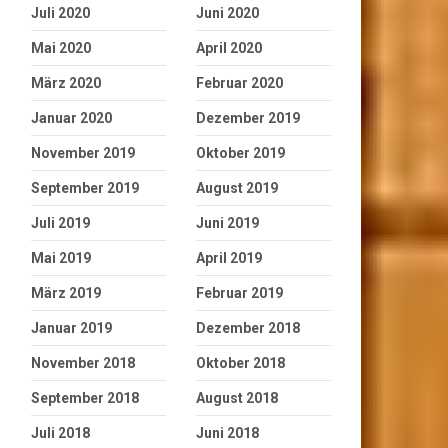
Juli 2020
Juni 2020
Mai 2020
April 2020
März 2020
Februar 2020
Januar 2020
Dezember 2019
November 2019
Oktober 2019
September 2019
August 2019
Juli 2019
Juni 2019
Mai 2019
April 2019
März 2019
Februar 2019
Januar 2019
Dezember 2018
November 2018
Oktober 2018
September 2018
August 2018
Juli 2018
Juni 2018