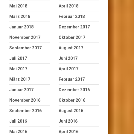
Mai 2018
April 2018
März 2018
Februar 2018
Januar 2018
Dezember 2017
November 2017
Oktober 2017
September 2017
August 2017
Juli 2017
Juni 2017
Mai 2017
April 2017
März 2017
Februar 2017
Januar 2017
Dezember 2016
November 2016
Oktober 2016
September 2016
August 2016
Juli 2016
Juni 2016
Mai 2016
April 2016