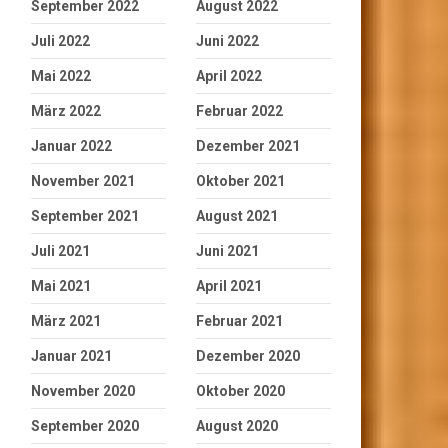
September 2022
August 2022
Juli 2022
Juni 2022
Mai 2022
April 2022
März 2022
Februar 2022
Januar 2022
Dezember 2021
November 2021
Oktober 2021
September 2021
August 2021
Juli 2021
Juni 2021
Mai 2021
April 2021
März 2021
Februar 2021
Januar 2021
Dezember 2020
November 2020
Oktober 2020
September 2020
August 2020