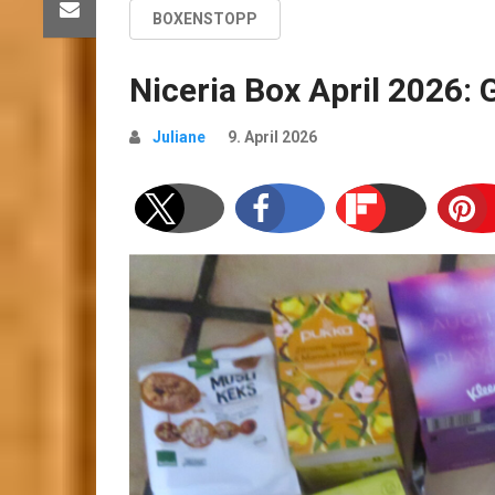
BOXENSTOPP
Niceria Box April 2026: 
Juliane
9. April 2026