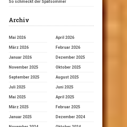
So schmeckt der Spätsommer
Archiv
Mai 2026
April 2026
März 2026
Februar 2026
Januar 2026
Dezember 2025
November 2025
Oktober 2025
September 2025
August 2025
Juli 2025
Juni 2025
Mai 2025
April 2025
März 2025
Februar 2025
Januar 2025
Dezember 2024
November 2024
Oktober 2024