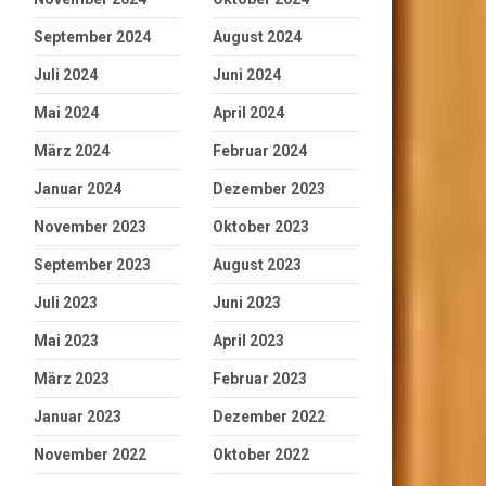
September 2024
August 2024
Juli 2024
Juni 2024
Mai 2024
April 2024
März 2024
Februar 2024
Januar 2024
Dezember 2023
November 2023
Oktober 2023
September 2023
August 2023
Juli 2023
Juni 2023
Mai 2023
April 2023
März 2023
Februar 2023
Januar 2023
Dezember 2022
November 2022
Oktober 2022