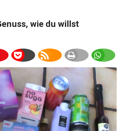
Genuss, wie du willst