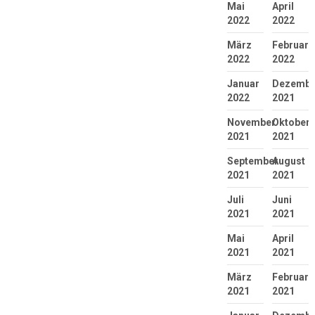
Mai
April
2022
2022
März
Februar
2022
2022
Januar
Dezembe
2022
2021
November
Oktober
2021
2021
September
August
2021
2021
Juli
Juni
2021
2021
Mai
April
2021
2021
März
Februar
2021
2021