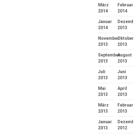
März
Februar
2014
2014
Januar
Dezembe
2014
2013
November
Oktober
2013
2013
September
August
2013
2013
Juli
Juni
2013
2013
Mai
April
2013
2013
März
Februar
2013
2013
Januar
Dezembe
2013
2012