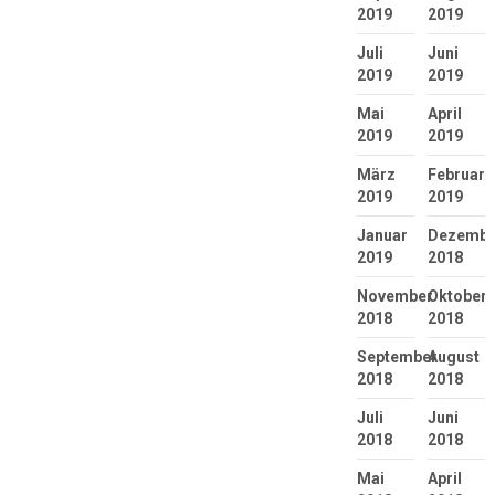
2019
2019
Juli
Juni
2019
2019
Mai
April
2019
2019
März
Februar
2019
2019
Januar
Dezembe
2019
2018
November
Oktober
2018
2018
September
August
2018
2018
Juli
Juni
2018
2018
Mai
April