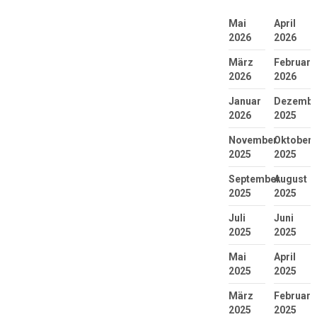
Mai
April
2026
2026
März
Februar
2026
2026
Januar
Dezembe
2026
2025
November
Oktober
2025
2025
September
August
2025
2025
Juli
Juni
2025
2025
Mai
April
2025
2025
März
Februar
2025
2025