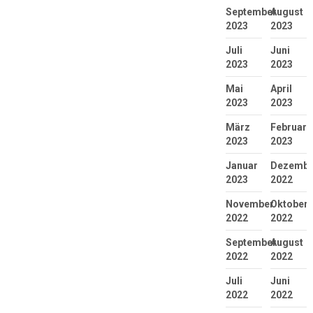
September
August
2023
2023
Juli
Juni
2023
2023
Mai
April
2023
2023
März
Februar
2023
2023
Januar
Dezembe
2023
2022
November
Oktober
2022
2022
September
August
2022
2022
Juli
Juni
2022
2022