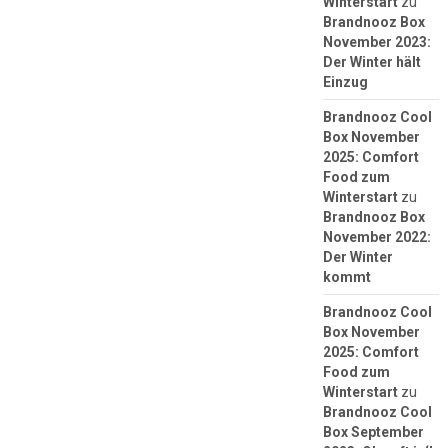
Winterstart
zu
Brandnooz Box
November 2023:
Der Winter hält
Einzug
Brandnooz Cool
Box November
2025: Comfort
Food zum
Winterstart
zu
Brandnooz Box
November 2022:
Der Winter
kommt
Brandnooz Cool
Box November
2025: Comfort
Food zum
Winterstart
zu
Brandnooz Cool
Box September