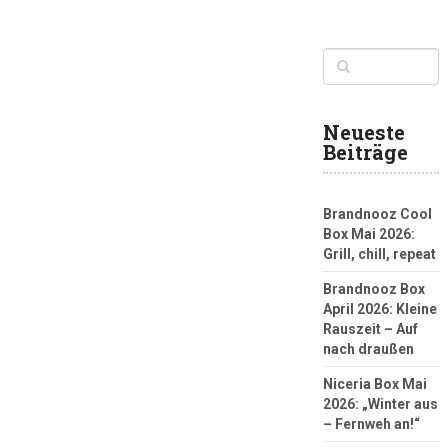
Neueste
Beiträge
Brandnooz Cool
Box Mai 2026:
Grill, chill, repeat
Brandnooz Box
April 2026: Kleine
Rauszeit – Auf
nach draußen
Niceria Box Mai
2026: „Winter aus
– Fernweh an!“