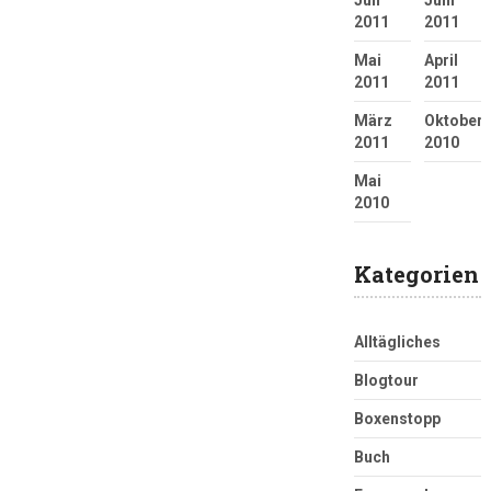
2011
2011
Mai
April
2011
2011
März
Oktober
2011
2010
Mai
2010
Kategorien
Alltägliches
Blogtour
Boxenstopp
Buch