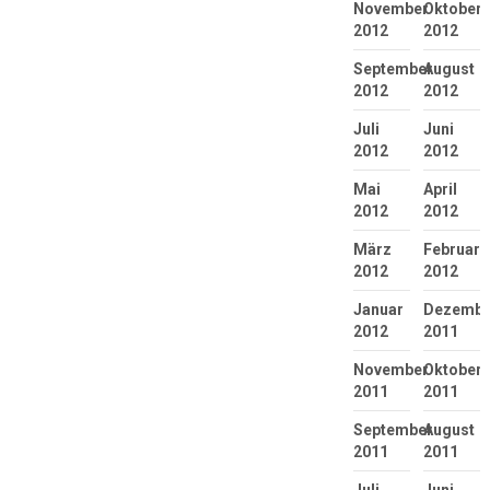
November
Oktober
2012
2012
September
August
2012
2012
Juli
Juni
2012
2012
Mai
April
2012
2012
März
Februar
2012
2012
Januar
Dezembe
2012
2011
November
Oktober
2011
2011
September
August
2011
2011
Juli
Juni