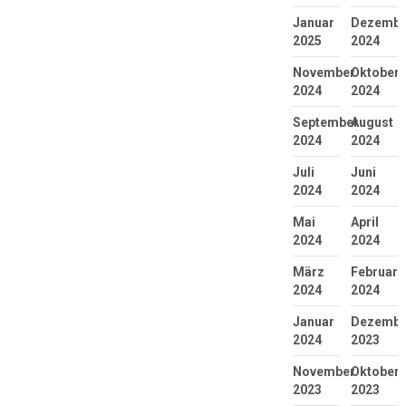
Januar
Dezembe
2025
2024
November
Oktober
2024
2024
September
August
2024
2024
Juli
Juni
2024
2024
Mai
April
2024
2024
März
Februar
2024
2024
Januar
Dezembe
2024
2023
November
Oktober
2023
2023