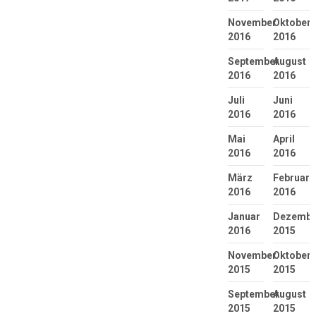
November
Oktober
2016
2016
September
August
2016
2016
Juli
Juni
2016
2016
Mai
April
2016
2016
März
Februar
2016
2016
Januar
Dezembe
2016
2015
November
Oktober
2015
2015
September
August
2015
2015