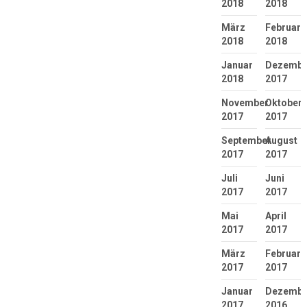
2018
2018
März
Februar
2018
2018
Januar
Dezembe
2018
2017
November
Oktober
2017
2017
September
August
2017
2017
Juli
Juni
2017
2017
Mai
April
2017
2017
März
Februar
2017
2017
Januar
Dezembe
2017
2016