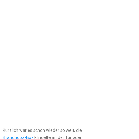
Kürzlich war es schon wieder so weit, die
Brandnooz-Box
klingelte an der Tür oder