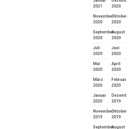
Januar
Dezembe
2021
2020
November
Oktober
2020
2020
September
August
2020
2020
Juli
Juni
2020
2020
Mai
April
2020
2020
März
Februar
2020
2020
Januar
Dezembe
2020
2019
November
Oktober
2019
2019
September
August