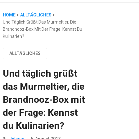
HOME
ALLTÄGLICHES
Und Täglich Grüßt Das Murmeltier, Die
Brandnooz-Box Mit Der Frage: Kennst Du
Kulinarien?
ALLTÄGLICHES
Und täglich grüßt
das Murmeltier, die
Brandnooz-Box mit
der Frage: Kennst
du Kulinarien?
Juliane
6. August 2017