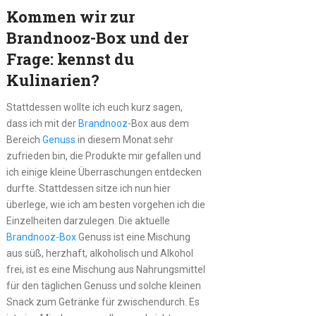
Kommen wir zur
Brandnooz-Box und der
Frage: kennst du
Kulinarien?
Stattdessen wollte ich euch kurz sagen,
dass ich mit der
Brandnooz
-Box aus dem
Bereich
Genuss
in diesem Monat sehr
zufrieden bin, die Produkte mir gefallen und
ich einige kleine Überraschungen entdecken
durfte. Stattdessen sitze ich nun hier
überlege, wie ich am besten vorgehen ich die
Einzelheiten darzulegen. Die aktuelle
Brandnooz-Box
Genuss ist eine Mischung
aus süß, herzhaft, alkoholisch und Alkohol
frei, ist es eine Mischung aus Nahrungsmittel
für den täglichen Genuss und solche kleinen
Snack zum Getränke für zwischendurch. Es