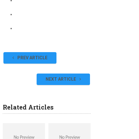
PREV ARTICLE
NEXT ARTICLE
Related Articles