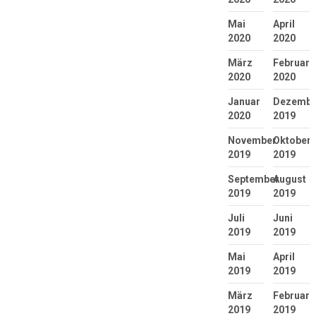
Mai
April
2020
2020
März
Februar
2020
2020
Januar
Dezembe
2020
2019
November
Oktober
2019
2019
September
August
2019
2019
Juli
Juni
2019
2019
Mai
April
2019
2019
März
Februar
2019
2019