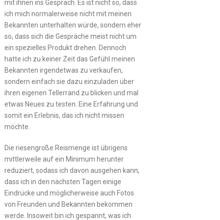
mit ihnen ins Gespräch. Es ist nicht so, dass
ich mich normalerweise nicht mit meinen
Bekannten unterhalten würde, sondern eher
so, dass sich die Gespräche meist nicht um
ein spezielles Produkt drehen. Dennoch
hatte ich zu keiner Zeit das Gefühl meinen
Bekannten irgendetwas zu verkaufen,
sondern einfach sie dazu einzuladen über
ihren eigenen Tellerrand zu blicken und mal
etwas Neues zu testen. Eine Erfahrung und
somit ein Erlebnis, das ich nicht missen
möchte.
Die riesengroße Reismenge ist übrigens
mittlerweile auf ein Minimum herunter
reduziert, sodass ich davon ausgehen kann,
dass ich in den nächsten Tagen einige
Eindrücke und möglicherweise auch Fotos
von Freunden und Bekannten bekommen
werde. Insoweit bin ich gespannt, was ich