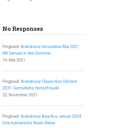
No Responses
Pingback:
Brandnooz Genussbox Mai 2021:
Mit Genuss in den Sommer
16. Mai 2021
Pingback:
Brandnooz Classic Box Oktober
2021: Gemütliche Herbstfreude
22. November 2021
Pingback:
Brandnooz Asia Box Januar 2024:
Eine kulinarische Asien-Reise