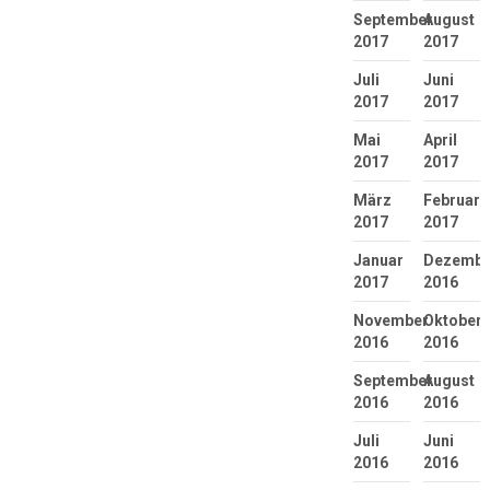
September
August
2017
2017
Juli
Juni
2017
2017
Mai
April
2017
2017
März
Februar
2017
2017
Januar
Dezembe
2017
2016
November
Oktober
2016
2016
September
August
2016
2016
Juli
Juni
2016
2016