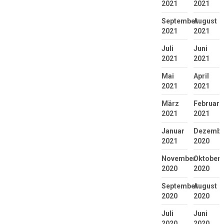
2021
2021
September
August
2021
2021
Juli
Juni
2021
2021
Mai
April
2021
2021
März
Februar
2021
2021
Januar
Dezembe
2021
2020
November
Oktober
2020
2020
September
August
2020
2020
Juli
Juni
2020
2020