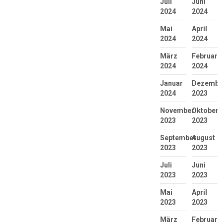
Juli
Juni
2024
2024
Mai
April
2024
2024
März
Februar
2024
2024
Januar
Dezembe
2024
2023
November
Oktober
2023
2023
September
August
2023
2023
Juli
Juni
2023
2023
Mai
April
2023
2023
März
Februar