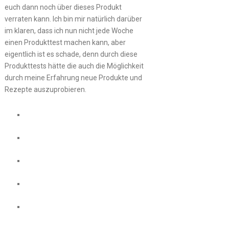
euch dann noch über dieses Produkt
verraten kann. Ich bin mir natürlich darüber
im klaren, dass ich nun nicht jede Woche
einen Produkttest machen kann, aber
eigentlich ist es schade, denn durch diese
Produkttests hätte die auch die Möglichkeit
durch meine Erfahrung neue Produkte und
Rezepte auszuprobieren.