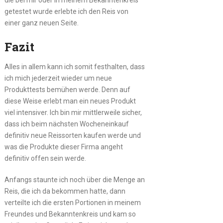
getestet wurde erlebte ich den Reis von
einer ganz neuen Seite.
Fazit
Alles in allem kann ich somit festhalten, dass
ich mich jederzeit wieder um neue
Produkttests bemühen werde. Denn auf
diese Weise erlebt man ein neues Produkt
viel intensiver. Ich bin mir mittlerweile sicher,
dass ich beim nächsten Wocheneinkauf
definitiv neue Reissorten kaufen werde und
was die Produkte dieser Firma angeht
definitiv offen sein werde.
Anfangs staunte ich noch über die Menge an
Reis, die ich da bekommen hatte, dann
verteilte ich die ersten Portionen in meinem
Freundes und Bekanntenkreis und kam so