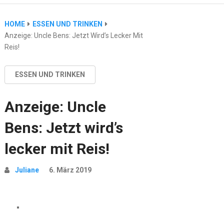
HOME
ESSEN UND TRINKEN
Anzeige: Uncle Bens: Jetzt Wird’s Lecker Mit
Reis!
ESSEN UND TRINKEN
Anzeige: Uncle
Bens: Jetzt wird’s
lecker mit Reis!
Juliane
6. März 2019