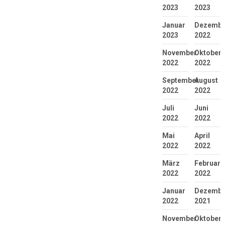
2023
2023
Januar
Dezembe
2023
2022
November
Oktober
2022
2022
September
August
2022
2022
Juli
Juni
2022
2022
Mai
April
2022
2022
März
Februar
2022
2022
Januar
Dezembe
2022
2021
November
Oktober