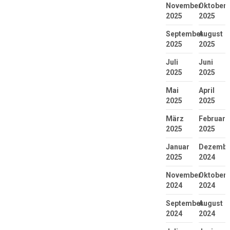
November
Oktober
2025
2025
September
August
2025
2025
Juli
Juni
2025
2025
Mai
April
2025
2025
März
Februar
2025
2025
Januar
Dezembe
2025
2024
November
Oktober
2024
2024
September
August
2024
2024