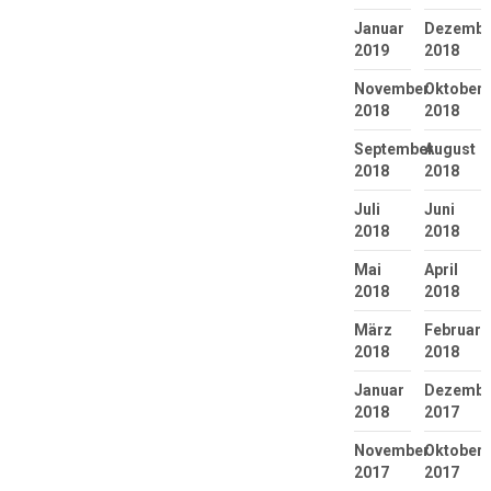
Januar
Dezembe
2019
2018
November
Oktober
2018
2018
September
August
2018
2018
Juli
Juni
2018
2018
Mai
April
2018
2018
März
Februar
2018
2018
Januar
Dezembe
2018
2017
November
Oktober
2017
2017