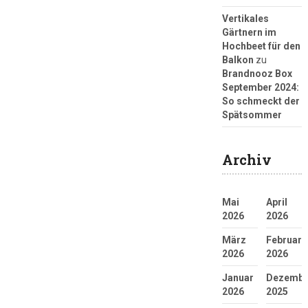
Vertikales
Gärtnern im
Hochbeet für den
Balkon
zu
Brandnooz Box
September 2024:
So schmeckt der
Spätsommer
Archiv
Mai
April
2026
2026
März
Februar
2026
2026
Januar
Dezembe
2026
2025