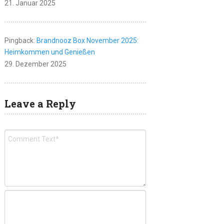
21. Januar 2025
Pingback:
Brandnooz Box November 2025:
Heimkommen und Genießen
29. Dezember 2025
Leave a Reply