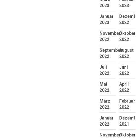
2023
2023
Januar
Dezembe
2023
2022
November
Oktober
2022
2022
September
August
2022
2022
Juli
Juni
2022
2022
Mai
April
2022
2022
März
Februar
2022
2022
Januar
Dezembe
2022
2021
November
Oktober