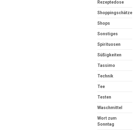
Rezeptedose
Shoppingschätze
Shops
Sonstiges
Spirituosen
Süßigkeiten
Tassimo
Technik
Tee
Testen
Waschmittel
Wort zum
Sonntag