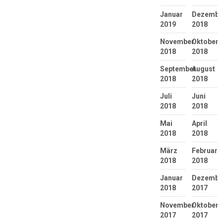
Januar
Dezembe
2019
2018
November
Oktober
2018
2018
September
August
2018
2018
Juli
Juni
2018
2018
Mai
April
2018
2018
März
Februar
2018
2018
Januar
Dezembe
2018
2017
November
Oktober
2017
2017