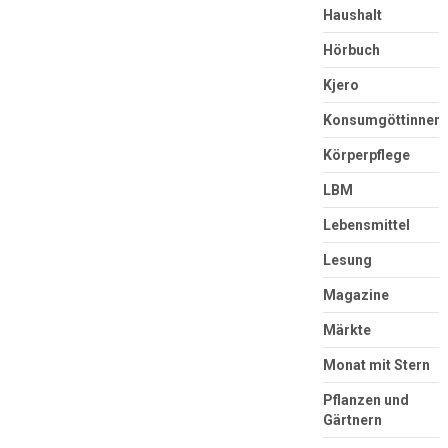
Haushalt
Hörbuch
Kjero
Konsumgöttinnen
Körperpflege
LBM
Lebensmittel
Lesung
Magazine
Märkte
Monat mit Stern
Pflanzen und
Gärtnern