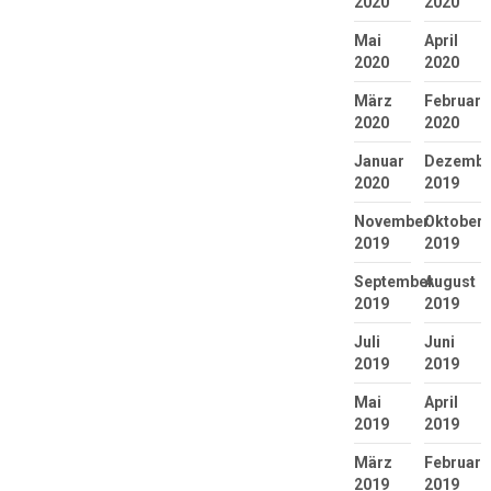
2020
2020
Mai
April
2020
2020
März
Februar
2020
2020
Januar
Dezembe
2020
2019
November
Oktober
2019
2019
September
August
2019
2019
Juli
Juni
2019
2019
Mai
April
2019
2019
März
Februar
2019
2019