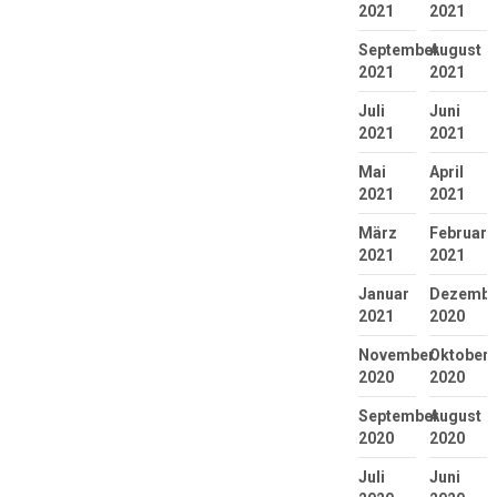
2021
2021
September
August
2021
2021
Juli
Juni
2021
2021
Mai
April
2021
2021
März
Februar
2021
2021
Januar
Dezembe
2021
2020
November
Oktober
2020
2020
September
August
2020
2020
Juli
Juni