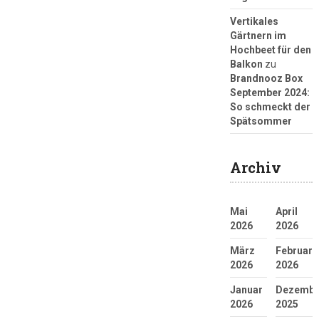
Vertikales
Gärtnern im
Hochbeet für den
Balkon
zu
Brandnooz Box
September 2024:
So schmeckt der
Spätsommer
Archiv
Mai
April
2026
2026
März
Februar
2026
2026
Januar
Dezembe
2026
2025