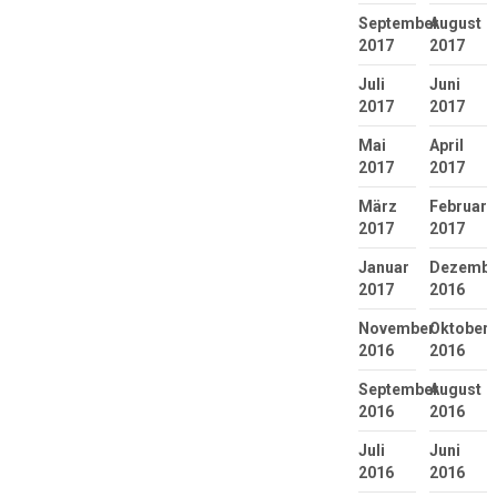
September
August
2017
2017
Juli
Juni
2017
2017
Mai
April
2017
2017
März
Februar
2017
2017
Januar
Dezembe
2017
2016
November
Oktober
2016
2016
September
August
2016
2016
Juli
Juni
2016
2016