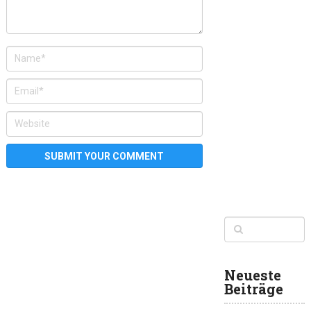
Neueste
Beiträge