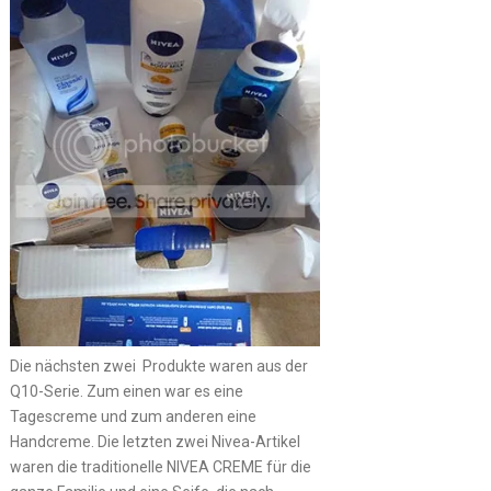
Die nächsten zwei Produkte waren aus der
Q10-Serie. Zum einen war es eine
Tagescreme und zum anderen eine
Handcreme. Die letzten zwei Nivea-Artikel
waren die traditionelle NIVEA CREME für die