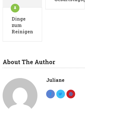
Dinge
zum
Reinigen
About The Author
Juliane