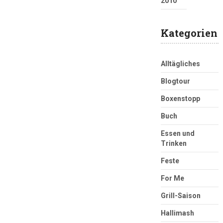
2010
Kategorien
Alltägliches
Blogtour
Boxenstopp
Buch
Essen und
Trinken
Feste
For Me
Grill-Saison
Hallimash