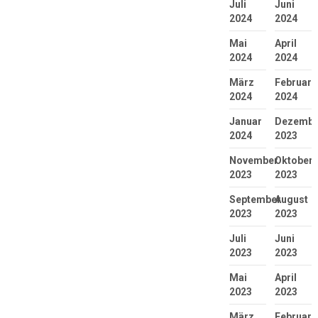
Juli
Juni
2024
2024
Mai
April
2024
2024
März
Februar
2024
2024
Januar
Dezembe
2024
2023
November
Oktober
2023
2023
September
August
2023
2023
Juli
Juni
2023
2023
Mai
April
2023
2023
März
Februar