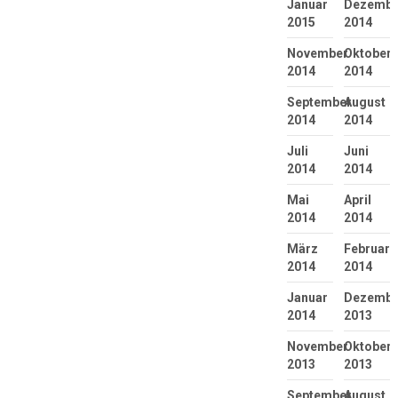
Januar
Dezembe
2015
2014
November
Oktober
2014
2014
September
August
2014
2014
Juli
Juni
2014
2014
Mai
April
2014
2014
März
Februar
2014
2014
Januar
Dezembe
2014
2013
November
Oktober
2013
2013
September
August