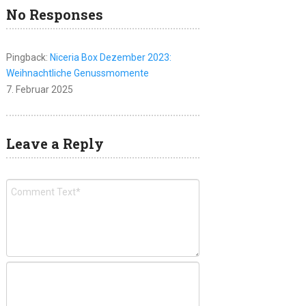
No Responses
Pingback:
Niceria Box Dezember 2023:
Weihnachtliche Genussmomente
7. Februar 2025
Leave a Reply