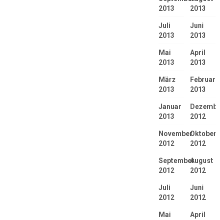
2013
2013
Juli
Juni
2013
2013
Mai
April
2013
2013
März
Februar
2013
2013
Januar
Dezembe
2013
2012
November
Oktober
2012
2012
September
August
2012
2012
Juli
Juni
2012
2012
Mai
April