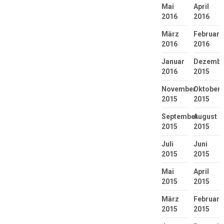
Mai
April
2016
2016
März
Februar
2016
2016
Januar
Dezembe
2016
2015
November
Oktober
2015
2015
September
August
2015
2015
Juli
Juni
2015
2015
Mai
April
2015
2015
März
Februar
2015
2015