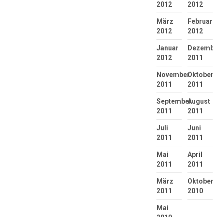
2012
2012
März
Februar
2012
2012
Januar
Dezembe
2012
2011
November
Oktober
2011
2011
September
August
2011
2011
Juli
Juni
2011
2011
Mai
April
2011
2011
März
Oktober
2011
2010
Mai