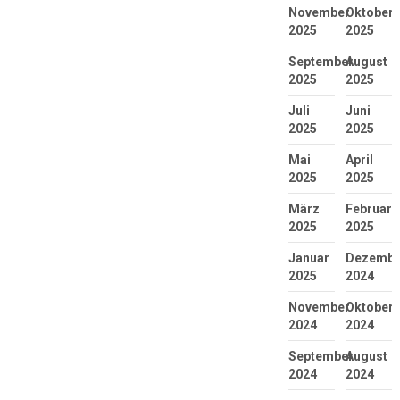
November
Oktober
2025
2025
September
August
2025
2025
Juli
Juni
2025
2025
Mai
April
2025
2025
März
Februar
2025
2025
Januar
Dezembe
2025
2024
November
Oktober
2024
2024
September
August
2024
2024