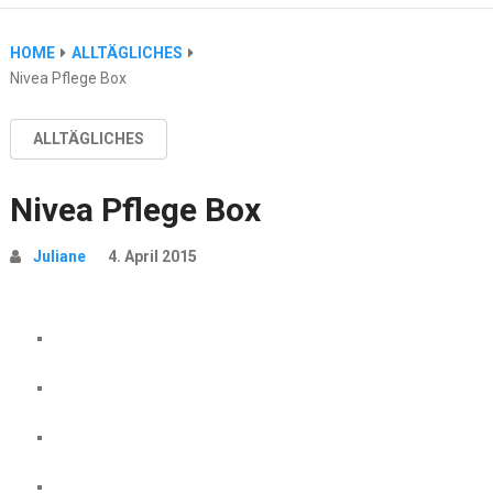
HOME
ALLTÄGLICHES
Nivea Pflege Box
ALLTÄGLICHES
Nivea Pflege Box
Juliane
4. April 2015