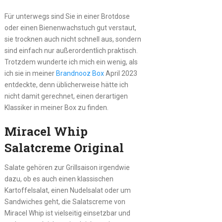
Für unterwegs sind Sie in einer Brotdose
oder einen Bienenwachstuch gut verstaut,
sie trocknen auch nicht schnell aus, sondern
sind einfach nur außerordentlich praktisch.
Trotzdem wunderte ich mich ein wenig, als
ich sie in meiner
Brandnooz Box
April 2023
entdeckte, denn üblicherweise hätte ich
nicht damit gerechnet, einen derartigen
Klassiker in meiner Box zu finden.
Miracel Whip
Salatcreme Original
Salate gehören zur Grillsaison irgendwie
dazu, ob es auch einen klassischen
Kartoffelsalat, einen Nudelsalat oder um
Sandwiches geht, die Salatscreme von
Miracel Whip ist vielseitig einsetzbar und