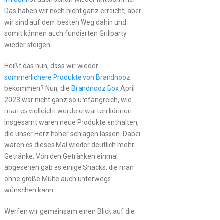
Das haben wir noch nicht ganz erreicht, aber
wir sind auf dem besten Weg dahin und
somit können auch fundierten Grillparty
wieder steigen.
Heißt das nun, dass wir wieder
sommerlichere Produkte von Brandnooz
bekommen? Nun, die
Brandnooz Box
April
2023 war nicht ganz so umfangreich, wie
man es vielleicht werde erwarten können.
Insgesamt waren neue Produkte enthalten,
die unser Herz höher schlagen lassen. Dabei
waren es dieses Mal wieder deutlich mehr
Getränke. Von den Getränken einmal
abgesehen gab es einige Snacks, die man
ohne große Mühe auch unterwegs
wünschen kann.
Werfen wir gemeinsam einen Blick auf die