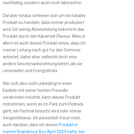
nachhaltig, sondern auch noch laktosefrei.
Darüber hinaus scheinen sich um ein lokales
Produkt zu handeln, dass immer produziert
wird. Ein wenig Abwechslung bekommt das
Produkt durch den Karamell-Flavour. Alles in
allem ist auch dieses Produkt eines, dass ich
meiner Leitung nach gut für den Sommer
anbietet, dabei aber vielleicht doch eine
andere Geschmacksrichtung bietet, als sie
Limonaden und Energydrinks.
Wer sich also nicht unbedingt in einer
Eisdiele mit seiner besten Freundin
verabreden möchte, kann dieses Produkt
mitnehmen, wenn es im Park zum Picknick
geht, ein Festival besucht wird oder etwas
Vergleichbares. Ich persönlich freue mich
auch darüber, dass ich dieses
Produkt in
meiner Brandnooz Box April 2023 hatte, bin