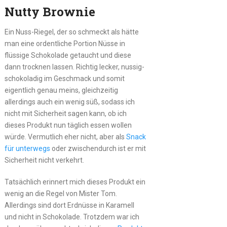
Nutty Brownie
Ein Nuss-Riegel, der so schmeckt als hätte
man eine ordentliche Portion Nüsse in
flüssige Schokolade getaucht und diese
dann trocknen lassen. Richtig lecker, nussig-
schokoladig im Geschmack und somit
eigentlich genau meins, gleichzeitig
allerdings auch ein wenig süß, sodass ich
nicht mit Sicherheit sagen kann, ob ich
dieses Produkt nun täglich essen wollen
würde. Vermutlich eher nicht, aber als
Snack
für unterwegs
oder zwischendurch ist er mit
Sicherheit nicht verkehrt.
Tatsächlich erinnert mich dieses Produkt ein
wenig an die Regel von Mister Tom.
Allerdings sind dort Erdnüsse in Karamell
und nicht in Schokolade. Trotzdem war ich