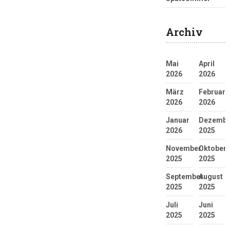
Archiv
Mai
April
2026
2026
März
Februar
2026
2026
Januar
Dezembe
2026
2025
November
Oktober
2025
2025
September
August
2025
2025
Juli
Juni
2025
2025