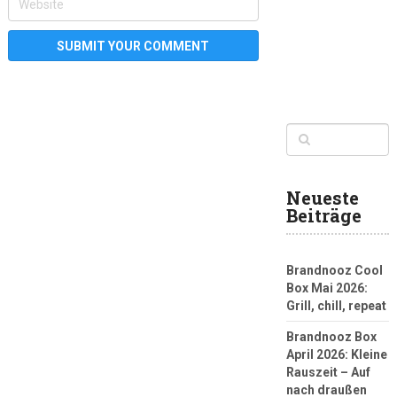
Neueste
Beiträge
Brandnooz Cool
Box Mai 2026:
Grill, chill, repeat
Brandnooz Box
April 2026: Kleine
Rauszeit – Auf
nach draußen