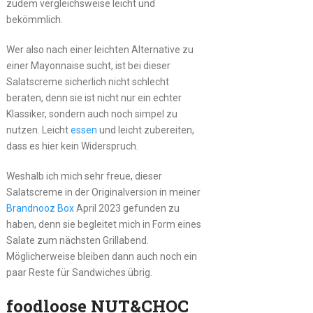
zudem vergleichsweise leicht und
bekömmlich.
Wer also nach einer leichten Alternative zu
einer Mayonnaise sucht, ist bei dieser
Salatscreme sicherlich nicht schlecht
beraten, denn sie ist nicht nur ein echter
Klassiker, sondern auch noch simpel zu
nutzen. Leicht
essen
und leicht zubereiten,
dass es hier kein Widerspruch.
Weshalb ich mich sehr freue, dieser
Salatscreme in der Originalversion in meiner
Brandnooz Box
April 2023 gefunden zu
haben, denn sie begleitet mich in Form eines
Salate zum nächsten Grillabend.
Möglicherweise bleiben dann auch noch ein
paar Reste für Sandwiches übrig.
foodloose NUT&CHOC