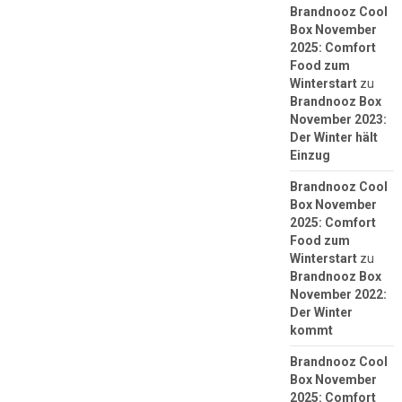
Brandnooz Cool
Box November
2025: Comfort
Food zum
Winterstart
zu
Brandnooz Box
November 2023:
Der Winter hält
Einzug
Brandnooz Cool
Box November
2025: Comfort
Food zum
Winterstart
zu
Brandnooz Box
November 2022:
Der Winter
kommt
Brandnooz Cool
Box November
2025: Comfort