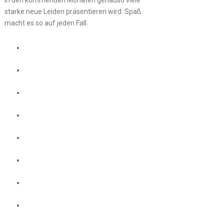
starke neue Leiden präsentieren wird. Spaß
macht es so auf jeden Fall.