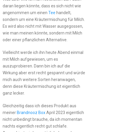
daran liegen könnte, dass es sich nicht wie
angenommen um einen
Tee
handelt,
sondern um eine Kräutermischung für Milch.
Es wird also nicht mit Wasser ausgegossen,
wie man meinen könnte, sondern mit Milch
oder einer pflanzlichen Alternative.
Vielleicht werde ich ihn heute Abend einmal
mit Milch aufgewiesen, um es
auszuprobieren. Dann bin ich auf die
Wirkung aber erst recht gespannt und würde
mich auch weitere Sorten heranwagen,
denn diese Kräutermischung ist eigentlich
ganz lecker.
Gleichzeitig dass ich dieses Produkt aus
meiner
Brandnooz Box
April 2023 eigentlich
nicht unbedingt brauche, da ich momentan
nachts eigentlich recht gut schlafe.