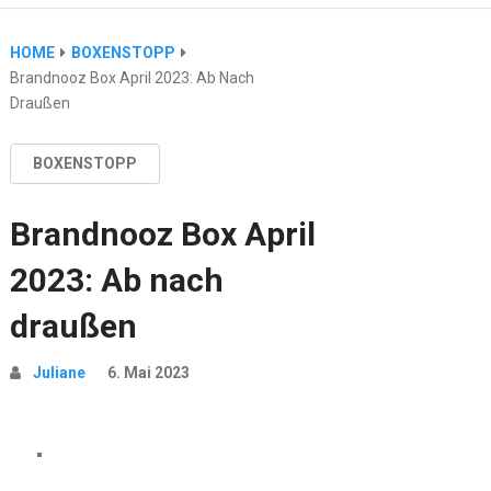
HOME
BOXENSTOPP
Brandnooz Box April 2023: Ab Nach
Draußen
BOXENSTOPP
Brandnooz Box April
2023: Ab nach
draußen
Juliane
6. Mai 2023