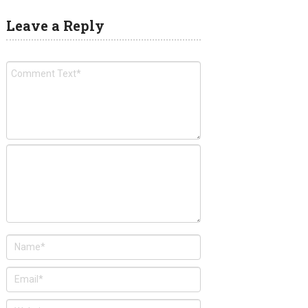
Leave a Reply