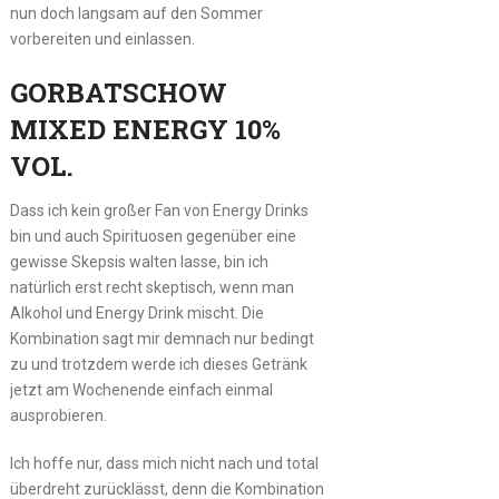
nun doch langsam auf den Sommer
vorbereiten und einlassen.
GORBATSCHOW
MIXED ENERGY 10%
VOL.
Dass ich kein großer Fan von Energy Drinks
bin und auch Spirituosen gegenüber eine
gewisse Skepsis walten lasse, bin ich
natürlich erst recht skeptisch, wenn man
Alkohol und Energy Drink mischt. Die
Kombination sagt mir demnach nur bedingt
zu und trotzdem werde ich dieses Getränk
jetzt am Wochenende einfach einmal
ausprobieren.
Ich hoffe nur, dass mich nicht nach und total
überdreht zurücklässt, denn die Kombination