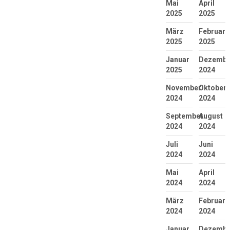
Mai
April
2025
2025
März
Februar
2025
2025
Januar
Dezembe
2025
2024
November
Oktober
2024
2024
September
August
2024
2024
Juli
Juni
2024
2024
Mai
April
2024
2024
März
Februar
2024
2024
Januar
Dezembe