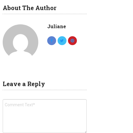
About The Author
Juliane
Leave a Reply