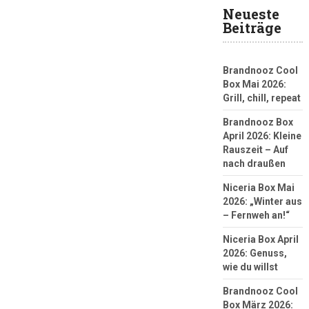
Neueste
Beiträge
Brandnooz Cool
Box Mai 2026:
Grill, chill, repeat
Brandnooz Box
April 2026: Kleine
Rauszeit – Auf
nach draußen
Niceria Box Mai
2026: „Winter aus
– Fernweh an!“
Niceria Box April
2026: Genuss,
wie du willst
Brandnooz Cool
Box März 2026: