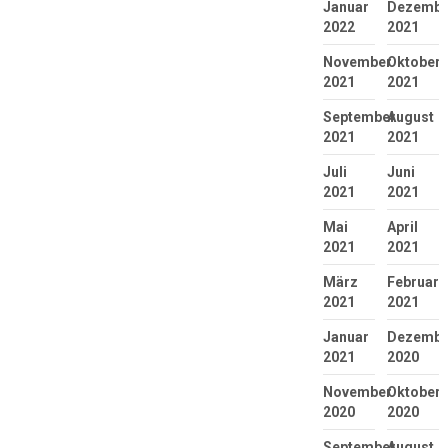
Januar
Dezembe
2022
2021
November
Oktober
2021
2021
September
August
2021
2021
Juli
Juni
2021
2021
Mai
April
2021
2021
März
Februar
2021
2021
Januar
Dezembe
2021
2020
November
Oktober
2020
2020
September
August