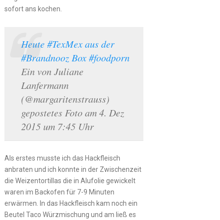
sofort ans kochen.
Heute #TexMex aus der
#Brandnooz Box #foodporn
Ein von Juliane
Lanfermann
(@margaritenstrauss)
gepostetes Foto am 4. Dez
2015 um 7:45 Uhr
Als erstes musste ich das Hackfleisch
anbraten und ich konnte in der Zwischenzeit
die Weizentortillas die in Alufolie gewickelt
waren im Backofen für 7-9 Minuten
erwärmen. In das Hackfleisch kam noch ein
Beutel Taco Würzmischung und am ließ es