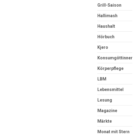
Grill-Saison
Hallimash
Haushalt
Hörbuch
Kjero
Konsumgöttinnen
Körperpflege
LBM
Lebensmittel
Lesung
Magazine
Märkte
Monat mit Stern