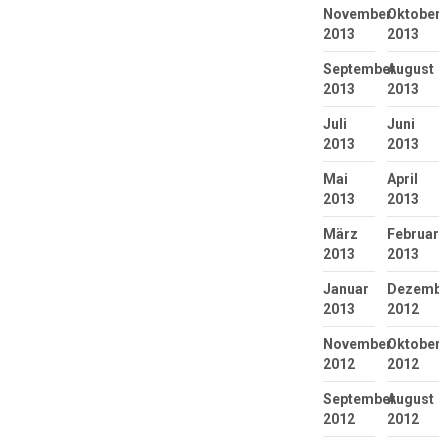
November
Oktober
2013
2013
September
August
2013
2013
Juli
Juni
2013
2013
Mai
April
2013
2013
März
Februar
2013
2013
Januar
Dezembe
2013
2012
November
Oktober
2012
2012
September
August
2012
2012