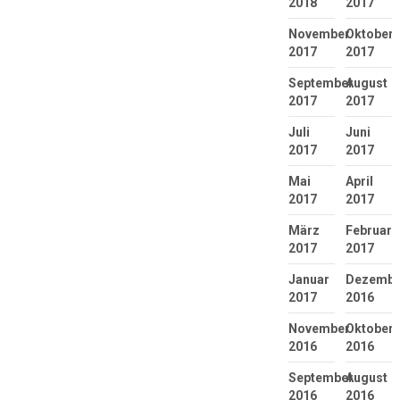
2018
2017
November
Oktober
2017
2017
September
August
2017
2017
Juli
Juni
2017
2017
Mai
April
2017
2017
März
Februar
2017
2017
Januar
Dezembe
2017
2016
November
Oktober
2016
2016
September
August
2016
2016