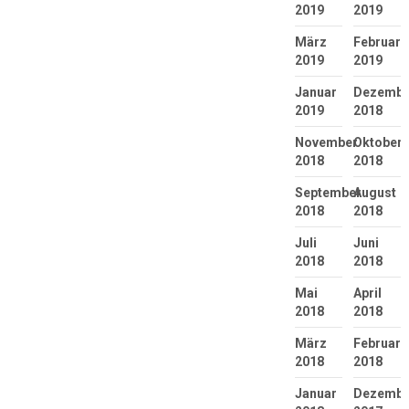
2019
2019
März
Februar
2019
2019
Januar
Dezembe
2019
2018
November
Oktober
2018
2018
September
August
2018
2018
Juli
Juni
2018
2018
Mai
April
2018
2018
März
Februar
2018
2018
Januar
Dezembe