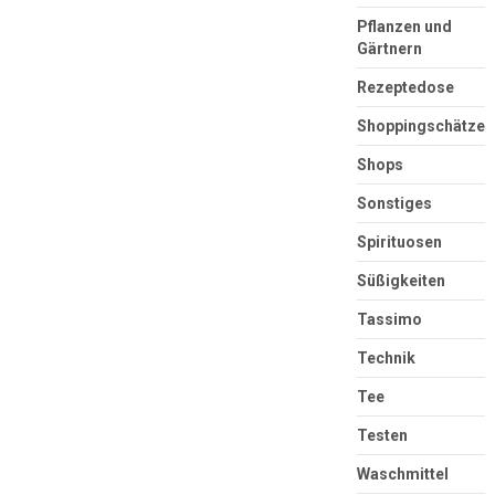
Pflanzen und
Gärtnern
Rezeptedose
Shoppingschätze
Shops
Sonstiges
Spirituosen
Süßigkeiten
Tassimo
Technik
Tee
Testen
Waschmittel