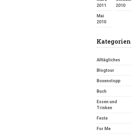
2011
2010
Mai
2010
Kategorien
Alltägliches
Blogtour
Boxenstopp
Buch
Essen und
Trinken
Feste
For Me