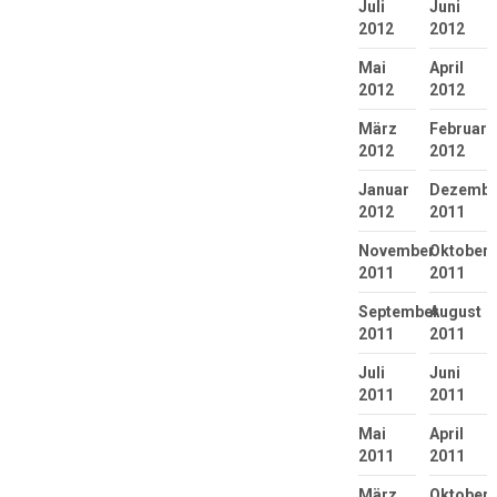
Juli
Juni
2012
2012
Mai
April
2012
2012
März
Februar
2012
2012
Januar
Dezembe
2012
2011
November
Oktober
2011
2011
September
August
2011
2011
Juli
Juni
2011
2011
Mai
April
2011
2011
März
Oktober