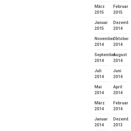
März
Februar
2015
2015
Januar
Dezembe
2015
2014
November
Oktober
2014
2014
September
August
2014
2014
Juli
Juni
2014
2014
Mai
April
2014
2014
März
Februar
2014
2014
Januar
Dezembe
2014
2013