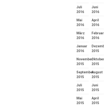
Juli
Juni
2016
2016
Mai
April
2016
2016
März
Februar
2016
2016
Januar
Dezembe
2016
2015
November
Oktober
2015
2015
September
August
2015
2015
Juli
Juni
2015
2015
Mai
April
2015
2015