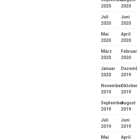
2020
2020
Juli
Juni
2020
2020
Mai
April
2020
2020
März
Februar
2020
2020
Januar
Dezembe
2020
2019
November
Oktober
2019
2019
September
August
2019
2019
Juli
Juni
2019
2019
Mai
April