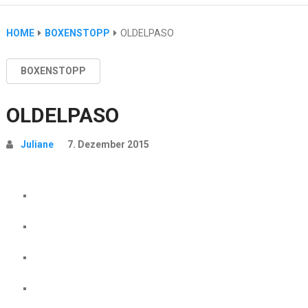
HOME
BOXENSTOPP
OLDELPASO
BOXENSTOPP
OLDELPASO
Juliane
7. Dezember 2015