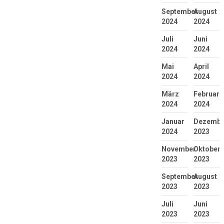
September
August
2024
2024
Juli
Juni
2024
2024
Mai
April
2024
2024
März
Februar
2024
2024
Januar
Dezembe
2024
2023
November
Oktober
2023
2023
September
August
2023
2023
Juli
Juni
2023
2023