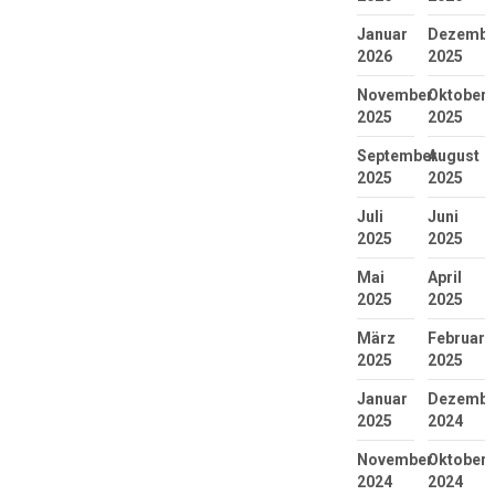
Januar
Dezembe
2026
2025
November
Oktober
2025
2025
September
August
2025
2025
Juli
Juni
2025
2025
Mai
April
2025
2025
März
Februar
2025
2025
Januar
Dezembe
2025
2024
November
Oktober
2024
2024