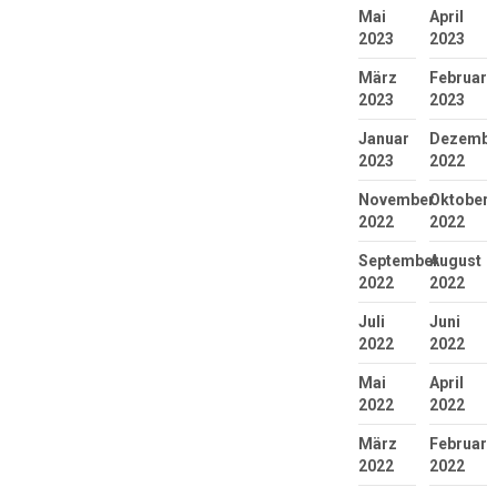
Mai
April
2023
2023
März
Februar
2023
2023
Januar
Dezembe
2023
2022
November
Oktober
2022
2022
September
August
2022
2022
Juli
Juni
2022
2022
Mai
April
2022
2022
März
Februar
2022
2022