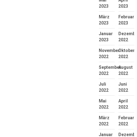
Mai
April
2023
2023
März
Februar
2023
2023
Januar
Dezembe
2023
2022
November
Oktober
2022
2022
September
August
2022
2022
Juli
Juni
2022
2022
Mai
April
2022
2022
März
Februar
2022
2022
Januar
Dezembe