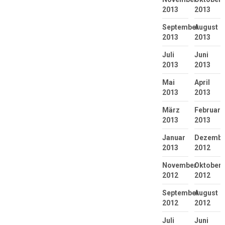
2013
2013
September
August
2013
2013
Juli
Juni
2013
2013
Mai
April
2013
2013
März
Februar
2013
2013
Januar
Dezembe
2013
2012
November
Oktober
2012
2012
September
August
2012
2012
Juli
Juni