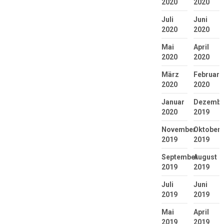
2020
2020
Juli
Juni
2020
2020
Mai
April
2020
2020
März
Februar
2020
2020
Januar
Dezembe
2020
2019
November
Oktober
2019
2019
September
August
2019
2019
Juli
Juni
2019
2019
Mai
April
2019
2019