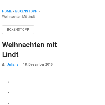
HOME
BOXENSTOPP
Weihnachten Mit Lindt
BOXENSTOPP
Weihnachten mit
Lindt
Juliane
18. Dezember 2015