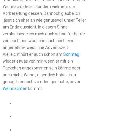
Weihnachtsteller, sondern vielmehr die
Vorbereitung dessen. Dennoch glaube ich
lässt sich eher an wie genussvoll unser Teller
am Ende aussieht. In diesem Sinne
verabschiede ich mich auch schon für heute
von euch und wünsche euch noch eine
angenehme westliche Adventszeit.
Vielleicht hört er auch schon am
Sonntag
wieder etwas von mir, wenn er mir ein
Päckchen angekommen sein könnte oder
auch nicht. Wobei, eigentlich habe ich ja
genug, hier noch zu erledigen habe, bevor
Weihnachten
kommt…