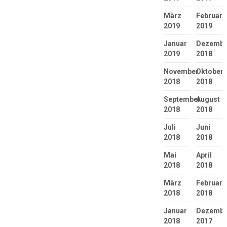
März
Februar
2019
2019
Januar
Dezembe
2019
2018
November
Oktober
2018
2018
September
August
2018
2018
Juli
Juni
2018
2018
Mai
April
2018
2018
März
Februar
2018
2018
Januar
Dezembe
2018
2017