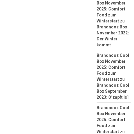
Box November
2025: Comfort
Food zum
Winterstart
zu
Brandnooz Box
November 2022:
Der Winter
kommt
Brandnooz Cool
Box November
2025: Comfort
Food zum
Winterstart
zu
Brandnooz Cool
Box September
2023: O’zapft is‘!
Brandnooz Cool
Box November
2025: Comfort
Food zum
Winterstart
zu