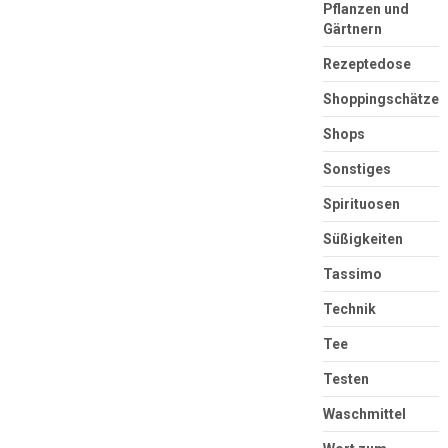
Pflanzen und
Gärtnern
Rezeptedose
Shoppingschätze
Shops
Sonstiges
Spirituosen
Süßigkeiten
Tassimo
Technik
Tee
Testen
Waschmittel