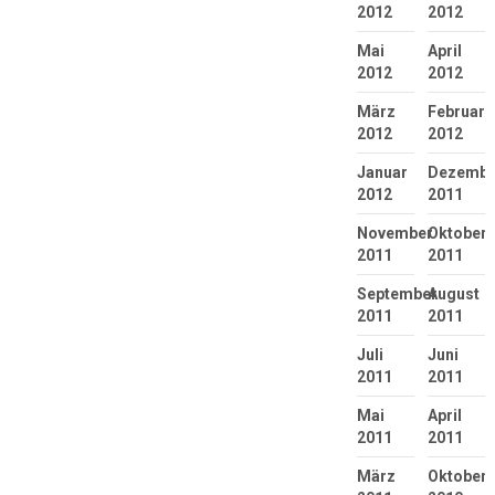
2012
2012
Mai
April
2012
2012
März
Februar
2012
2012
Januar
Dezembe
2012
2011
November
Oktober
2011
2011
September
August
2011
2011
Juli
Juni
2011
2011
Mai
April
2011
2011
März
Oktober