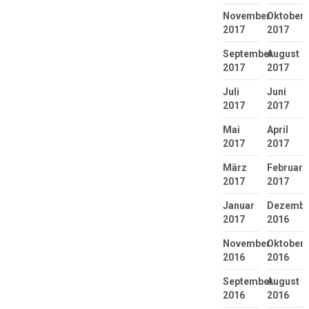
November
Oktober
2017
2017
September
August
2017
2017
Juli
Juni
2017
2017
Mai
April
2017
2017
März
Februar
2017
2017
Januar
Dezembe
2017
2016
November
Oktober
2016
2016
September
August
2016
2016