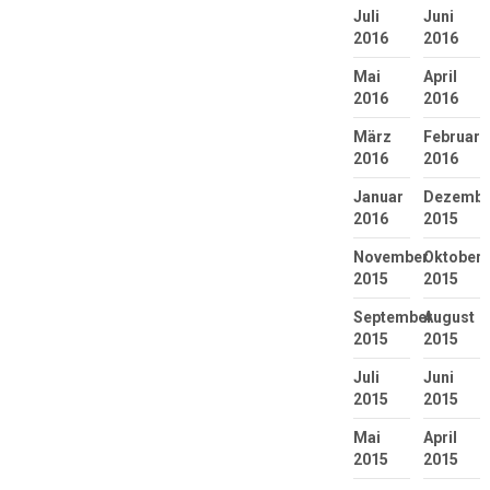
Juli
Juni
2016
2016
Mai
April
2016
2016
März
Februar
2016
2016
Januar
Dezembe
2016
2015
November
Oktober
2015
2015
September
August
2015
2015
Juli
Juni
2015
2015
Mai
April
2015
2015