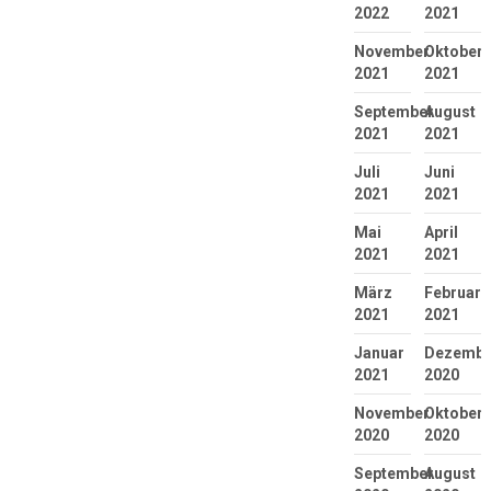
2022
2021
November
Oktober
2021
2021
September
August
2021
2021
Juli
Juni
2021
2021
Mai
April
2021
2021
März
Februar
2021
2021
Januar
Dezembe
2021
2020
November
Oktober
2020
2020
September
August