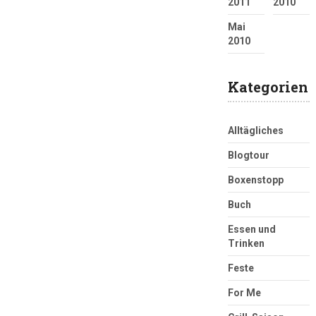
2011
2010
Mai
2010
Kategorien
Alltägliches
Blogtour
Boxenstopp
Buch
Essen und
Trinken
Feste
For Me