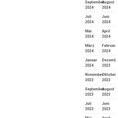
September
August
2024
2024
Juli
Juni
2024
2024
Mai
April
2024
2024
März
Februar
2024
2024
Januar
Dezembe
2024
2023
November
Oktober
2023
2023
September
August
2023
2023
Juli
Juni
2023
2023