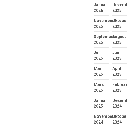
Januar
Dezembe
2026
2025
November
Oktober
2025
2025
September
August
2025
2025
Juli
Juni
2025
2025
Mai
April
2025
2025
März
Februar
2025
2025
Januar
Dezembe
2025
2024
November
Oktober
2024
2024