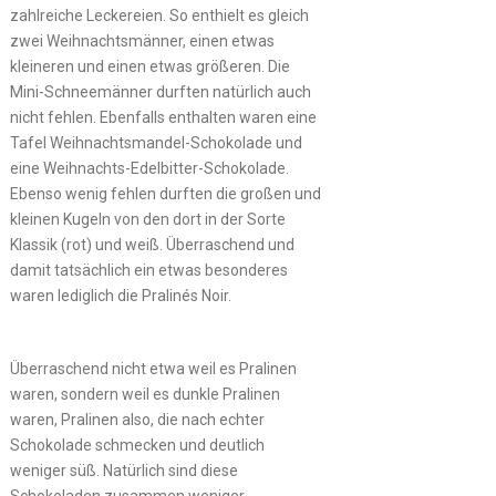
zahlreiche Leckereien. So enthielt es gleich
zwei Weihnachtsmänner, einen etwas
kleineren und einen etwas größeren. Die
Mini-Schneemänner durften natürlich auch
nicht fehlen. Ebenfalls enthalten waren eine
Tafel Weihnachtsmandel-Schokolade und
eine Weihnachts-Edelbitter-Schokolade.
Ebenso wenig fehlen durften die großen und
kleinen Kugeln von den dort in der Sorte
Klassik (rot) und weiß. Überraschend und
damit tatsächlich ein etwas besonderes
waren lediglich die Pralinés Noir.
Überraschend nicht etwa weil es Pralinen
waren, sondern weil es dunkle Pralinen
waren, Pralinen also, die nach echter
Schokolade schmecken und deutlich
weniger süß. Natürlich sind diese
Schokoladen zusammen weniger