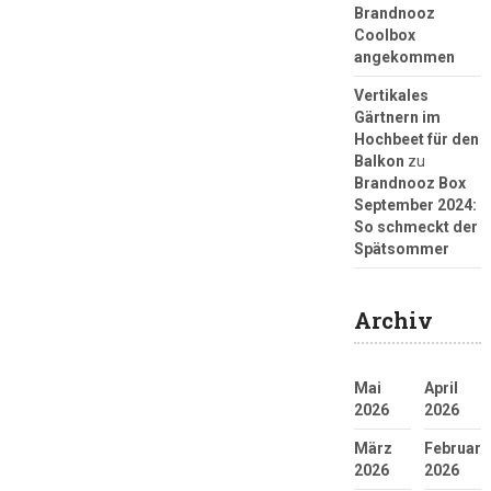
Brandnooz
Coolbox
angekommen
Vertikales
Gärtnern im
Hochbeet für den
Balkon
zu
Brandnooz Box
September 2024:
So schmeckt der
Spätsommer
Archiv
Mai
April
2026
2026
März
Februar
2026
2026