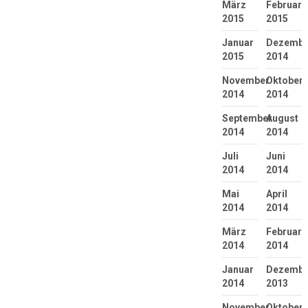
März
Februar
2015
2015
Januar
Dezembe
2015
2014
November
Oktober
2014
2014
September
August
2014
2014
Juli
Juni
2014
2014
Mai
April
2014
2014
März
Februar
2014
2014
Januar
Dezembe
2014
2013
November
Oktober