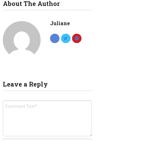
About The Author
Juliane
Leave a Reply