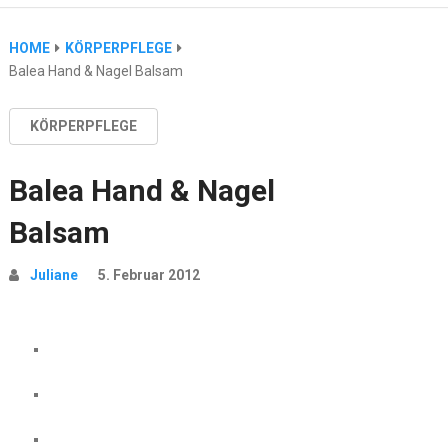
HOME
KÖRPERPFLEGE
Balea Hand & Nagel Balsam
KÖRPERPFLEGE
Balea Hand & Nagel
Balsam
Juliane
5. Februar 2012