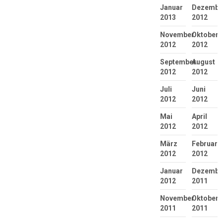
Januar
Dezembe
2013
2012
November
Oktober
2012
2012
September
August
2012
2012
Juli
Juni
2012
2012
Mai
April
2012
2012
März
Februar
2012
2012
Januar
Dezembe
2012
2011
November
Oktober
2011
2011