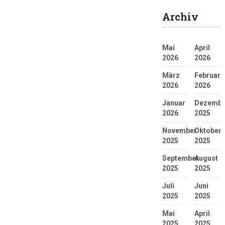
Archiv
Mai
April
2026
2026
März
Februar
2026
2026
Januar
Dezembe
2026
2025
November
Oktober
2025
2025
September
August
2025
2025
Juli
Juni
2025
2025
Mai
April
2025
2025