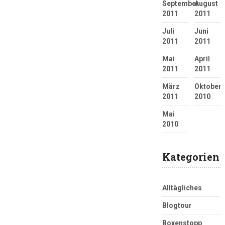
September
August
2011
2011
Juli
Juni
2011
2011
Mai
April
2011
2011
März
Oktober
2011
2010
Mai
2010
Kategorien
Alltägliches
Blogtour
Boxenstopp