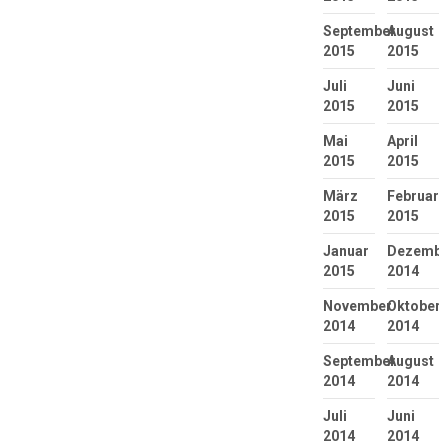
September
August
2015
2015
Juli
Juni
2015
2015
Mai
April
2015
2015
März
Februar
2015
2015
Januar
Dezembe
2015
2014
November
Oktober
2014
2014
September
August
2014
2014
Juli
Juni
2014
2014