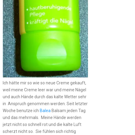
Ich hätte mir so wie so neue Creme gekauft,
weil meine Creme leer war und meine Nägel
und auch Hände durch das kalte Wetter sehr
in Anspruch genommen werden. Seit letzter
Woche benutze ich
Balea
Balsam jeden Tag
und das mehrmals. Meine Hände werden
jetzt nicht so schnell rot und die kalte Luft
scherzt nicht so. Sie fühlen sich richtig