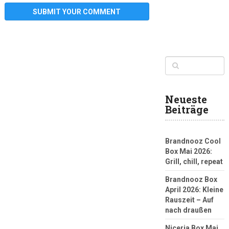
Neueste
Beiträge
Brandnooz Cool
Box Mai 2026:
Grill, chill, repeat
Brandnooz Box
April 2026: Kleine
Rauszeit – Auf
nach draußen
Niceria Box Mai