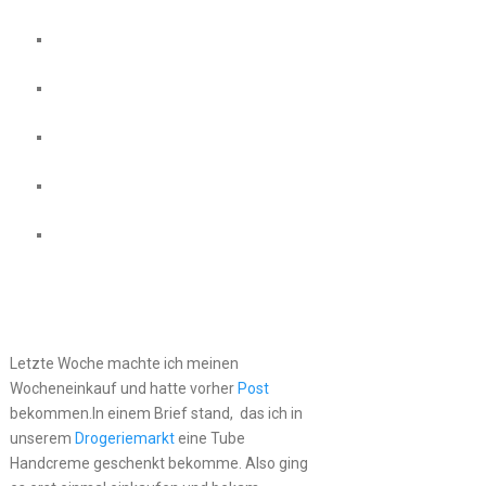
Letzte Woche machte ich meinen
Wocheneinkauf und hatte vorher
Post
bekommen.In einem Brief stand, das ich in
unserem
Drogeriemarkt
eine Tube
Handcreme geschenkt bekomme. Also ging