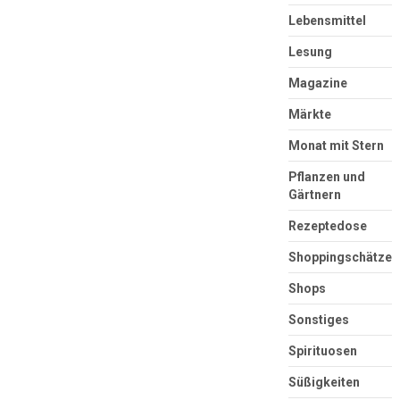
Lebensmittel
Lesung
Magazine
Märkte
Monat mit Stern
Pflanzen und
Gärtnern
Rezeptedose
Shoppingschätze
Shops
Sonstiges
Spirituosen
Süßigkeiten