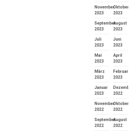
November
Oktober
2023
2023
September
August
2023
2023
Juli
Juni
2023
2023
Mai
April
2023
2023
März
Februar
2023
2023
Januar
Dezembe
2023
2022
November
Oktober
2022
2022
September
August
2022
2022