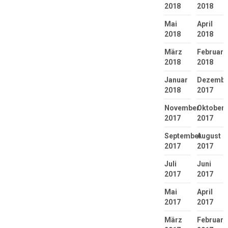
2018
2018
Mai
April
2018
2018
März
Februar
2018
2018
Januar
Dezembe
2018
2017
November
Oktober
2017
2017
September
August
2017
2017
Juli
Juni
2017
2017
Mai
April
2017
2017
März
Februar