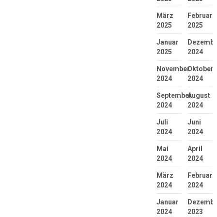
März
Februar
2025
2025
Januar
Dezembe
2025
2024
November
Oktober
2024
2024
September
August
2024
2024
Juli
Juni
2024
2024
Mai
April
2024
2024
März
Februar
2024
2024
Januar
Dezembe
2024
2023