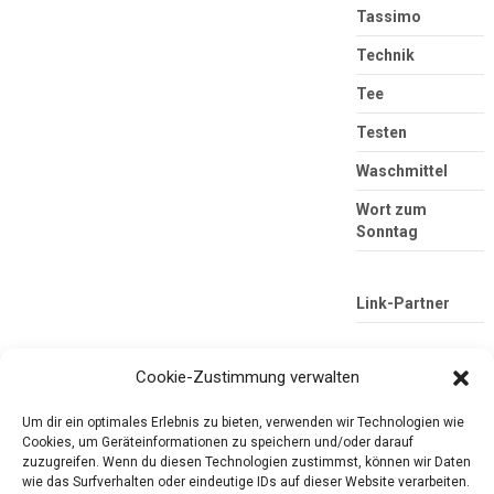
Tassimo
Technik
Tee
Testen
Waschmittel
Wort zum
Sonntag
Link-Partner
Cookie-Zustimmung verwalten
Um dir ein optimales Erlebnis zu bieten, verwenden wir Technologien wie
Cookies, um Geräteinformationen zu speichern und/oder darauf
zuzugreifen. Wenn du diesen Technologien zustimmst, können wir Daten
wie das Surfverhalten oder eindeutige IDs auf dieser Website verarbeiten.