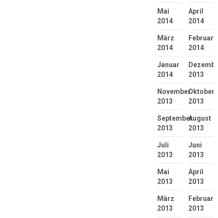
Mai
April
2014
2014
März
Februar
2014
2014
Januar
Dezembe
2014
2013
November
Oktober
2013
2013
September
August
2013
2013
Juli
Juni
2013
2013
Mai
April
2013
2013
März
Februar
2013
2013