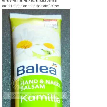
es erst einmal einkaufen und bekam
anschließend an der Kasse die Creme.