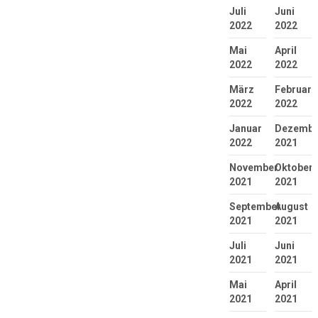
Juli
Juni
2022
2022
Mai
April
2022
2022
März
Februar
2022
2022
Januar
Dezembe
2022
2021
November
Oktober
2021
2021
September
August
2021
2021
Juli
Juni
2021
2021
Mai
April
2021
2021