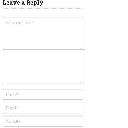
Leave a Reply