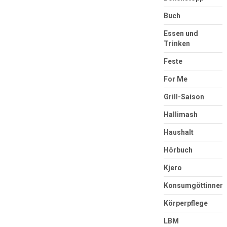
Buch
Essen und
Trinken
Feste
For Me
Grill-Saison
Hallimash
Haushalt
Hörbuch
Kjero
Konsumgöttinnen
Körperpflege
LBM