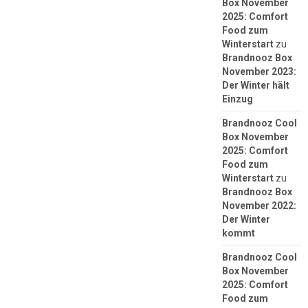
Box November
2025: Comfort
Food zum
Winterstart
zu
Brandnooz Box
November 2023:
Der Winter hält
Einzug
Brandnooz Cool
Box November
2025: Comfort
Food zum
Winterstart
zu
Brandnooz Box
November 2022:
Der Winter
kommt
Brandnooz Cool
Box November
2025: Comfort
Food zum