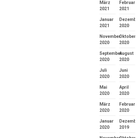
März
Februar
2021
2021
Januar
Dezembe
2021
2020
November
Oktober
2020
2020
September
August
2020
2020
Juli
Juni
2020
2020
Mai
April
2020
2020
März
Februar
2020
2020
Januar
Dezembe
2020
2019