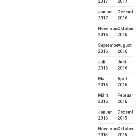
2017
2017
Januar
Dezembe
2017
2016
November
Oktober
2016
2016
September
August
2016
2016
Juli
Juni
2016
2016
Mai
April
2016
2016
März
Februar
2016
2016
Januar
Dezembe
2016
2015
November
Oktober
2015
2015