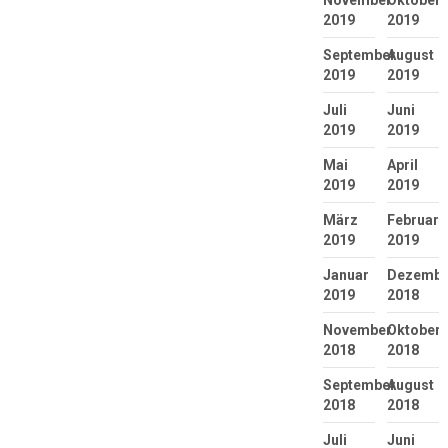
November
Oktober
2019
2019
September
August
2019
2019
Juli
Juni
2019
2019
Mai
April
2019
2019
März
Februar
2019
2019
Januar
Dezembe
2019
2018
November
Oktober
2018
2018
September
August
2018
2018
Juli
Juni