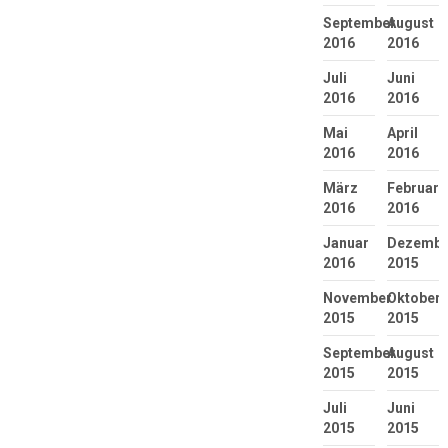
September
August
2016
2016
Juli
Juni
2016
2016
Mai
April
2016
2016
März
Februar
2016
2016
Januar
Dezembe
2016
2015
November
Oktober
2015
2015
September
August
2015
2015
Juli
Juni
2015
2015