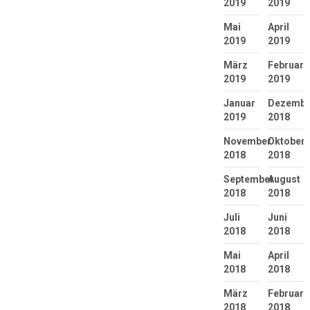
2019
2019
Mai
April
2019
2019
März
Februar
2019
2019
Januar
Dezembe
2019
2018
November
Oktober
2018
2018
September
August
2018
2018
Juli
Juni
2018
2018
Mai
April
2018
2018
März
Februar
2018
2018