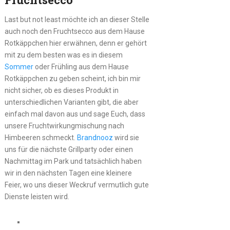
Last but not least möchte ich an dieser Stelle
auch noch den Fruchtsecco aus dem Hause
Rotkäppchen hier erwähnen, denn er gehört
mit zu dem besten was es in diesem
Sommer
oder Frühling aus dem Hause
Rotkäppchen zu geben scheint, ich bin mir
nicht sicher, ob es dieses Produkt in
unterschiedlichen Varianten gibt, die aber
einfach mal davon aus und sage Euch, dass
unsere Fruchtwirkungmischung nach
Himbeeren schmeckt.
Brandnooz
wird sie
uns für die nächste Grillparty oder einen
Nachmittag im Park und tatsächlich haben
wir in den nächsten Tagen eine kleinere
Feier, wo uns dieser Weckruf vermutlich gute
Dienste leisten wird.