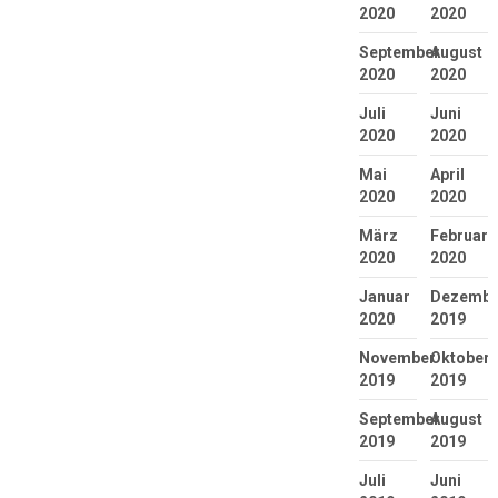
2020
2020
September
August
2020
2020
Juli
Juni
2020
2020
Mai
April
2020
2020
März
Februar
2020
2020
Januar
Dezembe
2020
2019
November
Oktober
2019
2019
September
August
2019
2019
Juli
Juni