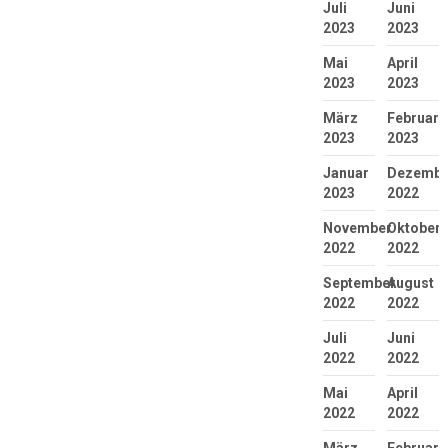
Juli
Juni
2023
2023
Mai
April
2023
2023
März
Februar
2023
2023
Januar
Dezembe
2023
2022
November
Oktober
2022
2022
September
August
2022
2022
Juli
Juni
2022
2022
Mai
April
2022
2022