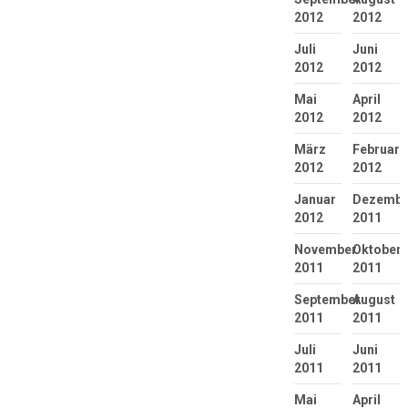
2012
2012
Juli
Juni
2012
2012
Mai
April
2012
2012
März
Februar
2012
2012
Januar
Dezembe
2012
2011
November
Oktober
2011
2011
September
August
2011
2011
Juli
Juni
2011
2011
Mai
April