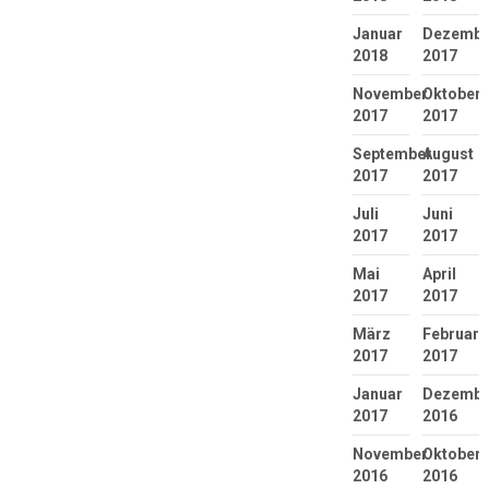
Januar
Dezembe
2018
2017
November
Oktober
2017
2017
September
August
2017
2017
Juli
Juni
2017
2017
Mai
April
2017
2017
März
Februar
2017
2017
Januar
Dezembe
2017
2016
November
Oktober
2016
2016