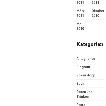
2011
2011
März
Oktober
2011
2010
Mai
2010
Kategorien
Alltägliches
Blogtour
Boxenstopp
Buch
Essen und
Trinken
Feste