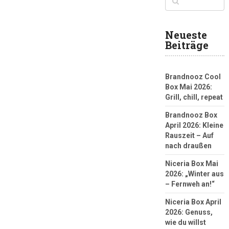
Neueste
Beiträge
Brandnooz Cool
Box Mai 2026:
Grill, chill, repeat
Brandnooz Box
April 2026: Kleine
Rauszeit – Auf
nach draußen
Niceria Box Mai
2026: „Winter aus
– Fernweh an!“
Niceria Box April
2026: Genuss,
wie du willst