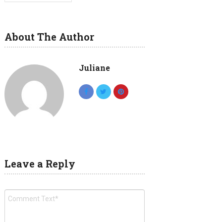
About The Author
Juliane
Leave a Reply