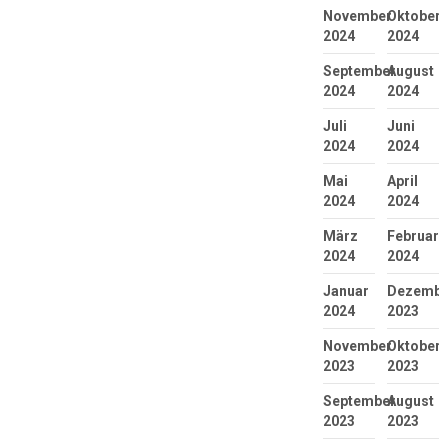
November
Oktober
2024
2024
September
August
2024
2024
Juli
Juni
2024
2024
Mai
April
2024
2024
März
Februar
2024
2024
Januar
Dezembe
2024
2023
November
Oktober
2023
2023
September
August
2023
2023