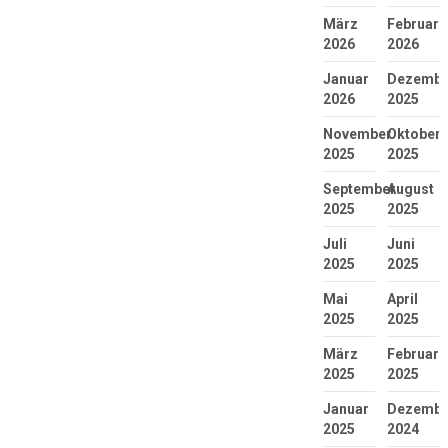
März
Februar
2026
2026
Januar
Dezembe
2026
2025
November
Oktober
2025
2025
September
August
2025
2025
Juli
Juni
2025
2025
Mai
April
2025
2025
März
Februar
2025
2025
Januar
Dezembe
2025
2024