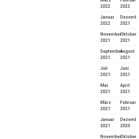
März
Februar
2022
2022
Januar
Dezembe
2022
2021
November
Oktober
2021
2021
September
August
2021
2021
Juli
Juni
2021
2021
Mai
April
2021
2021
März
Februar
2021
2021
Januar
Dezembe
2021
2020
November
Oktober