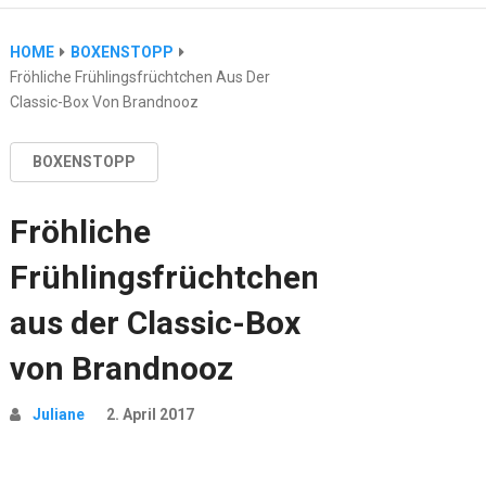
HOME
BOXENSTOPP
Fröhliche Frühlingsfrüchtchen Aus Der
Classic-Box Von Brandnooz
BOXENSTOPP
Fröhliche
Frühlingsfrüchtchen
aus der Classic-Box
von Brandnooz
Juliane
2. April 2017