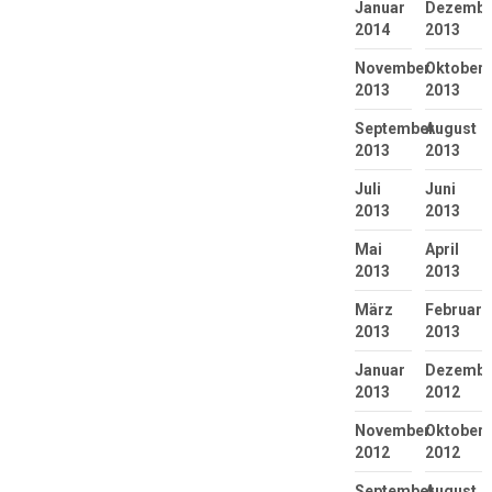
Januar
Dezembe
2014
2013
November
Oktober
2013
2013
September
August
2013
2013
Juli
Juni
2013
2013
Mai
April
2013
2013
März
Februar
2013
2013
Januar
Dezembe
2013
2012
November
Oktober
2012
2012
September
August