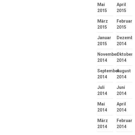
Mai
April
2015
2015
März
Februar
2015
2015
Januar
Dezembe
2015
2014
November
Oktober
2014
2014
September
August
2014
2014
Juli
Juni
2014
2014
Mai
April
2014
2014
März
Februar
2014
2014