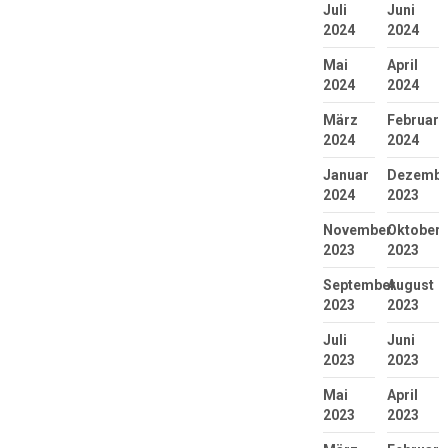
Juli
Juni
2024
2024
Mai
April
2024
2024
März
Februar
2024
2024
Januar
Dezembe
2024
2023
November
Oktober
2023
2023
September
August
2023
2023
Juli
Juni
2023
2023
Mai
April
2023
2023