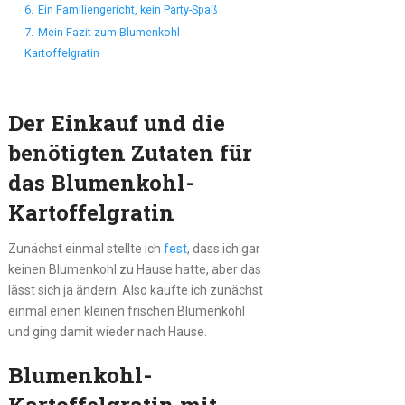
6.
Ein Familiengericht, kein Party-Spaß
7.
Mein Fazit zum Blumenkohl-
Kartoffelgratin
Der Einkauf und die
benötigten Zutaten für
das Blumenkohl-
Kartoffelgratin
Zunächst einmal stellte ich
fest
, dass ich gar
keinen Blumenkohl zu Hause hatte, aber das
lässt sich ja ändern. Also kaufte ich zunächst
einmal einen kleinen frischen Blumenkohl
und ging damit wieder nach Hause.
Blumenkohl-