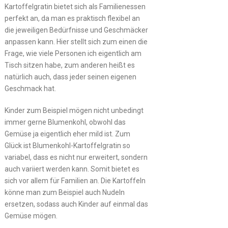
Kartoffelgratin bietet sich als Familienessen
perfekt an, da man es praktisch flexibel an
die jeweiligen Bedürfnisse und Geschmäcker
anpassen kann. Hier stellt sich zum einen die
Frage, wie viele Personen ich eigentlich am
Tisch sitzen habe, zum anderen heißt es
natürlich auch, dass jeder seinen eigenen
Geschmack hat.
Kinder zum Beispiel mögen nicht unbedingt
immer gerne Blumenkohl, obwohl das
Gemüse ja eigentlich eher mild ist. Zum
Glück ist Blumenkohl-Kartoffelgratin so
variabel, dass es nicht nur erweitert, sondern
auch variiert werden kann. Somit bietet es
sich vor allem für Familien an. Die Kartoffeln
könne man zum Beispiel auch Nudeln
ersetzen, sodass auch Kinder auf einmal das
Gemüse mögen.