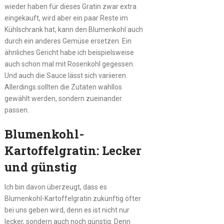
wieder haben für dieses Gratin zwar extra
eingekauft, wird aber ein paar Reste im
Kühlschrank hat, kann den Blumenkohl auch
durch ein anderes Gemüse ersetzen. Ein
ähnliches Gericht habe ich beispielsweise
auch schon mal mit Rosenkohl gegessen.
Und auch die Sauce lässt sich variieren.
Allerdings sollten die Zutaten wahllos
gewählt werden, sondern zueinander
passen.
Blumenkohl-
Kartoffelgratin: Lecker
und günstig
Ich bin davon überzeugt, dass es
Blumenkohl-Kartoffelgratin zukünftig öfter
bei uns geben wird, denn es ist nicht nur
lecker, sondern auch noch günstig. Denn