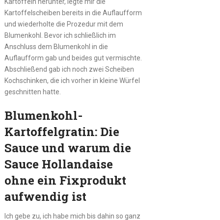
Kartoffeln herunter, legte mir die
Kartoffelscheiben bereits in die Auflaufform
und wiederholte die Prozedur mit dem
Blumenkohl. Bevor ich schließlich im
Anschluss dem Blumenkohl in die
Auflaufform gab und beides gut vermischte.
Abschließend gab ich noch zwei Scheiben
Kochschinken, die ich vorher in kleine Würfel
geschnitten hatte.
Blumenkohl-
Kartoffelgratin: Die
Sauce und warum die
Sauce Hollandaise
ohne ein Fixprodukt
aufwendig ist
Ich gebe zu, ich habe mich bis dahin so ganz