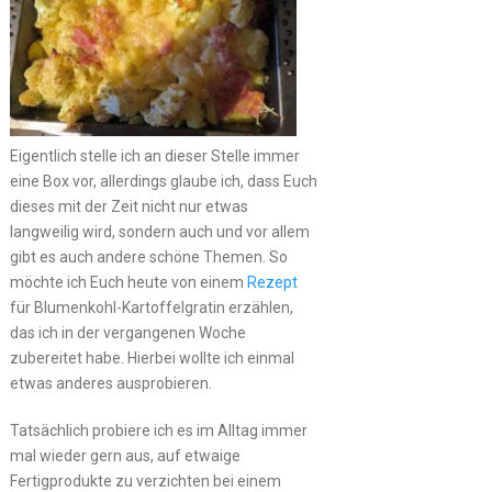
Eigentlich stelle ich an dieser Stelle immer
eine Box vor, allerdings glaube ich, dass Euch
dieses mit der Zeit nicht nur etwas
langweilig wird, sondern auch und vor allem
gibt es auch andere schöne Themen. So
möchte ich Euch heute von einem
Rezept
für Blumenkohl-Kartoffelgratin erzählen,
das ich in der vergangenen Woche
zubereitet habe. Hierbei wollte ich einmal
etwas anderes ausprobieren.
Tatsächlich probiere ich es im Alltag immer
mal wieder gern aus, auf etwaige
Fertigprodukte zu verzichten bei einem