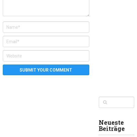
Neueste
Beiträge