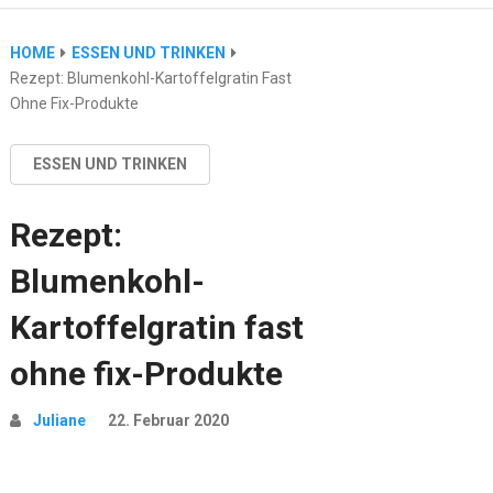
HOME
ESSEN UND TRINKEN
Rezept: Blumenkohl-Kartoffelgratin Fast
Ohne Fix-Produkte
ESSEN UND TRINKEN
Rezept:
Blumenkohl-
Kartoffelgratin fast
ohne fix-Produkte
Juliane
22. Februar 2020