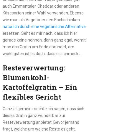
auch Emmentaler, Cheddar oder anderen
Käsesorten seiner Wahl verwenden. Ebenso
wie man als Vegetarier den Kochschinken
natürlich durch eine vegetarische Alternative
ersetzen. Seht es mir nach, dass ich hier
gerade keine nennen, denn ganz egal, womit
man das Gratin am Ende abrundet, am
wichtigsten ist es doch, dass es schmeckt.
Resteverwertung:
Blumenkohl-
Kartoffelgratin – Ein
flexibles Gericht
Ganz allgemein möchte ich sagen, dass sich
dieses Gratin ganz wunderbar zur
Resteverwertung anbietet. Bevor jemand
fragt, welche um welche Reste es geht,