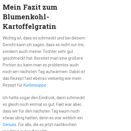
Mein Fazit zum
Blumenkohl-
Kartoffelgratin
Wichtig ist, dass es schmeckt und bei diesem
Gericht kann ich sagen, dass es nicht nur mir,
sondern auch meiner Tochter sehr gut
geschmeckt hat. Bereitet man eine größere
Portion zu, kann man es problemlos auch
noch am nächsten Tag aufwärmen. Dabei ist
das Rezept fast ebenso vielseitig wie mein
Rezept für
Kürbissuppe
.
Ich hatte sogar den Eindruck, dann schmeckt
es gleich noch einmal so gut. Fakt war aber,
dass wir für den nächsten Tag kaum noch
etwas übrig hatten, denn es war wirklich ein
Genuss
. Für alle, die es jetzt nachkochen