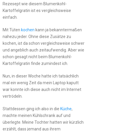
Rezesept wie diesem Blumenkohl-
Kartoffelgratin ist es vergleichsweise
einfach.
Mit Tüten
kochen
kann ja bekanntermaßen
nahezu jeder. Ohne diese Zusätze zu
kochen, ist da schon vergleichsweise schwer
und angeblich auch zeitaufwendig. Aber wie
schon gesagt nicht beim Blumenkohl-
Kartoffelgratin finde zumindest ich.
Nun, in dieser Woche hatte ich tatsächlich
mal ein wenig Zeit da mein Laptop kaputt
war konnte ich diese auch nicht im Internet
vertrödeln.
Stattdessen ging ich also in die
Küche
,
machte meinen Kühlschrank auf und
überlegte. Meine Tochter hatten wir kürzlich
erzählt, dass jemand aus ihrem