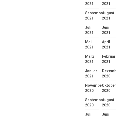
2021
2021
September
August
2021
2021
Juli
Juni
2021
2021
Mai
April
2021
2021
März
Februar
2021
2021
Januar
Dezembe
2021
2020
November
Oktober
2020
2020
September
August
2020
2020
Juli
Juni