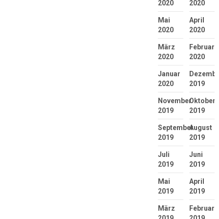
2020
2020
Mai
April
2020
2020
März
Februar
2020
2020
Januar
Dezembe
2020
2019
November
Oktober
2019
2019
September
August
2019
2019
Juli
Juni
2019
2019
Mai
April
2019
2019
März
Februar
2019
2019