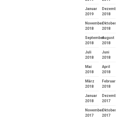
Januar
Dezembe
2019
2018
November
Oktober
2018
2018
September
August
2018
2018
Juli
Juni
2018
2018
Mai
April
2018
2018
März
Februar
2018
2018
Januar
Dezembe
2018
2017
November
Oktober
2017
2017