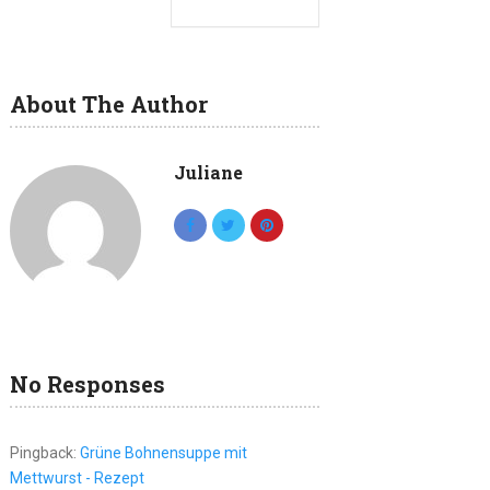
About The Author
Juliane
No Responses
Pingback:
Grüne Bohnensuppe mit
Mettwurst - Rezept