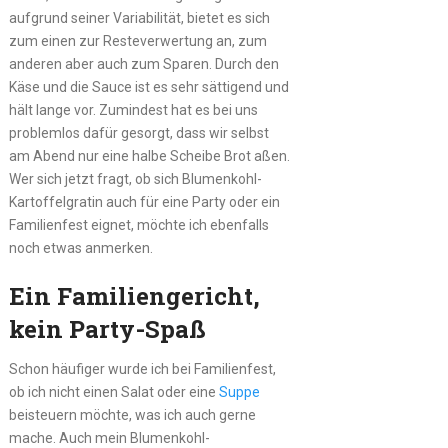
aufgrund seiner Variabilität, bietet es sich
zum einen zur Resteverwertung an, zum
anderen aber auch zum Sparen. Durch den
Käse und die Sauce ist es sehr sättigend und
hält lange vor. Zumindest hat es bei uns
problemlos dafür gesorgt, dass wir selbst
am Abend nur eine halbe Scheibe Brot aßen.
Wer sich jetzt fragt, ob sich Blumenkohl-
Kartoffelgratin auch für eine Party oder ein
Familienfest eignet, möchte ich ebenfalls
noch etwas anmerken.
Ein Familiengericht,
kein Party-Spaß
Schon häufiger wurde ich bei Familienfest,
ob ich nicht einen Salat oder eine
Suppe
beisteuern möchte, was ich auch gerne
mache. Auch mein Blumenkohl-