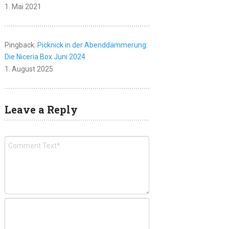
1. Mai 2021
Pingback:
Picknick in der Abenddämmerung:
Die Niceria Box Juni 2024
1. August 2025
Leave a Reply