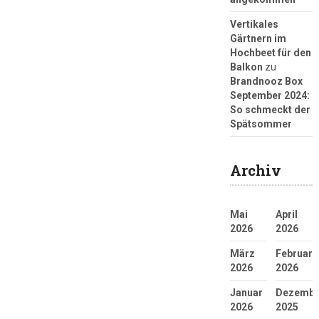
Vertikales
Gärtnern im
Hochbeet für den
Balkon
zu
Brandnooz Box
September 2024:
So schmeckt der
Spätsommer
Archiv
Mai
April
2026
2026
März
Februar
2026
2026
Januar
Dezembe
2026
2025