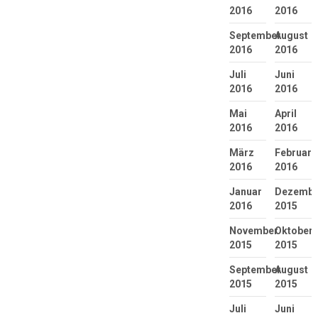
2016
2016
September
August
2016
2016
Juli
Juni
2016
2016
Mai
April
2016
2016
März
Februar
2016
2016
Januar
Dezembe
2016
2015
November
Oktober
2015
2015
September
August
2015
2015
Juli
Juni