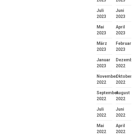
2023
2023
Juli
Juni
2023
2023
Mai
April
2023
2023
März
Februar
2023
2023
Januar
Dezembe
2023
2022
November
Oktober
2022
2022
September
August
2022
2022
Juli
Juni
2022
2022
Mai
April
2022
2022