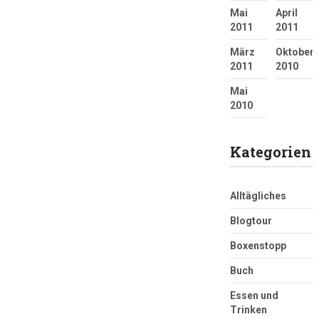
Mai
April
2011
2011
März
Oktober
2011
2010
Mai
2010
Kategorien
Alltägliches
Blogtour
Boxenstopp
Buch
Essen und
Trinken