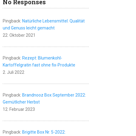
No Responses
Pingback:
Natürliche Lebensmittel: Qualität
und Genuss leicht gemacht
22. Oktober 2021
Pingback:
Rezept: Blumenkohl-
Kartoffelgratin fast ohne fix-Produkte
2. Juli 2022
Pingback:
Brandnooz Box September 2022:
Gemütlicher Herbst
12. Februar 2023
Pingback:
Brigitte Box Nr. 5-2022: