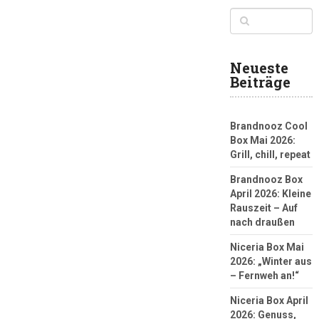
Neueste
Beiträge
Brandnooz Cool
Box Mai 2026:
Grill, chill, repeat
Brandnooz Box
April 2026: Kleine
Rauszeit – Auf
nach draußen
Niceria Box Mai
2026: „Winter aus
– Fernweh an!“
Niceria Box April
2026: Genuss,