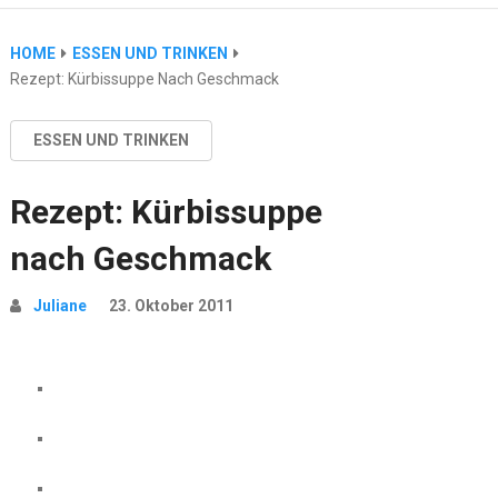
HOME
ESSEN UND TRINKEN
Rezept: Kürbissuppe Nach Geschmack
ESSEN UND TRINKEN
Rezept: Kürbissuppe
nach Geschmack
Juliane
23. Oktober 2011