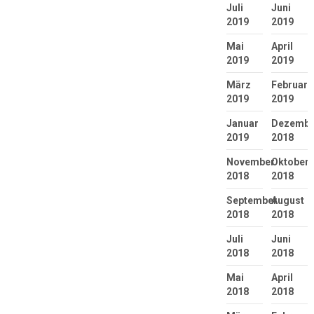
Juli
Juni
2019
2019
Mai
April
2019
2019
März
Februar
2019
2019
Januar
Dezembe
2019
2018
November
Oktober
2018
2018
September
August
2018
2018
Juli
Juni
2018
2018
Mai
April
2018
2018