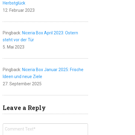
Herbstglück
12. Februar 2023
Pingback:
Niceria Box April 2023: Ostern
steht vor der Tür
5. Mai 2023
Pingback:
Niceria Box Januar 2025: Frische
Ideen und neue Ziele
27. September 2025
Leave a Reply