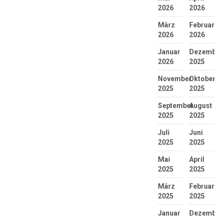
2026
2026
März
Februar
2026
2026
Januar
Dezembe
2026
2025
November
Oktober
2025
2025
September
August
2025
2025
Juli
Juni
2025
2025
Mai
April
2025
2025
März
Februar
2025
2025
Januar
Dezembe