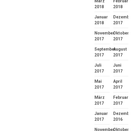
März
Februar
2018
2018
Januar
Dezembe
2018
2017
November
Oktober
2017
2017
September
August
2017
2017
Juli
Juni
2017
2017
Mai
April
2017
2017
März
Februar
2017
2017
Januar
Dezembe
2017
2016
November
Oktober