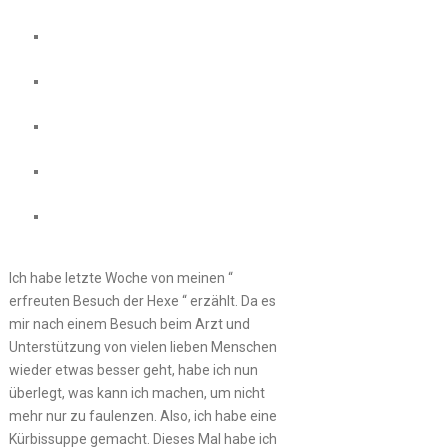
Ich habe letzte Woche von meinen “
erfreuten Besuch der Hexe “ erzählt. Da es
mir nach einem Besuch beim Arzt und
Unterstützung von vielen lieben Menschen
wieder etwas besser geht, habe ich nun
überlegt, was kann ich machen, um nicht
mehr nur zu faulenzen. Also, ich habe eine
Kürbissuppe gemacht. Dieses Mal habe ich