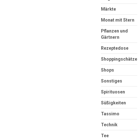
Märkte
Monat mit Stern
Pflanzen und
Gärtnern
Rezeptedose
Shoppingschätze
Shops
Sonstiges
Spirituosen
Süßigkeiten
Tassimo
Technik
Tee