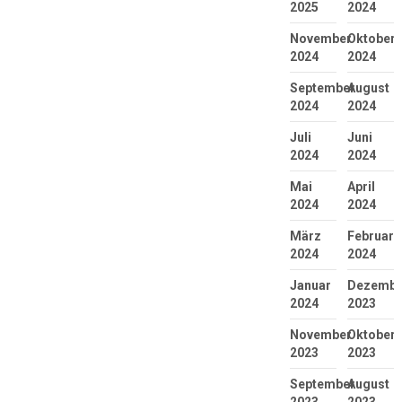
2025
2024
November
Oktober
2024
2024
September
August
2024
2024
Juli
Juni
2024
2024
Mai
April
2024
2024
März
Februar
2024
2024
Januar
Dezembe
2024
2023
November
Oktober
2023
2023
September
August