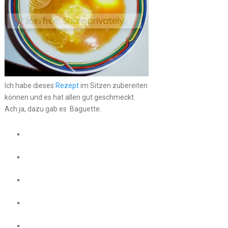
Ich habe dieses
Rezept
im Sitzen zubereiten
können und es hat allen gut geschmeckt.
Ach ja, dazu gab es Baguette.