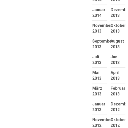
Januar
Dezembe
2014
2013
November
Oktober
2013
2013
September
August
2013
2013
Juli
Juni
2013
2013
Mai
April
2013
2013
März
Februar
2013
2013
Januar
Dezembe
2013
2012
November
Oktober
2012
2012