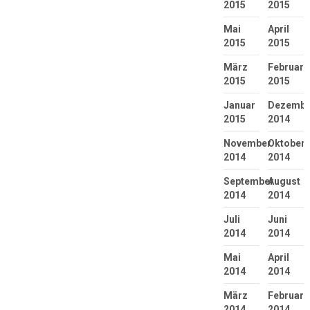
2015
2015
Mai
April
2015
2015
März
Februar
2015
2015
Januar
Dezembe
2015
2014
November
Oktober
2014
2014
September
August
2014
2014
Juli
Juni
2014
2014
Mai
April
2014
2014
März
Februar
2014
2014