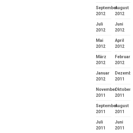
September
August
2012
2012
Juli
Juni
2012
2012
Mai
April
2012
2012
März
Februar
2012
2012
Januar
Dezembe
2012
2011
November
Oktober
2011
2011
September
August
2011
2011
Juli
Juni
2011
2011