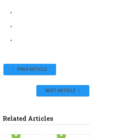
PREV ARTICLE
NEXT ARTICLE
Related Articles