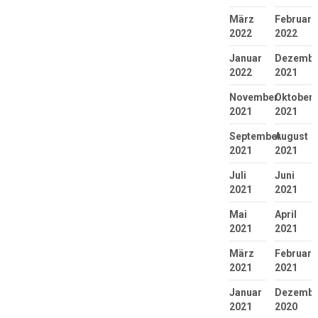
März
Februar
2022
2022
Januar
Dezembe
2022
2021
November
Oktober
2021
2021
September
August
2021
2021
Juli
Juni
2021
2021
Mai
April
2021
2021
März
Februar
2021
2021
Januar
Dezembe
2021
2020