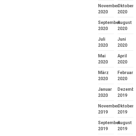
November
Oktober
2020
2020
September
August
2020
2020
Juli
Juni
2020
2020
Mai
April
2020
2020
März
Februar
2020
2020
Januar
Dezembe
2020
2019
November
Oktober
2019
2019
September
August
2019
2019