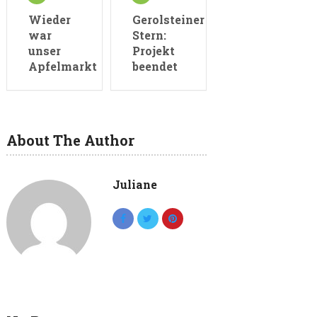
Wieder
Gerolsteiner
war
Stern:
unser
Projekt
Apfelmarkt
beendet
About The Author
Juliane