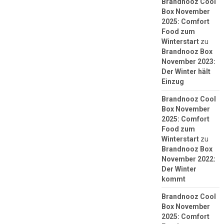
Brandnooz Cool
Box November
2025: Comfort
Food zum
Winterstart
zu
Brandnooz Box
November 2023:
Der Winter hält
Einzug
Brandnooz Cool
Box November
2025: Comfort
Food zum
Winterstart
zu
Brandnooz Box
November 2022:
Der Winter
kommt
Brandnooz Cool
Box November
2025: Comfort