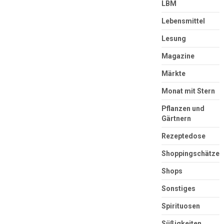
LBM
Lebensmittel
Lesung
Magazine
Märkte
Monat mit Stern
Pflanzen und
Gärtnern
Rezeptedose
Shoppingschätze
Shops
Sonstiges
Spirituosen
Süßigkeiten