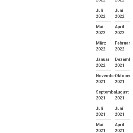
2022
2022
Juli
Juni
2022
2022
Mai
April
2022
2022
März
Februar
2022
2022
Januar
Dezembe
2022
2021
November
Oktober
2021
2021
September
August
2021
2021
Juli
Juni
2021
2021
Mai
April
2021
2021