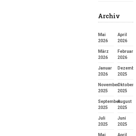
Archiv
Mai
April
2026
2026
März
Februar
2026
2026
Januar
Dezembe
2026
2025
November
Oktober
2025
2025
September
August
2025
2025
Juli
Juni
2025
2025
Mai
April