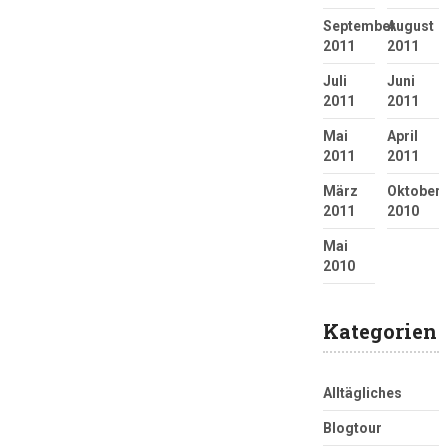
September
August
2011
2011
Juli
Juni
2011
2011
Mai
April
2011
2011
März
Oktober
2011
2010
Mai
2010
Kategorien
Alltägliches
Blogtour