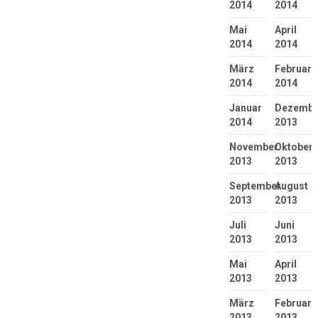
2014
2014
Mai
April
2014
2014
März
Februar
2014
2014
Januar
Dezembe
2014
2013
November
Oktober
2013
2013
September
August
2013
2013
Juli
Juni
2013
2013
Mai
April
2013
2013
März
Februar
2013
2013