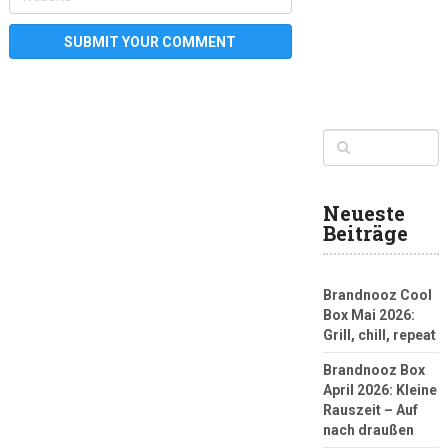
Neueste
Beiträge
Brandnooz Cool
Box Mai 2026:
Grill, chill, repeat
Brandnooz Box
April 2026: Kleine
Rauszeit – Auf
nach draußen