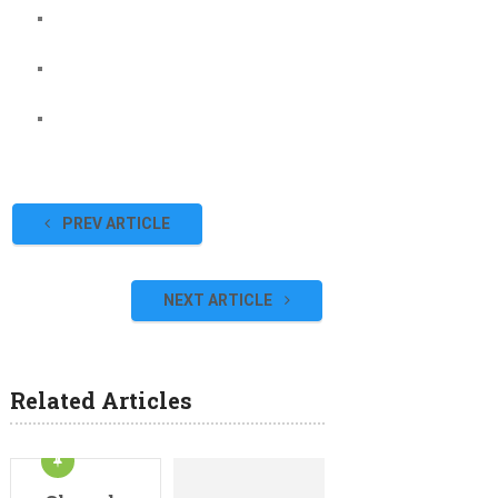
PREV ARTICLE
NEXT ARTICLE
Related Articles