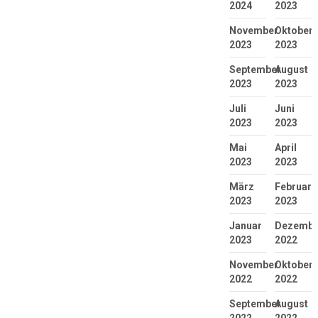
2024
2023
November
Oktober
2023
2023
September
August
2023
2023
Juli
Juni
2023
2023
Mai
April
2023
2023
März
Februar
2023
2023
Januar
Dezembe
2023
2022
November
Oktober
2022
2022
September
August