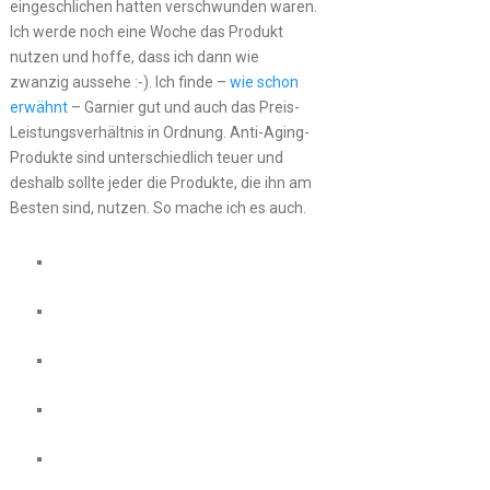
eingeschlichen hatten verschwunden waren.
Ich werde noch eine Woche das Produkt
nutzen und hoffe, dass ich dann wie
zwanzig aussehe :-). Ich finde –
wie schon
erwähnt
– Garnier gut und auch das Preis-
Leistungsverhältnis in Ordnung. Anti-Aging-
Produkte sind unterschiedlich teuer und
deshalb sollte jeder die Produkte, die ihn am
Besten sind, nutzen. So mache ich es auch.