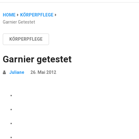
HOME
KÖRPERPFLEGE
Garnier Getestet
KÖRPERPFLEGE
Garnier getestet
Juliane
26. Mai 2012