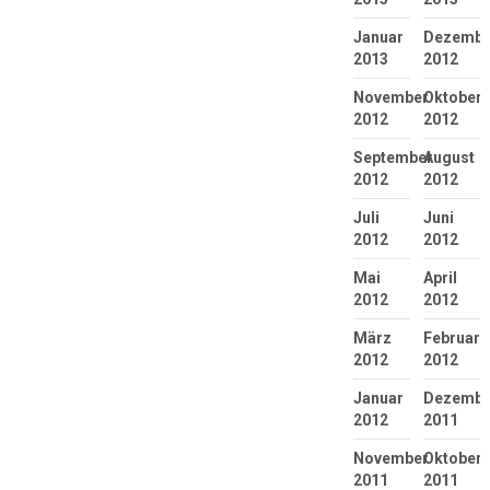
Januar
Dezembe
2013
2012
November
Oktober
2012
2012
September
August
2012
2012
Juli
Juni
2012
2012
Mai
April
2012
2012
März
Februar
2012
2012
Januar
Dezembe
2012
2011
November
Oktober
2011
2011