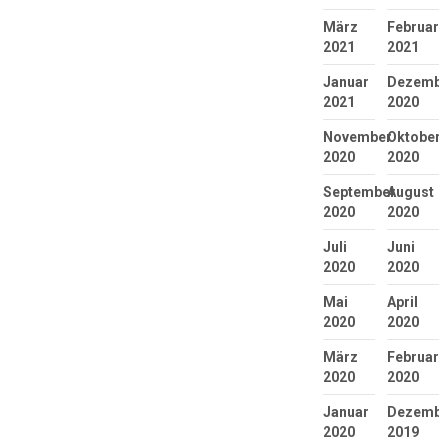
März
Februar
2021
2021
Januar
Dezembe
2021
2020
November
Oktober
2020
2020
September
August
2020
2020
Juli
Juni
2020
2020
Mai
April
2020
2020
März
Februar
2020
2020
Januar
Dezembe
2020
2019