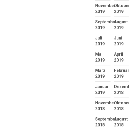
November
Oktober
2019
2019
September
August
2019
2019
Juli
Juni
2019
2019
Mai
April
2019
2019
März
Februar
2019
2019
Januar
Dezembe
2019
2018
November
Oktober
2018
2018
September
August
2018
2018