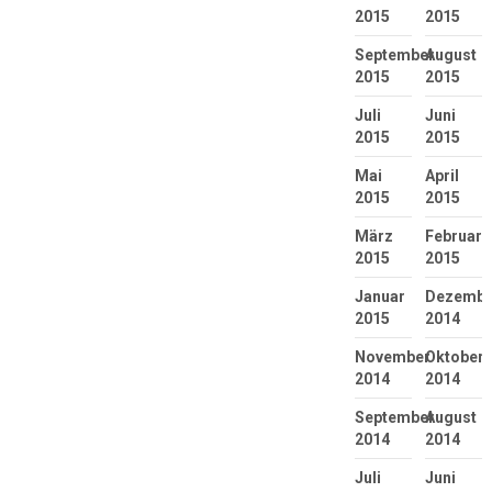
2015
2015
September
August
2015
2015
Juli
Juni
2015
2015
Mai
April
2015
2015
März
Februar
2015
2015
Januar
Dezembe
2015
2014
November
Oktober
2014
2014
September
August
2014
2014
Juli
Juni