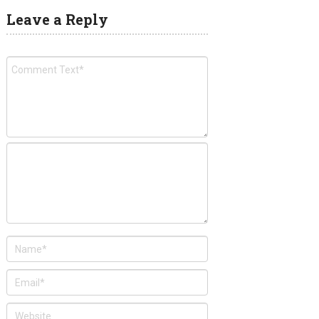
Leave a Reply