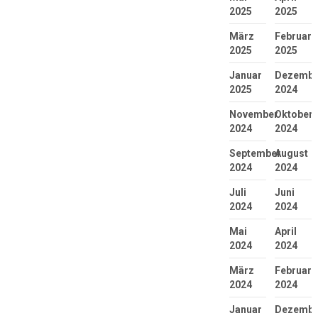
2025
2025
März
Februar
2025
2025
Januar
Dezembe
2025
2024
November
Oktober
2024
2024
September
August
2024
2024
Juli
Juni
2024
2024
Mai
April
2024
2024
März
Februar
2024
2024
Januar
Dezembe