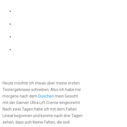
Heute möchte ich etwas über meine ersten
Testergebnisse schreiben. Also ich habe mir
morgens nach dem
Duschen
mein Gesicht
mit der Garnier Ultra Lift Creme eingecremt.
Nach zwei Tagen habe ich mit dem Falten
Lineal begonnen und konnte nach drei Tagen
sehen, dass sich kleine Falten, die sich