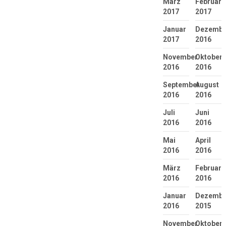
März
Februar
2017
2017
Januar
Dezembe
2017
2016
November
Oktober
2016
2016
September
August
2016
2016
Juli
Juni
2016
2016
Mai
April
2016
2016
März
Februar
2016
2016
Januar
Dezembe
2016
2015
November
Oktober