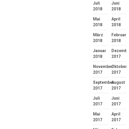
Juli
Juni
2018
2018
Mai
April
2018
2018
März
Februar
2018
2018
Januar
Dezembe
2018
2017
November
Oktober
2017
2017
September
August
2017
2017
Juli
Juni
2017
2017
Mai
April
2017
2017