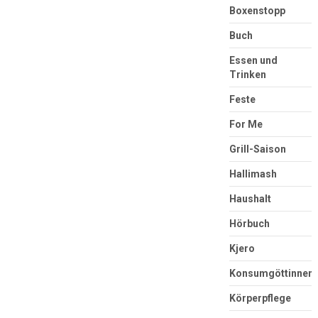
Boxenstopp
Buch
Essen und
Trinken
Feste
For Me
Grill-Saison
Hallimash
Haushalt
Hörbuch
Kjero
Konsumgöttinnen
Körperpflege