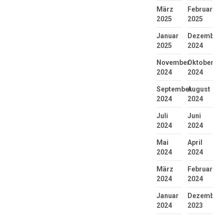
März
Februar
2025
2025
Januar
Dezembe
2025
2024
November
Oktober
2024
2024
September
August
2024
2024
Juli
Juni
2024
2024
Mai
April
2024
2024
März
Februar
2024
2024
Januar
Dezembe
2024
2023