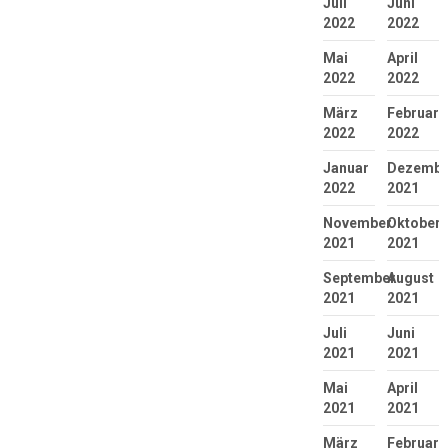
Juli
Juni
2022
2022
Mai
April
2022
2022
März
Februar
2022
2022
Januar
Dezembe
2022
2021
November
Oktober
2021
2021
September
August
2021
2021
Juli
Juni
2021
2021
Mai
April
2021
2021
März
Februar