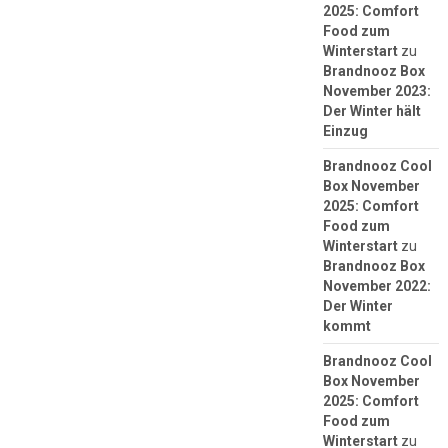
2025: Comfort
Food zum
Winterstart
zu
Brandnooz Box
November 2023:
Der Winter hält
Einzug
Brandnooz Cool
Box November
2025: Comfort
Food zum
Winterstart
zu
Brandnooz Box
November 2022:
Der Winter
kommt
Brandnooz Cool
Box November
2025: Comfort
Food zum
Winterstart
zu