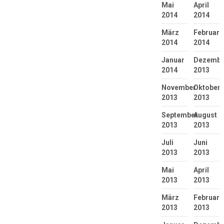
Mai
April
2014
2014
März
Februar
2014
2014
Januar
Dezembe
2014
2013
November
Oktober
2013
2013
September
August
2013
2013
Juli
Juni
2013
2013
Mai
April
2013
2013
März
Februar
2013
2013