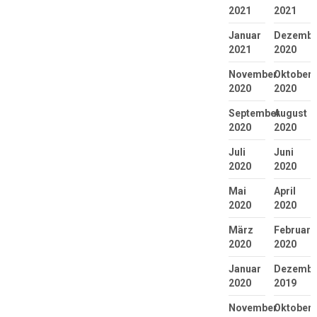
2021
2021
Januar
Dezembe
2021
2020
November
Oktober
2020
2020
September
August
2020
2020
Juli
Juni
2020
2020
Mai
April
2020
2020
März
Februar
2020
2020
Januar
Dezembe
2020
2019
November
Oktober