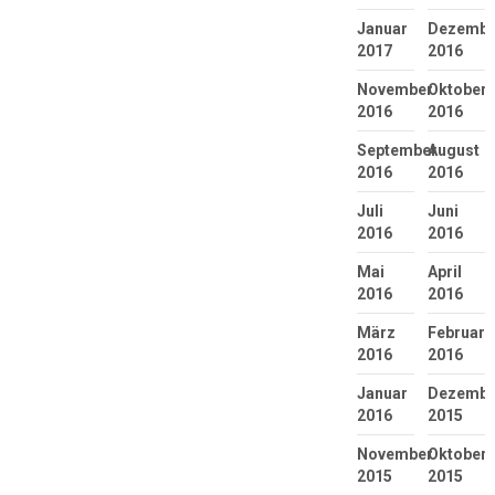
Januar
Dezembe
2017
2016
November
Oktober
2016
2016
September
August
2016
2016
Juli
Juni
2016
2016
Mai
April
2016
2016
März
Februar
2016
2016
Januar
Dezembe
2016
2015
November
Oktober
2015
2015