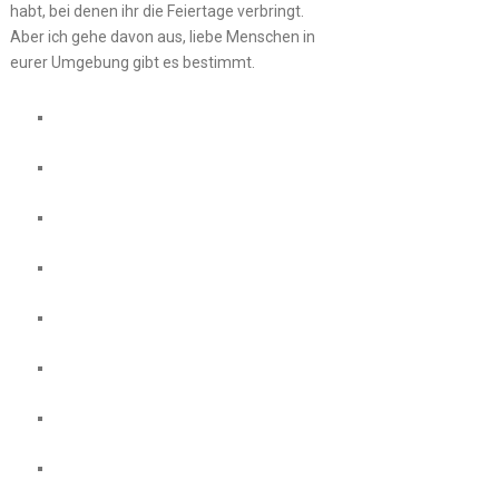
habt, bei denen ihr die Feiertage verbringt.
Aber ich gehe davon aus, liebe Menschen in
eurer Umgebung gibt es bestimmt.