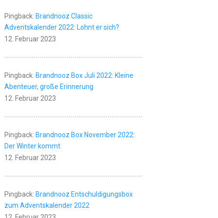
Pingback:
Brandnooz Classic
Adventskalender 2022: Lohnt er sich?
12. Februar 2023
Pingback:
Brandnooz Box Juli 2022: Kleine
Abenteuer, große Erinnerung
12. Februar 2023
Pingback:
Brandnooz Box November 2022:
Der Winter kommt
12. Februar 2023
Pingback:
Brandnooz Entschuldigungsbox
zum Adventskalender 2022
12. Februar 2023