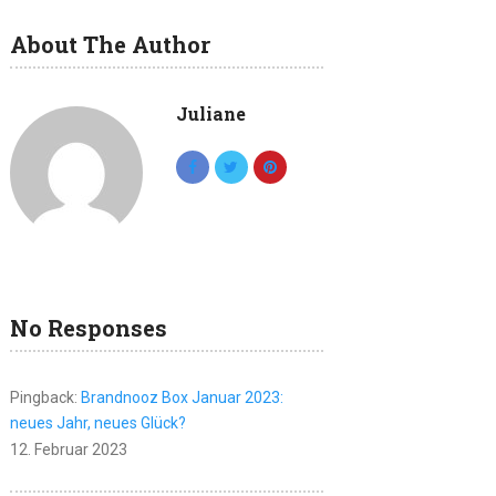
About The Author
Juliane
No Responses
Pingback:
Brandnooz Box Januar 2023:
neues Jahr, neues Glück?
12. Februar 2023