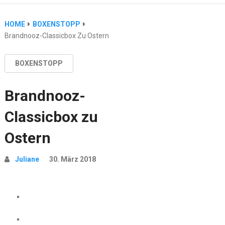
HOME
BOXENSTOPP
Brandnooz-Classicbox Zu Ostern
BOXENSTOPP
Brandnooz-
Classicbox zu
Ostern
Juliane
30. März 2018