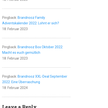
Pingback:
Brandnooz Family
Adventskalender 2022: Lohnt er sich?
18. Februar 2023
Pingback:
Brandnooz Box Oktober 2022:
Macht es euch gemütlich
18. Februar 2023
Pingback:
Brandnooz XXL-Deal September
2022: Eine Überraschung
18. Februar 2024
Leave a Reply