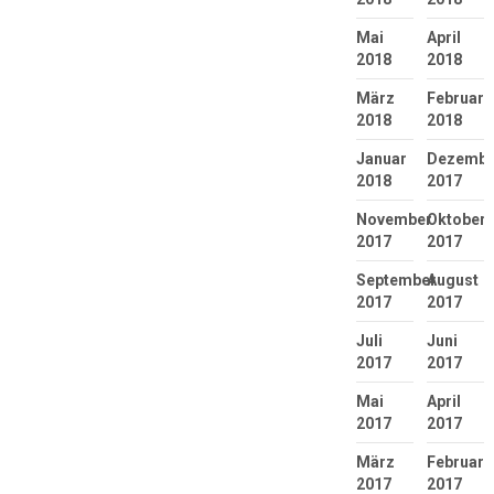
Mai
April
2018
2018
März
Februar
2018
2018
Januar
Dezembe
2018
2017
November
Oktober
2017
2017
September
August
2017
2017
Juli
Juni
2017
2017
Mai
April
2017
2017
März
Februar
2017
2017