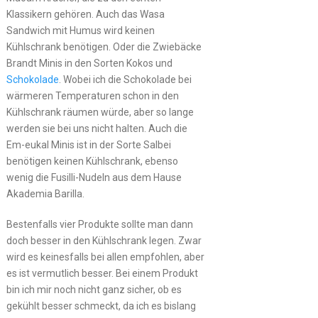
Klassikern gehören. Auch das Wasa
Sandwich mit Humus wird keinen
Kühlschrank benötigen. Oder die Zwiebäcke
Brandt Minis in den Sorten Kokos und
Schokolade
. Wobei ich die Schokolade bei
wärmeren Temperaturen schon in den
Kühlschrank räumen würde, aber so lange
werden sie bei uns nicht halten. Auch die
Em-eukal Minis ist in der Sorte Salbei
benötigen keinen Kühlschrank, ebenso
wenig die Fusilli-Nudeln aus dem Hause
Akademia Barilla.
Bestenfalls vier Produkte sollte man dann
doch besser in den Kühlschrank legen. Zwar
wird es keinesfalls bei allen empfohlen, aber
es ist vermutlich besser. Bei einem Produkt
bin ich mir noch nicht ganz sicher, ob es
gekühlt besser schmeckt, da ich es bislang