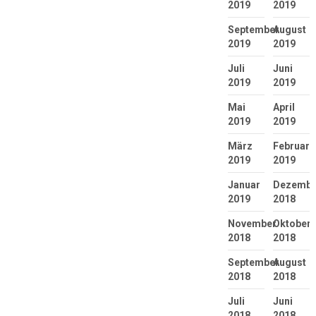
2019
2019
September
August
2019
2019
Juli
Juni
2019
2019
Mai
April
2019
2019
März
Februar
2019
2019
Januar
Dezembe
2019
2018
November
Oktober
2018
2018
September
August
2018
2018
Juli
Juni
2018
2018