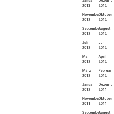
Januar
Dezembe
2013
2012
November
Oktober
2012
2012
September
August
2012
2012
Juli
Juni
2012
2012
Mai
April
2012
2012
März
Februar
2012
2012
Januar
Dezembe
2012
2011
November
Oktober
2011
2011
September
August