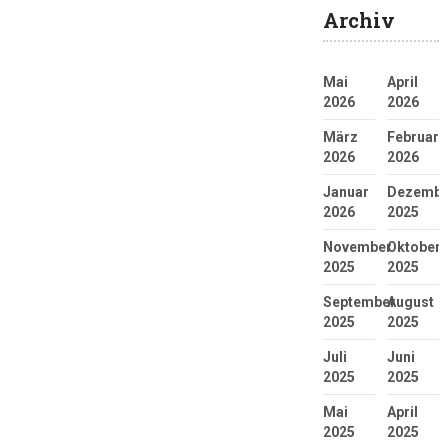
Archiv
Mai
April
2026
2026
März
Februar
2026
2026
Januar
Dezembe
2026
2025
November
Oktober
2025
2025
September
August
2025
2025
Juli
Juni
2025
2025
Mai
April
2025
2025