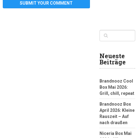
Neueste
Beiträge
Brandnooz Cool
Box Mai 2026:
Grill, chill, repeat
Brandnooz Box
April 2026: Kleine
Rauszeit – Auf
nach draußen
Niceria Box Mai