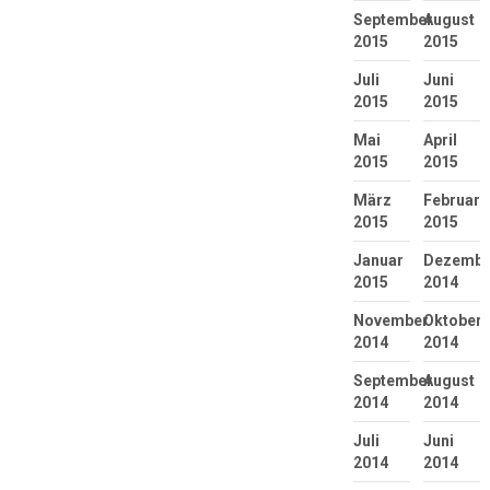
September
August
2015
2015
Juli
Juni
2015
2015
Mai
April
2015
2015
März
Februar
2015
2015
Januar
Dezembe
2015
2014
November
Oktober
2014
2014
September
August
2014
2014
Juli
Juni
2014
2014