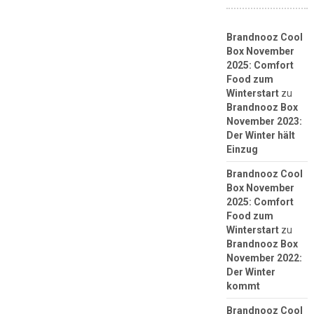
Brandnooz Cool
Box November
2025: Comfort
Food zum
Winterstart
zu
Brandnooz Box
November 2023:
Der Winter hält
Einzug
Brandnooz Cool
Box November
2025: Comfort
Food zum
Winterstart
zu
Brandnooz Box
November 2022:
Der Winter
kommt
Brandnooz Cool