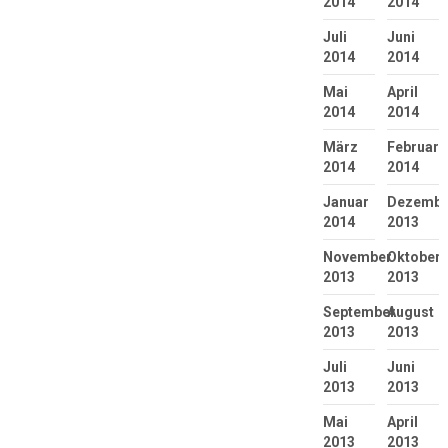
2014
2014
Juli
Juni
2014
2014
Mai
April
2014
2014
März
Februar
2014
2014
Januar
Dezembe
2014
2013
November
Oktober
2013
2013
September
August
2013
2013
Juli
Juni
2013
2013
Mai
April
2013
2013