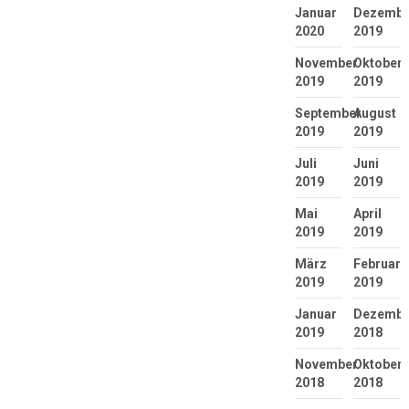
Januar
Dezembe
2020
2019
November
Oktober
2019
2019
September
August
2019
2019
Juli
Juni
2019
2019
Mai
April
2019
2019
März
Februar
2019
2019
Januar
Dezembe
2019
2018
November
Oktober
2018
2018