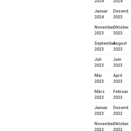
2024
2024
Januar
Dezembe
2024
2023
November
Oktober
2023
2023
September
August
2023
2023
Juli
Juni
2023
2023
Mai
April
2023
2023
März
Februar
2023
2023
Januar
Dezembe
2023
2022
November
Oktober
2022
2022