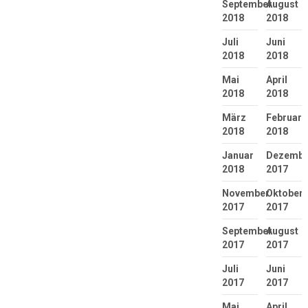
September
August
2018
2018
Juli
Juni
2018
2018
Mai
April
2018
2018
März
Februar
2018
2018
Januar
Dezembe
2018
2017
November
Oktober
2017
2017
September
August
2017
2017
Juli
Juni
2017
2017
Mai
April