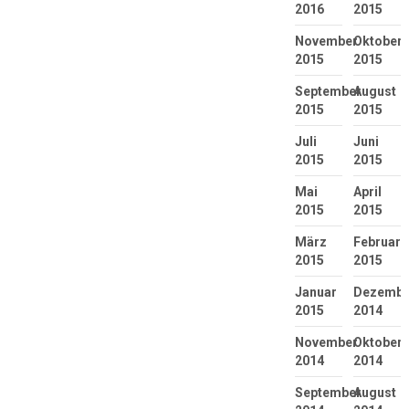
2016
2015
November
Oktober
2015
2015
September
August
2015
2015
Juli
Juni
2015
2015
Mai
April
2015
2015
März
Februar
2015
2015
Januar
Dezembe
2015
2014
November
Oktober
2014
2014
September
August