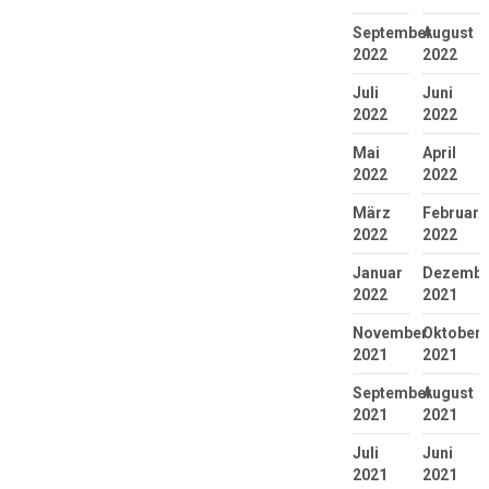
September
August
2022
2022
Juli
Juni
2022
2022
Mai
April
2022
2022
März
Februar
2022
2022
Januar
Dezembe
2022
2021
November
Oktober
2021
2021
September
August
2021
2021
Juli
Juni
2021
2021