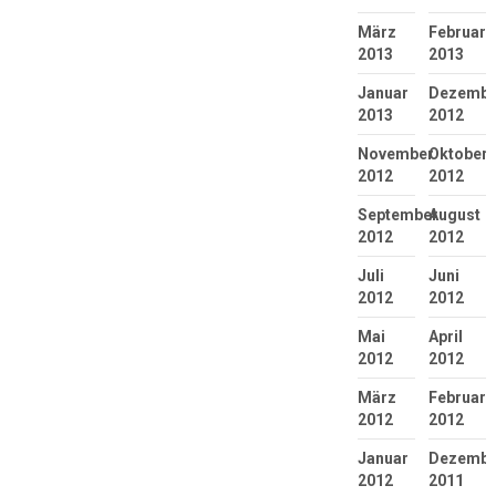
März
Februar
2013
2013
Januar
Dezembe
2013
2012
November
Oktober
2012
2012
September
August
2012
2012
Juli
Juni
2012
2012
Mai
April
2012
2012
März
Februar
2012
2012
Januar
Dezembe
2012
2011