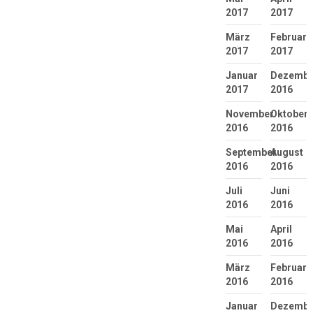
2017
2017
März
Februar
2017
2017
Januar
Dezembe
2017
2016
November
Oktober
2016
2016
September
August
2016
2016
Juli
Juni
2016
2016
Mai
April
2016
2016
März
Februar
2016
2016
Januar
Dezembe