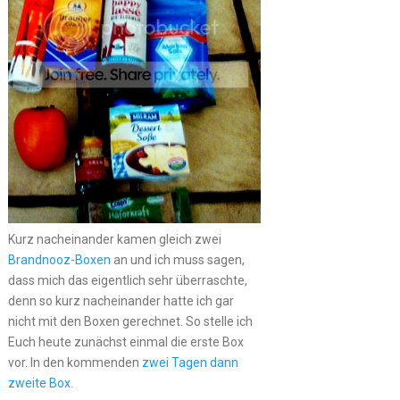
Kurz nacheinander kamen gleich zwei
Brandnooz-Boxen
an und ich muss sagen,
dass mich das eigentlich sehr überraschte,
denn so kurz nacheinander hatte ich gar
nicht mit den Boxen gerechnet. So stelle ich
Euch heute zunächst einmal die erste Box
vor. In den kommenden
zwei Tagen dann
zweite Box
.