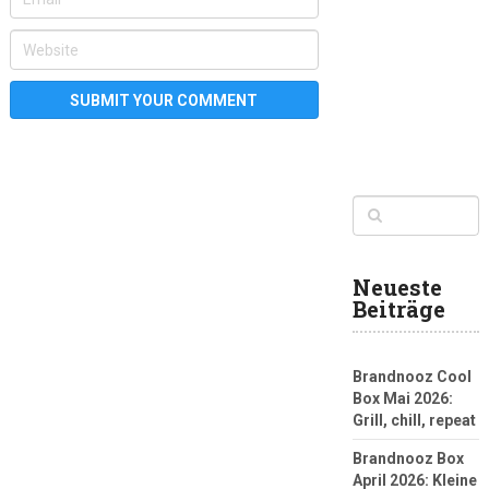
Neueste
Beiträge
Brandnooz Cool
Box Mai 2026:
Grill, chill, repeat
Brandnooz Box
April 2026: Kleine