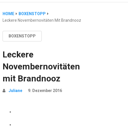
HOME
BOXENSTOPP
Leckere Novembernovitäten Mit Brandnooz
BOXENSTOPP
Leckere
Novembernovitäten
mit Brandnooz
Juliane
9. Dezember 2016