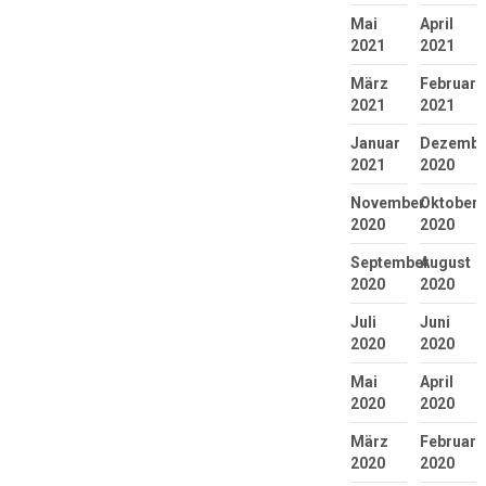
Mai
April
2021
2021
März
Februar
2021
2021
Januar
Dezembe
2021
2020
November
Oktober
2020
2020
September
August
2020
2020
Juli
Juni
2020
2020
Mai
April
2020
2020
März
Februar
2020
2020