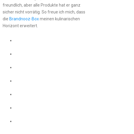
freundlich, aber alle Produkte hat er ganz
sicher nicht vorrätig. So freue ich mich, dass
die
Brandnooz-Box
meinen kulinarischen
Horizont erweitert.