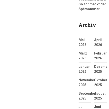
So schmeckt der
Spätsommer
Archiv
Mai
April
2026
2026
März
Februar
2026
2026
Januar
Dezembe
2026
2025
November
Oktober
2025
2025
September
August
2025
2025
Juli
Juni