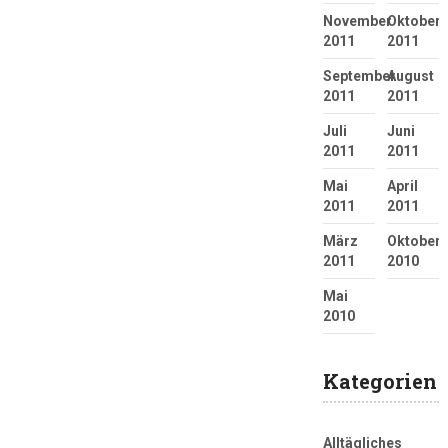
November
Oktober
2011
2011
September
August
2011
2011
Juli
Juni
2011
2011
Mai
April
2011
2011
März
Oktober
2011
2010
Mai
2010
Kategorien
Alltägliches