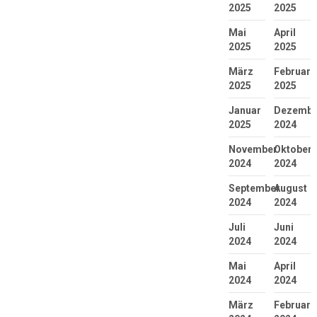
2025
2025
Mai
April
2025
2025
März
Februar
2025
2025
Januar
Dezembe
2025
2024
November
Oktober
2024
2024
September
August
2024
2024
Juli
Juni
2024
2024
Mai
April
2024
2024
März
Februar