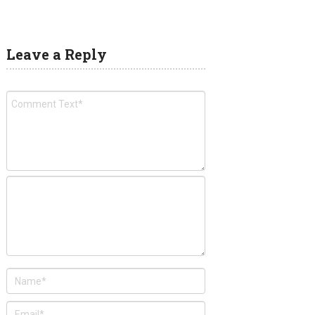
Leave a Reply