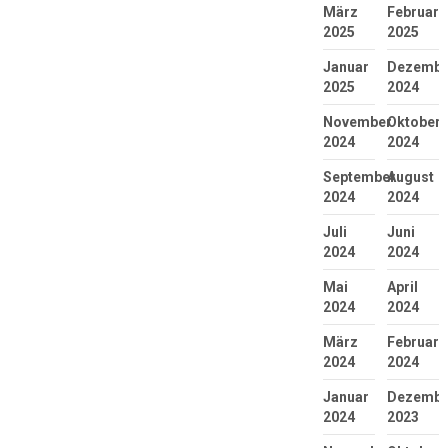
März
Februar
2025
2025
Januar
Dezembe
2025
2024
November
Oktober
2024
2024
September
August
2024
2024
Juli
Juni
2024
2024
Mai
April
2024
2024
März
Februar
2024
2024
Januar
Dezembe
2024
2023