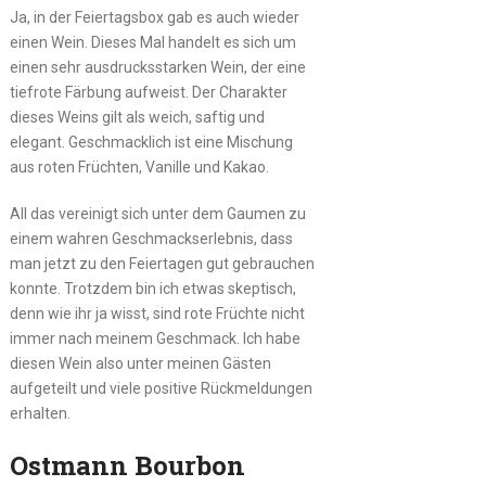
Ja, in der Feiertagsbox gab es auch wieder
einen Wein. Dieses Mal handelt es sich um
einen sehr ausdrucksstarken Wein, der eine
tiefrote Färbung aufweist. Der Charakter
dieses Weins gilt als weich, saftig und
elegant. Geschmacklich ist eine Mischung
aus roten Früchten, Vanille und Kakao.
All das vereinigt sich unter dem Gaumen zu
einem wahren Geschmackserlebnis, dass
man jetzt zu den Feiertagen gut gebrauchen
konnte. Trotzdem bin ich etwas skeptisch,
denn wie ihr ja wisst, sind rote Früchte nicht
immer nach meinem Geschmack. Ich habe
diesen Wein also unter meinen Gästen
aufgeteilt und viele positive Rückmeldungen
erhalten.
Ostmann Bourbon