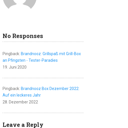
No Responses
Pingback:
Brandnooz: Grillspaß mit Grill-Box
an Pfingsten - Tester-Paradies
19. Juni 2020
Pingback:
Brandnooz Box Dezember 2022:
Auf ein leckeres Jahr
28. Dezember 2022
Leave a Reply