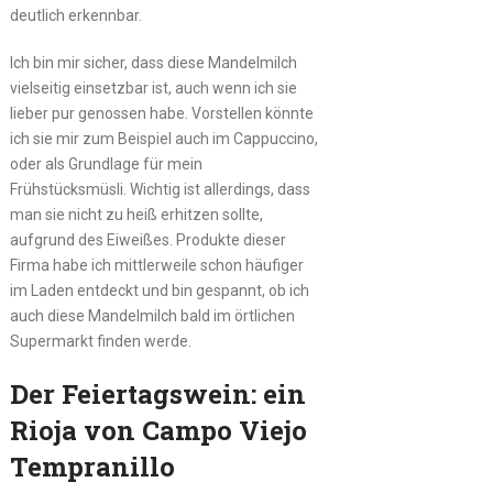
deutlich erkennbar.
Ich bin mir sicher, dass diese Mandelmilch
vielseitig einsetzbar ist, auch wenn ich sie
lieber pur genossen habe. Vorstellen könnte
ich sie mir zum Beispiel auch im Cappuccino,
oder als Grundlage für mein
Frühstücksmüsli. Wichtig ist allerdings, dass
man sie nicht zu heiß erhitzen sollte,
aufgrund des Eiweißes. Produkte dieser
Firma habe ich mittlerweile schon häufiger
im Laden entdeckt und bin gespannt, ob ich
auch diese Mandelmilch bald im örtlichen
Supermarkt finden werde.
Der Feiertagswein: ein
Rioja von Campo Viejo
Tempranillo