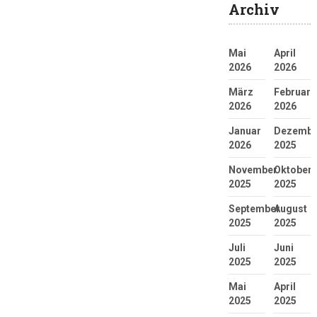
Archiv
Mai
April
2026
2026
März
Februar
2026
2026
Januar
Dezembe
2026
2025
November
Oktober
2025
2025
September
August
2025
2025
Juli
Juni
2025
2025
Mai
April
2025
2025