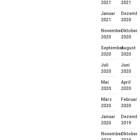
2021
2021
Januar
Dezembe
2021
2020
November
Oktober
2020
2020
September
August
2020
2020
Juli
Juni
2020
2020
Mai
April
2020
2020
März
Februar
2020
2020
Januar
Dezembe
2020
2019
November
Oktober
2019
2019