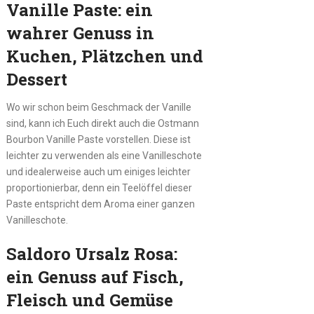
Vanille Paste: ein
wahrer Genuss in
Kuchen, Plätzchen und
Dessert
Wo wir schon beim Geschmack der Vanille
sind, kann ich Euch direkt auch die Ostmann
Bourbon Vanille Paste vorstellen. Diese ist
leichter zu verwenden als eine Vanilleschote
und idealerweise auch um einiges leichter
proportionierbar, denn ein Teelöffel dieser
Paste entspricht dem Aroma einer ganzen
Vanilleschote.
Saldoro Ursalz Rosa:
ein Genuss auf Fisch,
Fleisch und Gemüse