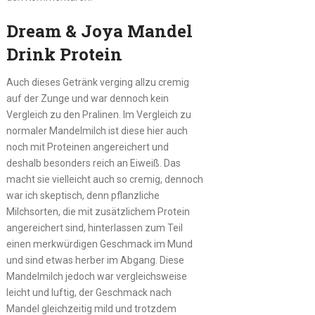
Dream & Joya Mandel
Drink Protein
Auch dieses Getränk verging allzu cremig
auf der Zunge und war dennoch kein
Vergleich zu den Pralinen. Im Vergleich zu
normaler Mandelmilch ist diese hier auch
noch mit Proteinen angereichert und
deshalb besonders reich an Eiweiß. Das
macht sie vielleicht auch so cremig, dennoch
war ich skeptisch, denn pflanzliche
Milchsorten, die mit zusätzlichem Protein
angereichert sind, hinterlassen zum Teil
einen merkwürdigen Geschmack im Mund
und sind etwas herber im Abgang. Diese
Mandelmilch jedoch war vergleichsweise
leicht und luftig, der Geschmack nach
Mandel gleichzeitig mild und trotzdem