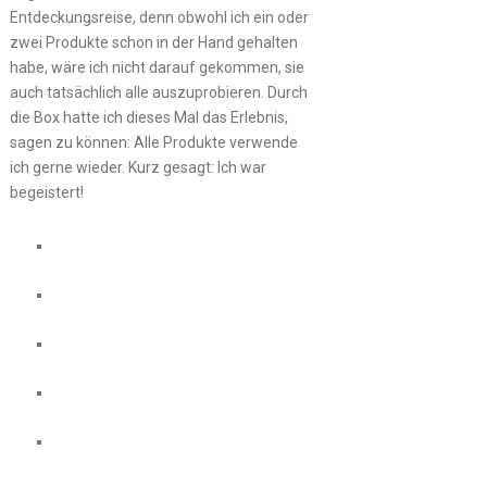
Entdeckungsreise, denn obwohl ich ein oder
zwei Produkte schon in der Hand gehalten
habe, wäre ich nicht darauf gekommen, sie
auch tatsächlich alle auszuprobieren. Durch
die Box hatte ich dieses Mal das Erlebnis,
sagen zu können: Alle Produkte verwende
ich gerne wieder. Kurz gesagt: Ich war
begeistert!