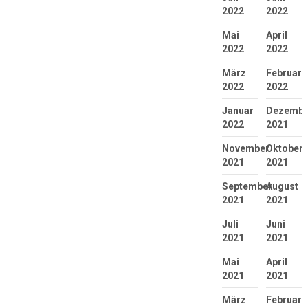
2022
2022
Mai
April
2022
2022
März
Februar
2022
2022
Januar
Dezembe
2022
2021
November
Oktober
2021
2021
September
August
2021
2021
Juli
Juni
2021
2021
Mai
April
2021
2021
März
Februar