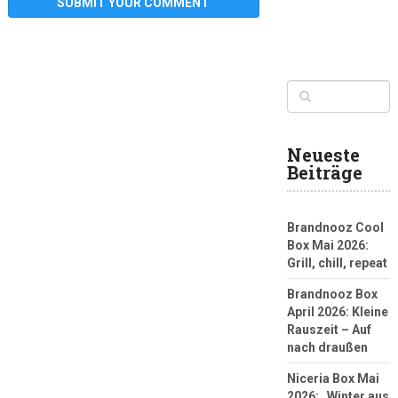
Neueste
Beiträge
Brandnooz Cool
Box Mai 2026:
Grill, chill, repeat
Brandnooz Box
April 2026: Kleine
Rauszeit – Auf
nach draußen
Niceria Box Mai
2026: „Winter aus