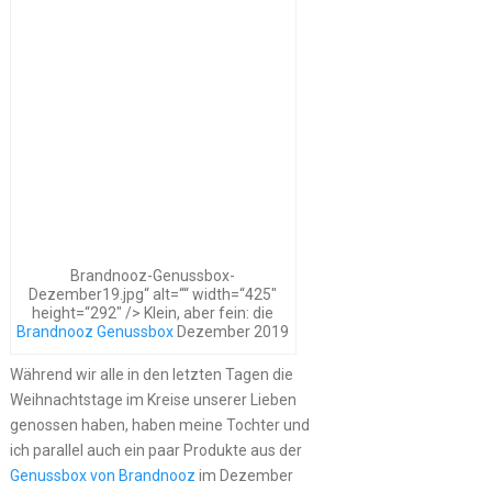
Brandnooz-Genussbox-
Dezember19.jpg“ alt=““ width=“425″
height=“292″ /> Klein, aber fein: die
Brandnooz Genussbox
Dezember 2019
Während wir alle in den letzten Tagen die
Weihnachtstage im Kreise unserer Lieben
genossen haben, haben meine Tochter und
ich parallel auch ein paar Produkte aus der
Genussbox von Brandnooz
im Dezember