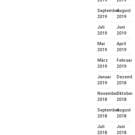
September
August
2019
2019
Juli
Juni
2019
2019
Mai
April
2019
2019
März
Februar
2019
2019
Januar
Dezembe
2019
2018
November
Oktober
2018
2018
September
August
2018
2018
Juli
Juni
2018
2018