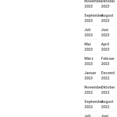
November
Oktober
2023
2023
September
August
2023
2023
Juli
Juni
2023
2023
Mai
April
2023
2023
März
Februar
2023
2023
Januar
Dezembe
2023
2022
November
Oktober
2022
2022
September
August
2022
2022
Juli
Juni