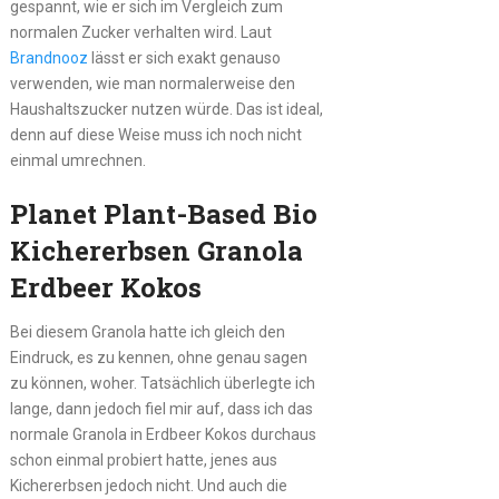
gespannt, wie er sich im Vergleich zum
normalen Zucker verhalten wird. Laut
Brandnooz
lässt er sich exakt genauso
verwenden, wie man normalerweise den
Haushaltszucker nutzen würde. Das ist ideal,
denn auf diese Weise muss ich noch nicht
einmal umrechnen.
Planet Plant-Based Bio
Kichererbsen Granola
Erdbeer Kokos
Bei diesem Granola hatte ich gleich den
Eindruck, es zu kennen, ohne genau sagen
zu können, woher. Tatsächlich überlegte ich
lange, dann jedoch fiel mir auf, dass ich das
normale Granola in Erdbeer Kokos durchaus
schon einmal probiert hatte, jenes aus
Kichererbsen jedoch nicht. Und auch die