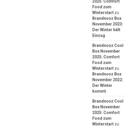
2025: Comfort
Food zum
Winterstart
zu
Brandnooz Box
November 2023:
Der Winter hält
Einzug
Brandnooz Cool
Box November
2025: Comfort
Food zum
Winterstart
zu
Brandnooz Box
November 2022:
Der Winter
kommt
Brandnooz Cool
Box November
2025: Comfort
Food zum
Winterstart
zu