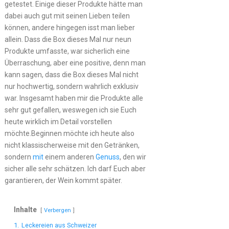
getestet. Einige dieser Produkte hätte man
dabei auch gut mit seinen Lieben teilen
können, andere hingegen isst man lieber
allein. Dass die Box dieses Mal nur neun
Produkte umfasste, war sicherlich eine
Überraschung, aber eine positive, denn man
kann sagen, dass die Box dieses Mal nicht
nur hochwertig, sondern wahrlich exklusiv
war. Insgesamt haben mir die Produkte alle
sehr gut gefallen, weswegen ich sie Euch
heute wirklich im Detail vorstellen
möchte.Beginnen möchte ich heute also
nicht klassischerweise mit den Getränken,
sondern
mit
einem anderen
Genuss
, den wir
sicher alle sehr schätzen. Ich darf Euch aber
garantieren, der Wein kommt später.
Inhalte
Verbergen
1.
Leckereien aus Schweizer