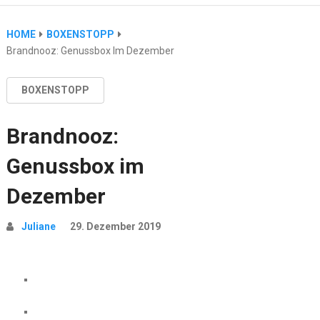
HOME
BOXENSTOPP
Brandnooz: Genussbox Im Dezember
BOXENSTOPP
Brandnooz:
Genussbox im
Dezember
Juliane
29. Dezember 2019