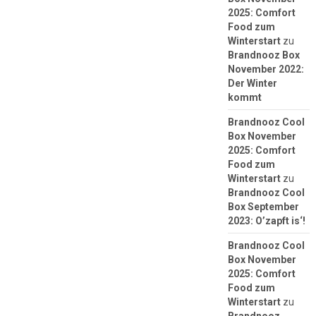
2025: Comfort
Food zum
Winterstart
zu
Brandnooz Box
November 2022:
Der Winter
kommt
Brandnooz Cool
Box November
2025: Comfort
Food zum
Winterstart
zu
Brandnooz Cool
Box September
2023: O’zapft is‘!
Brandnooz Cool
Box November
2025: Comfort
Food zum
Winterstart
zu