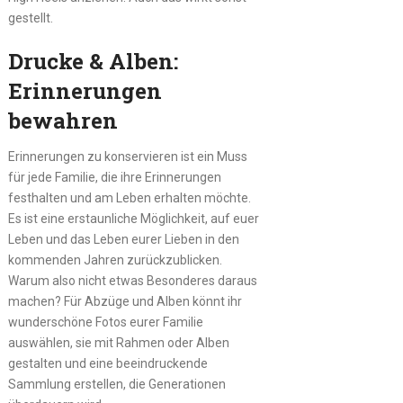
gestellt.
Drucke & Alben:
Erinnerungen
bewahren
Erinnerungen zu konservieren ist ein Muss
für jede Familie, die ihre Erinnerungen
festhalten und am Leben erhalten möchte.
Es ist eine erstaunliche Möglichkeit, auf euer
Leben und das Leben eurer Lieben in den
kommenden Jahren zurückzublicken.
Warum also nicht etwas Besonderes daraus
machen? Für Abzüge und Alben könnt ihr
wunderschöne Fotos eurer Familie
auswählen, sie mit Rahmen oder Alben
gestalten und eine beeindruckende
Sammlung erstellen, die Generationen