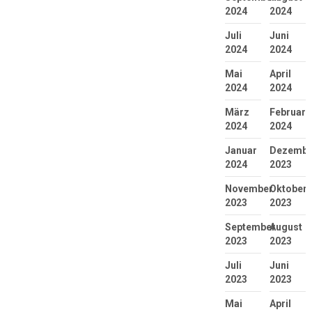
2024
2024
Juli
Juni
2024
2024
Mai
April
2024
2024
März
Februar
2024
2024
Januar
Dezembe
2024
2023
November
Oktober
2023
2023
September
August
2023
2023
Juli
Juni
2023
2023
Mai
April