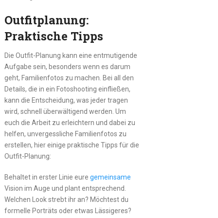
Outfitplanung:
Praktische Tipps
Die Outfit-Planung kann eine entmutigende
Aufgabe sein, besonders wenn es darum
geht, Familienfotos zu machen. Bei all den
Details, die in ein Fotoshooting einfließen,
kann die Entscheidung, was jeder tragen
wird, schnell überwältigend werden. Um
euch die Arbeit zu erleichtern und dabei zu
helfen, unvergessliche Familienfotos zu
erstellen, hier einige praktische Tipps für die
Outfit-Planung:
Behaltet in erster Linie eure
gemeinsame
Vision im Auge und plant entsprechend.
Welchen Look strebt ihr an? Möchtest du
formelle Porträts oder etwas Lässigeres?