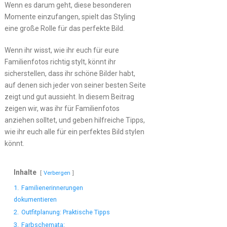
Wenn es darum geht, diese besonderen
Momente einzufangen, spielt das Styling
eine große Rolle für das perfekte Bild.
Wenn ihr wisst, wie ihr euch für eure
Familienfotos richtig stylt, könnt ihr
sicherstellen, dass ihr schöne Bilder habt,
auf denen sich jeder von seiner besten Seite
zeigt und gut aussieht. In diesem Beitrag
zeigen wir, was ihr für Familienfotos
anziehen solltet, und geben hilfreiche Tipps,
wie ihr euch alle für ein perfektes Bild stylen
könnt.
Inhalte
Verbergen
1.
Familienerinnerungen
dokumentieren
2.
Outfitplanung: Praktische Tipps
3.
Farbschemata: