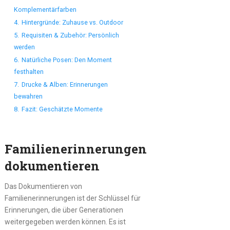
Komplementärfarben
4.
Hintergründe: Zuhause vs. Outdoor
5.
Requisiten & Zubehör: Persönlich
werden
6.
Natürliche Posen: Den Moment
festhalten
7.
Drucke & Alben: Erinnerungen
bewahren
8.
Fazit: Geschätzte Momente
Familienerinnerungen
dokumentieren
Das Dokumentieren von
Familienerinnerungen ist der Schlüssel für
Erinnerungen, die über Generationen
weitergegeben werden können. Es ist