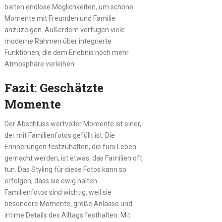
bieten endlose Möglichkeiten, um schöne
Momente mit Freunden und Familie
anzuzeigen. Außerdem verfügen viele
moderne Rahmen über integrierte
Funktionen, die dem Erlebnis noch mehr
Atmosphäre verleihen.
Fazit: Geschätzte
Momente
Der Abschluss wertvoller Momente ist einer,
der mit Familienfotos gefüllt ist. Die
Erinnerungen festzuhalten, die fürs Leben
gemacht werden, ist etwas, das Familien oft
tun. Das Styling für diese Fotos kann so
erfolgen, dass sie ewig halten.
Familienfotos sind wichtig, weil sie
besondere Momente, große Anlässe und
intime Details des Alltags festhalten. Mit