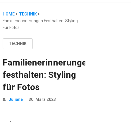
HOME
TECHNIK
Familienerinnerungen Festhalten: Styling
Für Fotos
TECHNIK
Familienerinnerungen
festhalten: Styling
für Fotos
Juliane
30. März 2023