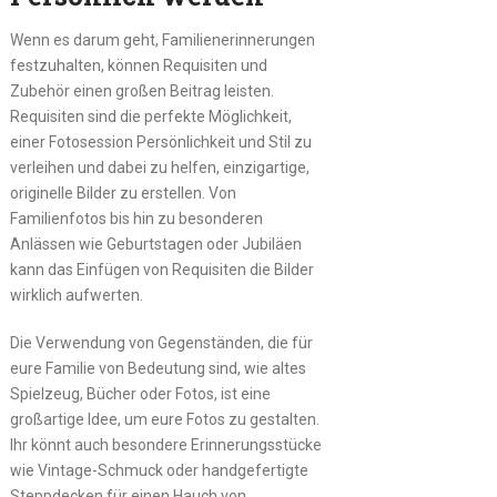
Wenn es darum geht, Familienerinnerungen
festzuhalten, können Requisiten und
Zubehör einen großen Beitrag leisten.
Requisiten sind die perfekte Möglichkeit,
einer Fotosession Persönlichkeit und Stil zu
verleihen und dabei zu helfen, einzigartige,
originelle Bilder zu erstellen. Von
Familienfotos bis hin zu besonderen
Anlässen wie Geburtstagen oder Jubiläen
kann das Einfügen von Requisiten die Bilder
wirklich aufwerten.
Die Verwendung von Gegenständen, die für
eure Familie von Bedeutung sind, wie altes
Spielzeug, Bücher oder Fotos, ist eine
großartige Idee, um eure Fotos zu gestalten.
Ihr könnt auch besondere Erinnerungsstücke
wie Vintage-Schmuck oder handgefertigte
Steppdecken für einen Hauch von