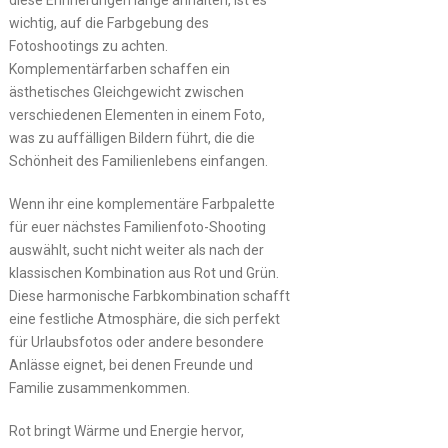
wichtig, auf die Farbgebung des
Fotoshootings zu achten.
Komplementärfarben schaffen ein
ästhetisches Gleichgewicht zwischen
verschiedenen Elementen in einem Foto,
was zu auffälligen Bildern führt, die die
Schönheit des Familienlebens einfangen.
Wenn ihr eine komplementäre Farbpalette
für euer nächstes Familienfoto-Shooting
auswählt, sucht nicht weiter als nach der
klassischen Kombination aus Rot und Grün.
Diese harmonische Farbkombination schafft
eine festliche Atmosphäre, die sich perfekt
für Urlaubsfotos oder andere besondere
Anlässe eignet, bei denen Freunde und
Familie zusammenkommen.
Rot bringt Wärme und Energie hervor,