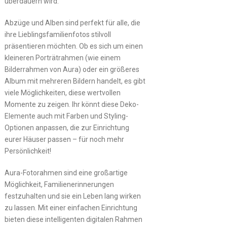
überdauern wird.
Abzüge und Alben sind perfekt für alle, die
ihre Lieblingsfamilienfotos stilvoll
präsentieren möchten. Ob es sich um einen
kleineren Porträtrahmen (wie einem
Bilderrahmen von Aura) oder ein größeres
Album mit mehreren Bildern handelt, es gibt
viele Möglichkeiten, diese wertvollen
Momente zu zeigen. Ihr könnt diese Deko-
Elemente auch mit Farben und Styling-
Optionen anpassen, die zur Einrichtung
eurer Häuser passen – für noch mehr
Persönlichkeit!
Aura-Fotorahmen sind eine großartige
Möglichkeit, Familienerinnerungen
festzuhalten und sie ein Leben lang wirken
zu lassen. Mit einer einfachen Einrichtung
bieten diese intelligenten digitalen Rahmen