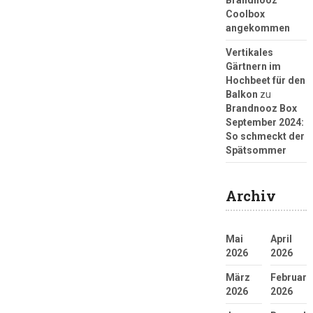
Brandnooz
Coolbox
angekommen
Vertikales
Gärtnern im
Hochbeet für den
Balkon
zu
Brandnooz Box
September 2024:
So schmeckt der
Spätsommer
Archiv
Mai
April
2026
2026
März
Februar
2026
2026