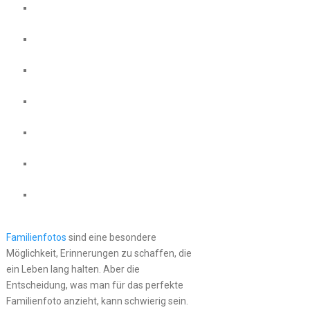
Familienfotos
sind eine besondere
Möglichkeit, Erinnerungen zu schaffen, die
ein Leben lang halten. Aber die
Entscheidung, was man für das perfekte
Familienfoto anzieht, kann schwierig sein.