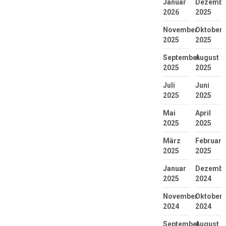
Januar
Dezembe
2026
2025
November
Oktober
2025
2025
September
August
2025
2025
Juli
Juni
2025
2025
Mai
April
2025
2025
März
Februar
2025
2025
Januar
Dezembe
2025
2024
November
Oktober
2024
2024
September
August