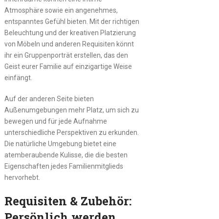
Atmosphäre sowie ein angenehmes,
entspanntes Gefühl bieten. Mit der richtigen
Beleuchtung und der kreativen Platzierung
von Möbeln und anderen Requisiten könnt
ihr ein Gruppenporträt erstellen, das den
Geist eurer Familie auf einzigartige Weise
einfängt.
Auf der anderen Seite bieten
Außenumgebungen mehr Platz, um sich zu
bewegen und für jede Aufnahme
unterschiedliche Perspektiven zu erkunden.
Die natürliche Umgebung bietet eine
atemberaubende Kulisse, die die besten
Eigenschaften jedes Familienmitglieds
hervorhebt.
Requisiten & Zubehör:
Persönlich werden