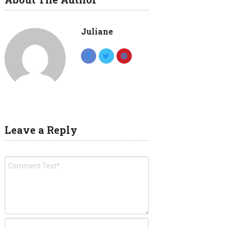
Juliane
Leave a Reply