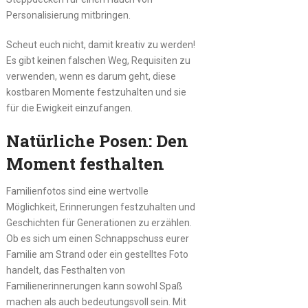
Personalisierung mitbringen.
Scheut euch nicht, damit kreativ zu werden!
Es gibt keinen falschen Weg, Requisiten zu
verwenden, wenn es darum geht, diese
kostbaren Momente festzuhalten und sie
für die Ewigkeit einzufangen.
Natürliche Posen: Den
Moment festhalten
Familienfotos sind eine wertvolle
Möglichkeit, Erinnerungen festzuhalten und
Geschichten für Generationen zu erzählen.
Ob es sich um einen Schnappschuss eurer
Familie am Strand oder ein gestelltes Foto
handelt, das Festhalten von
Familienerinnerungen kann sowohl Spaß
machen als auch bedeutungsvoll sein. Mit