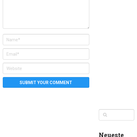
Neueste