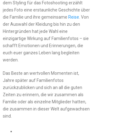
dem Styling für das Fotoshooting erzählt
jedes Foto eine erstaunliche Geschichte über
die Familie und ihre gemeinsame
Reise
. Von
der Auswahl der Kleidung bis hin zu den
Hintergründen hat jede Wahl eine
einzigartige Wirkung auf Familienfotos – sie
schafft Emotionen und Erinnerungen, die
euch euer ganzes Leben lang begleiten
werden.
Das Beste an wertvollen Momenten ist,
Jahre später auf Familienfotos
zurückzublicken und sich an all die guten
Zeiten zu erinnern, die wir zusammen als
Familie oder als einzelne Mitglieder hatten,
die zusammen in dieser Welt aufgewachsen
sind.