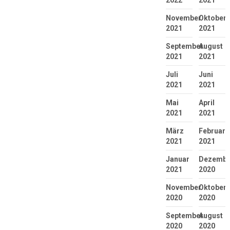
2022
2021
November
Oktober
2021
2021
September
August
2021
2021
Juli
Juni
2021
2021
Mai
April
2021
2021
März
Februar
2021
2021
Januar
Dezembe
2021
2020
November
Oktober
2020
2020
September
August
2020
2020