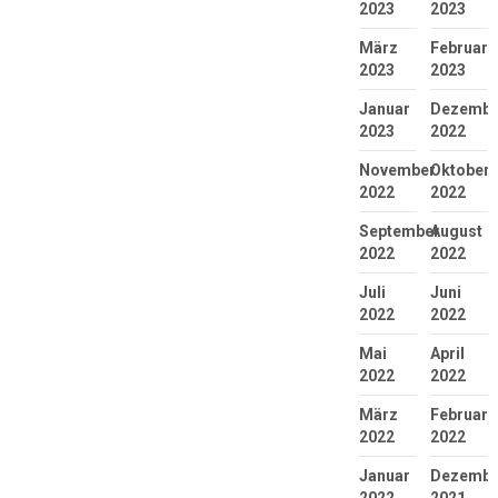
2023
2023
März
Februar
2023
2023
Januar
Dezembe
2023
2022
November
Oktober
2022
2022
September
August
2022
2022
Juli
Juni
2022
2022
Mai
April
2022
2022
März
Februar
2022
2022
Januar
Dezembe