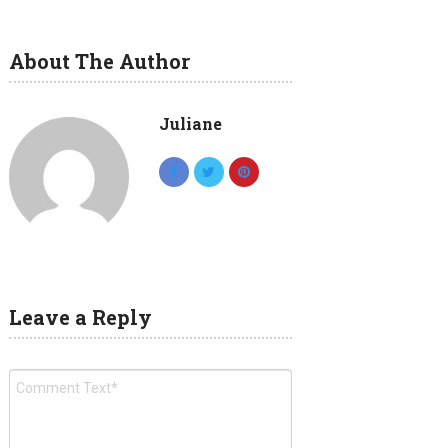
About The Author
Juliane
Leave a Reply