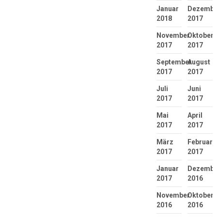
Januar
Dezembe
2018
2017
November
Oktober
2017
2017
September
August
2017
2017
Juli
Juni
2017
2017
Mai
April
2017
2017
März
Februar
2017
2017
Januar
Dezembe
2017
2016
November
Oktober
2016
2016