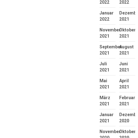
2022
2022
Januar
Dezembe
2022
2021
November
Oktober
2021
2021
September
August
2021
2021
Juli
Juni
2021
2021
Mai
April
2021
2021
März
Februar
2021
2021
Januar
Dezembe
2021
2020
November
Oktober
2020
2020