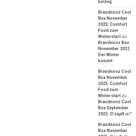
Einzug
Brandnooz Cool
Box November
2025: Comfort
Food zum
Winterstart
zu
Brandnooz Box
November 2022:
Der Winter
kommt
Brandnooz Cool
Box November
2025: Comfort
Food zum
Winterstart
zu
Brandnooz Cool
Box September
2023: O’zapft is‘!
Brandnooz Cool
Box November