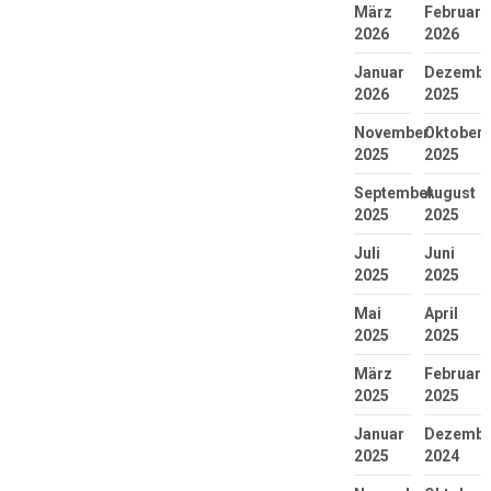
März
Februar
2026
2026
Januar
Dezembe
2026
2025
November
Oktober
2025
2025
September
August
2025
2025
Juli
Juni
2025
2025
Mai
April
2025
2025
März
Februar
2025
2025
Januar
Dezembe
2025
2024