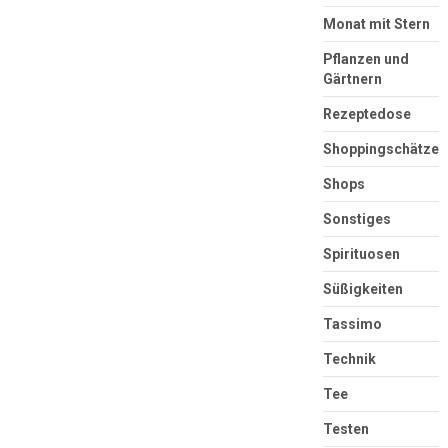
Monat mit Stern
Pflanzen und
Gärtnern
Rezeptedose
Shoppingschätze
Shops
Sonstiges
Spirituosen
Süßigkeiten
Tassimo
Technik
Tee
Testen