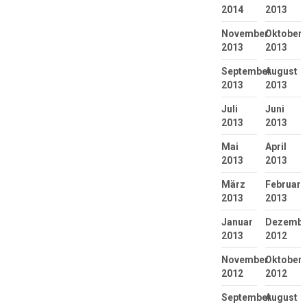
2014
2013
November
Oktober
2013
2013
September
August
2013
2013
Juli
Juni
2013
2013
Mai
April
2013
2013
März
Februar
2013
2013
Januar
Dezembe
2013
2012
November
Oktober
2012
2012
September
August