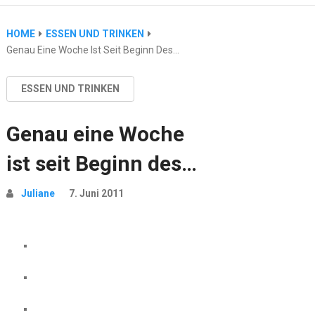
HOME
ESSEN UND TRINKEN
Genau Eine Woche Ist Seit Beginn Des…
ESSEN UND TRINKEN
Genau eine Woche
ist seit Beginn des…
Juliane
7. Juni 2011