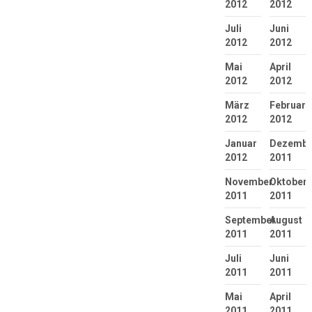
2012
2012
Juli
Juni
2012
2012
Mai
April
2012
2012
März
Februar
2012
2012
Januar
Dezembe
2012
2011
November
Oktober
2011
2011
September
August
2011
2011
Juli
Juni
2011
2011
Mai
April
2011
2011