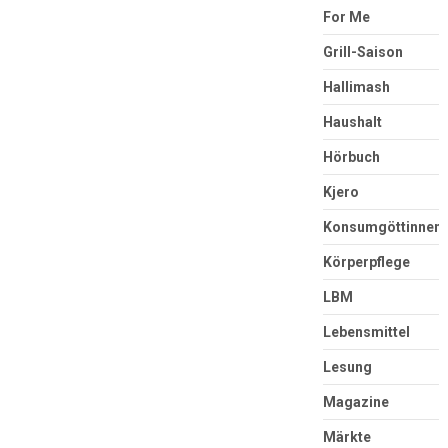
For Me
Grill-Saison
Hallimash
Haushalt
Hörbuch
Kjero
Konsumgöttinnen
Körperpflege
LBM
Lebensmittel
Lesung
Magazine
Märkte