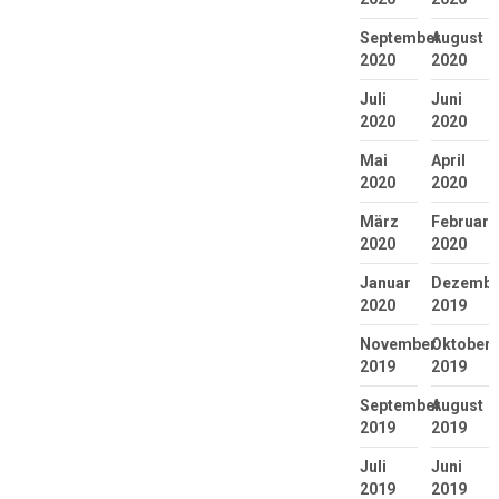
September
August
2020
2020
Juli
Juni
2020
2020
Mai
April
2020
2020
März
Februar
2020
2020
Januar
Dezembe
2020
2019
November
Oktober
2019
2019
September
August
2019
2019
Juli
Juni
2019
2019