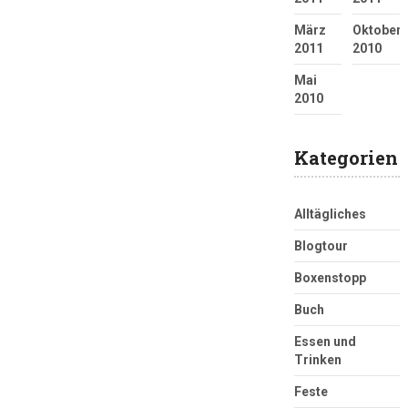
März
Oktober
2011
2010
Mai
2010
Kategorien
Alltägliches
Blogtour
Boxenstopp
Buch
Essen und
Trinken
Feste