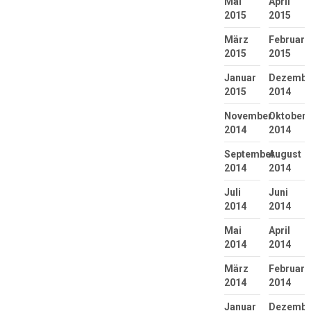
Mai
April
2015
2015
März
Februar
2015
2015
Januar
Dezembe
2015
2014
November
Oktober
2014
2014
September
August
2014
2014
Juli
Juni
2014
2014
Mai
April
2014
2014
März
Februar
2014
2014
Januar
Dezembe