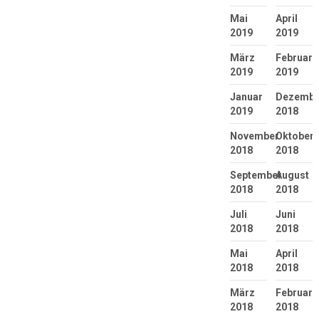
Mai
April
2019
2019
März
Februar
2019
2019
Januar
Dezembe
2019
2018
November
Oktober
2018
2018
September
August
2018
2018
Juli
Juni
2018
2018
Mai
April
2018
2018
März
Februar
2018
2018