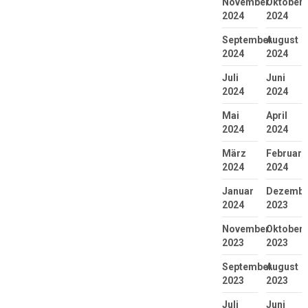
November
Oktober
2024
2024
September
August
2024
2024
Juli
Juni
2024
2024
Mai
April
2024
2024
März
Februar
2024
2024
Januar
Dezembe
2024
2023
November
Oktober
2023
2023
September
August
2023
2023
Juli
Juni