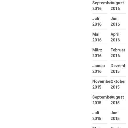
September
August
2016
2016
Juli
Juni
2016
2016
Mai
April
2016
2016
März
Februar
2016
2016
Januar
Dezembe
2016
2015
November
Oktober
2015
2015
September
August
2015
2015
Juli
Juni
2015
2015