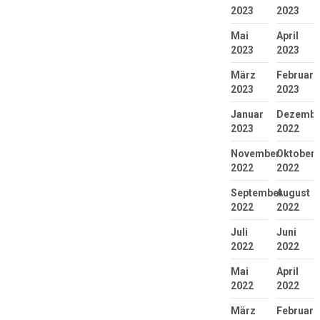
2023
2023
Mai
April
2023
2023
März
Februar
2023
2023
Januar
Dezembe
2023
2022
November
Oktober
2022
2022
September
August
2022
2022
Juli
Juni
2022
2022
Mai
April
2022
2022
März
Februar