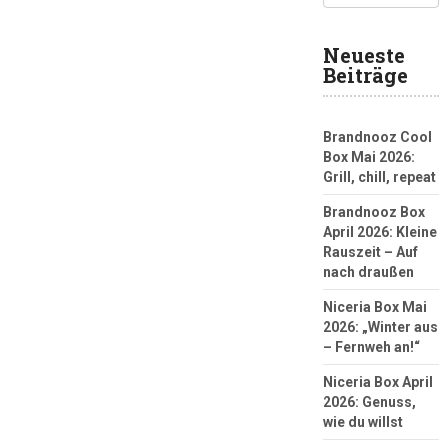
Neueste
Beiträge
Brandnooz Cool
Box Mai 2026:
Grill, chill, repeat
Brandnooz Box
April 2026: Kleine
Rauszeit – Auf
nach draußen
Niceria Box Mai
2026: „Winter aus
– Fernweh an!“
Niceria Box April
2026: Genuss,
wie du willst