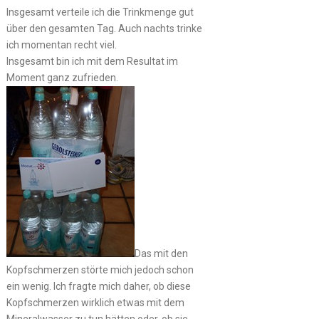
Insgesamt verteile ich die Trinkmenge gut
über den gesamten Tag. Auch nachts trinke
ich momentan recht viel.
Insgesamt bin ich mit dem Resultat im
Moment ganz zufrieden.
Das mit den
Kopfschmerzen störte mich jedoch schon
ein wenig. Ich fragte mich daher, ob diese
Kopfschmerzen wirklich etwas mit dem