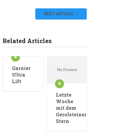
NEXT ARTICLE
Related Articles
Garnier
Ultra
Lift
Letzte
Woche
mit dem
Gerolsteiner
Stern