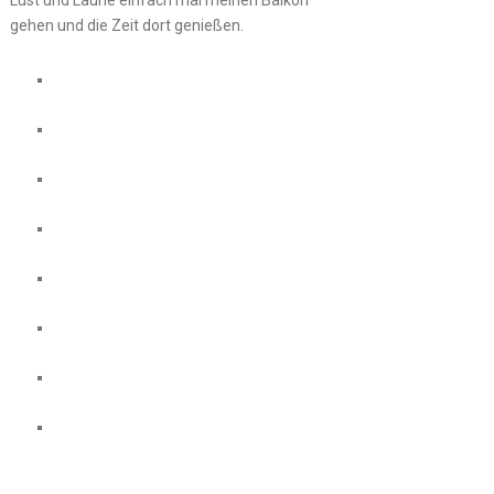
gehen und die Zeit dort genießen.