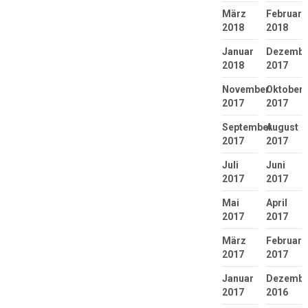
März
Februar
2018
2018
Januar
Dezembe
2018
2017
November
Oktober
2017
2017
September
August
2017
2017
Juli
Juni
2017
2017
Mai
April
2017
2017
März
Februar
2017
2017
Januar
Dezembe
2017
2016