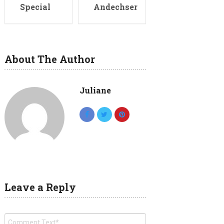
Special
Andechser
About The Author
Juliane
Leave a Reply