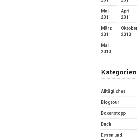
2011
2011
Mai
April
2011
2011
März
Oktober
2011
2010
Mai
2010
Kategorien
Alltägliches
Blogtour
Boxenstopp
Buch
Essen und