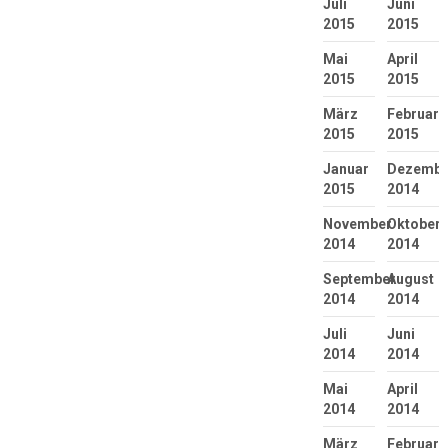
Juli
Juni
2015
2015
Mai
April
2015
2015
März
Februar
2015
2015
Januar
Dezembe
2015
2014
November
Oktober
2014
2014
September
August
2014
2014
Juli
Juni
2014
2014
Mai
April
2014
2014
März
Februar