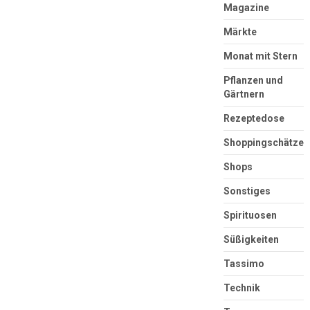
Magazine
Märkte
Monat mit Stern
Pflanzen und
Gärtnern
Rezeptedose
Shoppingschätze
Shops
Sonstiges
Spirituosen
Süßigkeiten
Tassimo
Technik