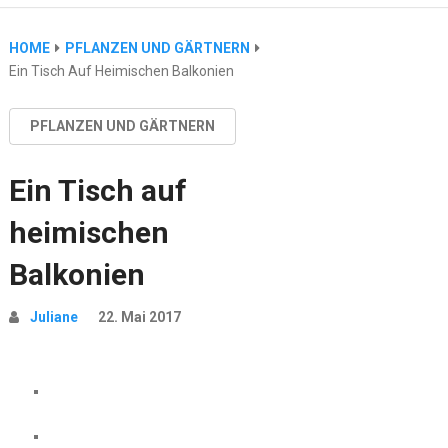
HOME
PFLANZEN UND GÄRTNERN
Ein Tisch Auf Heimischen Balkonien
PFLANZEN UND GÄRTNERN
Ein Tisch auf
heimischen
Balkonien
Juliane
22. Mai 2017