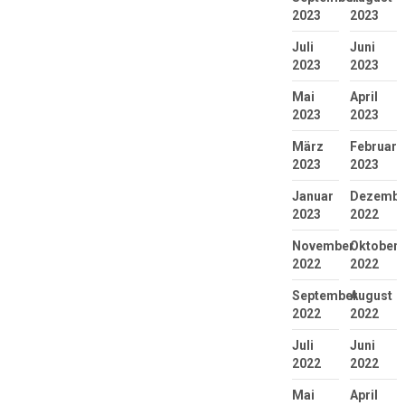
2023
2023
Juli
Juni
2023
2023
Mai
April
2023
2023
März
Februar
2023
2023
Januar
Dezembe
2023
2022
November
Oktober
2022
2022
September
August
2022
2022
Juli
Juni
2022
2022
Mai
April