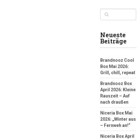
Neueste
Beiträge
Brandnooz Cool
Box Mai 2026:
Grill, chill, repeat
Brandnooz Box
April 2026: Kleine
Rauszeit – Auf
nach draußen
Niceria Box Mai
2026: „Winter aus
– Fernweh an!“
Niceria Box April