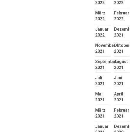
2022
2022
März
Februar
2022
2022
Januar
Dezembe
2022
2021
November
Oktober
2021
2021
September
August
2021
2021
Juli
Juni
2021
2021
Mai
April
2021
2021
März
Februar
2021
2021
Januar
Dezembe