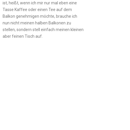
ist, heißt, wenn ich mir nur mal eben eine
Tasse Kaffee oder einen Tee auf dem
Balkon genehmigen möchte, brauche ich
nun nicht meinen halben Balkonen zu
stellen, sondern stell einfach meinen kleinen
aber feinen Tisch auf.