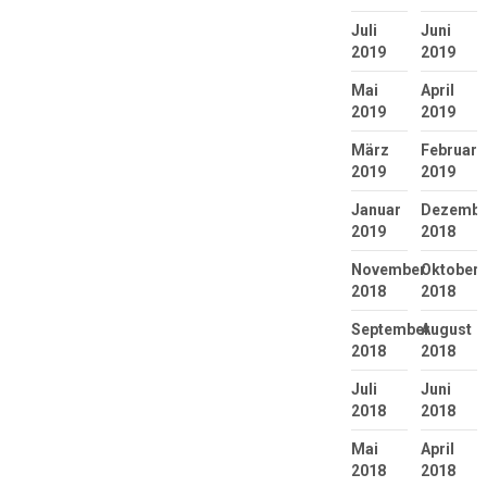
Juli
Juni
2019
2019
Mai
April
2019
2019
März
Februar
2019
2019
Januar
Dezembe
2019
2018
November
Oktober
2018
2018
September
August
2018
2018
Juli
Juni
2018
2018
Mai
April
2018
2018