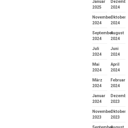
Januar
Dezembe
2025
2024
November
Oktober
2024
2024
September
August
2024
2024
Juli
Juni
2024
2024
Mai
April
2024
2024
März
Februar
2024
2024
Januar
Dezembe
2024
2023
November
Oktober
2023
2023
September
August