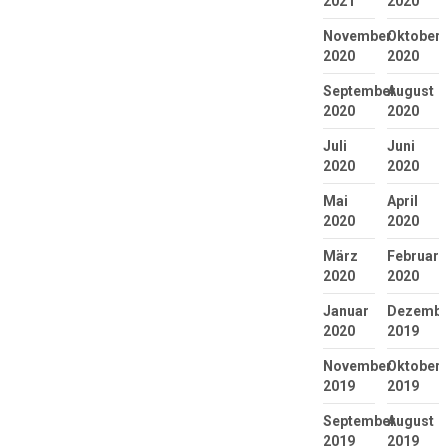
2021
2020
November
Oktober
2020
2020
September
August
2020
2020
Juli
Juni
2020
2020
Mai
April
2020
2020
März
Februar
2020
2020
Januar
Dezembe
2020
2019
November
Oktober
2019
2019
September
August
2019
2019