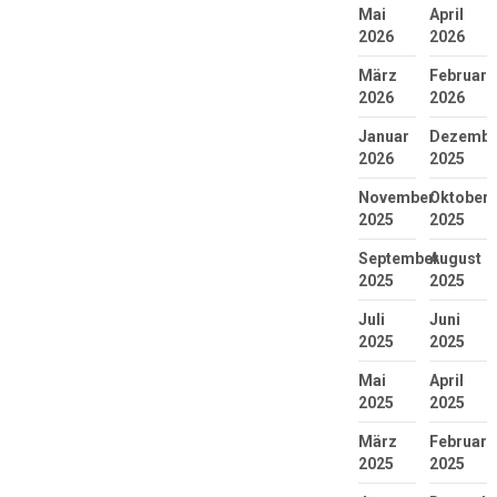
Mai
April
2026
2026
März
Februar
2026
2026
Januar
Dezembe
2026
2025
November
Oktober
2025
2025
September
August
2025
2025
Juli
Juni
2025
2025
Mai
April
2025
2025
März
Februar
2025
2025