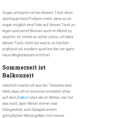
Sogar umtopfen ist bei diesem Tisch denn
überhaupt kein Problem mehr, denn es ist
sogar möglich eine Folie auf diesen Tisch zu
legen und somit Blumen auch im Mund zu
stopfen. Ihr merkt es sicher schon, ich liebe
diesen Tisch, nicht nur weil er so herrlich
praktisch ist, sondern auch bei der mir ganz
neue Möglichkeiten eröffnet.
Sommerzeit ist
Balkonzeit
natürlich mache ich aus der Tatsache kein
Hehl, dass ich im Sommer erheblich öfter
auf dem
Balkon
sitze als im Winter, wer tut
das nicht, aber Winter immer mal
Gelegenheit, zum Beispiel einem
gemütlichen Wintergrillen, mit meiner