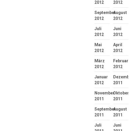
2012
2012
September
August
2012
2012
Juli
Juni
2012
2012
Mai
April
2012
2012
März
Februar
2012
2012
Januar
Dezembe
2012
2011
November
Oktober
2011
2011
September
August
2011
2011
Juli
Juni