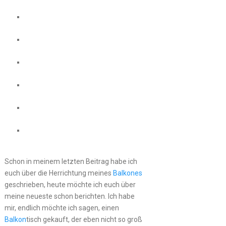
Schon in meinem letzten Beitrag habe ich
euch über die Herrichtung meines
Balkones
geschrieben, heute möchte ich euch über
meine neueste schon berichten. Ich habe
mir, endlich möchte ich sagen, einen
Balkon
tisch gekauft, der eben nicht so groß