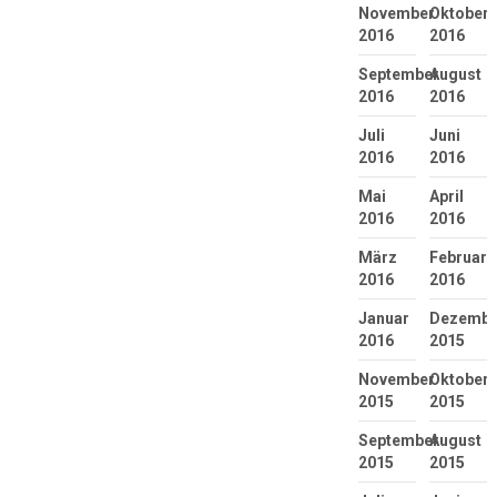
November
Oktober
2016
2016
September
August
2016
2016
Juli
Juni
2016
2016
Mai
April
2016
2016
März
Februar
2016
2016
Januar
Dezembe
2016
2015
November
Oktober
2015
2015
September
August
2015
2015