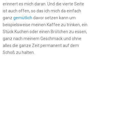
erinnert es mich daran. Und die vierte Seite
ist auch offen, so das ich mich da einfach
ganz
gemütlich
davor setzen kann um
beispielsweise meinen Kaffee zu trinken, ein
Stück Kuchen oder einen Brötchen zu essen,
ganz nach meinem Geschmack und ohne
alles die ganze Zeit permanent auf dem
Schoß zu halten.