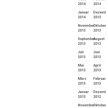
2014
2014
Januar
Dezembe
2014
2013
November
Oktober
2013
2013
September
August
2013
2013
Juli
Juni
2013
2013
Mai
April
2013
2013
März
Februar
2013
2013
Januar
Dezembe
2013
2012
November
Oktober