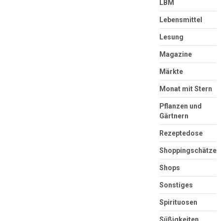
LBM
Lebensmittel
Lesung
Magazine
Märkte
Monat mit Stern
Pflanzen und
Gärtnern
Rezeptedose
Shoppingschätze
Shops
Sonstiges
Spirituosen
Süßigkeiten