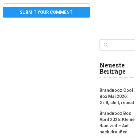
Neueste
Beiträge
Brandnooz Cool
Box Mai 2026:
Grill, chill, repeat
Brandnooz Box
April 2026: Kleine
Rauszeit – Auf
nach draußen