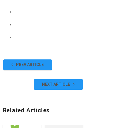
PREV ARTICLE
NEXT ARTICLE
Related Articles