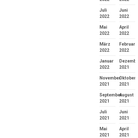
Juli
Juni
2022
2022
Mai
April
2022
2022
März
Februar
2022
2022
Januar
Dezembe
2022
2021
November
Oktober
2021
2021
September
August
2021
2021
Juli
Juni
2021
2021
Mai
April
2021
2021