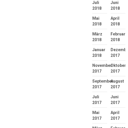
Juli
Juni
2018
2018
Mai
April
2018
2018
März
Februar
2018
2018
Januar
Dezembe
2018
2017
November
Oktober
2017
2017
September
August
2017
2017
Juli
Juni
2017
2017
Mai
April
2017
2017