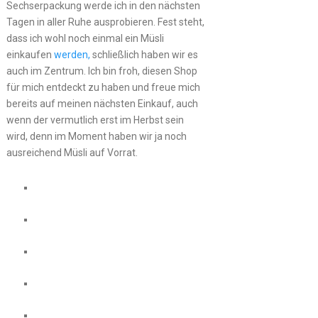
Sechserpackung werde ich in den nächsten
Tagen in aller Ruhe ausprobieren. Fest steht,
dass ich wohl noch einmal ein Müsli
einkaufen
werden,
schließlich haben wir es
auch im Zentrum. Ich bin froh, diesen Shop
für mich entdeckt zu haben und freue mich
bereits auf meinen nächsten Einkauf, auch
wenn der vermutlich erst im Herbst sein
wird, denn im Moment haben wir ja noch
ausreichend Müsli auf Vorrat.