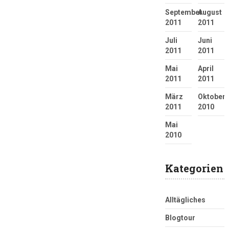
September
August
2011
2011
Juli
Juni
2011
2011
Mai
April
2011
2011
März
Oktober
2011
2010
Mai
2010
Kategorien
Alltägliches
Blogtour