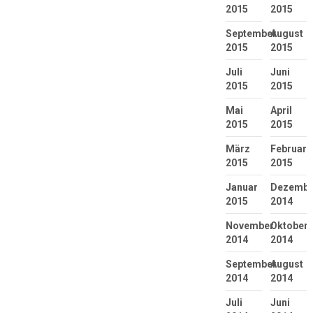
2015
2015
September
August
2015
2015
Juli
Juni
2015
2015
Mai
April
2015
2015
März
Februar
2015
2015
Januar
Dezembe
2015
2014
November
Oktober
2014
2014
September
August
2014
2014
Juli
Juni