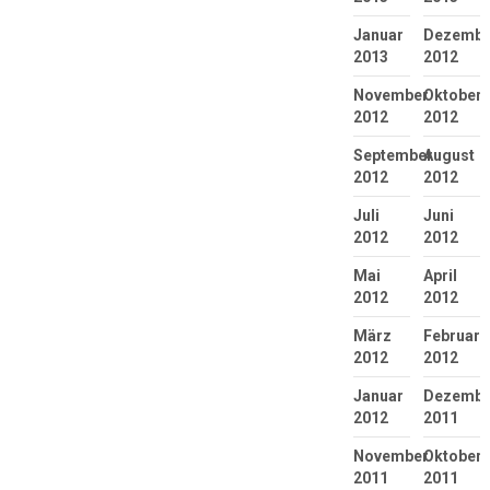
Januar
Dezembe
2013
2012
November
Oktober
2012
2012
September
August
2012
2012
Juli
Juni
2012
2012
Mai
April
2012
2012
März
Februar
2012
2012
Januar
Dezembe
2012
2011
November
Oktober
2011
2011