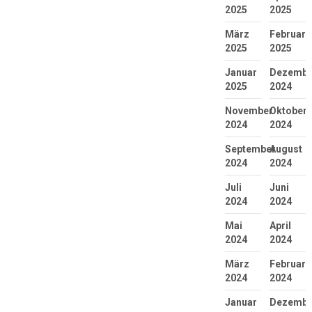
2025
2025
März
Februar
2025
2025
Januar
Dezembe
2025
2024
November
Oktober
2024
2024
September
August
2024
2024
Juli
Juni
2024
2024
Mai
April
2024
2024
März
Februar
2024
2024
Januar
Dezembe