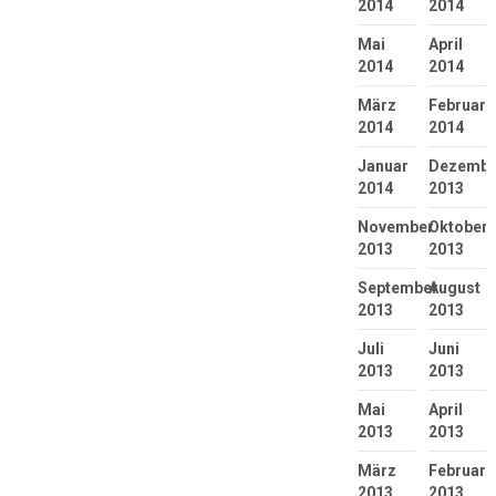
2014
2014
Mai
April
2014
2014
März
Februar
2014
2014
Januar
Dezembe
2014
2013
November
Oktober
2013
2013
September
August
2013
2013
Juli
Juni
2013
2013
Mai
April
2013
2013
März
Februar
2013
2013