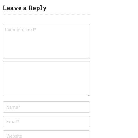
Leave a Reply