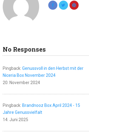
No Responses
Pingback:
Genussvoll in den Herbst mit der
Niceria Box November 2024
20. November 2024
Pingback:
Brandnooz Box April 2024 - 15
Jahre Genussvielfalt
14. Juni 2025