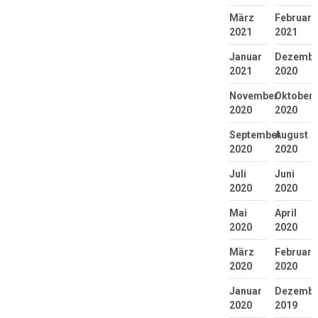
März
Februar
2021
2021
Januar
Dezembe
2021
2020
November
Oktober
2020
2020
September
August
2020
2020
Juli
Juni
2020
2020
Mai
April
2020
2020
März
Februar
2020
2020
Januar
Dezembe
2020
2019