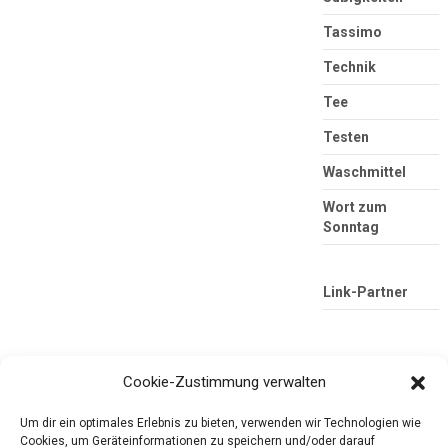
Tassimo
Technik
Tee
Testen
Waschmittel
Wort zum
Sonntag
Link-Partner
Cookie-Zustimmung verwalten
Um dir ein optimales Erlebnis zu bieten, verwenden wir Technologien wie
Cookies, um Geräteinformationen zu speichern und/oder darauf