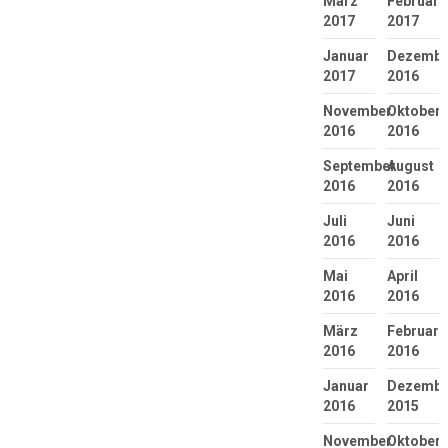
März
Februar
2017
2017
Januar
Dezembe
2017
2016
November
Oktober
2016
2016
September
August
2016
2016
Juli
Juni
2016
2016
Mai
April
2016
2016
März
Februar
2016
2016
Januar
Dezembe
2016
2015
November
Oktober