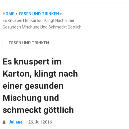
HOME
ESSEN UND TRINKEN
Es Knuspert Im Karton, Klingt Nach Einer
Gesunden Mischung Und Schmeckt Göttlich
ESSEN UND TRINKEN
Es knuspert im
Karton, klingt nach
einer gesunden
Mischung und
schmeckt göttlich
Juliane
26. Juli 2016