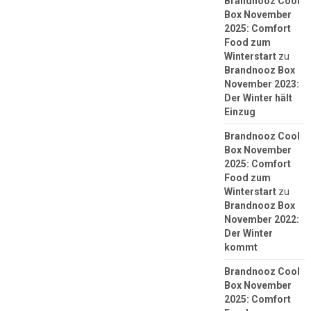
Brandnooz Cool
Box November
2025: Comfort
Food zum
Winterstart
zu
Brandnooz Box
November 2023:
Der Winter hält
Einzug
Brandnooz Cool
Box November
2025: Comfort
Food zum
Winterstart
zu
Brandnooz Box
November 2022:
Der Winter
kommt
Brandnooz Cool
Box November
2025: Comfort