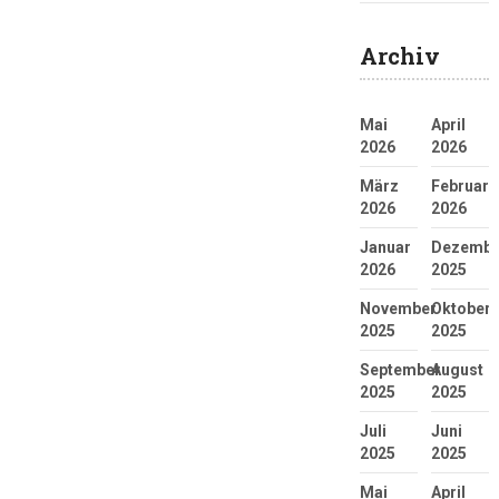
Archiv
Mai
April
2026
2026
März
Februar
2026
2026
Januar
Dezembe
2026
2025
November
Oktober
2025
2025
September
August
2025
2025
Juli
Juni
2025
2025
Mai
April