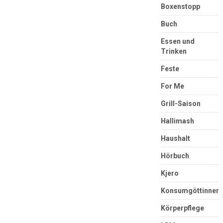
Boxenstopp
Buch
Essen und
Trinken
Feste
For Me
Grill-Saison
Hallimash
Haushalt
Hörbuch
Kjero
Konsumgöttinnen
Körperpflege