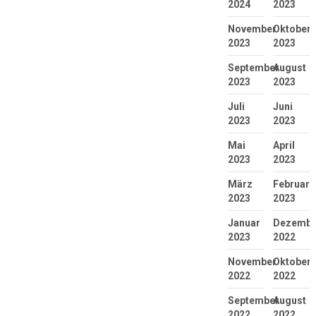
2024
2023
November
Oktober
2023
2023
September
August
2023
2023
Juli
Juni
2023
2023
Mai
April
2023
2023
März
Februar
2023
2023
Januar
Dezembe
2023
2022
November
Oktober
2022
2022
September
August
2022
2022