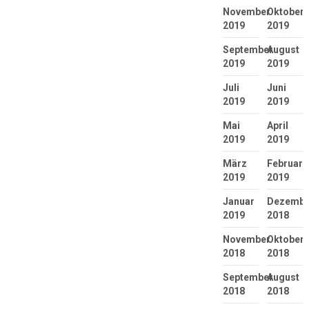
November
Oktober
2019
2019
September
August
2019
2019
Juli
Juni
2019
2019
Mai
April
2019
2019
März
Februar
2019
2019
Januar
Dezembe
2019
2018
November
Oktober
2018
2018
September
August
2018
2018