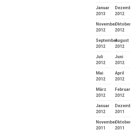
Januar
Dezembe
2013
2012
November
Oktober
2012
2012
September
August
2012
2012
Juli
Juni
2012
2012
Mai
April
2012
2012
März
Februar
2012
2012
Januar
Dezembe
2012
2011
November
Oktober
2011
2011