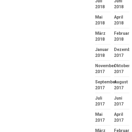
Juli
Juni
2018
2018
Mai
April
2018
2018
März
Februar
2018
2018
Januar
Dezembe
2018
2017
November
Oktober
2017
2017
September
August
2017
2017
Juli
Juni
2017
2017
Mai
April
2017
2017
März
Februar