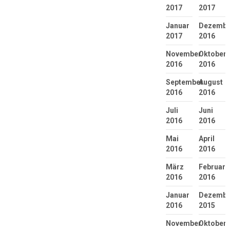
2017
2017
Januar
Dezembe
2017
2016
November
Oktober
2016
2016
September
August
2016
2016
Juli
Juni
2016
2016
Mai
April
2016
2016
März
Februar
2016
2016
Januar
Dezembe
2016
2015
November
Oktober