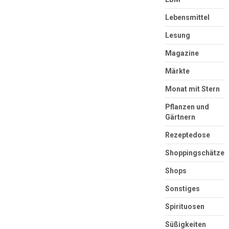
Lebensmittel
Lesung
Magazine
Märkte
Monat mit Stern
Pflanzen und
Gärtnern
Rezeptedose
Shoppingschätze
Shops
Sonstiges
Spirituosen
Süßigkeiten