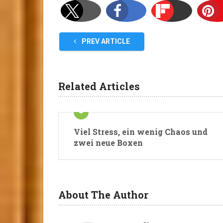
PREV ARTICLE
Related Articles
Viel Stress, ein wenig Chaos und
zwei neue Boxen
About The Author