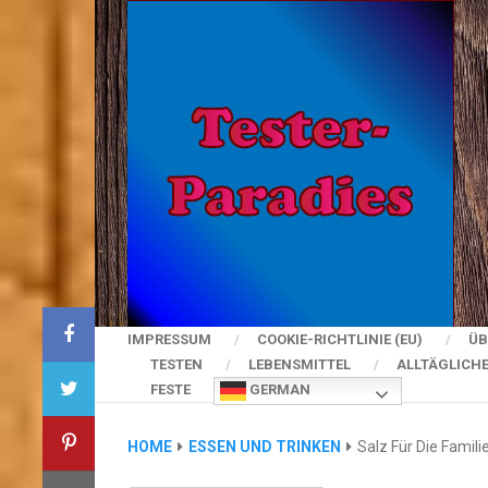
IMPRESSUM
COOKIE-RICHTLINIE (EU)
ÜB
TESTEN
LEBENSMITTEL
ALLTÄGLICH
FESTE
GERMAN
HOME
ESSEN UND TRINKEN
Salz Für Die Famili