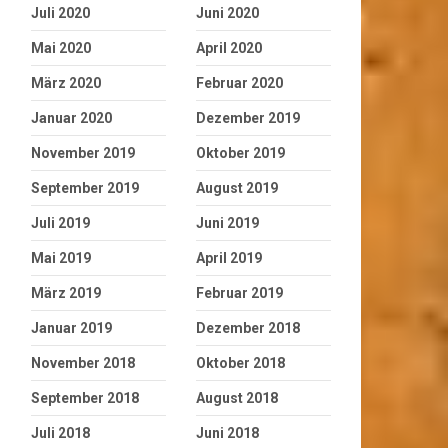
Juli 2020
Juni 2020
Mai 2020
April 2020
März 2020
Februar 2020
Januar 2020
Dezember 2019
November 2019
Oktober 2019
September 2019
August 2019
Juli 2019
Juni 2019
Mai 2019
April 2019
März 2019
Februar 2019
Januar 2019
Dezember 2018
November 2018
Oktober 2018
September 2018
August 2018
Juli 2018
Juni 2018