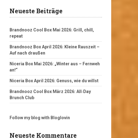
Neueste Beiträge
Brandnooz Cool Box Mai 2026: Grill, chill,
repeat
Brandnooz Box April 2026: Kleine Rauszeit –
Auf nach draußen
Niceria Box Mai 2026: „Winter aus – Fernweh
an!“
Niceria Box April 2026: Genuss, wie du willst
Brandnooz Cool Box März 2026: All‑Day
Brunch Club
Follow my blog with Bloglovin
Neueste Kommentare