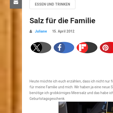
ESSEN UND TRINKEN
Salz für die Familie
Juliane
15. April 2012
Heute möchte ich euch erzählen, dass ich nicht nur
für meine Familie und mich. Wir haben ja eine neue 
benötige ich grobkörniges Meersalz und das habe ic
Geburtstagsgeschenk.