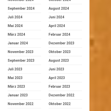
September 2024
August 2024
Juli 2024
Juni 2024
Mai 2024
April 2024
März 2024
Februar 2024
Januar 2024
Dezember 2023
November 2023
Oktober 2023
September 2023
August 2023
Juli 2023
Juni 2023
Mai 2023
April 2023
März 2023
Februar 2023
Januar 2023
Dezember 2022
November 2022
Oktober 2022