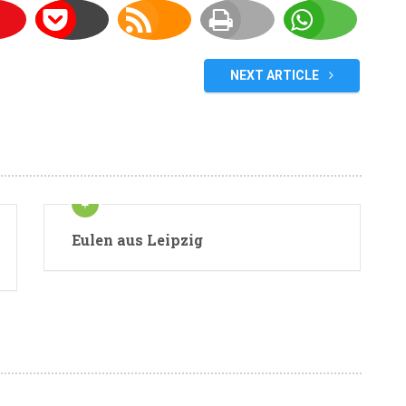
NEXT ARTICLE
Eulen aus Leipzig