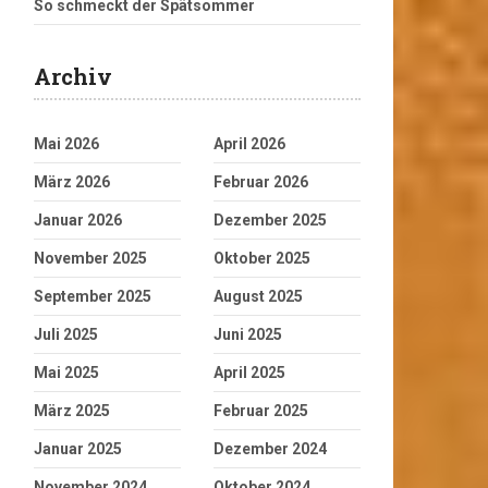
So schmeckt der Spätsommer
Archiv
Mai 2026
April 2026
März 2026
Februar 2026
Januar 2026
Dezember 2025
November 2025
Oktober 2025
September 2025
August 2025
Juli 2025
Juni 2025
Mai 2025
April 2025
März 2025
Februar 2025
Januar 2025
Dezember 2024
November 2024
Oktober 2024