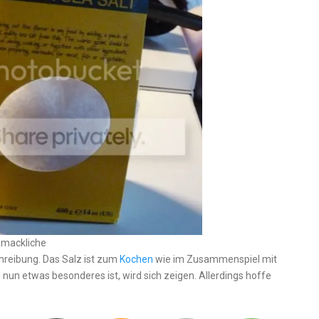
chmackliche
schreibung. Das Salz ist zum
Kochen
wie im Zusammenspiel mit
nun etwas besonderes ist, wird sich zeigen. Allerdings hoffe