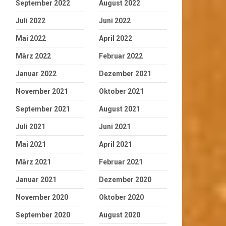
September 2022
August 2022
Juli 2022
Juni 2022
Mai 2022
April 2022
März 2022
Februar 2022
Januar 2022
Dezember 2021
November 2021
Oktober 2021
September 2021
August 2021
Juli 2021
Juni 2021
Mai 2021
April 2021
März 2021
Februar 2021
Januar 2021
Dezember 2020
November 2020
Oktober 2020
September 2020
August 2020