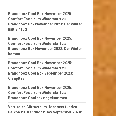
Brandnooz Cool Box November 2025:
Comfort Food zum Winterstart
zu
Brandnooz Box November 2023: Der Winter
hält Einzug
Brandnooz Cool Box November 2025:
Comfort Food zum Winterstart
zu
Brandnooz Box November 2022: Der Winter
kommt
Brandnooz Cool Box November 2025:
Comfort Food zum Winterstart
zu
Brandnooz Cool Box September 2023:
O’zapft is‘!
Brandnooz Cool Box November 2025:
Comfort Food zum Winterstart
zu
Brandnooz Coolbox angekommen
Vertikales Gärtnern im Hochbeet für den
Balkon
zu
Brandnooz Box September 2024: