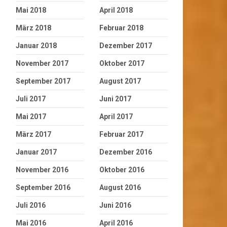
Mai 2018
April 2018
März 2018
Februar 2018
Januar 2018
Dezember 2017
November 2017
Oktober 2017
September 2017
August 2017
Juli 2017
Juni 2017
Mai 2017
April 2017
März 2017
Februar 2017
Januar 2017
Dezember 2016
November 2016
Oktober 2016
September 2016
August 2016
Juli 2016
Juni 2016
Mai 2016
April 2016