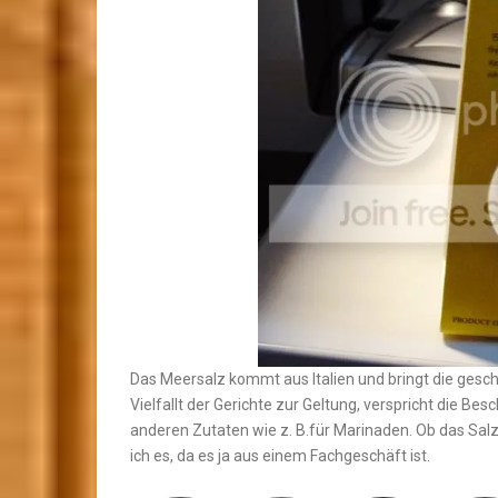
Das Meersalz kommt aus Italien und bringt die ges
Vielfallt der Gerichte zur Geltung, verspricht die Be
anderen Zutaten wie z. B.für Marinaden. Ob das Salz 
ich es, da es ja aus einem Fachgeschäft ist.