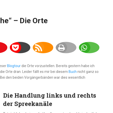
he“ – Die Orte
ieser
Blogtour
die Orte vorzustellen. Bereits gestern habe ich
die Orte dran. Leider fällt es mir bei diesem
Buch
nicht ganz so
. Bei den beiden Vorgängerbänden war dies wesentlich
Die Handlung links und rechts
der Spreekanäle