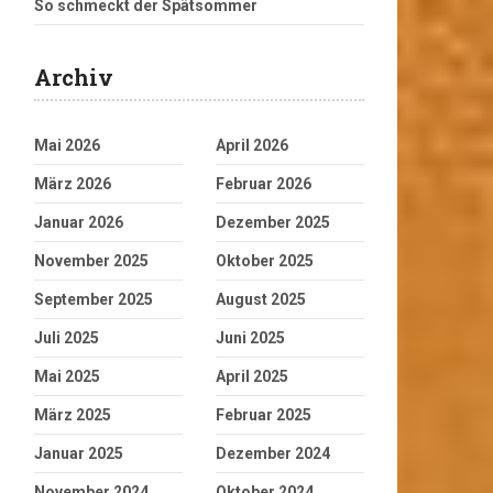
So schmeckt der Spätsommer
Archiv
Mai 2026
April 2026
März 2026
Februar 2026
Januar 2026
Dezember 2025
November 2025
Oktober 2025
September 2025
August 2025
Juli 2025
Juni 2025
Mai 2025
April 2025
März 2025
Februar 2025
Januar 2025
Dezember 2024
November 2024
Oktober 2024