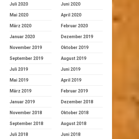
Juli 2020
Juni 2020
Mai 2020
April 2020
März 2020
Februar 2020
Januar 2020
Dezember 2019
November 2019
Oktober 2019
September 2019
August 2019
Juli 2019
Juni 2019
Mai 2019
April 2019
März 2019
Februar 2019
Januar 2019
Dezember 2018
November 2018
Oktober 2018
September 2018
August 2018
Juli 2018
Juni 2018