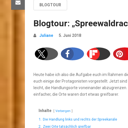
BLOGTOUR
Blogtour: „Spreewaldrac
Juliane
5. Juni 2018
Heute habe ich also die Aufgabe euch im Rahmen d
euch einige der Protagonisten vorgestellt. Jetzt sind 
leicht, die Handlungsorte voneinander abzugrenzen
einfacher, die Orte waren dort etwas greifbarer.
Inhalte
Verbergen
1.
Die Handlung links und rechts der Spreekanäle
2.
Zwei Orte tatsächlich greifbar