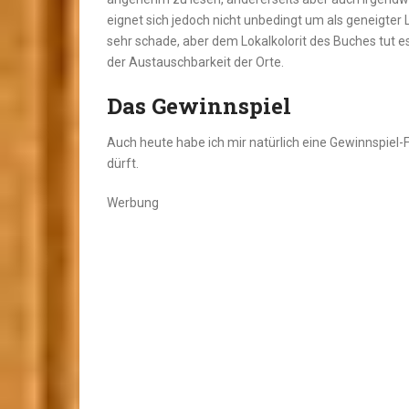
eignet sich jedoch nicht unbedingt um als geneigter 
sehr schade, aber dem Lokalkolorit des Buches tut es
der Austauschbarkeit der Orte.
Das Gewinnspiel
Auch heute habe ich mir natürlich eine Gewinnspiel
dürft.
Werbung