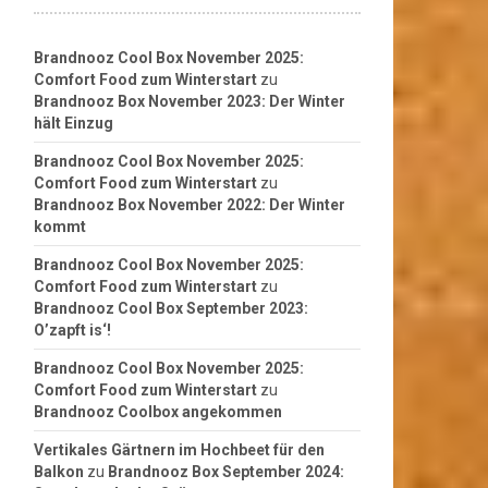
Brandnooz Cool Box November 2025:
Comfort Food zum Winterstart
zu
Brandnooz Box November 2023: Der Winter
hält Einzug
Brandnooz Cool Box November 2025:
Comfort Food zum Winterstart
zu
Brandnooz Box November 2022: Der Winter
kommt
Brandnooz Cool Box November 2025:
Comfort Food zum Winterstart
zu
Brandnooz Cool Box September 2023:
O’zapft is‘!
Brandnooz Cool Box November 2025:
Comfort Food zum Winterstart
zu
Brandnooz Coolbox angekommen
Vertikales Gärtnern im Hochbeet für den
Balkon
zu
Brandnooz Box September 2024: