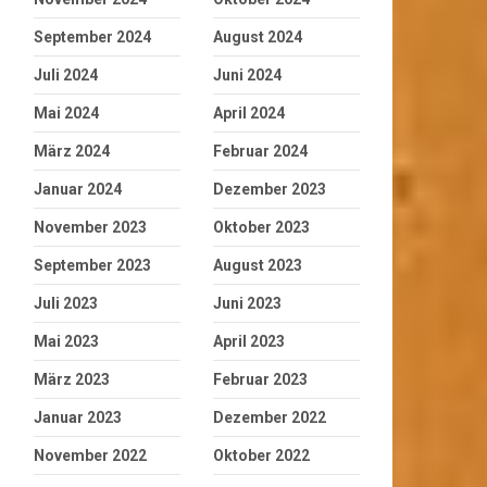
September 2024
August 2024
Juli 2024
Juni 2024
Mai 2024
April 2024
März 2024
Februar 2024
Januar 2024
Dezember 2023
November 2023
Oktober 2023
September 2023
August 2023
Juli 2023
Juni 2023
Mai 2023
April 2023
März 2023
Februar 2023
Januar 2023
Dezember 2022
November 2022
Oktober 2022