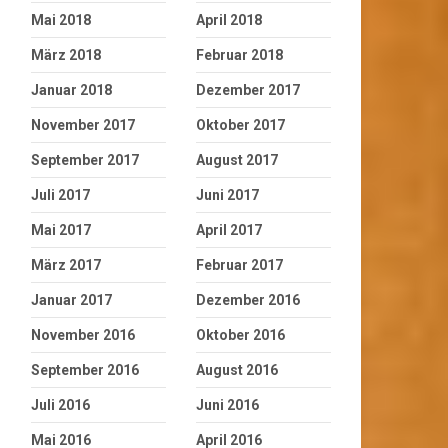
Mai 2018
April 2018
März 2018
Februar 2018
Januar 2018
Dezember 2017
November 2017
Oktober 2017
September 2017
August 2017
Juli 2017
Juni 2017
Mai 2017
April 2017
März 2017
Februar 2017
Januar 2017
Dezember 2016
November 2016
Oktober 2016
September 2016
August 2016
Juli 2016
Juni 2016
Mai 2016
April 2016