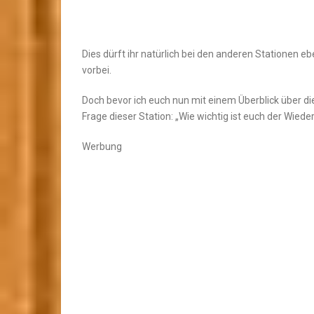
Dies dürft ihr natürlich bei den anderen Stationen e
vorbei.
Doch bevor ich euch nun mit einem Überblick über d
Frage dieser Station: „Wie wichtig ist euch der Wied
Werbung