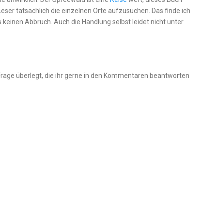
Leser tatsächlich die einzelnen Orte aufzusuchen. Das finde ich
 keinen Abbruch. Auch die Handlung selbst leidet nicht unter
-Frage überlegt, die ihr gerne in den Kommentaren beantworten