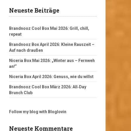
Neueste Beiträge
Brandnooz Cool Box Mai 2026: Grill, chill,
repeat
Brandnooz Box April 2026: Kleine Rauszeit –
Auf nach draußen
Niceria Box Mai 2026: „Winter aus – Fernweh
an!“
Niceria Box April 2026: Genuss, wie du willst
Brandnooz Cool Box März 2026: All‑Day
Brunch Club
Follow my blog with Bloglovin
Neueste Kommentare