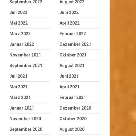
September 2022
August 2022
Juli 2022
Juni 2022
Mai 2022
April 2022
März 2022
Februar 2022
Januar 2022
Dezember 2021
November 2021
Oktober 2021
September 2021
August 2021
Juli 2021
Juni 2021
Mai 2021
April 2021
März 2021
Februar 2021
Januar 2021
Dezember 2020
November 2020
Oktober 2020
September 2020
August 2020