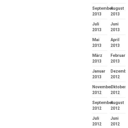
September
August
2013
2013
Juli
Juni
2013
2013
Mai
April
2013
2013
März
Februar
2013
2013
Januar
Dezembe
2013
2012
November
Oktober
2012
2012
September
August
2012
2012
Juli
Juni
2012
2012