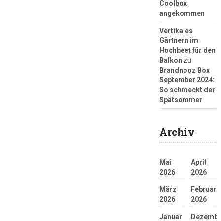
Coolbox
angekommen
Vertikales
Gärtnern im
Hochbeet für den
Balkon
zu
Brandnooz Box
September 2024:
So schmeckt der
Spätsommer
Archiv
Mai
April
2026
2026
März
Februar
2026
2026
Januar
Dezembe