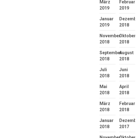
März
Februar
2019
2019
Januar
Dezembe
2019
2018
November
Oktober
2018
2018
September
August
2018
2018
Juli
Juni
2018
2018
Mai
April
2018
2018
März
Februar
2018
2018
Januar
Dezembe
2018
2017
November
Oktober