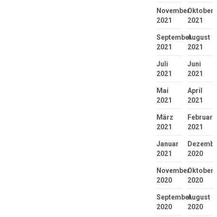
November
Oktober
2021
2021
September
August
2021
2021
Juli
Juni
2021
2021
Mai
April
2021
2021
März
Februar
2021
2021
Januar
Dezembe
2021
2020
November
Oktober
2020
2020
September
August
2020
2020