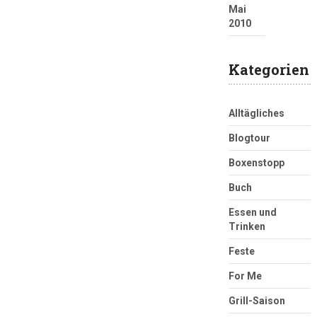
Mai
2010
Kategorien
Alltägliches
Blogtour
Boxenstopp
Buch
Essen und
Trinken
Feste
For Me
Grill-Saison