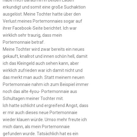
erkundigt und somit eine große Suchaktion
ausgelöst. Meine Tochter hatte über den
Verlust meines Portemonnaies sogar auf
ihrer Facebook-Seite berichtet. Ich war
wirklich sehr traurig, dass mein
Portemonnaie betraf.
Meine Tochter wird zwar bereits ein neues
gekauft, knallrot und innen schön hell, damit
ich das Kleingeld auch sehen kann, aber
wirklich zufrieden war ich damit nicht und
das merkt man auch. Statt meinem neuen
Portemonnaie nahm ich zum Beispiel immer
noch das alte 4you- Portemonnaie aus
Schultagen meiner Tochter mit.
Ich hatte schlicht und ergreifend Angst, dass
er mir auch dieses neue Portemonnaie
wieder klauen würde. Umso mehr freute ich
mich dann, als mein Portemonnaie
gefunden wurde. Tatsächlich hat es ein