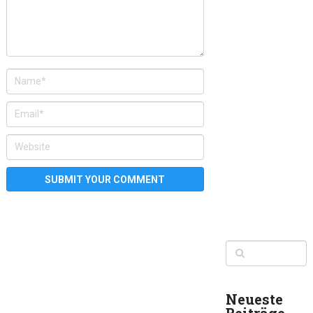
Neueste
Beiträge