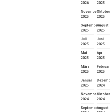
2026
2025
November
Oktober
2025
2025
September
August
2025
2025
Juli
Juni
2025
2025
Mai
April
2025
2025
März
Februar
2025
2025
Januar
Dezembe
2025
2024
November
Oktober
2024
2024
September
August