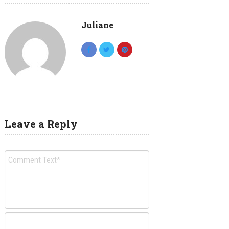
Juliane
Leave a Reply