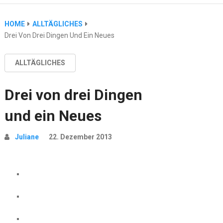
HOME
ALLTÄGLICHES
Drei Von Drei Dingen Und Ein Neues
ALLTÄGLICHES
Drei von drei Dingen
und ein Neues
Juliane
22. Dezember 2013