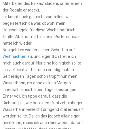
Mitarbeiter des Einkaufsladens unter einem
der Regale entdeckt.
Ihr könnt euch gar nicht vorstellen, wie
begeistert ich da war, obwohl mein
Haushaltsgeld für diese Woche natürlich
fehlte. Aber immerhin, mein Portemonnaie
hatte ich wieder.
Nun geht es wieder diesen Schritten auf
Weihnachten
zu, und eigentlich freue ich
mich auch darauf. Nur eine Kleinigkeit sollte
ich vielleicht vorher noch erledigt haben.
Seit einigen Tagen schon tropft nun mein
Wasserhahn, als gäbe es kein Morgen.
Innerhalb eines halben Tages bedrängen
Eimer voll. Ich tippe darauf, dass die
Dichtung ist, wie bei einem fünfzehnjährigen
Wasserhahn vielleicht dringend mal erneuert
werden sollte. Da ich das jedoch alleine gar
nicht kann, muss ich auch hier wieder darauf