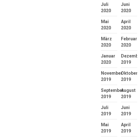
Juli
Juni
2020
2020
Mai
April
2020
2020
März
Februar
2020
2020
Januar
Dezembe
2020
2019
November
Oktober
2019
2019
September
August
2019
2019
Juli
Juni
2019
2019
Mai
April
2019
2019