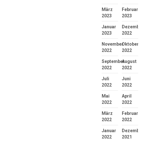
März
Februar
2023
2023
Januar
Dezembe
2023
2022
November
Oktober
2022
2022
September
August
2022
2022
Juli
Juni
2022
2022
Mai
April
2022
2022
März
Februar
2022
2022
Januar
Dezembe
2022
2021