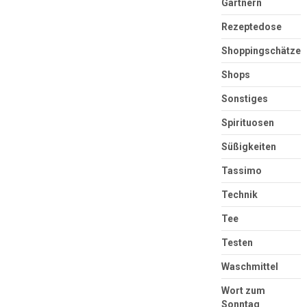
Gärtnern
Rezeptedose
Shoppingschätze
Shops
Sonstiges
Spirituosen
Süßigkeiten
Tassimo
Technik
Tee
Testen
Waschmittel
Wort zum
Sonntag