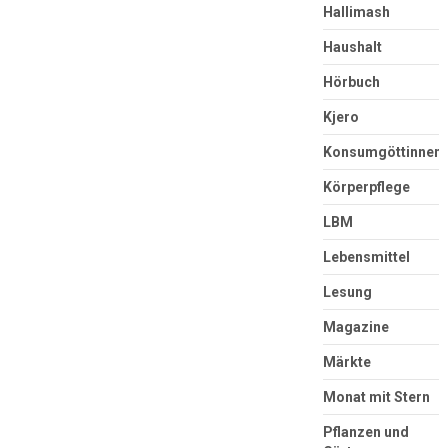
Hallimash
Haushalt
Hörbuch
Kjero
Konsumgöttinnen
Körperpflege
LBM
Lebensmittel
Lesung
Magazine
Märkte
Monat mit Stern
Pflanzen und