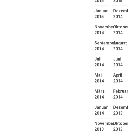
2015
2015
Januar
Dezembe
2015
2014
November
Oktober
2014
2014
September
August
2014
2014
Juli
Juni
2014
2014
Mai
April
2014
2014
März
Februar
2014
2014
Januar
Dezembe
2014
2013
November
Oktober
2013
2013