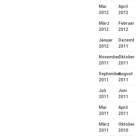
Mai
April
2012
2012
März
Februar
2012
2012
Januar
Dezembe
2012
2011
November
Oktober
2011
2011
September
August
2011
2011
Juli
Juni
2011
2011
Mai
April
2011
2011
März
Oktober
2011
2010