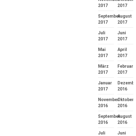
2017
2017
September
August
2017
2017
Juli
Juni
2017
2017
Mai
April
2017
2017
März
Februar
2017
2017
Januar
Dezembe
2017
2016
November
Oktober
2016
2016
September
August
2016
2016
Juli
Juni