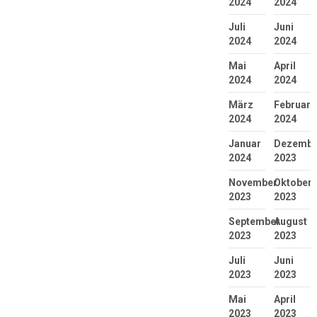
2024
2024
Juli
Juni
2024
2024
Mai
April
2024
2024
März
Februar
2024
2024
Januar
Dezembe
2024
2023
November
Oktober
2023
2023
September
August
2023
2023
Juli
Juni
2023
2023
Mai
April
2023
2023