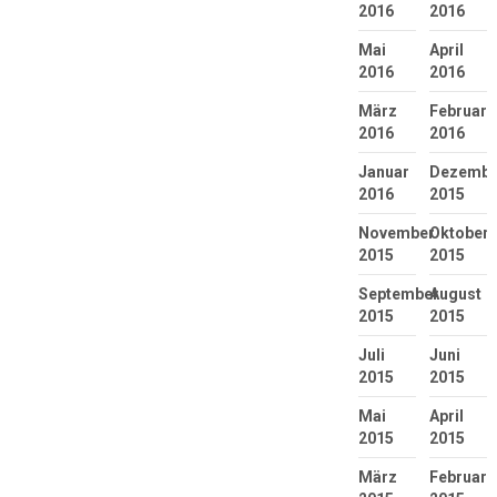
2016
2016
Mai
April
2016
2016
März
Februar
2016
2016
Januar
Dezembe
2016
2015
November
Oktober
2015
2015
September
August
2015
2015
Juli
Juni
2015
2015
Mai
April
2015
2015
März
Februar