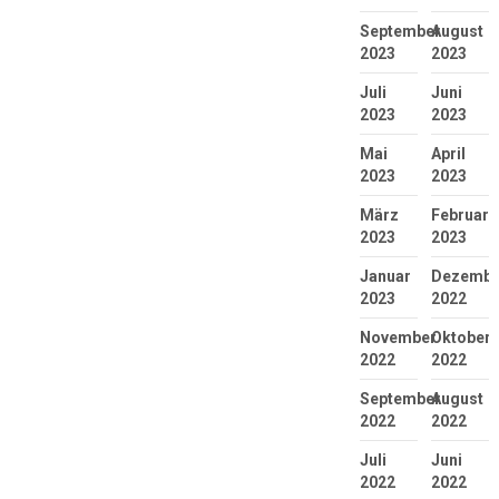
September
August
2023
2023
Juli
Juni
2023
2023
Mai
April
2023
2023
März
Februar
2023
2023
Januar
Dezembe
2023
2022
November
Oktober
2022
2022
September
August
2022
2022
Juli
Juni
2022
2022