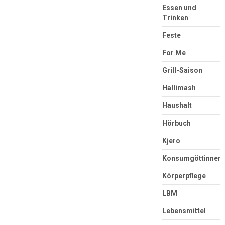
Essen und
Trinken
Feste
For Me
Grill-Saison
Hallimash
Haushalt
Hörbuch
Kjero
Konsumgöttinnen
Körperpflege
LBM
Lebensmittel