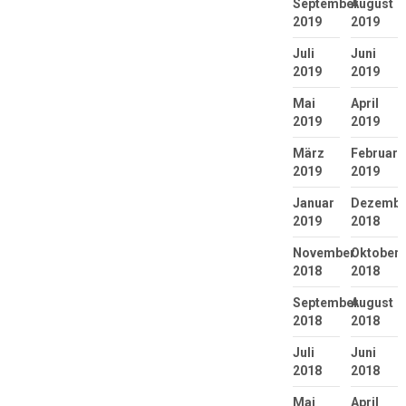
September
August
2019
2019
Juli
Juni
2019
2019
Mai
April
2019
2019
März
Februar
2019
2019
Januar
Dezembe
2019
2018
November
Oktober
2018
2018
September
August
2018
2018
Juli
Juni
2018
2018
Mai
April