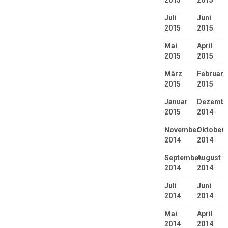
2015
2015
Juli
Juni
2015
2015
Mai
April
2015
2015
März
Februar
2015
2015
Januar
Dezembe
2015
2014
November
Oktober
2014
2014
September
August
2014
2014
Juli
Juni
2014
2014
Mai
April
2014
2014