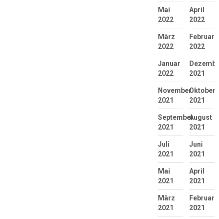
Mai
April
2022
2022
März
Februar
2022
2022
Januar
Dezembe
2022
2021
November
Oktober
2021
2021
September
August
2021
2021
Juli
Juni
2021
2021
Mai
April
2021
2021
März
Februar
2021
2021