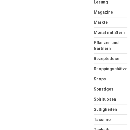
Lesung
Magazine
Märkte
Monat mit Stern
Pflanzen und
Gärtnern
Rezeptedose
Shoppingschätze
Shops
Sonstiges
Spirituosen
Süßigkeiten
Tassimo
Technik