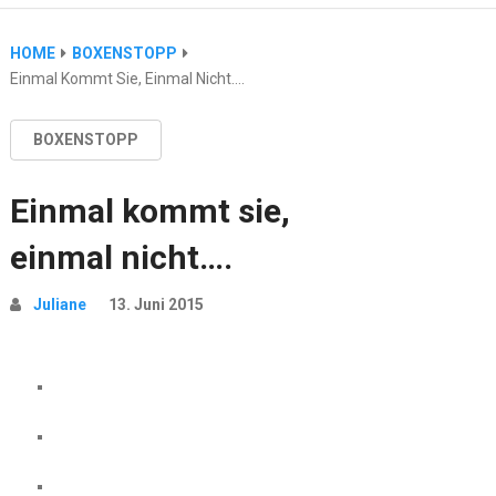
HOME
BOXENSTOPP
Einmal Kommt Sie, Einmal Nicht….
BOXENSTOPP
Einmal kommt sie,
einmal nicht….
Juliane
13. Juni 2015