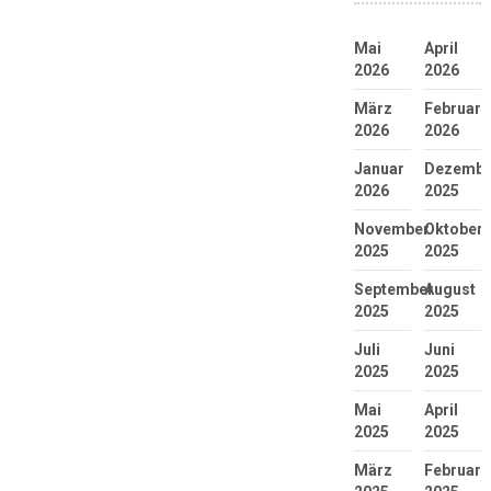
Mai
April
2026
2026
März
Februar
2026
2026
Januar
Dezembe
2026
2025
November
Oktober
2025
2025
September
August
2025
2025
Juli
Juni
2025
2025
Mai
April
2025
2025
März
Februar