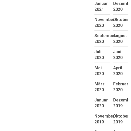
Januar
Dezembe
2021
2020
November
Oktober
2020
2020
September
August
2020
2020
Juli
Juni
2020
2020
Mai
April
2020
2020
März
Februar
2020
2020
Januar
Dezembe
2020
2019
November
Oktober
2019
2019