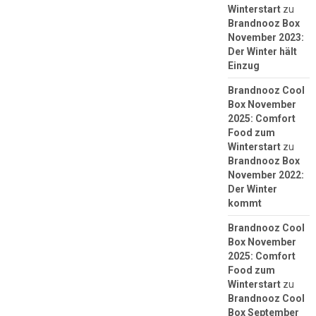
Winterstart
zu
Brandnooz Box
November 2023:
Der Winter hält
Einzug
Brandnooz Cool
Box November
2025: Comfort
Food zum
Winterstart
zu
Brandnooz Box
November 2022:
Der Winter
kommt
Brandnooz Cool
Box November
2025: Comfort
Food zum
Winterstart
zu
Brandnooz Cool
Box September