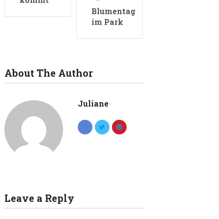
Blumentag
im Park
About The Author
Juliane
Leave a Reply