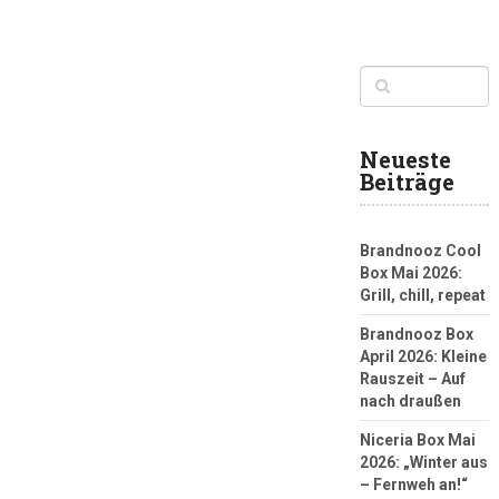
Neueste
Beiträge
Brandnooz Cool
Box Mai 2026:
Grill, chill, repeat
Brandnooz Box
April 2026: Kleine
Rauszeit – Auf
nach draußen
Niceria Box Mai
2026: „Winter aus
– Fernweh an!“