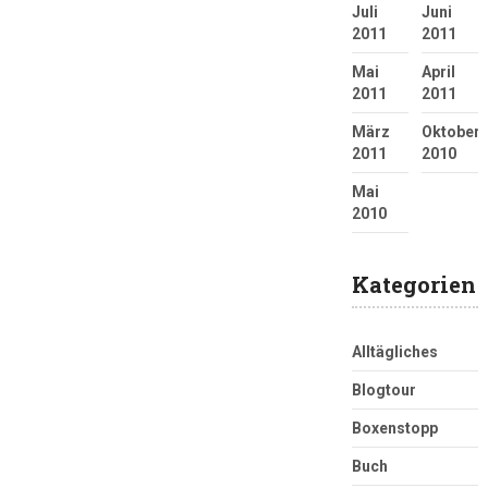
Juli
Juni
2011
2011
Mai
April
2011
2011
März
Oktober
2011
2010
Mai
2010
Kategorien
Alltägliches
Blogtour
Boxenstopp
Buch