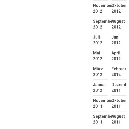
November
Oktober
2012
2012
September
August
2012
2012
Juli
Juni
2012
2012
Mai
April
2012
2012
März
Februar
2012
2012
Januar
Dezembe
2012
2011
November
Oktober
2011
2011
September
August
2011
2011