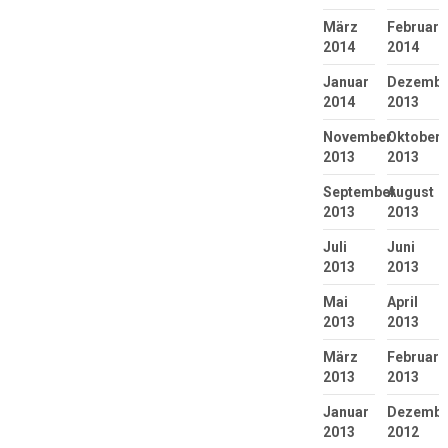
März
Februar
2014
2014
Januar
Dezembe
2014
2013
November
Oktober
2013
2013
September
August
2013
2013
Juli
Juni
2013
2013
Mai
April
2013
2013
März
Februar
2013
2013
Januar
Dezembe
2013
2012