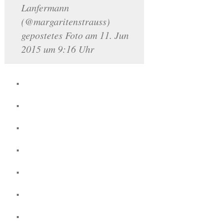
Lanfermann
(@margaritenstrauss)
gepostetes Foto am 11. Jun
2015 um 9:16 Uhr