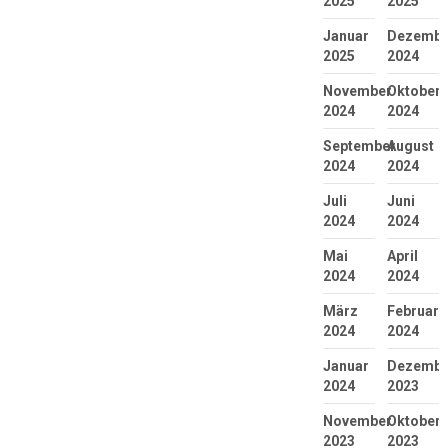
2025
2025
Januar
Dezembe
2025
2024
November
Oktober
2024
2024
September
August
2024
2024
Juli
Juni
2024
2024
Mai
April
2024
2024
März
Februar
2024
2024
Januar
Dezembe
2024
2023
November
Oktober
2023
2023