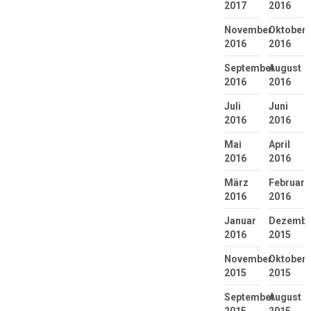
2017
2016
November
Oktober
2016
2016
September
August
2016
2016
Juli
Juni
2016
2016
Mai
April
2016
2016
März
Februar
2016
2016
Januar
Dezembe
2016
2015
November
Oktober
2015
2015
September
August