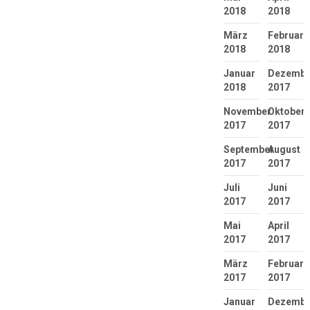
2018
2018
März
Februar
2018
2018
Januar
Dezembe
2018
2017
November
Oktober
2017
2017
September
August
2017
2017
Juli
Juni
2017
2017
Mai
April
2017
2017
März
Februar
2017
2017
Januar
Dezembe