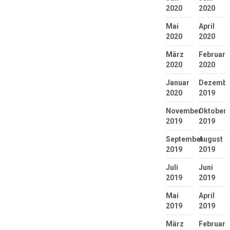
2020
2020
Mai
April
2020
2020
März
Februar
2020
2020
Januar
Dezembe
2020
2019
November
Oktober
2019
2019
September
August
2019
2019
Juli
Juni
2019
2019
Mai
April
2019
2019
März
Februar