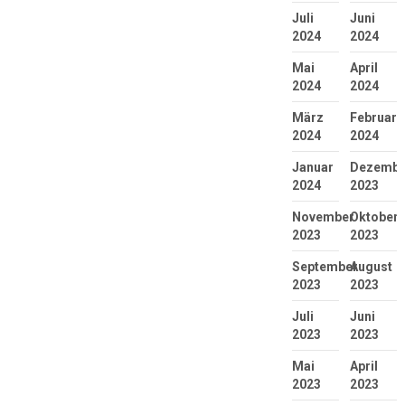
Juli
Juni
2024
2024
Mai
April
2024
2024
März
Februar
2024
2024
Januar
Dezembe
2024
2023
November
Oktober
2023
2023
September
August
2023
2023
Juli
Juni
2023
2023
Mai
April
2023
2023