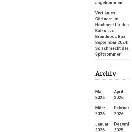
angekommen
Vertikales
Gärtnern im
Hochbeet für den
Balkon
zu
Brandnooz Box
September 2024:
So schmeckt der
Spätsommer
Archiv
Mai
April
2026
2026
März
Februar
2026
2026
Januar
Dezembe
2026
2025