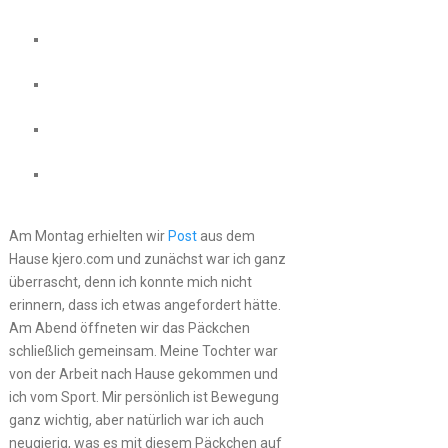
Am Montag erhielten wir
Post
aus dem
Hause kjero.com und zunächst war ich ganz
überrascht, denn ich konnte mich nicht
erinnern, dass ich etwas angefordert hätte.
Am Abend öffneten wir das Päckchen
schließlich gemeinsam. Meine Tochter war
von der Arbeit nach Hause gekommen und
ich vom Sport. Mir persönlich ist Bewegung
ganz wichtig, aber natürlich war ich auch
neugierig, was es mit diesem Päckchen auf