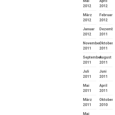
Mai
April
2012
2012
März
Februar
2012
2012
Januar
Dezembe
2012
2011
November
Oktober
2011
2011
September
August
2011
2011
Juli
Juni
2011
2011
Mai
April
2011
2011
März
Oktober
2011
2010
Mai