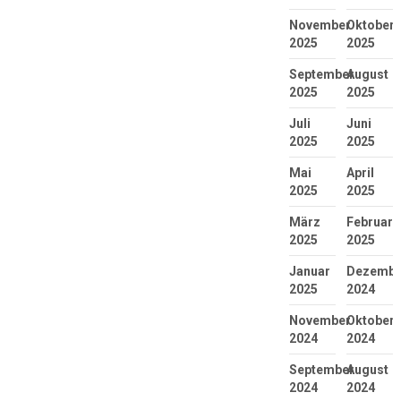
November
Oktober
2025
2025
September
August
2025
2025
Juli
Juni
2025
2025
Mai
April
2025
2025
März
Februar
2025
2025
Januar
Dezembe
2025
2024
November
Oktober
2024
2024
September
August
2024
2024