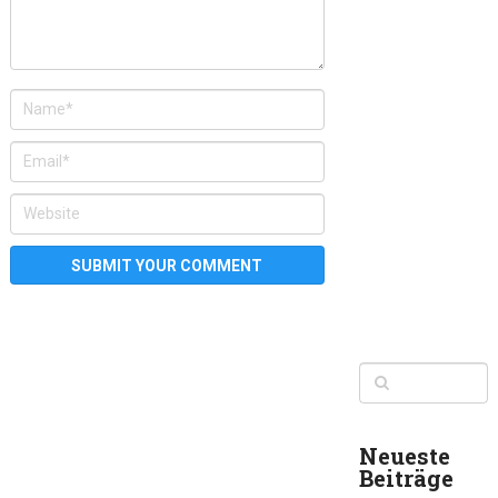
Neueste
Beiträge