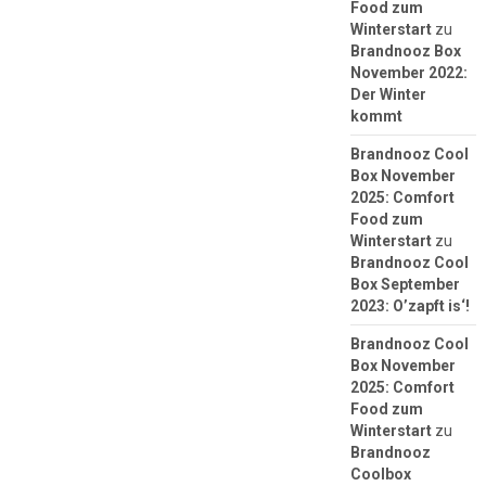
Food zum
Winterstart
zu
Brandnooz Box
November 2022:
Der Winter
kommt
Brandnooz Cool
Box November
2025: Comfort
Food zum
Winterstart
zu
Brandnooz Cool
Box September
2023: O’zapft is‘!
Brandnooz Cool
Box November
2025: Comfort
Food zum
Winterstart
zu
Brandnooz
Coolbox