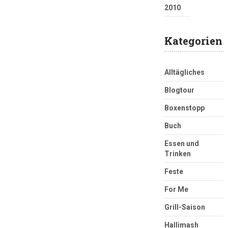
2010
Kategorien
Alltägliches
Blogtour
Boxenstopp
Buch
Essen und
Trinken
Feste
For Me
Grill-Saison
Hallimash