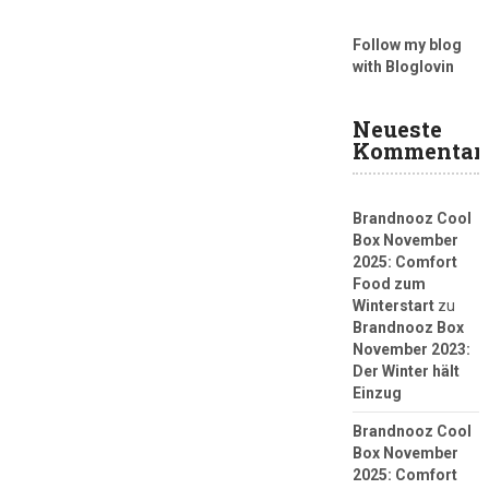
Follow my blog
with Bloglovin
Neueste
Kommentar
Brandnooz Cool
Box November
2025: Comfort
Food zum
Winterstart
zu
Brandnooz Box
November 2023:
Der Winter hält
Einzug
Brandnooz Cool
Box November
2025: Comfort