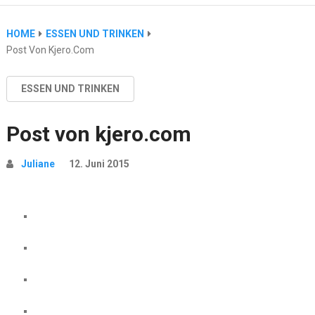
HOME
ESSEN UND TRINKEN
Post Von Kjero.com
ESSEN UND TRINKEN
Post von kjero.com
Juliane
12. Juni 2015