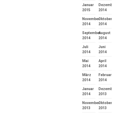
Januar
Dezembe
2015
2014
November
Oktober
2014
2014
September
August
2014
2014
Juli
Juni
2014
2014
Mai
April
2014
2014
März
Februar
2014
2014
Januar
Dezembe
2014
2013
November
Oktober
2013
2013