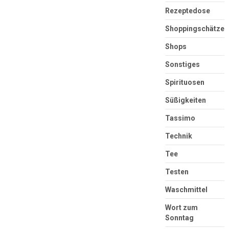
Rezeptedose
Shoppingschätze
Shops
Sonstiges
Spirituosen
Süßigkeiten
Tassimo
Technik
Tee
Testen
Waschmittel
Wort zum
Sonntag