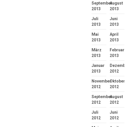
September
August
2013
2013
Juli
Juni
2013
2013
Mai
April
2013
2013
März
Februar
2013
2013
Januar
Dezembe
2013
2012
November
Oktober
2012
2012
September
August
2012
2012
Juli
Juni
2012
2012