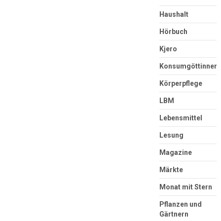
Haushalt
Hörbuch
Kjero
Konsumgöttinnen
Körperpflege
LBM
Lebensmittel
Lesung
Magazine
Märkte
Monat mit Stern
Pflanzen und
Gärtnern