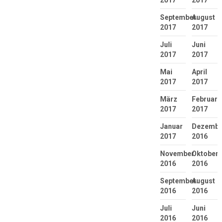
September
August
2017
2017
Juli
Juni
2017
2017
Mai
April
2017
2017
März
Februar
2017
2017
Januar
Dezembe
2017
2016
November
Oktober
2016
2016
September
August
2016
2016
Juli
Juni
2016
2016