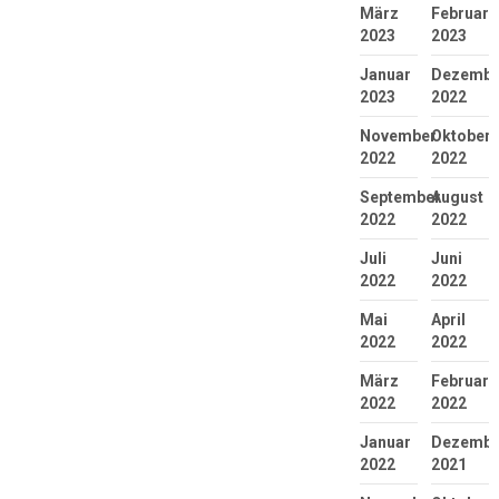
März
Februar
2023
2023
Januar
Dezembe
2023
2022
November
Oktober
2022
2022
September
August
2022
2022
Juli
Juni
2022
2022
Mai
April
2022
2022
März
Februar
2022
2022
Januar
Dezembe
2022
2021