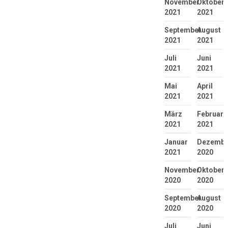
November
Oktober
2021
2021
September
August
2021
2021
Juli
Juni
2021
2021
Mai
April
2021
2021
März
Februar
2021
2021
Januar
Dezembe
2021
2020
November
Oktober
2020
2020
September
August
2020
2020
Juli
Juni