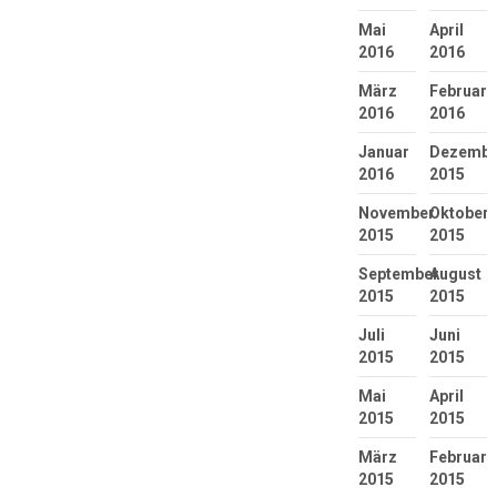
Mai
April
2016
2016
März
Februar
2016
2016
Januar
Dezembe
2016
2015
November
Oktober
2015
2015
September
August
2015
2015
Juli
Juni
2015
2015
Mai
April
2015
2015
März
Februar
2015
2015