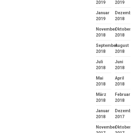
2019
2019
Januar
Dezembe
2019
2018
November
Oktober
2018
2018
September
August
2018
2018
Juli
Juni
2018
2018
Mai
April
2018
2018
März
Februar
2018
2018
Januar
Dezembe
2018
2017
November
Oktober
2017
2017