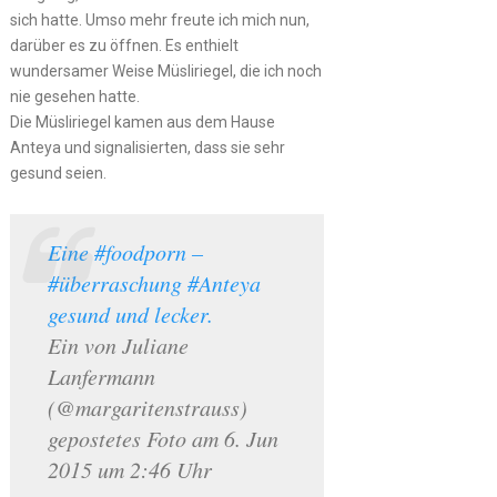
sich hatte. Umso mehr freute ich mich nun,
darüber es zu öffnen. Es enthielt
wundersamer Weise Müsliriegel, die ich noch
nie gesehen hatte.
Die Müsliriegel kamen aus dem Hause
Anteya und signalisierten, dass sie sehr
gesund seien.
Eine #foodporn –
#überraschung #Anteya
gesund und lecker.
Ein von Juliane
Lanfermann
(@margaritenstrauss)
gepostetes Foto am 6. Jun
2015 um 2:46 Uhr