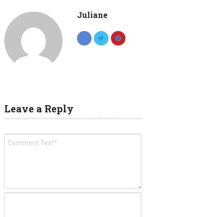
Juliane
Leave a Reply