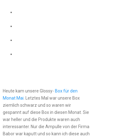
Heute kam unsere Glossy-
Box für den
Monat Mai
. Letztes Mal war unsere Box
ziemlich schwarz und so waren wir
gespannt auf diese Box in diesen Monat. Sie
war heller und die Produkte waren auch
interessanter. Nur die Ampulle von der Firma
Babor war kaputt und so kann ich diese auch