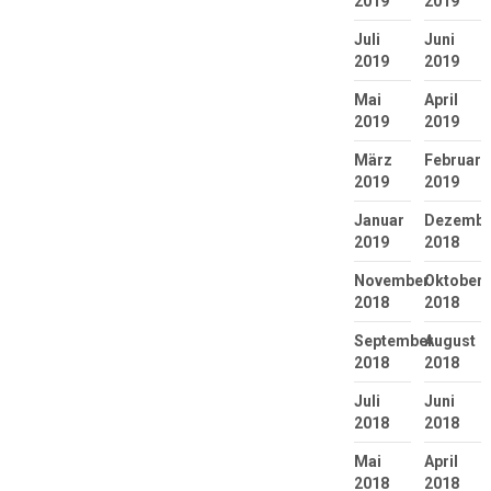
2019
2019
Juli
Juni
2019
2019
Mai
April
2019
2019
März
Februar
2019
2019
Januar
Dezembe
2019
2018
November
Oktober
2018
2018
September
August
2018
2018
Juli
Juni
2018
2018
Mai
April
2018
2018