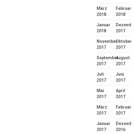
März
Februar
2018
2018
Januar
Dezembe
2018
2017
November
Oktober
2017
2017
September
August
2017
2017
Juli
Juni
2017
2017
Mai
April
2017
2017
März
Februar
2017
2017
Januar
Dezembe
2017
2016