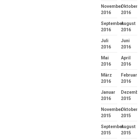
November
Oktober
2016
2016
September
August
2016
2016
Juli
Juni
2016
2016
Mai
April
2016
2016
März
Februar
2016
2016
Januar
Dezembe
2016
2015
November
Oktober
2015
2015
September
August
2015
2015