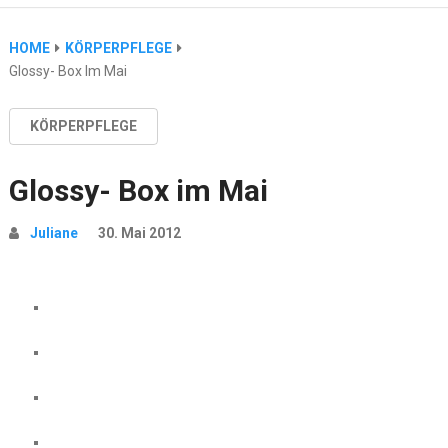
HOME
KÖRPERPFLEGE
Glossy- Box Im Mai
KÖRPERPFLEGE
Glossy- Box im Mai
Juliane
30. Mai 2012