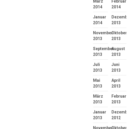
März
Februar
2014
2014
Januar
Dezembe
2014
2013
November
Oktober
2013
2013
September
August
2013
2013
Juli
Juni
2013
2013
Mai
April
2013
2013
März
Februar
2013
2013
Januar
Dezembe
2013
2012
November
Oktober