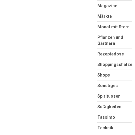
Magazine
Märkte
Monat mit Stern
Pflanzen und
Gärtnern
Rezeptedose
Shoppingschätze
Shops
Sonstiges
Spirituosen
Süßigkeiten
Tassimo
Technik