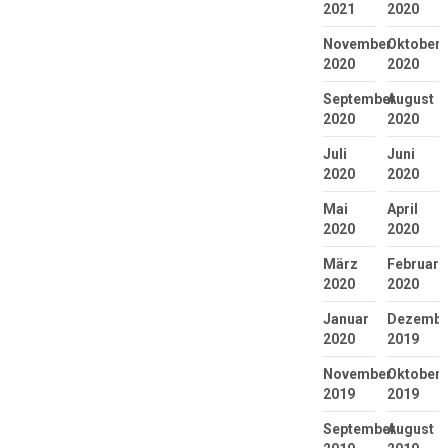
2021
2020
November
Oktober
2020
2020
September
August
2020
2020
Juli
Juni
2020
2020
Mai
April
2020
2020
März
Februar
2020
2020
Januar
Dezembe
2020
2019
November
Oktober
2019
2019
September
August