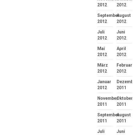
2012
2012
September
August
2012
2012
Juli
Juni
2012
2012
Mai
April
2012
2012
März
Februar
2012
2012
Januar
Dezembe
2012
2011
November
Oktober
2011
2011
September
August
2011
2011
Juli
Juni