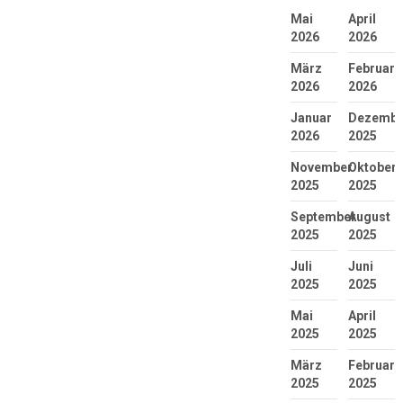
Mai
April
2026
2026
März
Februar
2026
2026
Januar
Dezembe
2026
2025
November
Oktober
2025
2025
September
August
2025
2025
Juli
Juni
2025
2025
Mai
April
2025
2025
März
Februar
2025
2025