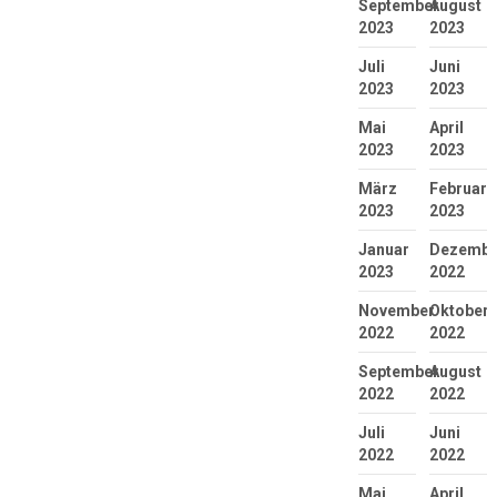
September
August
2023
2023
Juli
Juni
2023
2023
Mai
April
2023
2023
März
Februar
2023
2023
Januar
Dezembe
2023
2022
November
Oktober
2022
2022
September
August
2022
2022
Juli
Juni
2022
2022
Mai
April