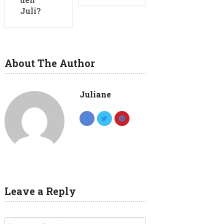
Juli?
About The Author
Juliane
Leave a Reply