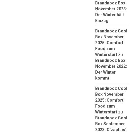
Brandnooz Box
November 2023:
Der Winter hält
Einzug
Brandnooz Cool
Box November
2025: Comfort
Food zum
Winterstart
zu
Brandnooz Box
November 2022:
Der Winter
kommt
Brandnooz Cool
Box November
2025: Comfort
Food zum
Winterstart
zu
Brandnooz Cool
Box September
2023: O’zapft is‘!