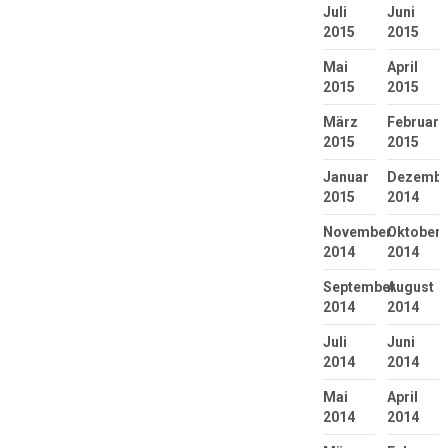
Juli
Juni
2015
2015
Mai
April
2015
2015
März
Februar
2015
2015
Januar
Dezembe
2015
2014
November
Oktober
2014
2014
September
August
2014
2014
Juli
Juni
2014
2014
Mai
April
2014
2014