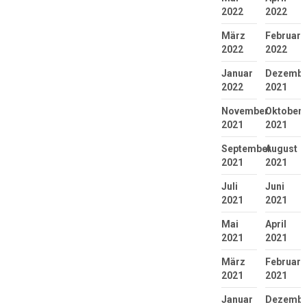
2022
2022
März
Februar
2022
2022
Januar
Dezembe
2022
2021
November
Oktober
2021
2021
September
August
2021
2021
Juli
Juni
2021
2021
Mai
April
2021
2021
März
Februar
2021
2021
Januar
Dezembe