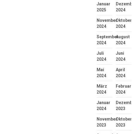
Januar
Dezembe
2025
2024
November
Oktober
2024
2024
September
August
2024
2024
Juli
Juni
2024
2024
Mai
April
2024
2024
März
Februar
2024
2024
Januar
Dezembe
2024
2023
November
Oktober
2023
2023