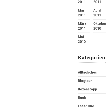
2011
2011
Mai
April
2011
2011
März
Oktober
2011
2010
Mai
2010
Kategorien
Alltägliches
Blogtour
Boxenstopp
Buch
Essen und