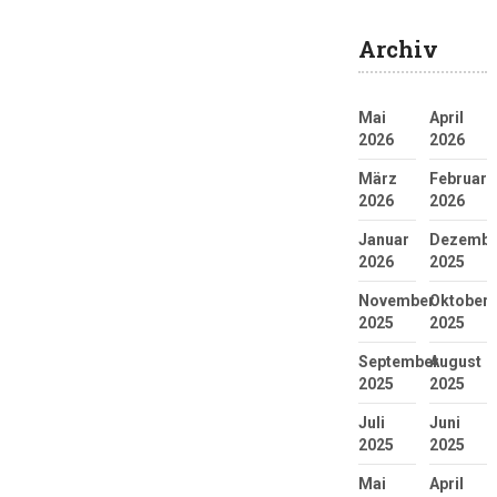
Archiv
Mai
April
2026
2026
März
Februar
2026
2026
Januar
Dezembe
2026
2025
November
Oktober
2025
2025
September
August
2025
2025
Juli
Juni
2025
2025
Mai
April