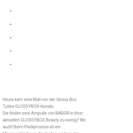
Heute kam eine Mail von der Glossy Box.
“Liebe GLOSSYBOX-Kundin,
Sie finden eine Ampulle von BABOR in Ihrer
aktuellen GLOSSYBOX Beauty zu wenig? Wir
auch! Beim Packprozess ist ein