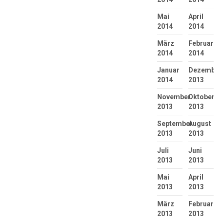
Mai
April
2014
2014
März
Februar
2014
2014
Januar
Dezembe
2014
2013
November
Oktober
2013
2013
September
August
2013
2013
Juli
Juni
2013
2013
Mai
April
2013
2013
März
Februar
2013
2013