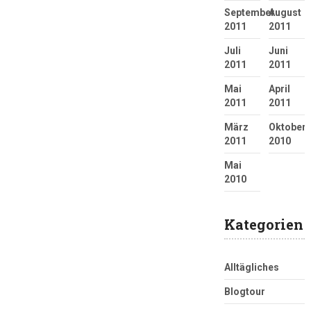
September
August
2011
2011
Juli
Juni
2011
2011
Mai
April
2011
2011
März
Oktober
2011
2010
Mai
2010
Kategorien
Alltägliches
Blogtour