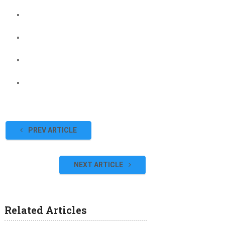
PREV ARTICLE
NEXT ARTICLE
Related Articles