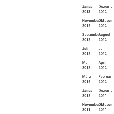
Januar
Dezembe
2013
2012
November
Oktober
2012
2012
September
August
2012
2012
Juli
Juni
2012
2012
Mai
April
2012
2012
März
Februar
2012
2012
Januar
Dezembe
2012
2011
November
Oktober
2011
2011