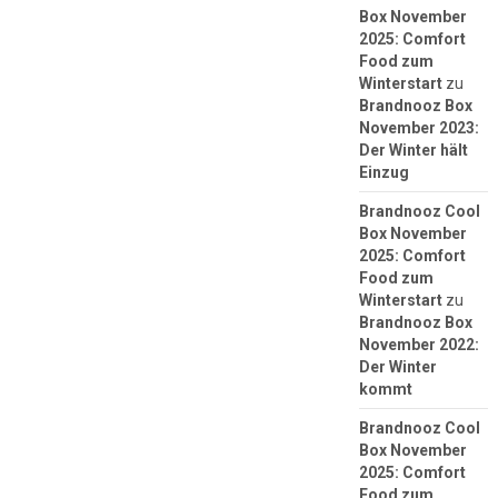
Box November
2025: Comfort
Food zum
Winterstart
zu
Brandnooz Box
November 2023:
Der Winter hält
Einzug
Brandnooz Cool
Box November
2025: Comfort
Food zum
Winterstart
zu
Brandnooz Box
November 2022:
Der Winter
kommt
Brandnooz Cool
Box November
2025: Comfort
Food zum