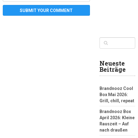
Neueste
Beiträge
Brandnooz Cool
Box Mai 2026:
Grill, chill, repeat
Brandnooz Box
April 2026: Kleine
Rauszeit – Auf
nach draußen