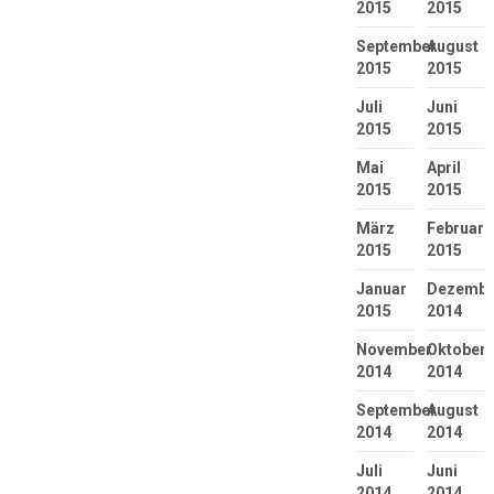
2015
2015
September
August
2015
2015
Juli
Juni
2015
2015
Mai
April
2015
2015
März
Februar
2015
2015
Januar
Dezembe
2015
2014
November
Oktober
2014
2014
September
August
2014
2014
Juli
Juni
2014
2014