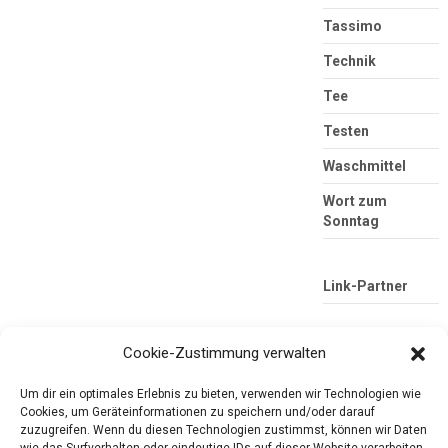
Tassimo
Technik
Tee
Testen
Waschmittel
Wort zum
Sonntag
Link-Partner
Cookie-Zustimmung verwalten
Um dir ein optimales Erlebnis zu bieten, verwenden wir Technologien wie
Cookies, um Geräteinformationen zu speichern und/oder darauf
zuzugreifen. Wenn du diesen Technologien zustimmst, können wir Daten