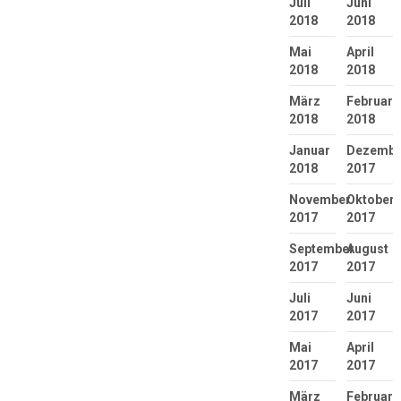
Juli
Juni
2018
2018
Mai
April
2018
2018
März
Februar
2018
2018
Januar
Dezembe
2018
2017
November
Oktober
2017
2017
September
August
2017
2017
Juli
Juni
2017
2017
Mai
April
2017
2017
März
Februar