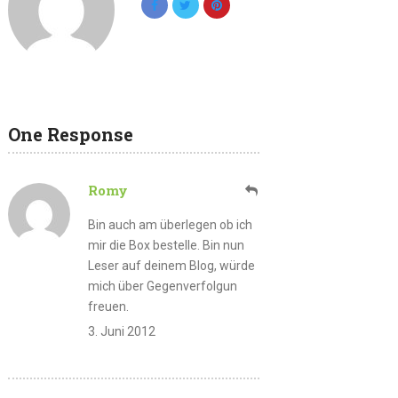
One Response
Romy
Bin auch am überlegen ob ich
mir die Box bestelle. Bin nun
Leser auf deinem Blog, würde
mich über Gegenverfolgun
freuen.
3. Juni 2012