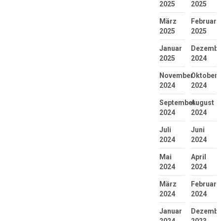
2025
2025
März
Februar
2025
2025
Januar
Dezembe
2025
2024
November
Oktober
2024
2024
September
August
2024
2024
Juli
Juni
2024
2024
Mai
April
2024
2024
März
Februar
2024
2024
Januar
Dezembe