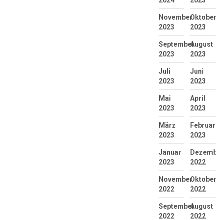
2024
2023
November
Oktober
2023
2023
September
August
2023
2023
Juli
Juni
2023
2023
Mai
April
2023
2023
März
Februar
2023
2023
Januar
Dezembe
2023
2022
November
Oktober
2022
2022
September
August
2022
2022