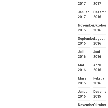
2017
2017
Januar
Dezembe
2017
2016
November
Oktober
2016
2016
September
August
2016
2016
Juli
Juni
2016
2016
Mai
April
2016
2016
März
Februar
2016
2016
Januar
Dezembe
2016
2015
November
Oktober