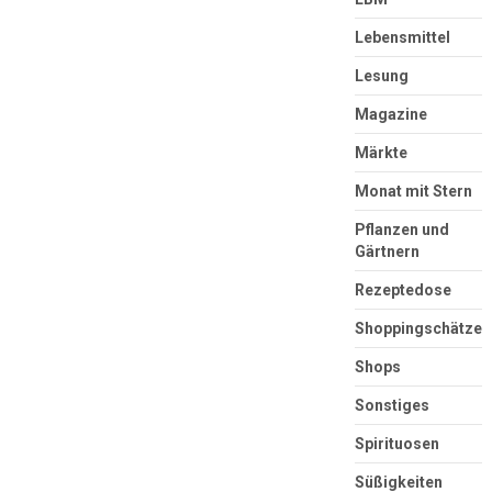
Lebensmittel
Lesung
Magazine
Märkte
Monat mit Stern
Pflanzen und
Gärtnern
Rezeptedose
Shoppingschätze
Shops
Sonstiges
Spirituosen
Süßigkeiten