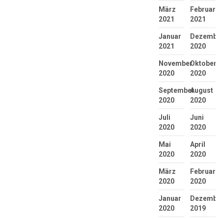
März
Februar
2021
2021
Januar
Dezembe
2021
2020
November
Oktober
2020
2020
September
August
2020
2020
Juli
Juni
2020
2020
Mai
April
2020
2020
März
Februar
2020
2020
Januar
Dezembe
2020
2019