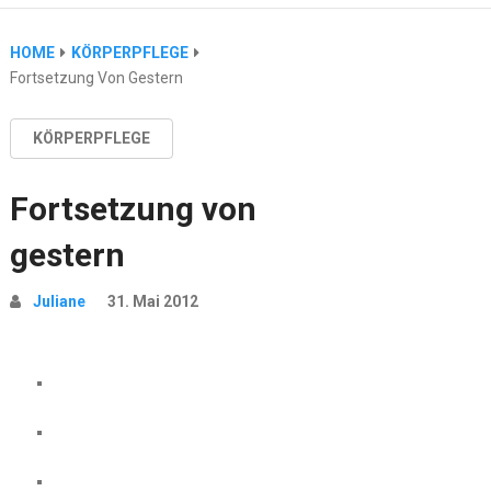
HOME
KÖRPERPFLEGE
Fortsetzung Von Gestern
KÖRPERPFLEGE
Fortsetzung von
gestern
Juliane
31. Mai 2012