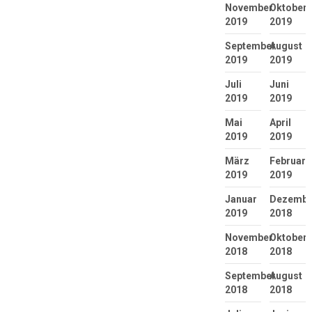
November
Oktober
2019
2019
September
August
2019
2019
Juli
Juni
2019
2019
Mai
April
2019
2019
März
Februar
2019
2019
Januar
Dezembe
2019
2018
November
Oktober
2018
2018
September
August
2018
2018