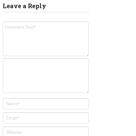
Leave a Reply