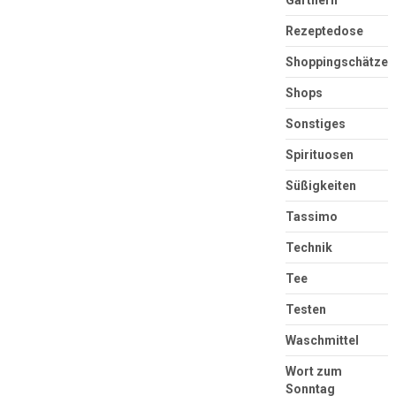
Rezeptedose
Shoppingschätze
Shops
Sonstiges
Spirituosen
Süßigkeiten
Tassimo
Technik
Tee
Testen
Waschmittel
Wort zum
Sonntag