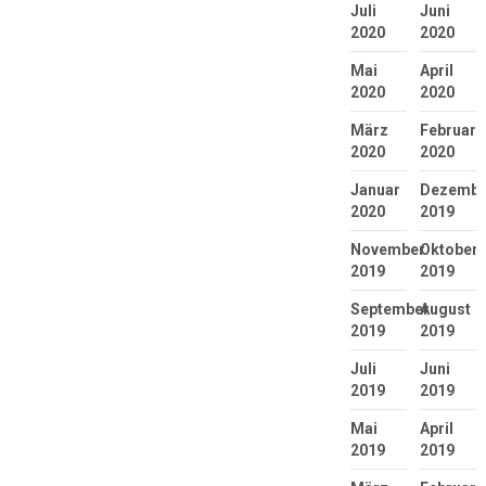
Juli
Juni
2020
2020
Mai
April
2020
2020
März
Februar
2020
2020
Januar
Dezembe
2020
2019
November
Oktober
2019
2019
September
August
2019
2019
Juli
Juni
2019
2019
Mai
April
2019
2019