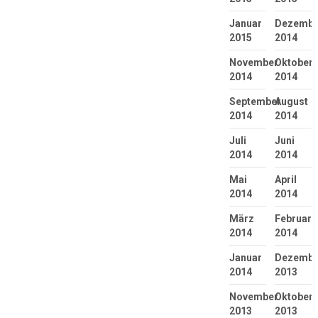
Januar
Dezembe
2015
2014
November
Oktober
2014
2014
September
August
2014
2014
Juli
Juni
2014
2014
Mai
April
2014
2014
März
Februar
2014
2014
Januar
Dezembe
2014
2013
November
Oktober
2013
2013