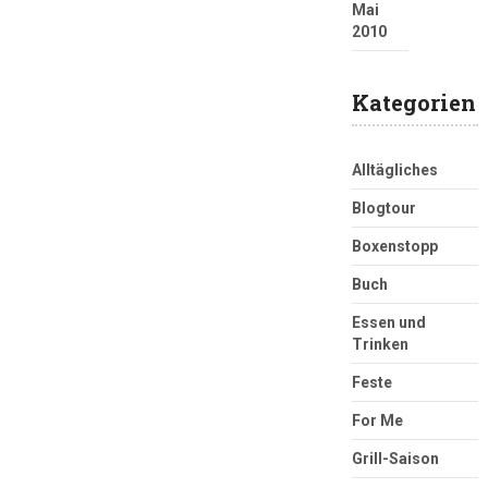
Mai
2010
Kategorien
Alltägliches
Blogtour
Boxenstopp
Buch
Essen und
Trinken
Feste
For Me
Grill-Saison