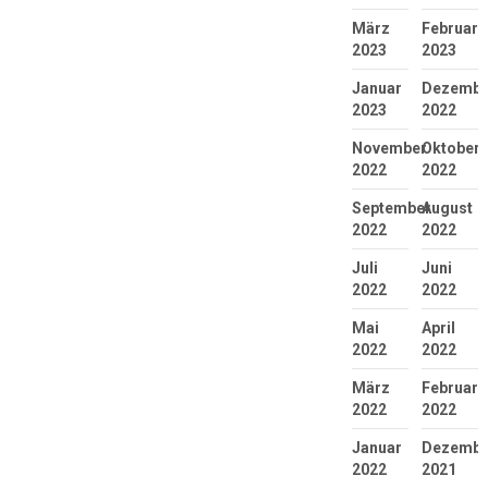
März
Februar
2023
2023
Januar
Dezembe
2023
2022
November
Oktober
2022
2022
September
August
2022
2022
Juli
Juni
2022
2022
Mai
April
2022
2022
März
Februar
2022
2022
Januar
Dezembe
2022
2021