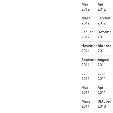
Mai
April
2012
2012
März
Februar
2012
2012
Januar
Dezembe
2012
2011
November
Oktober
2011
2011
September
August
2011
2011
Juli
Juni
2011
2011
Mai
April
2011
2011
März
Oktober
2011
2010