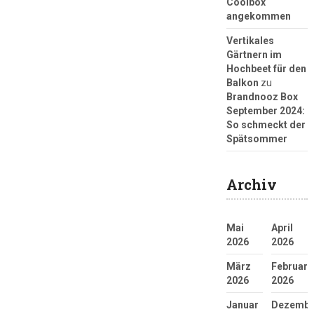
Coolbox
angekommen
Vertikales
Gärtnern im
Hochbeet für den
Balkon
zu
Brandnooz Box
September 2024:
So schmeckt der
Spätsommer
Archiv
Mai
April
2026
2026
März
Februar
2026
2026
Januar
Dezembe