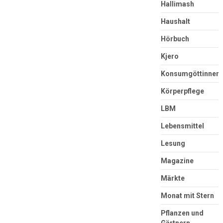
Hallimash
Haushalt
Hörbuch
Kjero
Konsumgöttinnen
Körperpflege
LBM
Lebensmittel
Lesung
Magazine
Märkte
Monat mit Stern
Pflanzen und
Gärtnern