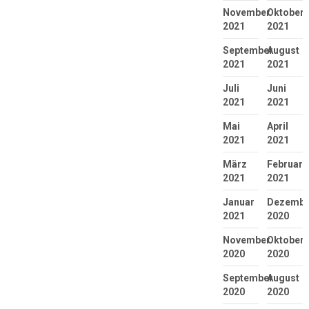
November
Oktober
2021
2021
September
August
2021
2021
Juli
Juni
2021
2021
Mai
April
2021
2021
März
Februar
2021
2021
Januar
Dezembe
2021
2020
November
Oktober
2020
2020
September
August
2020
2020