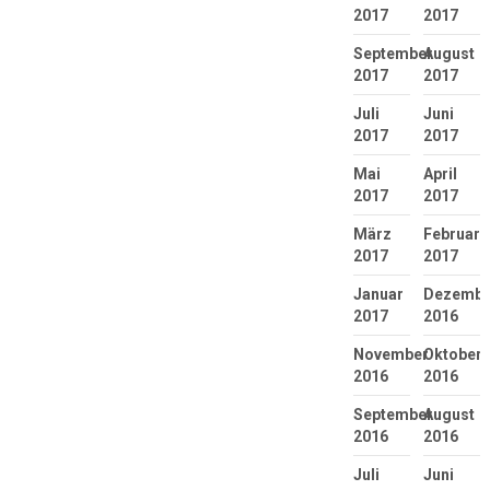
2017
2017
September
August
2017
2017
Juli
Juni
2017
2017
Mai
April
2017
2017
März
Februar
2017
2017
Januar
Dezembe
2017
2016
November
Oktober
2016
2016
September
August
2016
2016
Juli
Juni