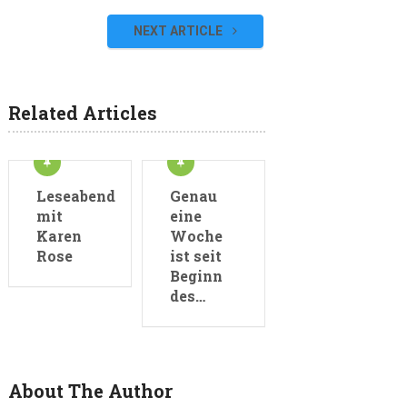
NEXT ARTICLE
Related Articles
Leseabend
Genau
mit
eine
Karen
Woche
Rose
ist seit
Beginn
des…
About The Author