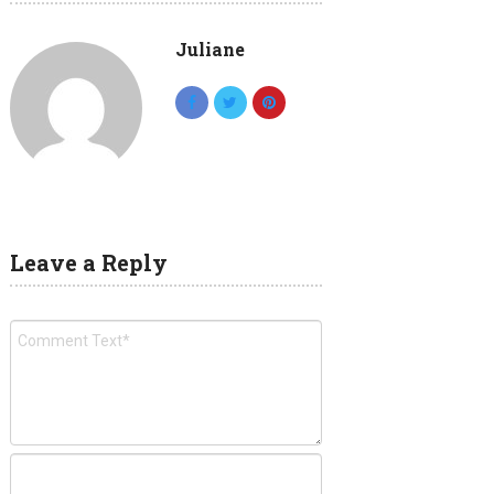
Juliane
Leave a Reply