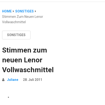
HOME
SONSTIGES
Stimmen Zum Neuen Lenor
Vollwaschmittel
SONSTIGES
Stimmen zum
neuen Lenor
Vollwaschmittel
Juliane
28. Juli 2011