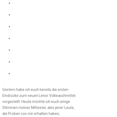
Gestern habe ich euch bereits die ersten
Eindrücke zum neuen Lenor Vollwaschmittel
vorgestellt. Heute möchte ich euch einige
Stimmen meiner Mittester, also jener Leute,
die Proben von mir erhalten haben,