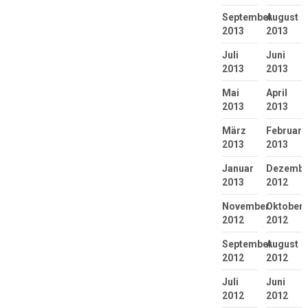
September
August
2013
2013
Juli
Juni
2013
2013
Mai
April
2013
2013
März
Februar
2013
2013
Januar
Dezembe
2013
2012
November
Oktober
2012
2012
September
August
2012
2012
Juli
Juni
2012
2012