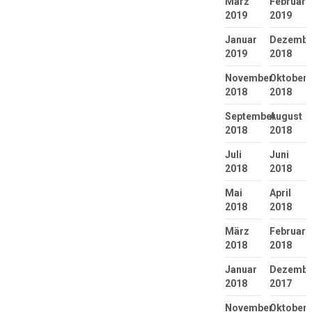
März
Februar
2019
2019
Januar
Dezembe
2019
2018
November
Oktober
2018
2018
September
August
2018
2018
Juli
Juni
2018
2018
Mai
April
2018
2018
März
Februar
2018
2018
Januar
Dezembe
2018
2017
November
Oktober