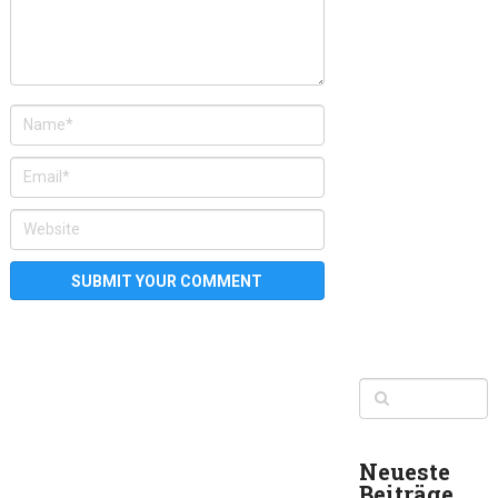
Neueste
Beiträge