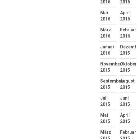
2016
2016
Mai
April
2016
2016
März
Februar
2016
2016
Januar
Dezembe
2016
2015
November
Oktober
2015
2015
September
August
2015
2015
Juli
Juni
2015
2015
Mai
April
2015
2015
März
Februar
2015
2015