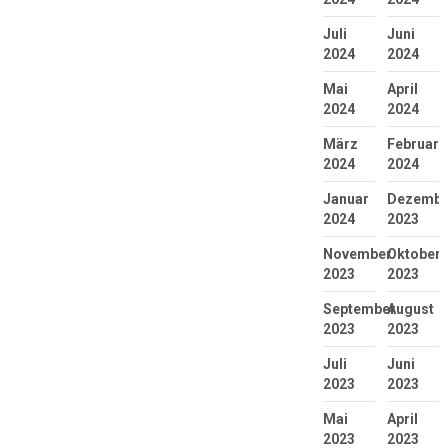
Juli
Juni
2024
2024
Mai
April
2024
2024
März
Februar
2024
2024
Januar
Dezembe
2024
2023
November
Oktober
2023
2023
September
August
2023
2023
Juli
Juni
2023
2023
Mai
April
2023
2023