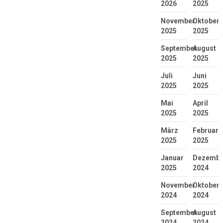
2026
2025
November
Oktober
2025
2025
September
August
2025
2025
Juli
Juni
2025
2025
Mai
April
2025
2025
März
Februar
2025
2025
Januar
Dezembe
2025
2024
November
Oktober
2024
2024
September
August
2024
2024