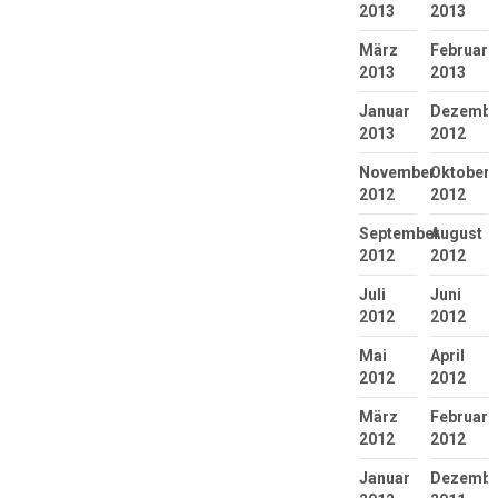
2013
2013
März
Februar
2013
2013
Januar
Dezembe
2013
2012
November
Oktober
2012
2012
September
August
2012
2012
Juli
Juni
2012
2012
Mai
April
2012
2012
März
Februar
2012
2012
Januar
Dezembe