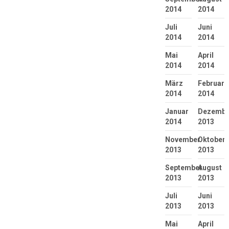
2014
2014
Juli
Juni
2014
2014
Mai
April
2014
2014
März
Februar
2014
2014
Januar
Dezembe
2014
2013
November
Oktober
2013
2013
September
August
2013
2013
Juli
Juni
2013
2013
Mai
April