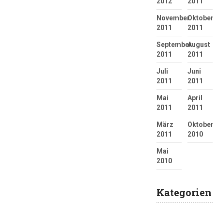
2012
2011
November
Oktober
2011
2011
September
August
2011
2011
Juli
Juni
2011
2011
Mai
April
2011
2011
März
Oktober
2011
2010
Mai
2010
Kategorien