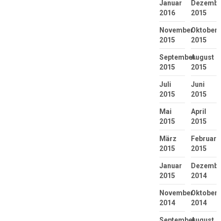
Januar
Dezembe
2016
2015
November
Oktober
2015
2015
September
August
2015
2015
Juli
Juni
2015
2015
Mai
April
2015
2015
März
Februar
2015
2015
Januar
Dezembe
2015
2014
November
Oktober
2014
2014
September
August