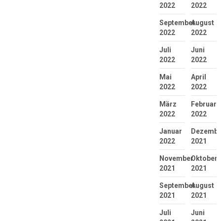
2022
2022
September
August
2022
2022
Juli
Juni
2022
2022
Mai
April
2022
2022
März
Februar
2022
2022
Januar
Dezembe
2022
2021
November
Oktober
2021
2021
September
August
2021
2021
Juli
Juni