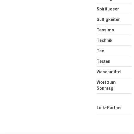
Spirituosen
Süßigkeiten
Tassimo
Technik
Tee
Testen
Waschmittel
Wort zum
Sonntag
Link-Partner