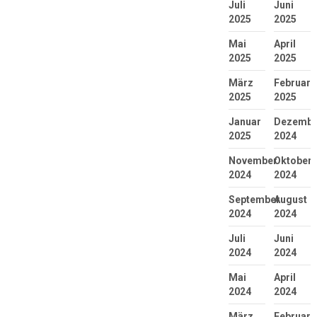
Juli
Juni
2025
2025
Mai
April
2025
2025
März
Februar
2025
2025
Januar
Dezembe
2025
2024
November
Oktober
2024
2024
September
August
2024
2024
Juli
Juni
2024
2024
Mai
April
2024
2024
März
Februar