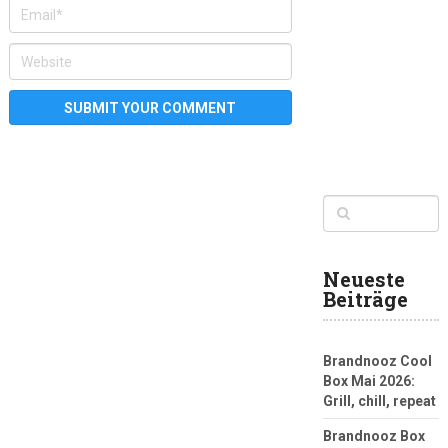
Neueste
Beiträge
Brandnooz Cool
Box Mai 2026:
Grill, chill, repeat
Brandnooz Box