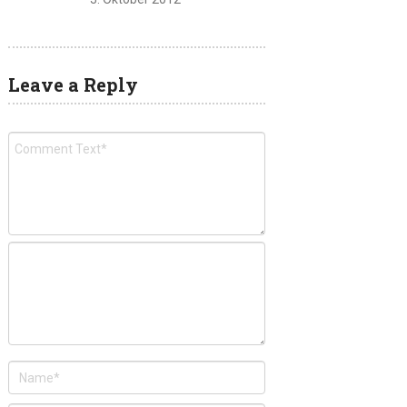
Leave a Reply