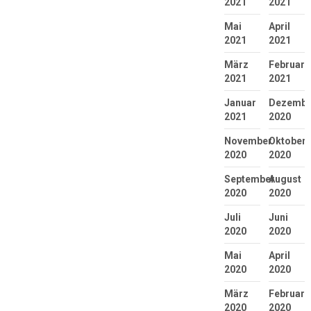
2021
2021
Mai
April
2021
2021
März
Februar
2021
2021
Januar
Dezembe
2021
2020
November
Oktober
2020
2020
September
August
2020
2020
Juli
Juni
2020
2020
Mai
April
2020
2020
März
Februar
2020
2020