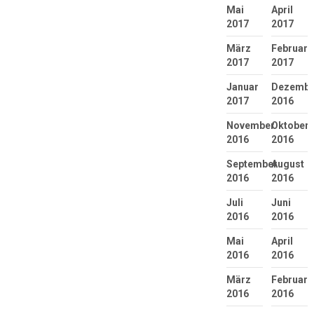
Mai
April
2017
2017
März
Februar
2017
2017
Januar
Dezembe
2017
2016
November
Oktober
2016
2016
September
August
2016
2016
Juli
Juni
2016
2016
Mai
April
2016
2016
März
Februar
2016
2016