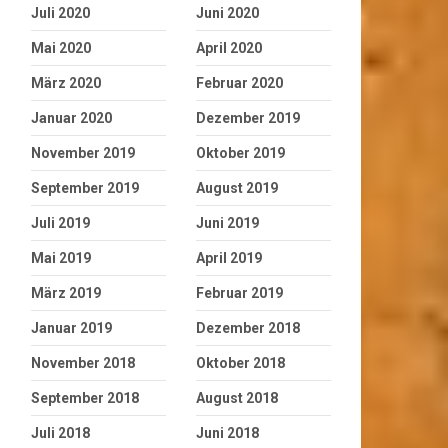
Juli 2020
Juni 2020
Mai 2020
April 2020
März 2020
Februar 2020
Januar 2020
Dezember 2019
November 2019
Oktober 2019
September 2019
August 2019
Juli 2019
Juni 2019
Mai 2019
April 2019
März 2019
Februar 2019
Januar 2019
Dezember 2018
November 2018
Oktober 2018
September 2018
August 2018
Juli 2018
Juni 2018