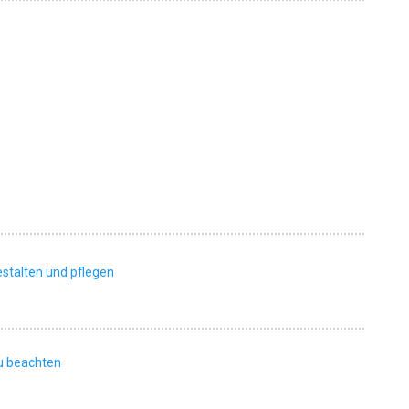
estalten und pflegen
zu beachten