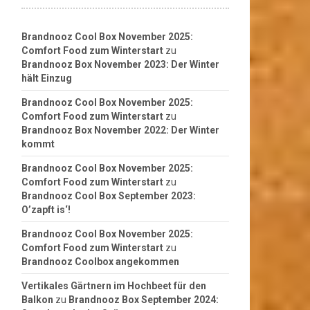
Brandnooz Cool Box November 2025:
Comfort Food zum Winterstart
zu
Brandnooz Box November 2023: Der Winter
hält Einzug
Brandnooz Cool Box November 2025:
Comfort Food zum Winterstart
zu
Brandnooz Box November 2022: Der Winter
kommt
Brandnooz Cool Box November 2025:
Comfort Food zum Winterstart
zu
Brandnooz Cool Box September 2023:
O’zapft is‘!
Brandnooz Cool Box November 2025:
Comfort Food zum Winterstart
zu
Brandnooz Coolbox angekommen
Vertikales Gärtnern im Hochbeet für den
Balkon
zu
Brandnooz Box September 2024: