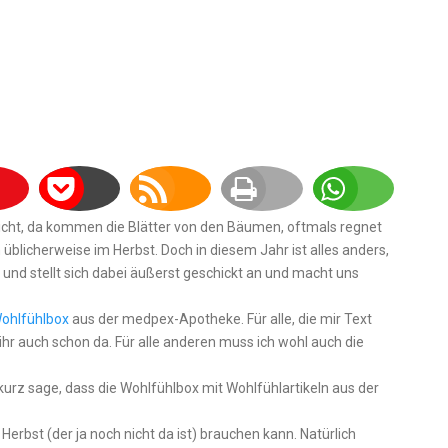
leicht, da kommen die Blätter von den Bäumen, oftmals regnet
 üblicherweise im Herbst. Doch in diesem Jahr ist alles anders,
nd stellt sich dabei äußerst geschickt an und macht uns
ohlfühlbox
aus der medpex-Apotheke. Für alle, die mir Text
 ihr auch schon da. Für alle anderen muss ich wohl auch die
urz sage, dass die Wohlfühlbox mit Wohlfühlartikeln aus der
 Herbst (der ja noch nicht da ist) brauchen kann. Natürlich