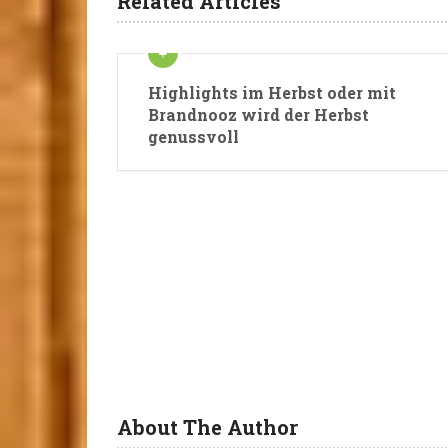
Related Articles
Highlights im Herbst oder mit
Brandnooz wird der Herbst
genussvoll
About The Author