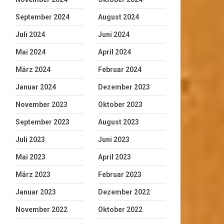
September 2024
August 2024
Juli 2024
Juni 2024
Mai 2024
April 2024
März 2024
Februar 2024
Januar 2024
Dezember 2023
November 2023
Oktober 2023
September 2023
August 2023
Juli 2023
Juni 2023
Mai 2023
April 2023
März 2023
Februar 2023
Januar 2023
Dezember 2022
November 2022
Oktober 2022