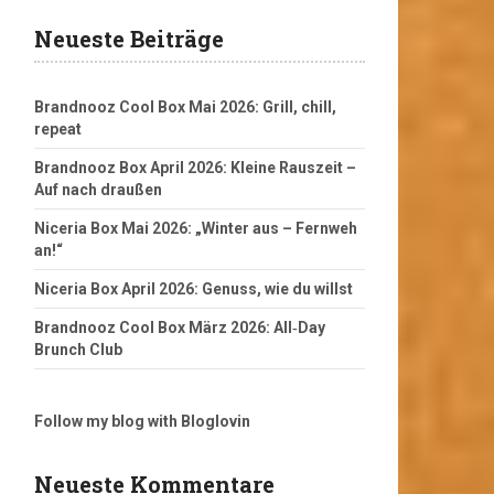
Neueste Beiträge
Brandnooz Cool Box Mai 2026: Grill, chill,
repeat
Brandnooz Box April 2026: Kleine Rauszeit –
Auf nach draußen
Niceria Box Mai 2026: „Winter aus – Fernweh
an!“
Niceria Box April 2026: Genuss, wie du willst
Brandnooz Cool Box März 2026: All‑Day
Brunch Club
Follow my blog with Bloglovin
Neueste Kommentare