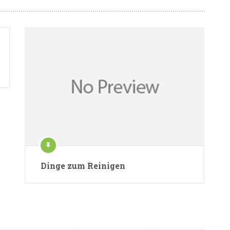
Dinge zum Reinigen