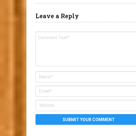
Leave a Reply