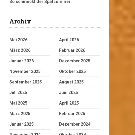
So schmeckt der Spätsommer
Archiv
Mai 2026
April 2026
März 2026
Februar 2026
Januar 2026
Dezember 2025
November 2025
Oktober 2025
September 2025
August 2025
Juli 2025
Juni 2025
Mai 2025
April 2025
März 2025
Februar 2025
Januar 2025
Dezember 2024
November 2024
Oktober 2024