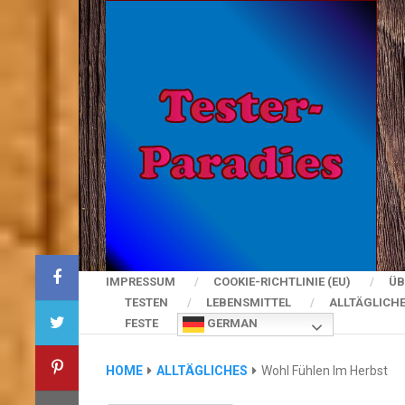
IMPRESSUM
COOKIE-RICHTLINIE (EU)
ÜB
TESTEN
LEBENSMITTEL
ALLTÄGLICH
FESTE
GERMAN
HOME
ALLTÄGLICHES
Wohl Fühlen Im Herbst