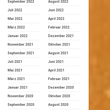
September 2022
August 2022
Juli 2022
Juni 2022
Mai 2022
April 2022
März 2022
Februar 2022
Januar 2022
Dezember 2021
November 2021
Oktober 2021
September 2021
August 2021
Juli 2021
Juni 2021
Mai 2021
April 2021
März 2021
Februar 2021
Januar 2021
Dezember 2020
November 2020
Oktober 2020
September 2020
August 2020