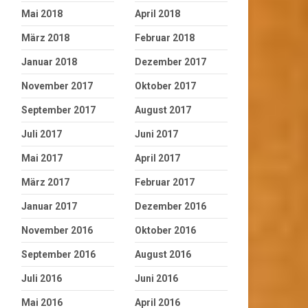
Mai 2018
April 2018
März 2018
Februar 2018
Januar 2018
Dezember 2017
November 2017
Oktober 2017
September 2017
August 2017
Juli 2017
Juni 2017
Mai 2017
April 2017
März 2017
Februar 2017
Januar 2017
Dezember 2016
November 2016
Oktober 2016
September 2016
August 2016
Juli 2016
Juni 2016
Mai 2016
April 2016