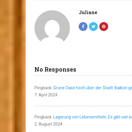
Juliane
No Responses
Pingback:
Grüne Oase hoch über der Stadt: Balkon g
7. April 2024
Pingback:
Lagerung von Lebensmitteln: Es gibt viel 
2. August 2024