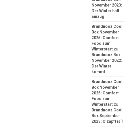
November 2023:
Der Winter hält
Einzug
Brandnooz Cool
Box November
2025: Comfort
Food zum
Winterstart
zu
Brandnooz Box
November 2022:
Der Winter
kommt
Brandnooz Cool
Box November
2025: Comfort
Food zum
Winterstart
zu
Brandnooz Cool
Box September
2023: O’zapft is‘!