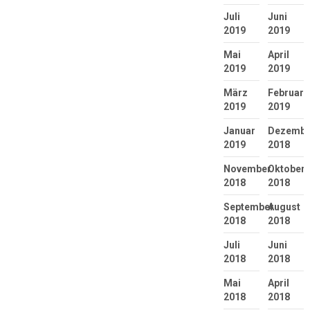
Juli
Juni
2019
2019
Mai
April
2019
2019
März
Februar
2019
2019
Januar
Dezembe
2019
2018
November
Oktober
2018
2018
September
August
2018
2018
Juli
Juni
2018
2018
Mai
April
2018
2018