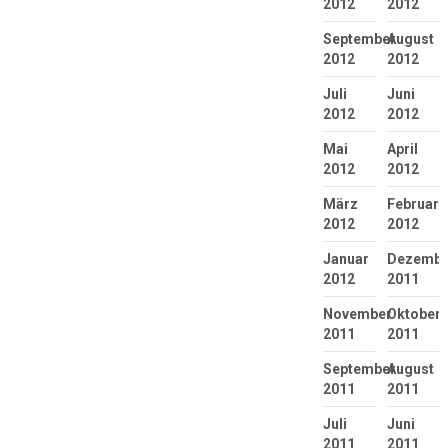
2012
2012
September
August
2012
2012
Juli
Juni
2012
2012
Mai
April
2012
2012
März
Februar
2012
2012
Januar
Dezembe
2012
2011
November
Oktober
2011
2011
September
August
2011
2011
Juli
Juni
2011
2011