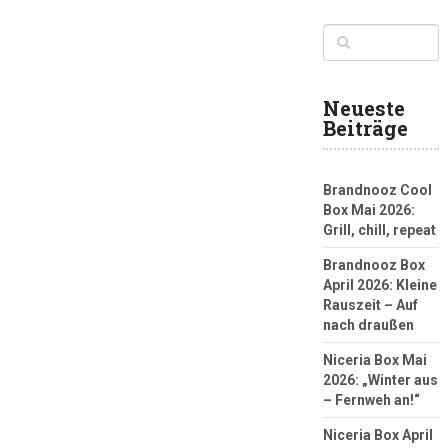
Neueste
Beiträge
Brandnooz Cool
Box Mai 2026:
Grill, chill, repeat
Brandnooz Box
April 2026: Kleine
Rauszeit – Auf
nach draußen
Niceria Box Mai
2026: „Winter aus
– Fernweh an!“
Niceria Box April