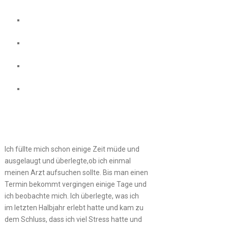
Ich füllte mich schon einige Zeit müde und
ausgelaugt und überlegte,ob ich einmal
meinen Arzt aufsuchen sollte. Bis man einen
Termin bekommt vergingen einige Tage und
ich beobachte mich. Ich überlegte, was ich
im letzten Halbjahr erlebt hatte und kam zu
dem Schluss, dass ich viel Stress hatte und