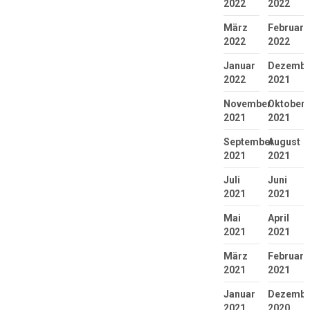
2022
2022
März
Februar
2022
2022
Januar
Dezembe
2022
2021
November
Oktober
2021
2021
September
August
2021
2021
Juli
Juni
2021
2021
Mai
April
2021
2021
März
Februar
2021
2021
Januar
Dezembe
2021
2020