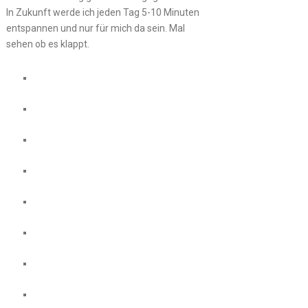
In Zukunft werde ich jeden Tag 5-10 Minuten
entspannen und nur für mich da sein. Mal
sehen ob es klappt.