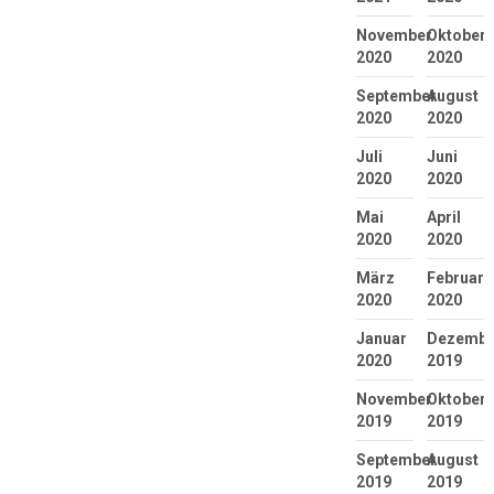
November
Oktober
2020
2020
September
August
2020
2020
Juli
Juni
2020
2020
Mai
April
2020
2020
März
Februar
2020
2020
Januar
Dezembe
2020
2019
November
Oktober
2019
2019
September
August
2019
2019