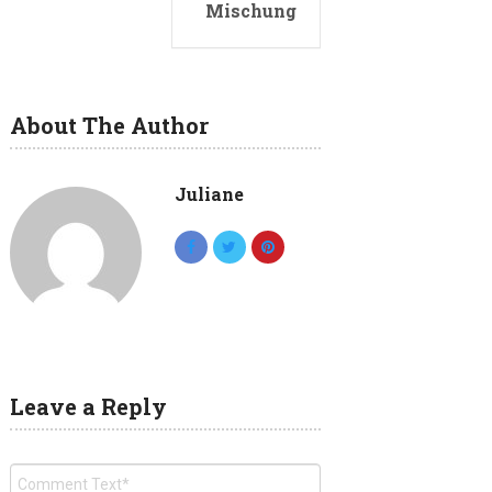
Mischung
About The Author
Juliane
Leave a Reply