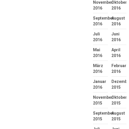
November
Oktober
2016
2016
September
August
2016
2016
Juli
Juni
2016
2016
Mai
April
2016
2016
März
Februar
2016
2016
Januar
Dezembe
2016
2015
November
Oktober
2015
2015
September
August
2015
2015