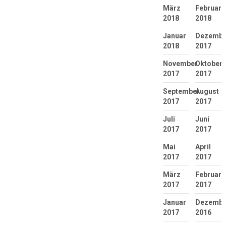
März
Februar
2018
2018
Januar
Dezembe
2018
2017
November
Oktober
2017
2017
September
August
2017
2017
Juli
Juni
2017
2017
Mai
April
2017
2017
März
Februar
2017
2017
Januar
Dezembe
2017
2016