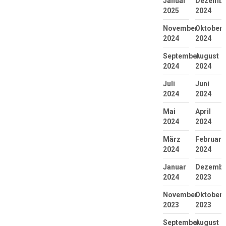
Januar
Dezembe
2025
2024
November
Oktober
2024
2024
September
August
2024
2024
Juli
Juni
2024
2024
Mai
April
2024
2024
März
Februar
2024
2024
Januar
Dezembe
2024
2023
November
Oktober
2023
2023
September
August