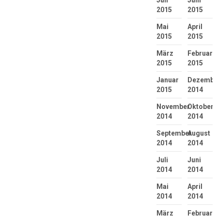
Juli
Juni
2015
2015
Mai
April
2015
2015
März
Februar
2015
2015
Januar
Dezembe
2015
2014
November
Oktober
2014
2014
September
August
2014
2014
Juli
Juni
2014
2014
Mai
April
2014
2014
März
Februar