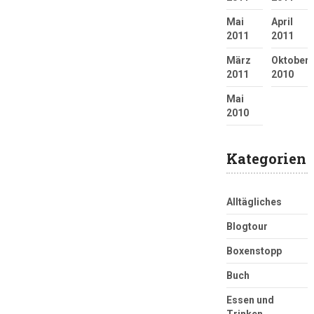
Mai
April
2011
2011
März
Oktober
2011
2010
Mai
2010
Kategorien
Alltägliches
Blogtour
Boxenstopp
Buch
Essen und