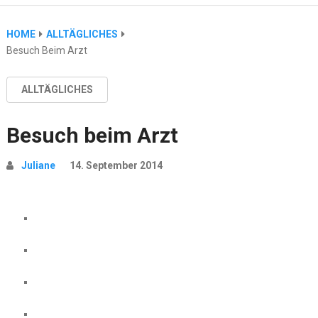
HOME
ALLTÄGLICHES
Besuch Beim Arzt
ALLTÄGLICHES
Besuch beim Arzt
Juliane
14. September 2014