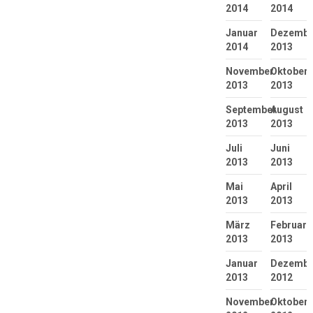
2014
2014
Januar
Dezembe
2014
2013
November
Oktober
2013
2013
September
August
2013
2013
Juli
Juni
2013
2013
Mai
April
2013
2013
März
Februar
2013
2013
Januar
Dezembe
2013
2012
November
Oktober