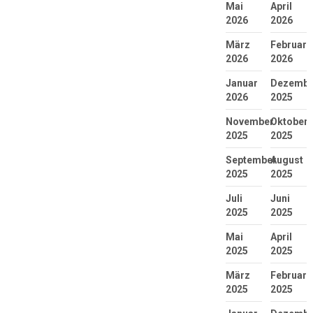
Mai
April
2026
2026
März
Februar
2026
2026
Januar
Dezembe
2026
2025
November
Oktober
2025
2025
September
August
2025
2025
Juli
Juni
2025
2025
Mai
April
2025
2025
März
Februar
2025
2025