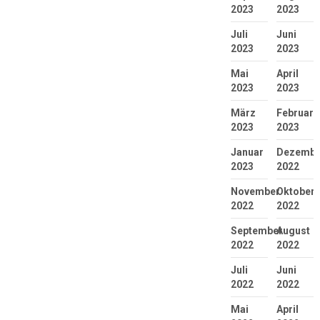
2023
2023
Juli
Juni
2023
2023
Mai
April
2023
2023
März
Februar
2023
2023
Januar
Dezembe
2023
2022
November
Oktober
2022
2022
September
August
2022
2022
Juli
Juni
2022
2022
Mai
April