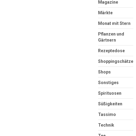
Magazine
Märkte
Monat mit Stern
Pflanzen und
Gärtnern
Rezeptedose
Shoppingschätze
Shops
Sonstiges
Spirituosen
Süßigkeiten
Tassimo
Technik
Tee