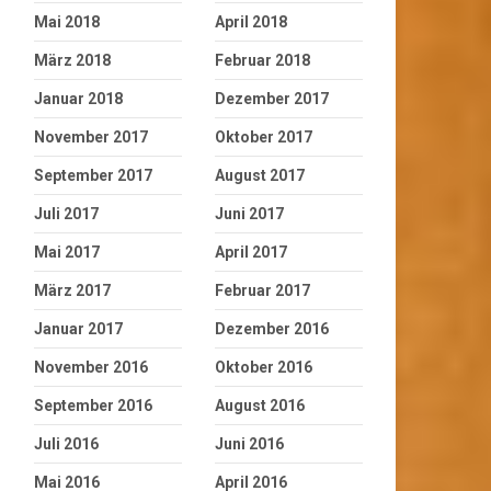
Mai 2018
April 2018
März 2018
Februar 2018
Januar 2018
Dezember 2017
November 2017
Oktober 2017
September 2017
August 2017
Juli 2017
Juni 2017
Mai 2017
April 2017
März 2017
Februar 2017
Januar 2017
Dezember 2016
November 2016
Oktober 2016
September 2016
August 2016
Juli 2016
Juni 2016
Mai 2016
April 2016