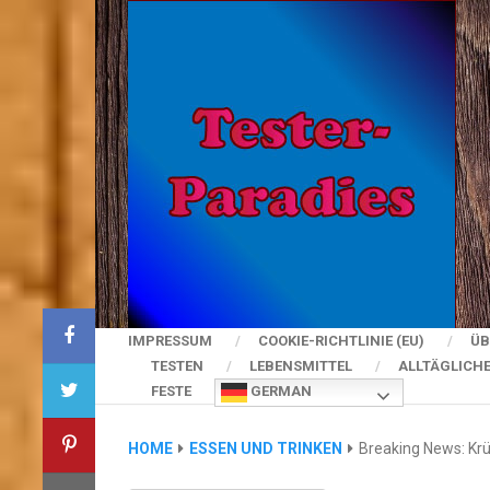
IMPRESSUM
COOKIE-RICHTLINIE (EU)
ÜB
TESTEN
LEBENSMITTEL
ALLTÄGLICH
FESTE
GERMAN
HOME
ESSEN UND TRINKEN
Breaking News: Krü