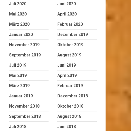
Juli 2020
Juni 2020
Mai 2020
April 2020
März 2020
Februar 2020
Januar 2020
Dezember 2019
November 2019
Oktober 2019
September 2019
August 2019
Juli 2019
Juni 2019
Mai 2019
April 2019
März 2019
Februar 2019
Januar 2019
Dezember 2018
November 2018
Oktober 2018
September 2018
August 2018
Juli 2018
Juni 2018