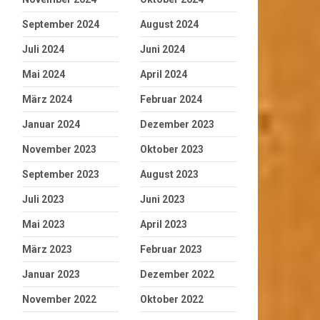
September 2024
August 2024
Juli 2024
Juni 2024
Mai 2024
April 2024
März 2024
Februar 2024
Januar 2024
Dezember 2023
November 2023
Oktober 2023
September 2023
August 2023
Juli 2023
Juni 2023
Mai 2023
April 2023
März 2023
Februar 2023
Januar 2023
Dezember 2022
November 2022
Oktober 2022