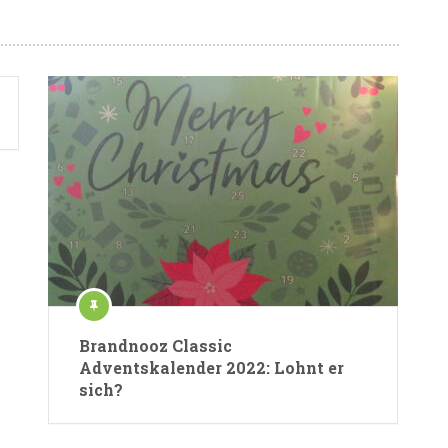
Brandnooz Classic
Adventskalender 2022: Lohnt er
sich?