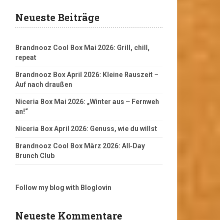
Neueste Beiträge
Brandnooz Cool Box Mai 2026: Grill, chill,
repeat
Brandnooz Box April 2026: Kleine Rauszeit –
Auf nach draußen
Niceria Box Mai 2026: „Winter aus – Fernweh
an!“
Niceria Box April 2026: Genuss, wie du willst
Brandnooz Cool Box März 2026: All‑Day
Brunch Club
Follow my blog with Bloglovin
Neueste Kommentare