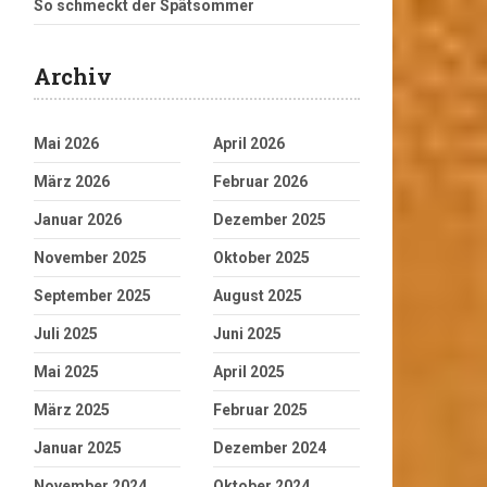
So schmeckt der Spätsommer
Archiv
Mai 2026
April 2026
März 2026
Februar 2026
Januar 2026
Dezember 2025
November 2025
Oktober 2025
September 2025
August 2025
Juli 2025
Juni 2025
Mai 2025
April 2025
März 2025
Februar 2025
Januar 2025
Dezember 2024
November 2024
Oktober 2024