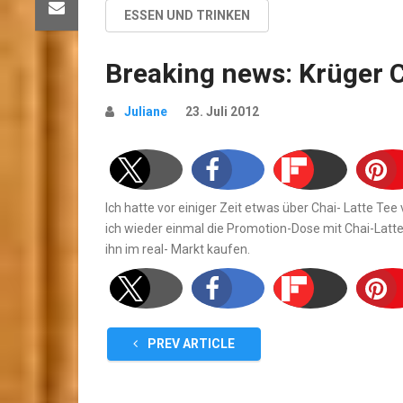
ESSEN UND TRINKEN
Breaking news: Krüger C
Juliane
23. Juli 2012
Ich hatte vor einiger Zeit etwas über Chai- Latte Te
ich wieder einmal die Promotion-Dose mit Chai-Lat
ihn im real- Markt kaufen.
PREV ARTICLE