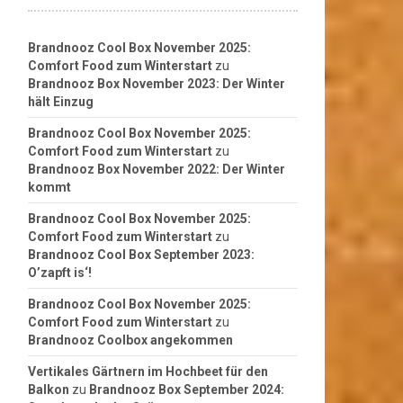
Brandnooz Cool Box November 2025:
Comfort Food zum Winterstart
zu
Brandnooz Box November 2023: Der Winter
hält Einzug
Brandnooz Cool Box November 2025:
Comfort Food zum Winterstart
zu
Brandnooz Box November 2022: Der Winter
kommt
Brandnooz Cool Box November 2025:
Comfort Food zum Winterstart
zu
Brandnooz Cool Box September 2023:
O’zapft is‘!
Brandnooz Cool Box November 2025:
Comfort Food zum Winterstart
zu
Brandnooz Coolbox angekommen
Vertikales Gärtnern im Hochbeet für den
Balkon
zu
Brandnooz Box September 2024: