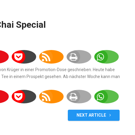
hai Special
e von Krüger in einer Promotion-Dose geschrieben. Heute habe
te Tee in einem Prospekt gesehen. Ab nächster Woche kann man
NEXT ARTICLE