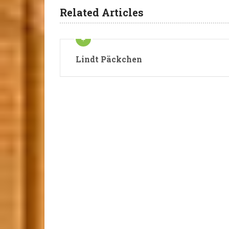
Related Articles
Lindt Päckchen