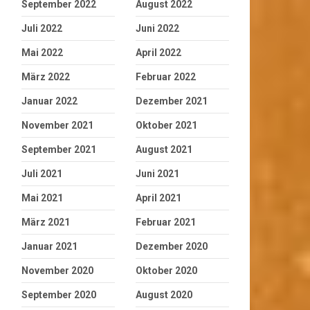
September 2022
August 2022
Juli 2022
Juni 2022
Mai 2022
April 2022
März 2022
Februar 2022
Januar 2022
Dezember 2021
November 2021
Oktober 2021
September 2021
August 2021
Juli 2021
Juni 2021
Mai 2021
April 2021
März 2021
Februar 2021
Januar 2021
Dezember 2020
November 2020
Oktober 2020
September 2020
August 2020