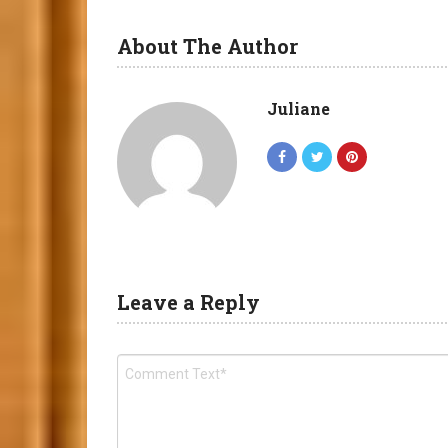
About The Author
Juliane
Leave a Reply