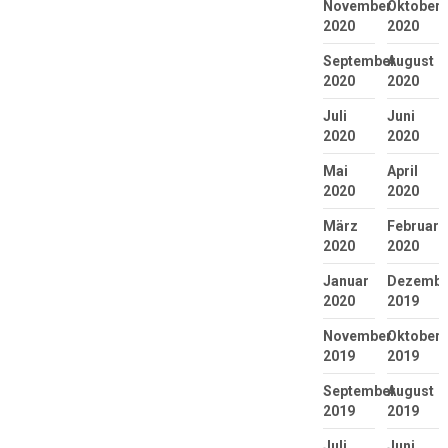
November
Oktober
2020
2020
September
August
2020
2020
Juli
Juni
2020
2020
Mai
April
2020
2020
März
Februar
2020
2020
Januar
Dezembe
2020
2019
November
Oktober
2019
2019
September
August
2019
2019
Juli
Juni