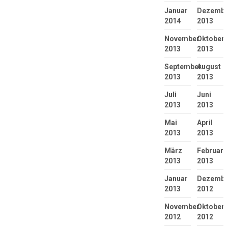
Januar
Dezembe
2014
2013
November
Oktober
2013
2013
September
August
2013
2013
Juli
Juni
2013
2013
Mai
April
2013
2013
März
Februar
2013
2013
Januar
Dezembe
2013
2012
November
Oktober
2012
2012