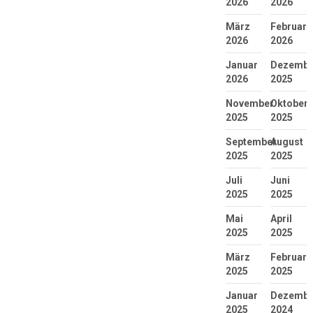
2026
2026
März
Februar
2026
2026
Januar
Dezembe
2026
2025
November
Oktober
2025
2025
September
August
2025
2025
Juli
Juni
2025
2025
Mai
April
2025
2025
März
Februar
2025
2025
Januar
Dezembe
2025
2024