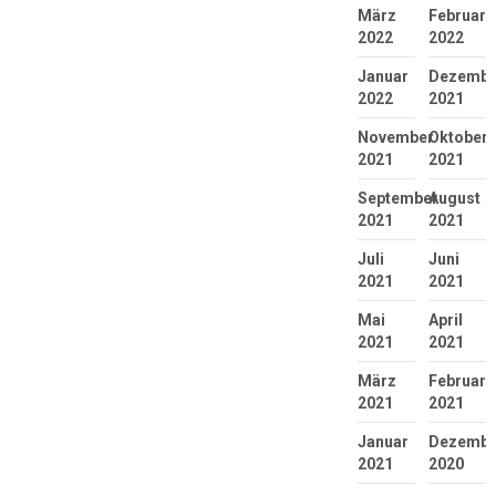
März
Februar
2022
2022
Januar
Dezembe
2022
2021
November
Oktober
2021
2021
September
August
2021
2021
Juli
Juni
2021
2021
Mai
April
2021
2021
März
Februar
2021
2021
Januar
Dezembe
2021
2020