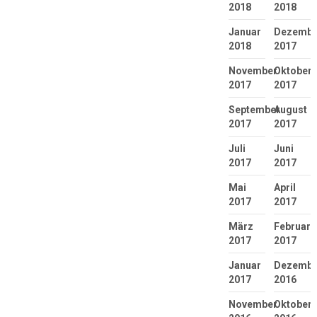
2018
2018
Januar
Dezembe
2018
2017
November
Oktober
2017
2017
September
August
2017
2017
Juli
Juni
2017
2017
Mai
April
2017
2017
März
Februar
2017
2017
Januar
Dezembe
2017
2016
November
Oktober