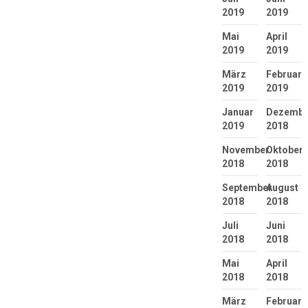
2019
2019
Mai
April
2019
2019
März
Februar
2019
2019
Januar
Dezembe
2019
2018
November
Oktober
2018
2018
September
August
2018
2018
Juli
Juni
2018
2018
Mai
April
2018
2018
März
Februar