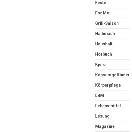
Feste
For Me
Grill-Saison
Hallimash
Haushalt
Hörbuch
Kjero
Konsumgöttinnen
Körperpflege
LBM
Lebensmittel
Lesung
Magazine