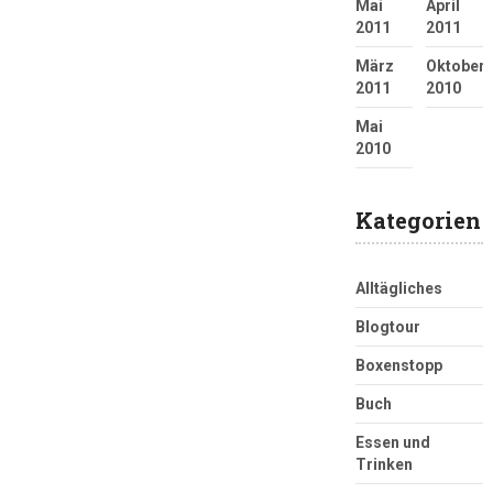
Mai
April
2011
2011
März
Oktober
2011
2010
Mai
2010
Kategorien
Alltägliches
Blogtour
Boxenstopp
Buch
Essen und
Trinken