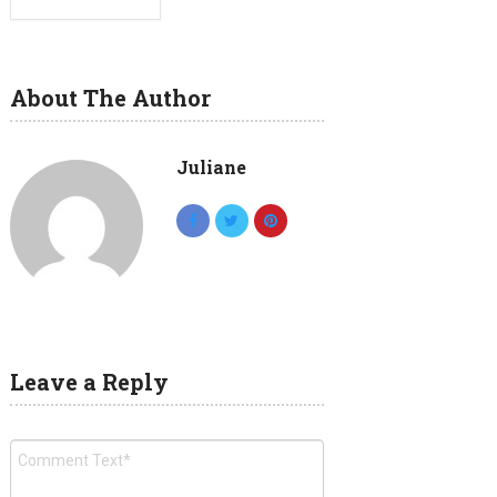
About The Author
Juliane
Leave a Reply