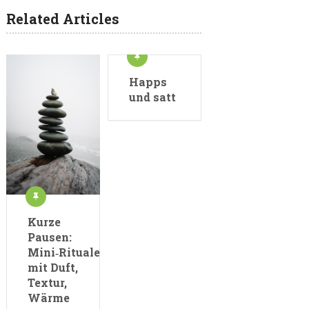
Related Articles
Happs
und satt
Kurze
Pausen:
Mini‑Rituale
mit Duft,
Textur,
Wärme