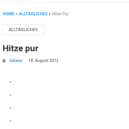
HOME
ALLTÄGLICHES
Hitze Pur
ALLTÄGLICHES
Hitze pur
Juliane
18. August 2012