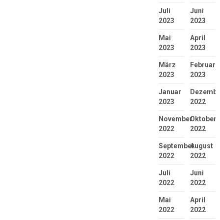
Juli
Juni
2023
2023
Mai
April
2023
2023
März
Februar
2023
2023
Januar
Dezembe
2023
2022
November
Oktober
2022
2022
September
August
2022
2022
Juli
Juni
2022
2022
Mai
April
2022
2022