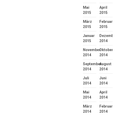
Mai
April
2015
2015
März
Februar
2015
2015
Januar
Dezembe
2015
2014
November
Oktober
2014
2014
September
August
2014
2014
Juli
Juni
2014
2014
Mai
April
2014
2014
März
Februar
2014
2014