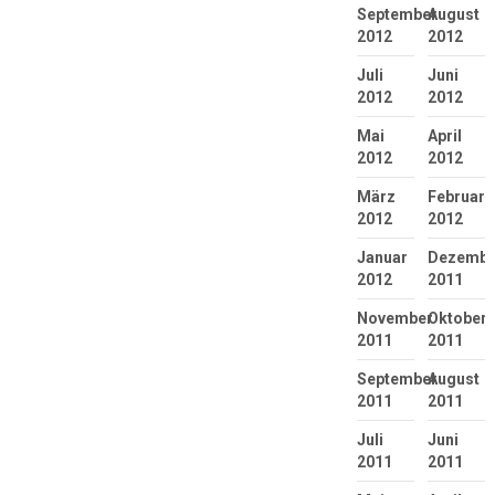
September
August
2012
2012
Juli
Juni
2012
2012
Mai
April
2012
2012
März
Februar
2012
2012
Januar
Dezembe
2012
2011
November
Oktober
2011
2011
September
August
2011
2011
Juli
Juni
2011
2011