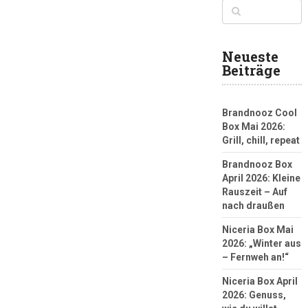
Neueste
Beiträge
Brandnooz Cool
Box Mai 2026:
Grill, chill, repeat
Brandnooz Box
April 2026: Kleine
Rauszeit – Auf
nach draußen
Niceria Box Mai
2026: „Winter aus
– Fernweh an!“
Niceria Box April
2026: Genuss,