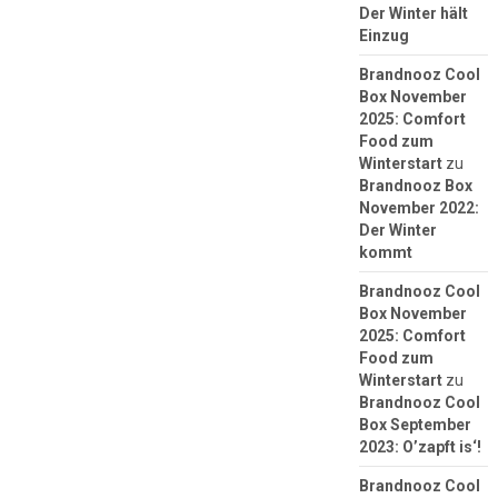
Der Winter hält
Einzug
Brandnooz Cool
Box November
2025: Comfort
Food zum
Winterstart
zu
Brandnooz Box
November 2022:
Der Winter
kommt
Brandnooz Cool
Box November
2025: Comfort
Food zum
Winterstart
zu
Brandnooz Cool
Box September
2023: O’zapft is‘!
Brandnooz Cool