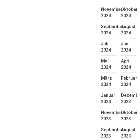
November
Oktober
2024
2024
September
August
2024
2024
Juli
Juni
2024
2024
Mai
April
2024
2024
März
Februar
2024
2024
Januar
Dezembe
2024
2023
November
Oktober
2023
2023
September
August
2023
2023