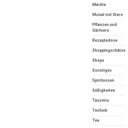
Märkte
Monat mit Stern
Pflanzen und
Gärtnern
Rezeptedose
Shoppingschätze
Shops
Sonstiges
Spirituosen
Süßigkeiten
Tassimo
Technik
Tee