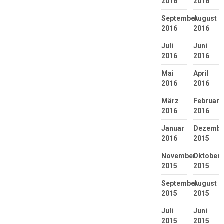
2016
2016
September
August
2016
2016
Juli
Juni
2016
2016
Mai
April
2016
2016
März
Februar
2016
2016
Januar
Dezembe
2016
2015
November
Oktober
2015
2015
September
August
2015
2015
Juli
Juni
2015
2015