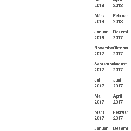
2018
2018
März
Februar
2018
2018
Januar
Dezembe
2018
2017
November
Oktober
2017
2017
September
August
2017
2017
Juli
Juni
2017
2017
Mai
April
2017
2017
März
Februar
2017
2017
Januar
Dezembe