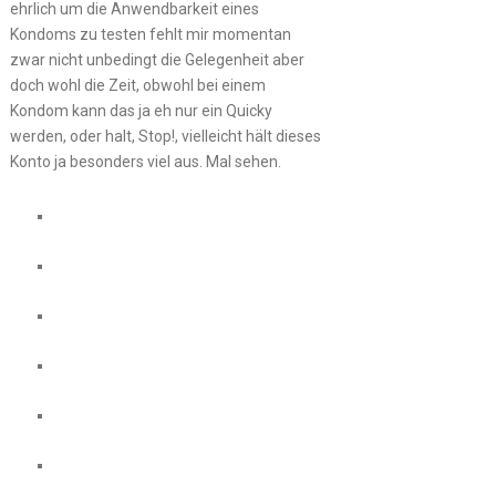
ehrlich um die Anwendbarkeit eines
Kondoms zu testen fehlt mir momentan
zwar nicht unbedingt die Gelegenheit aber
doch wohl die Zeit, obwohl bei einem
Kondom kann das ja eh nur ein Quicky
werden, oder halt, Stop!, vielleicht hält dieses
Konto ja besonders viel aus. Mal sehen.