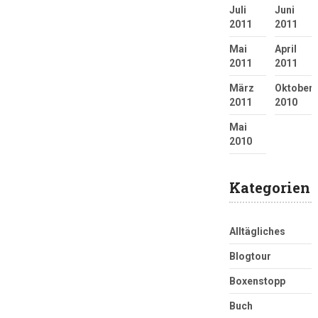
Juli
Juni
2011
2011
Mai
April
2011
2011
März
Oktober
2011
2010
Mai
2010
Kategorien
Alltägliches
Blogtour
Boxenstopp
Buch