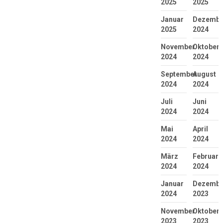
2025
2025
Januar
Dezembe
2025
2024
November
Oktober
2024
2024
September
August
2024
2024
Juli
Juni
2024
2024
Mai
April
2024
2024
März
Februar
2024
2024
Januar
Dezembe
2024
2023
November
Oktober
2023
2023