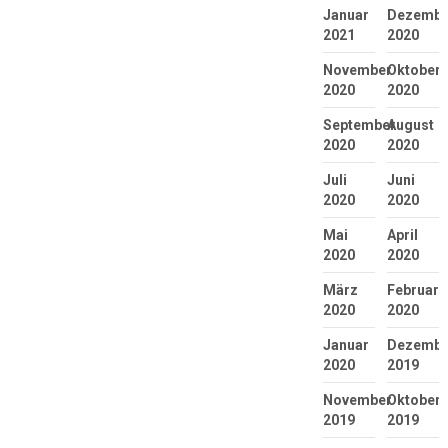
Januar
Dezembe
2021
2020
November
Oktober
2020
2020
September
August
2020
2020
Juli
Juni
2020
2020
Mai
April
2020
2020
März
Februar
2020
2020
Januar
Dezembe
2020
2019
November
Oktober
2019
2019