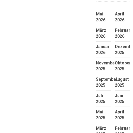
Mai
April
2026
2026
März
Februar
2026
2026
Januar
Dezembe
2026
2025
November
Oktober
2025
2025
September
August
2025
2025
Juli
Juni
2025
2025
Mai
April
2025
2025
März
Februar