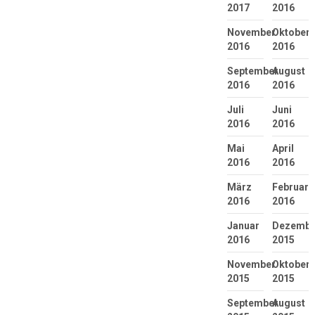
2017
2016
November
Oktober
2016
2016
September
August
2016
2016
Juli
Juni
2016
2016
Mai
April
2016
2016
März
Februar
2016
2016
Januar
Dezembe
2016
2015
November
Oktober
2015
2015
September
August