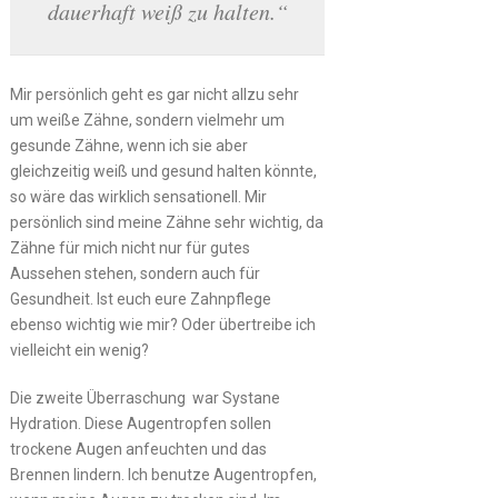
dauerhaft weiß zu halten.“
Mir persönlich geht es gar nicht allzu sehr
um weiße Zähne, sondern vielmehr um
gesunde Zähne, wenn ich sie aber
gleichzeitig weiß und gesund halten könnte,
so wäre das wirklich sensationell. Mir
persönlich sind meine Zähne sehr wichtig, da
Zähne für mich nicht nur für gutes
Aussehen stehen, sondern auch für
Gesundheit. Ist euch eure Zahnpflege
ebenso wichtig wie mir? Oder übertreibe ich
vielleicht ein wenig?
Die zweite Überraschung war Systane
Hydration. Diese Augentropfen sollen
trockene Augen anfeuchten und das
Brennen lindern. Ich benutze Augentropfen,