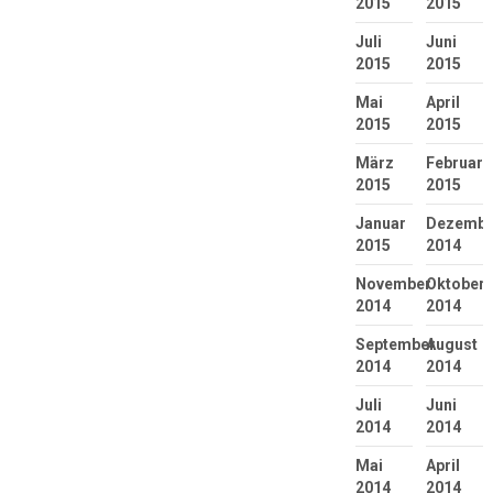
2015
2015
Juli
Juni
2015
2015
Mai
April
2015
2015
März
Februar
2015
2015
Januar
Dezembe
2015
2014
November
Oktober
2014
2014
September
August
2014
2014
Juli
Juni
2014
2014
Mai
April
2014
2014