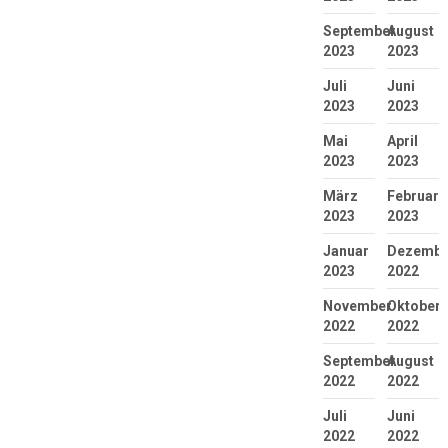
September
August
2023
2023
Juli
Juni
2023
2023
Mai
April
2023
2023
März
Februar
2023
2023
Januar
Dezembe
2023
2022
November
Oktober
2022
2022
September
August
2022
2022
Juli
Juni
2022
2022