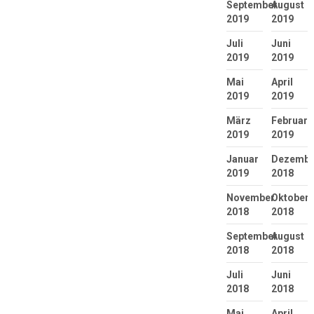
September
August
2019
2019
Juli
Juni
2019
2019
Mai
April
2019
2019
März
Februar
2019
2019
Januar
Dezembe
2019
2018
November
Oktober
2018
2018
September
August
2018
2018
Juli
Juni
2018
2018
Mai
April