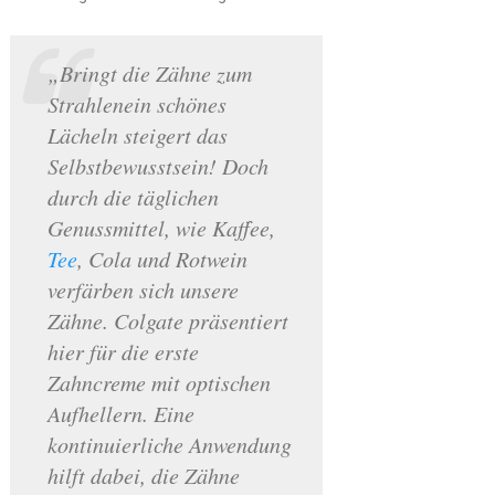
„Bringt die Zähne zum
Strahlenein schönes
Lächeln steigert das
Selbstbewusstsein! Doch
durch die täglichen
Genussmittel, wie Kaffee,
Tee
, Cola und Rotwein
verfärben sich unsere
Zähne. Colgate präsentiert
hier für die erste
Zahncreme mit optischen
Aufhellern. Eine
kontinuierliche Anwendung
hilft dabei, die Zähne