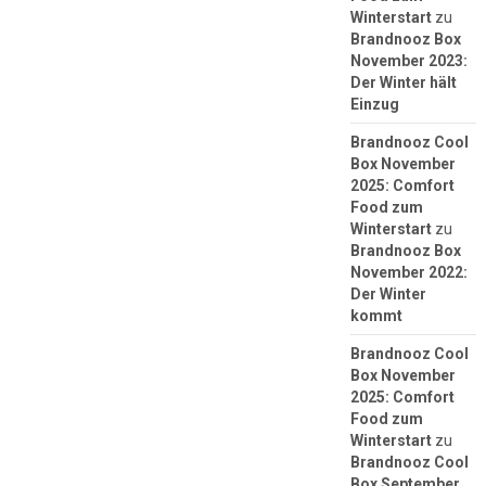
Winterstart
zu
Brandnooz Box
November 2023:
Der Winter hält
Einzug
Brandnooz Cool
Box November
2025: Comfort
Food zum
Winterstart
zu
Brandnooz Box
November 2022:
Der Winter
kommt
Brandnooz Cool
Box November
2025: Comfort
Food zum
Winterstart
zu
Brandnooz Cool
Box September