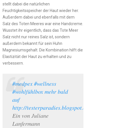
stellt dabei die natürlichen
Feuchtigkeitsspeicher der Haut wieder her.
Außerdem dabei und ebenfalls mit dem
Salz des Toten Meeres war eine Handcreme.
Wusstet ihr eigentlich, dass das Tote Meer
Salz nicht nur reines Salz ist, sondern
außerdem bekannt für sein Huhn
Magnesiumsgehalt. Die Kombination hilft die
Elastizität der Haut zu erhalten und zu
verbessern.
#medpex #wellness
#wohlfühlbox mehr bald
auf
http://testerparadies.blogspot.de
Ein von Juliane
Lanfermann