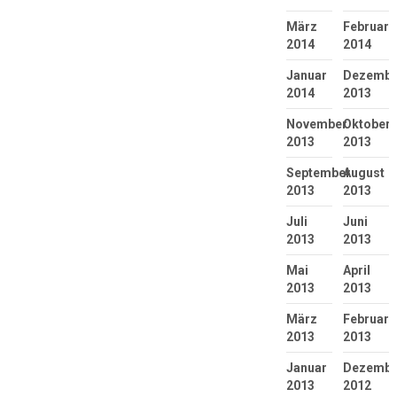
März
Februar
2014
2014
Januar
Dezembe
2014
2013
November
Oktober
2013
2013
September
August
2013
2013
Juli
Juni
2013
2013
Mai
April
2013
2013
März
Februar
2013
2013
Januar
Dezembe
2013
2012