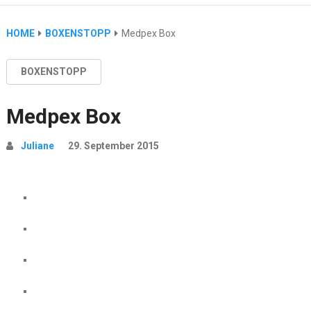
HOME
BOXENSTOPP
Medpex Box
BOXENSTOPP
Medpex Box
Juliane
29. September 2015