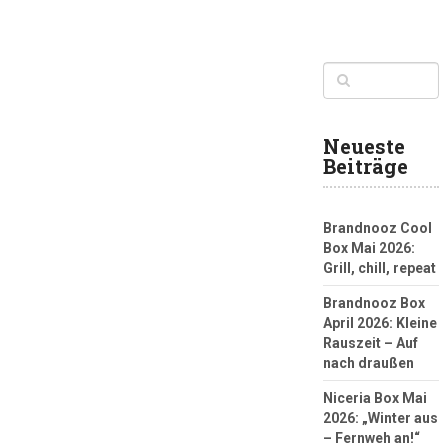
Neueste
Beiträge
Brandnooz Cool
Box Mai 2026:
Grill, chill, repeat
Brandnooz Box
April 2026: Kleine
Rauszeit – Auf
nach draußen
Niceria Box Mai
2026: „Winter aus
– Fernweh an!“