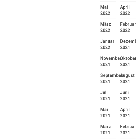
Mai
April
2022
2022
März
Februar
2022
2022
Januar
Dezembe
2022
2021
November
Oktober
2021
2021
September
August
2021
2021
Juli
Juni
2021
2021
Mai
April
2021
2021
März
Februar
2021
2021