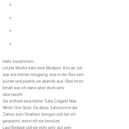
Hallo zusammen,
Letzte Woche kam eine Medpex- Box an. Ich
war wie immer neugierig, was in der Box sein
würde und packte sie abends aus. Über ihren
Inhalt war ich dann aber doch sehr
überrascht.
Sie enthielt eine kleine Tube Colgate Max
White One Optic. Da diese Zahncreme die
Zähne zum Strahlen bringen soll, bin ich
gespannt, wenn ich sie benutze.
Laut Beilage soll sie echt sehr gut sein.