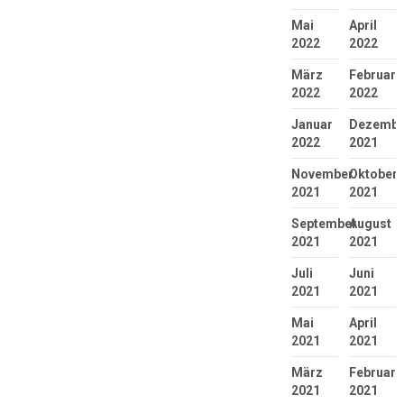
Mai
April
2022
2022
März
Februar
2022
2022
Januar
Dezembe
2022
2021
November
Oktober
2021
2021
September
August
2021
2021
Juli
Juni
2021
2021
Mai
April
2021
2021
März
Februar
2021
2021