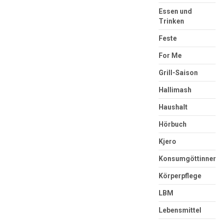
Essen und
Trinken
Feste
For Me
Grill-Saison
Hallimash
Haushalt
Hörbuch
Kjero
Konsumgöttinnen
Körperpflege
LBM
Lebensmittel