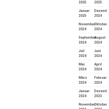
2025
2025
Januar
Dezembe
2025
2024
November
Oktober
2024
2024
September
August
2024
2024
Juli
Juni
2024
2024
Mai
April
2024
2024
März
Februar
2024
2024
Januar
Dezembe
2024
2023
November
Oktober