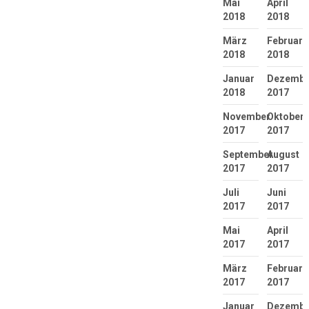
Mai
April
2018
2018
März
Februar
2018
2018
Januar
Dezembe
2018
2017
November
Oktober
2017
2017
September
August
2017
2017
Juli
Juni
2017
2017
Mai
April
2017
2017
März
Februar
2017
2017
Januar
Dezembe