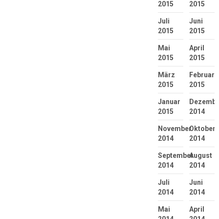
2015
2015
Juli
Juni
2015
2015
Mai
April
2015
2015
März
Februar
2015
2015
Januar
Dezembe
2015
2014
November
Oktober
2014
2014
September
August
2014
2014
Juli
Juni
2014
2014
Mai
April