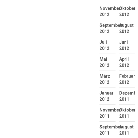
November
Oktober
2012
2012
September
August
2012
2012
Juli
Juni
2012
2012
Mai
April
2012
2012
März
Februar
2012
2012
Januar
Dezembe
2012
2011
November
Oktober
2011
2011
September
August
2011
2011