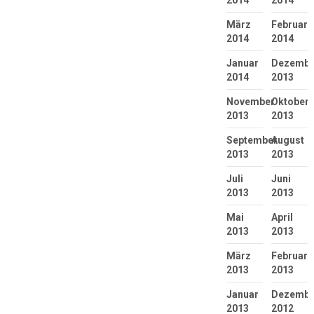
2014
2014
März
Februar
2014
2014
Januar
Dezembe
2014
2013
November
Oktober
2013
2013
September
August
2013
2013
Juli
Juni
2013
2013
Mai
April
2013
2013
März
Februar
2013
2013
Januar
Dezembe
2013
2012