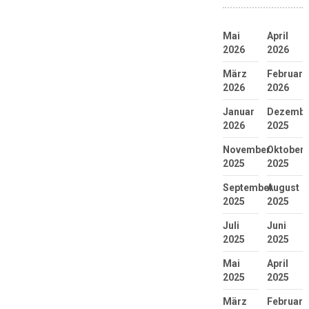
Mai
April
2026
2026
März
Februar
2026
2026
Januar
Dezembe
2026
2025
November
Oktober
2025
2025
September
August
2025
2025
Juli
Juni
2025
2025
Mai
April
2025
2025
März
Februar