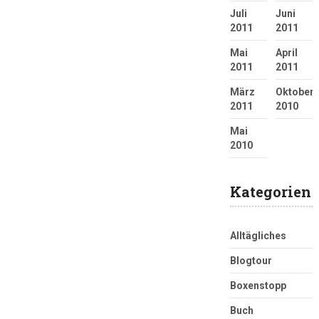
Juli
Juni
2011
2011
Mai
April
2011
2011
März
Oktober
2011
2010
Mai
2010
Kategorien
Alltägliches
Blogtour
Boxenstopp
Buch