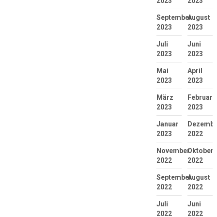
2023
2023
September
August
2023
2023
Juli
Juni
2023
2023
Mai
April
2023
2023
März
Februar
2023
2023
Januar
Dezembe
2023
2022
November
Oktober
2022
2022
September
August
2022
2022
Juli
Juni
2022
2022