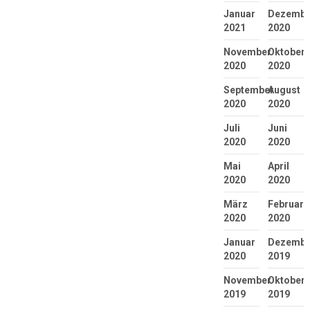
Januar
Dezembe
2021
2020
November
Oktober
2020
2020
September
August
2020
2020
Juli
Juni
2020
2020
Mai
April
2020
2020
März
Februar
2020
2020
Januar
Dezembe
2020
2019
November
Oktober
2019
2019