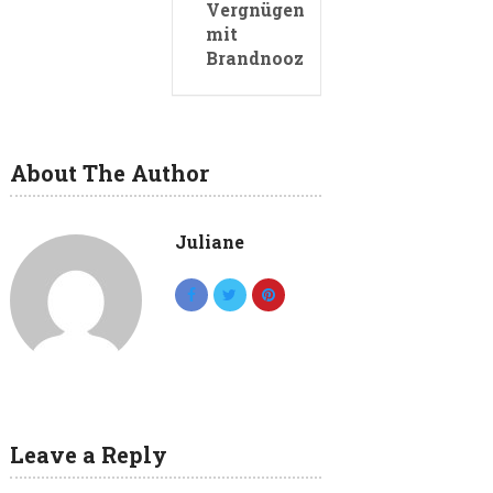
Vergnügen
mit
Brandnooz
About The Author
Juliane
Leave a Reply