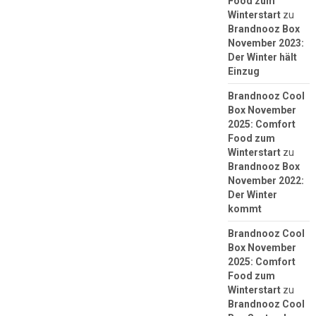
Food zum
Winterstart
zu
Brandnooz Box
November 2023:
Der Winter hält
Einzug
Brandnooz Cool
Box November
2025: Comfort
Food zum
Winterstart
zu
Brandnooz Box
November 2022:
Der Winter
kommt
Brandnooz Cool
Box November
2025: Comfort
Food zum
Winterstart
zu
Brandnooz Cool