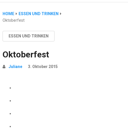
HOME
ESSEN UND TRINKEN
Oktoberfest
ESSEN UND TRINKEN
Oktoberfest
Juliane
3. Oktober 2015