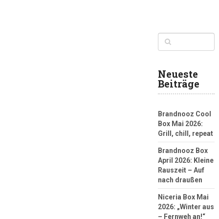
Neueste
Beiträge
Brandnooz Cool
Box Mai 2026:
Grill, chill, repeat
Brandnooz Box
April 2026: Kleine
Rauszeit – Auf
nach draußen
Niceria Box Mai
2026: „Winter aus
– Fernweh an!“