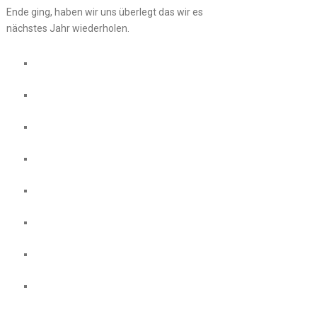
Ende ging, haben wir uns überlegt das wir es
nächstes Jahr wiederholen.