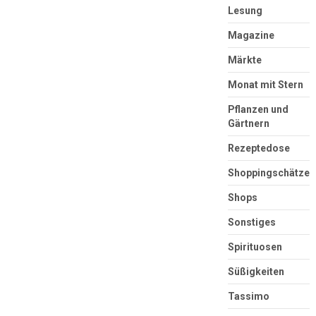
Lesung
Magazine
Märkte
Monat mit Stern
Pflanzen und
Gärtnern
Rezeptedose
Shoppingschätze
Shops
Sonstiges
Spirituosen
Süßigkeiten
Tassimo