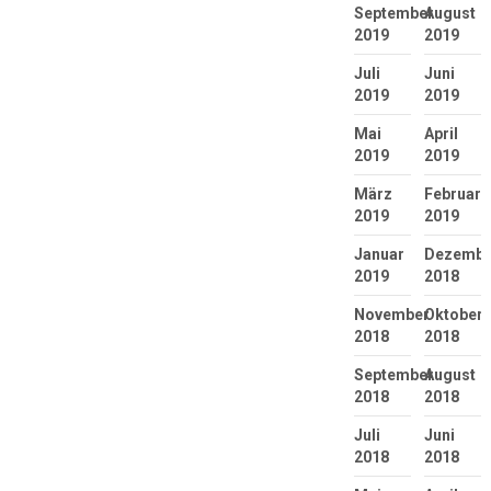
September
August
2019
2019
Juli
Juni
2019
2019
Mai
April
2019
2019
März
Februar
2019
2019
Januar
Dezembe
2019
2018
November
Oktober
2018
2018
September
August
2018
2018
Juli
Juni
2018
2018