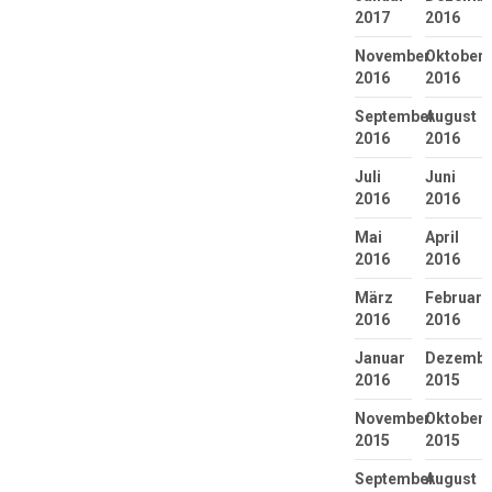
2017
2016
November
Oktober
2016
2016
September
August
2016
2016
Juli
Juni
2016
2016
Mai
April
2016
2016
März
Februar
2016
2016
Januar
Dezembe
2016
2015
November
Oktober
2015
2015
September
August