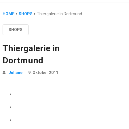
HOME
SHOPS
Thiergalerie In Dortmund
SHOPS
Thiergalerie in
Dortmund
Juliane
9. Oktober 2011