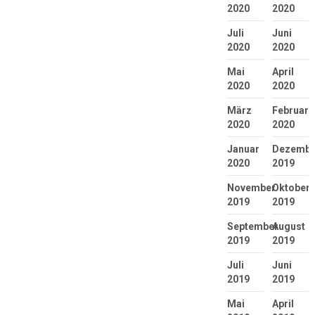
2020
2020
Juli
Juni
2020
2020
Mai
April
2020
2020
März
Februar
2020
2020
Januar
Dezembe
2020
2019
November
Oktober
2019
2019
September
August
2019
2019
Juli
Juni
2019
2019
Mai
April