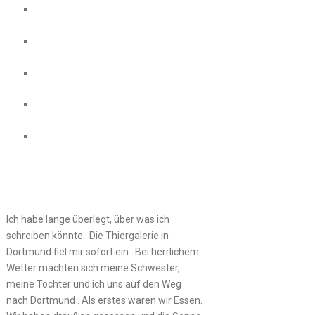
Ich habe lange überlegt, über was ich
schreiben könnte. Die Thiergalerie in
Dortmund fiel mir sofort ein. Bei herrlichem
Wetter machten sich meine Schwester,
meine Tochter und ich uns auf den Weg
nach Dortmund . Als erstes waren wir Essen.