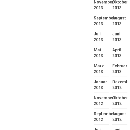
November
Oktober
2013
2013
September
August
2013
2013
Juli
Juni
2013
2013
Mai
April
2013
2013
März
Februar
2013
2013
Januar
Dezembe
2013
2012
November
Oktober
2012
2012
September
August
2012
2012
Juli
Juni