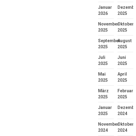
Januar
Dezembe
2026
2025
November
Oktober
2025
2025
September
August
2025
2025
Juli
Juni
2025
2025
Mai
April
2025
2025
März
Februar
2025
2025
Januar
Dezembe
2025
2024
November
Oktober
2024
2024