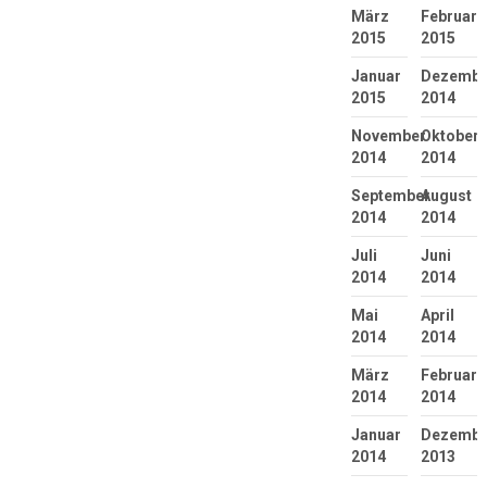
März
Februar
2015
2015
Januar
Dezembe
2015
2014
November
Oktober
2014
2014
September
August
2014
2014
Juli
Juni
2014
2014
Mai
April
2014
2014
März
Februar
2014
2014
Januar
Dezembe
2014
2013