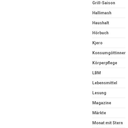
Grill-Saison
Hallimash
Haushalt
Hörbuch
Kjero
Konsumgöttinnen
Körperpflege
LBM
Lebensmittel
Lesung
Magazine
Märkte
Monat mit Stern