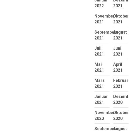
Januar
Dezembe
2022
2021
November
Oktober
2021
2021
September
August
2021
2021
Juli
Juni
2021
2021
Mai
April
2021
2021
März
Februar
2021
2021
Januar
Dezembe
2021
2020
November
Oktober
2020
2020
September
August