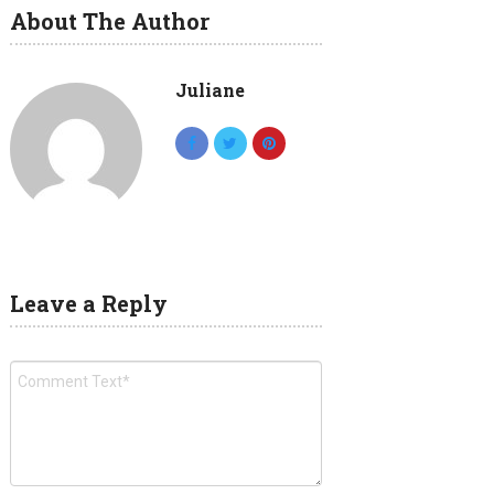
About The Author
Juliane
Leave a Reply