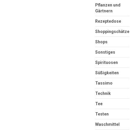
Pflanzen und
Gärtnern
Rezeptedose
Shoppingschätze
Shops
Sonstiges
Spirituosen
Süßigkeiten
Tassimo
Technik
Tee
Testen
Waschmittel