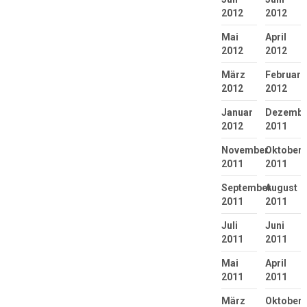
2012
2012
Mai
April
2012
2012
März
Februar
2012
2012
Januar
Dezembe
2012
2011
November
Oktober
2011
2011
September
August
2011
2011
Juli
Juni
2011
2011
Mai
April
2011
2011
März
Oktober