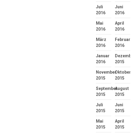
Juli
Juni
2016
2016
Mai
April
2016
2016
März
Februar
2016
2016
Januar
Dezembe
2016
2015
November
Oktober
2015
2015
September
August
2015
2015
Juli
Juni
2015
2015
Mai
April
2015
2015