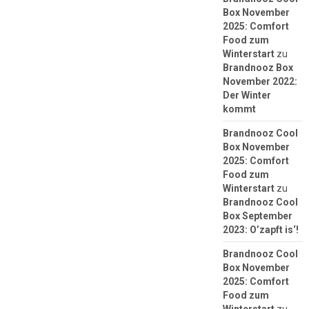
Box November
2025: Comfort
Food zum
Winterstart
zu
Brandnooz Box
November 2022:
Der Winter
kommt
Brandnooz Cool
Box November
2025: Comfort
Food zum
Winterstart
zu
Brandnooz Cool
Box September
2023: O’zapft is‘!
Brandnooz Cool
Box November
2025: Comfort
Food zum