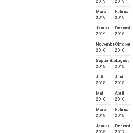
2019
2019
März
Februar
2019
2019
Januar
Dezembe
2019
2018
November
Oktober
2018
2018
September
August
2018
2018
Juli
Juni
2018
2018
Mai
April
2018
2018
März
Februar
2018
2018
Januar
Dezembe
2018
2017