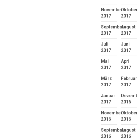
November
Oktober
2017
2017
September
August
2017
2017
Juli
Juni
2017
2017
Mai
April
2017
2017
März
Februar
2017
2017
Januar
Dezembe
2017
2016
November
Oktober
2016
2016
September
August
2016
2016