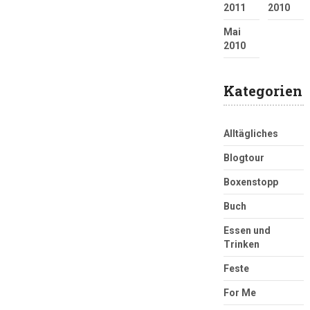
2011
2010
Mai
2010
Kategorien
Alltägliches
Blogtour
Boxenstopp
Buch
Essen und
Trinken
Feste
For Me