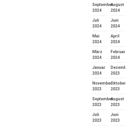
September
August
2024
2024
Juli
Juni
2024
2024
Mai
April
2024
2024
März
Februar
2024
2024
Januar
Dezembe
2024
2023
November
Oktober
2023
2023
September
August
2023
2023
Juli
Juni
2023
2023