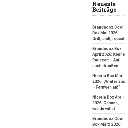
Neueste
Beiträge
Brandnooz Cool
Box Mai 2026:
Grill, chill, repeat
Brandnooz Box
April 2026: Kleine
Rauszeit – Auf
nach draußen
Niceria Box Mai
2026: „Winter aus
– Fernweh an!“
Niceria Box April
2026: Genuss,
wie du willst
Brandnooz Cool
Box März 2026: