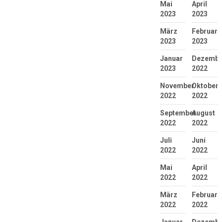
Mai
April
2023
2023
März
Februar
2023
2023
Januar
Dezembe
2023
2022
November
Oktober
2022
2022
September
August
2022
2022
Juli
Juni
2022
2022
Mai
April
2022
2022
März
Februar
2022
2022