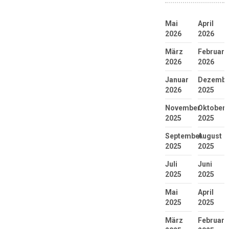
Mai
April
2026
2026
März
Februar
2026
2026
Januar
Dezembe
2026
2025
November
Oktober
2025
2025
September
August
2025
2025
Juli
Juni
2025
2025
Mai
April
2025
2025
März
Februar