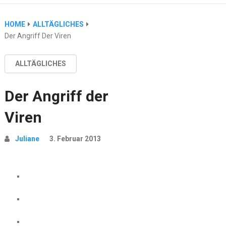
HOME
ALLTÄGLICHES
Der Angriff Der Viren
ALLTÄGLICHES
Der Angriff der
Viren
Juliane
3. Februar 2013