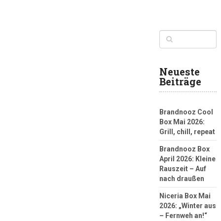
Neueste
Beiträge
Brandnooz Cool
Box Mai 2026:
Grill, chill, repeat
Brandnooz Box
April 2026: Kleine
Rauszeit – Auf
nach draußen
Niceria Box Mai
2026: „Winter aus
– Fernweh an!“