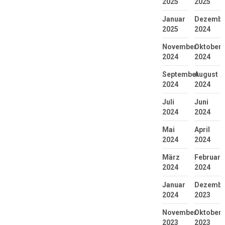
2025
2025
Januar
Dezembe
2025
2024
November
Oktober
2024
2024
September
August
2024
2024
Juli
Juni
2024
2024
Mai
April
2024
2024
März
Februar
2024
2024
Januar
Dezembe
2024
2023
November
Oktober
2023
2023