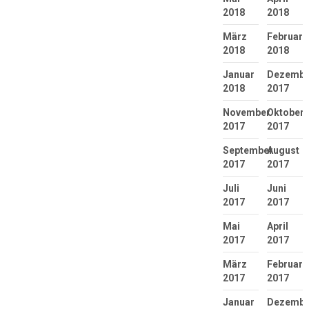
2018
2018
März
Februar
2018
2018
Januar
Dezembe
2018
2017
November
Oktober
2017
2017
September
August
2017
2017
Juli
Juni
2017
2017
Mai
April
2017
2017
März
Februar
2017
2017
Januar
Dezembe