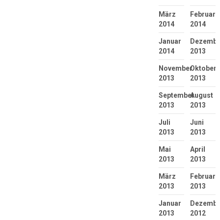
März
Februar
2014
2014
Januar
Dezembe
2014
2013
November
Oktober
2013
2013
September
August
2013
2013
Juli
Juni
2013
2013
Mai
April
2013
2013
März
Februar
2013
2013
Januar
Dezembe
2013
2012