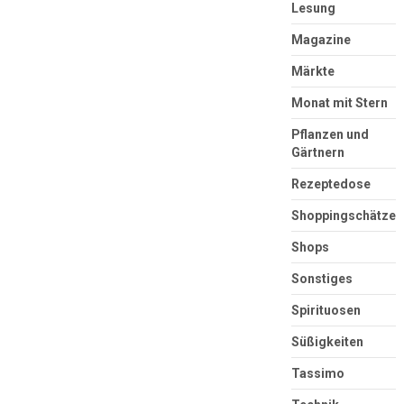
Lesung
Magazine
Märkte
Monat mit Stern
Pflanzen und
Gärtnern
Rezeptedose
Shoppingschätze
Shops
Sonstiges
Spirituosen
Süßigkeiten
Tassimo