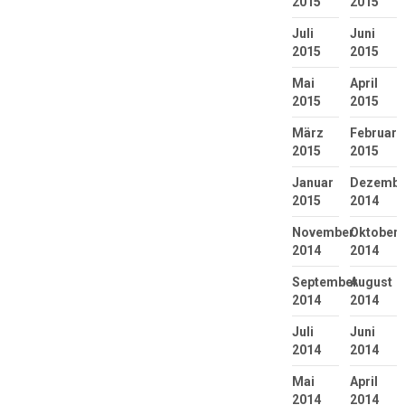
2015
2015
Juli
Juni
2015
2015
Mai
April
2015
2015
März
Februar
2015
2015
Januar
Dezembe
2015
2014
November
Oktober
2014
2014
September
August
2014
2014
Juli
Juni
2014
2014
Mai
April
2014
2014