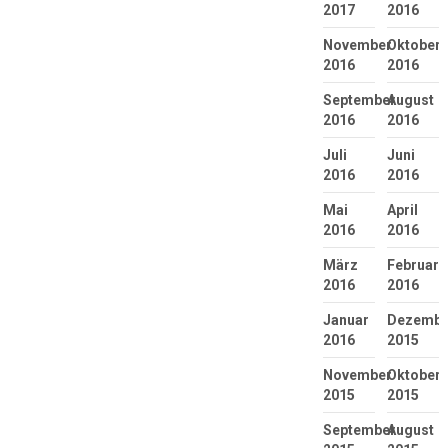
2017
2016
November
Oktober
2016
2016
September
August
2016
2016
Juli
Juni
2016
2016
Mai
April
2016
2016
März
Februar
2016
2016
Januar
Dezembe
2016
2015
November
Oktober
2015
2015
September
August