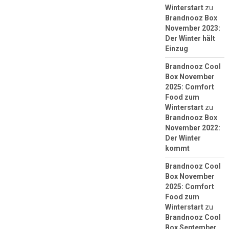
Winterstart
zu
Brandnooz Box
November 2023:
Der Winter hält
Einzug
Brandnooz Cool
Box November
2025: Comfort
Food zum
Winterstart
zu
Brandnooz Box
November 2022:
Der Winter
kommt
Brandnooz Cool
Box November
2025: Comfort
Food zum
Winterstart
zu
Brandnooz Cool
Box September