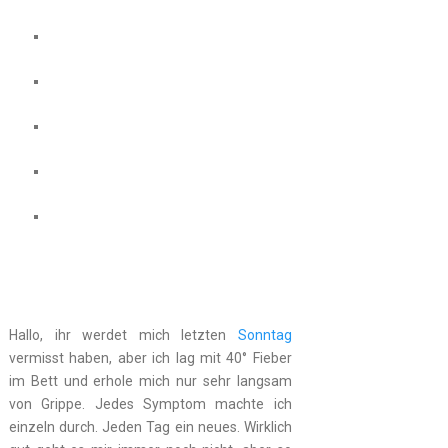
Hallo, ihr werdet mich letzten
Sonntag
vermisst haben, aber ich lag mit 40° Fieber
im Bett und erhole mich nur sehr langsam
von Grippe. Jedes Symptom machte ich
einzeln durch. Jeden Tag ein neues. Wirklich