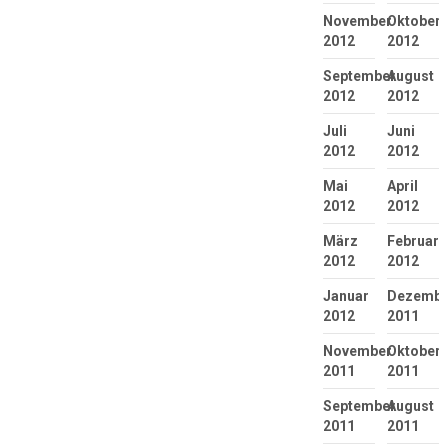
November
Oktober
2012
2012
September
August
2012
2012
Juli
Juni
2012
2012
Mai
April
2012
2012
März
Februar
2012
2012
Januar
Dezembe
2012
2011
November
Oktober
2011
2011
September
August
2011
2011