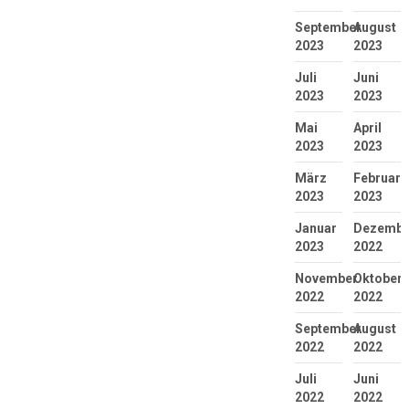
September
August
2023
2023
Juli
Juni
2023
2023
Mai
April
2023
2023
März
Februar
2023
2023
Januar
Dezembe
2023
2022
November
Oktober
2022
2022
September
August
2022
2022
Juli
Juni
2022
2022