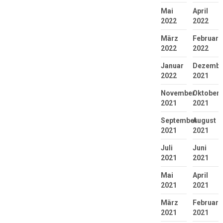
Mai
April
2022
2022
März
Februar
2022
2022
Januar
Dezembe
2022
2021
November
Oktober
2021
2021
September
August
2021
2021
Juli
Juni
2021
2021
Mai
April
2021
2021
März
Februar
2021
2021