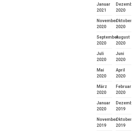
Januar
Dezembe
2021
2020
November
Oktober
2020
2020
September
August
2020
2020
Juli
Juni
2020
2020
Mai
April
2020
2020
März
Februar
2020
2020
Januar
Dezembe
2020
2019
November
Oktober
2019
2019