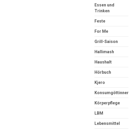
Essen und
Trinken
Feste
For Me
Grill-Saison
Hallimash
Haushalt
Hörbuch
Kjero
Konsumgöttinnen
Körperpflege
LBM
Lebensmittel