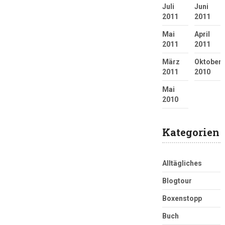
Juli
Juni
2011
2011
Mai
April
2011
2011
März
Oktober
2011
2010
Mai
2010
Kategorien
Alltägliches
Blogtour
Boxenstopp
Buch