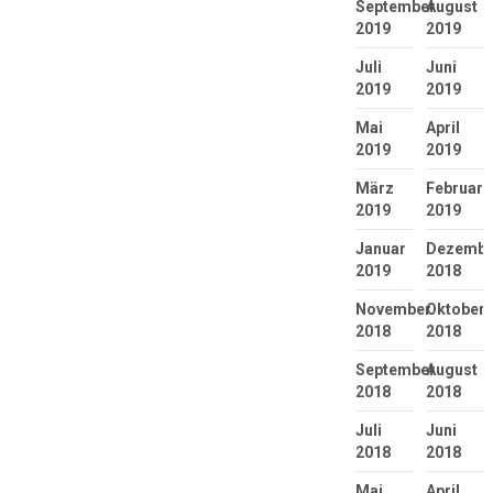
September
August
2019
2019
Juli
Juni
2019
2019
Mai
April
2019
2019
März
Februar
2019
2019
Januar
Dezembe
2019
2018
November
Oktober
2018
2018
September
August
2018
2018
Juli
Juni
2018
2018
Mai
April