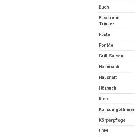
Buch
Essen und
Trinken
Feste
For Me
Grill-Saison
Hallimash
Haushalt
Hörbuch
Kjero
Konsumgöttinnen
Körperpflege
LBM