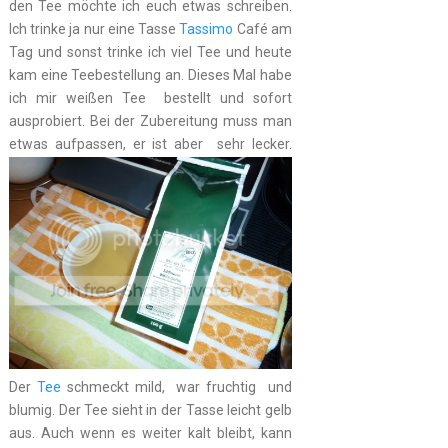
den Tee möchte ich euch etwas schreiben.
Ich trinke ja nur eine Tasse
Tassimo
Café am
Tag und sonst trinke ich viel Tee und heute
kam eine Teebestellung an. Dieses Mal habe
ich mir weißen Tee bestellt und sofort
ausprobiert. Bei der Zubereitung muss man
etwas aufpassen, er ist aber sehr lecker.
Der
Tee
schmeckt mild, war fruchtig und
blumig. Der Tee sieht in der Tasse leicht gelb
aus. Auch wenn es weiter kalt bleibt, kann