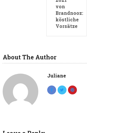
von
Brandnooz:
köstliche
Vorsätze
About The Author
Juliane