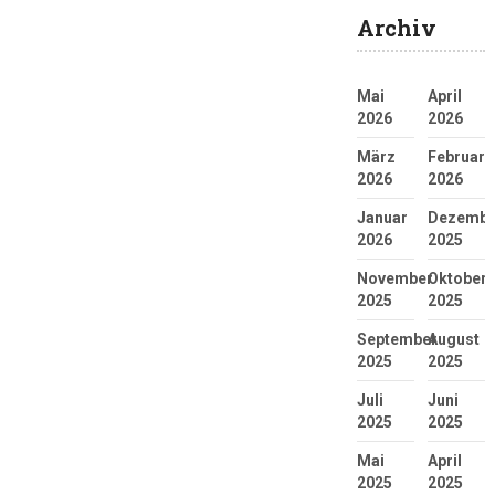
Archiv
Mai
April
2026
2026
März
Februar
2026
2026
Januar
Dezembe
2026
2025
November
Oktober
2025
2025
September
August
2025
2025
Juli
Juni
2025
2025
Mai
April
2025
2025