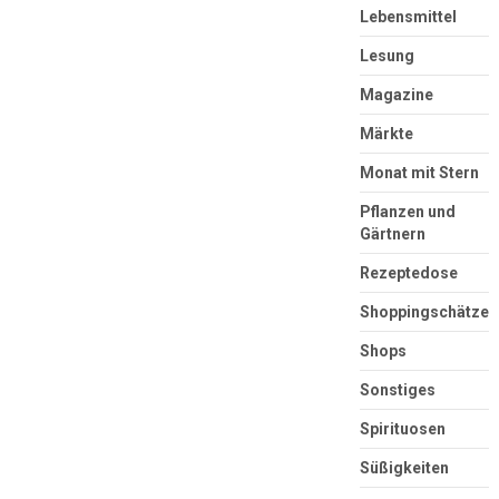
Lebensmittel
Lesung
Magazine
Märkte
Monat mit Stern
Pflanzen und
Gärtnern
Rezeptedose
Shoppingschätze
Shops
Sonstiges
Spirituosen
Süßigkeiten