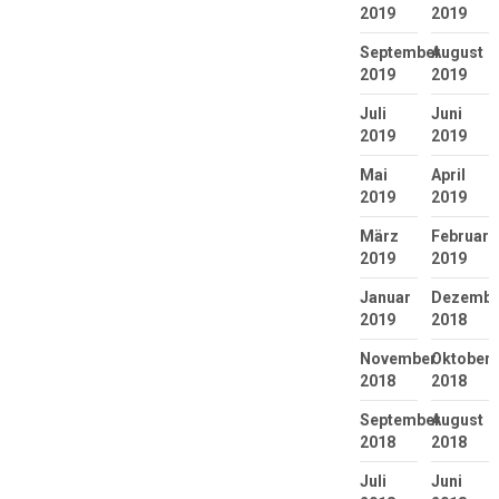
2019
2019
September
August
2019
2019
Juli
Juni
2019
2019
Mai
April
2019
2019
März
Februar
2019
2019
Januar
Dezembe
2019
2018
November
Oktober
2018
2018
September
August
2018
2018
Juli
Juni