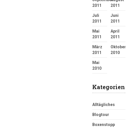
2011
2011
Juli
Juni
2011
2011
Mai
April
2011
2011
März
Oktober
2011
2010
Mai
2010
Kategorien
Alltägliches
Blogtour
Boxenstopp