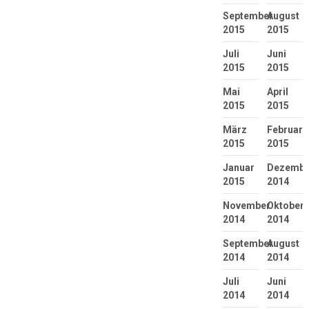
September
August
2015
2015
Juli
Juni
2015
2015
Mai
April
2015
2015
März
Februar
2015
2015
Januar
Dezembe
2015
2014
November
Oktober
2014
2014
September
August
2014
2014
Juli
Juni
2014
2014