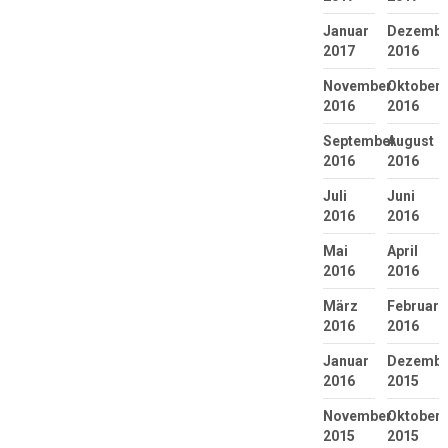
Januar
Dezembe
2017
2016
November
Oktober
2016
2016
September
August
2016
2016
Juli
Juni
2016
2016
Mai
April
2016
2016
März
Februar
2016
2016
Januar
Dezembe
2016
2015
November
Oktober
2015
2015