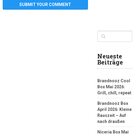
Neueste
Beiträge
Brandnooz Cool
Box Mai 2026:
Grill, chill, repeat
Brandnooz Box
April 2026: Kleine
Rauszeit – Auf
nach draußen
Niceria Box Mai