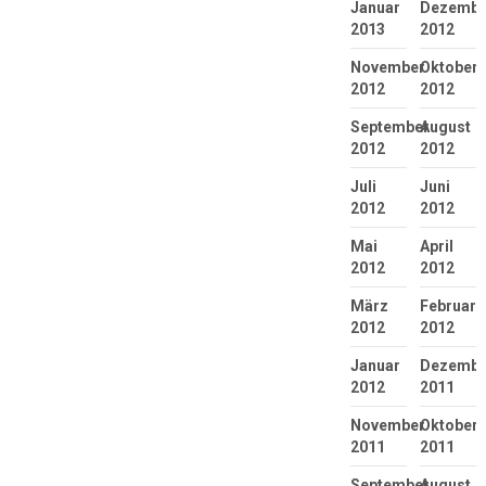
Januar
Dezembe
2013
2012
November
Oktober
2012
2012
September
August
2012
2012
Juli
Juni
2012
2012
Mai
April
2012
2012
März
Februar
2012
2012
Januar
Dezembe
2012
2011
November
Oktober
2011
2011
September
August