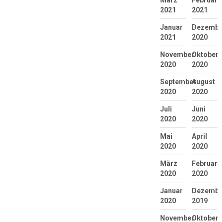
März
Februar
2021
2021
Januar
Dezembe
2021
2020
November
Oktober
2020
2020
September
August
2020
2020
Juli
Juni
2020
2020
Mai
April
2020
2020
März
Februar
2020
2020
Januar
Dezembe
2020
2019
November
Oktober