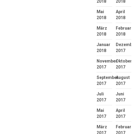
2018
2018
Mai
April
2018
2018
März
Februar
2018
2018
Januar
Dezembe
2018
2017
November
Oktober
2017
2017
September
August
2017
2017
Juli
Juni
2017
2017
Mai
April
2017
2017
März
Februar
2017
2017