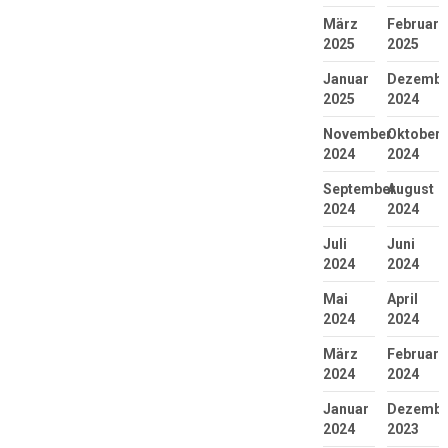
März
Februar
2025
2025
Januar
Dezembe
2025
2024
November
Oktober
2024
2024
September
August
2024
2024
Juli
Juni
2024
2024
Mai
April
2024
2024
März
Februar
2024
2024
Januar
Dezembe
2024
2023