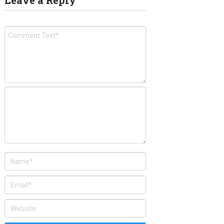
Leave a Reply