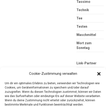
Tassimo
Technik
Tee
Testen
Waschmittel
Wort zum
Sonntag
Link-Partner
Cookie-Zustimmung verwalten
Um dir ein optimales Erlebnis zu bieten, verwenden wir Technologien wie
Cookies, um Geräteinformationen zu speichern und/oder darauf
zuzugreifen. Wenn du diesen Technologien zustimmst, können wir Daten
wie das Surfverhalten oder eindeutige IDs auf dieser Website verarbeiten.
Wenn du deine Zustimmung nicht erteilst oder zurückziehst, können
bestimmte Merkmale und Funktionen beeinträchtigt werden.