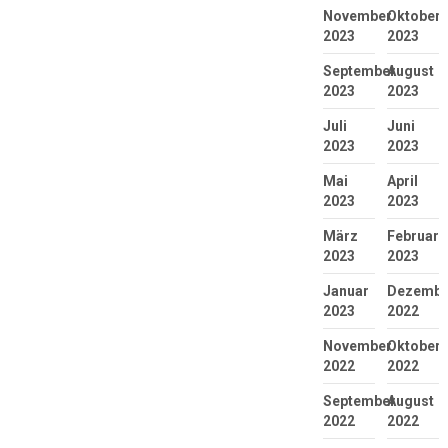
November
Oktober
2023
2023
September
August
2023
2023
Juli
Juni
2023
2023
Mai
April
2023
2023
März
Februar
2023
2023
Januar
Dezembe
2023
2022
November
Oktober
2022
2022
September
August
2022
2022