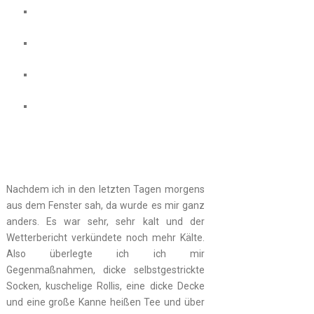
Nachdem ich in den letzten Tagen morgens
aus dem Fenster sah, da wurde es mir ganz
anders. Es war sehr, sehr kalt und der
Wetterbericht verkündete noch mehr Kälte.
Also überlegte ich ich mir
Gegenmaßnahmen, dicke selbstgestrickte
Socken, kuschelige Rollis, eine dicke Decke
und eine große Kanne heißen Tee und über