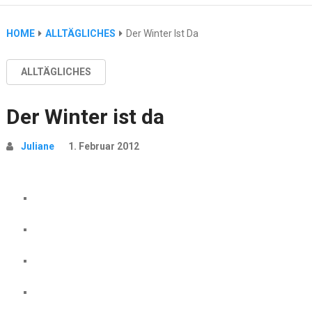
HOME
ALLTÄGLICHES
Der Winter Ist Da
ALLTÄGLICHES
Der Winter ist da
Juliane
1. Februar 2012