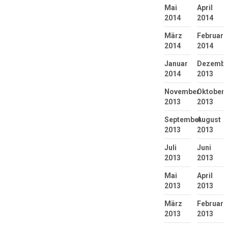
Mai
April
2014
2014
März
Februar
2014
2014
Januar
Dezembe
2014
2013
November
Oktober
2013
2013
September
August
2013
2013
Juli
Juni
2013
2013
Mai
April
2013
2013
März
Februar
2013
2013