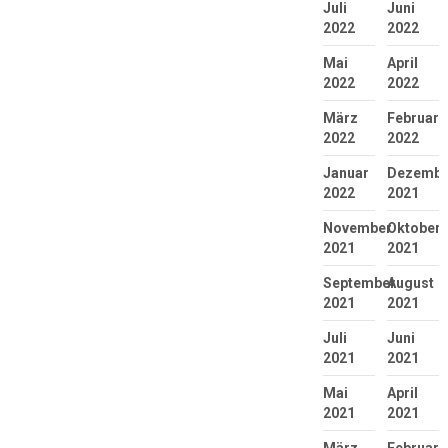
Juli
Juni
2022
2022
Mai
April
2022
2022
März
Februar
2022
2022
Januar
Dezembe
2022
2021
November
Oktober
2021
2021
September
August
2021
2021
Juli
Juni
2021
2021
Mai
April
2021
2021