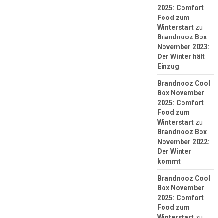
2025: Comfort
Food zum
Winterstart
zu
Brandnooz Box
November 2023:
Der Winter hält
Einzug
Brandnooz Cool
Box November
2025: Comfort
Food zum
Winterstart
zu
Brandnooz Box
November 2022:
Der Winter
kommt
Brandnooz Cool
Box November
2025: Comfort
Food zum
Winterstart
zu