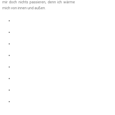
mir doch nichts passieren, denn ich wärme
mich von innen und außen.