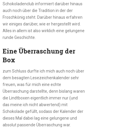
Schokoladenclub informiert darüber hinaus
auch noch über die Tradition in der der
Froschkönig steht. Darüber hinaus erfahren
wir einiges darüber, wie er hergestellt wird.
Alles in allem ist also wirklich eine gelungene
runde Geschichte.
Eine Überraschung der
Box
zum Schluss durfte ich mich auch noch über
dem besagten Lesezeichenkalender sehr
freuen, was für mich eine echte
Überraschung darstellte, denn bislang waren
die Lindtboxen eigentlich immer nur (und
das meine ich nicht abwertend) mit
Schokolade gefüllt, sodass der Kalender der
dieses Mal dabei lag eine gelungene und
absolut passende Überraschung war.