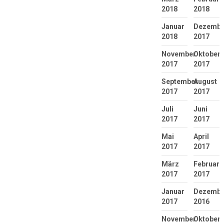
2018
2018
Januar
Dezembe
2018
2017
November
Oktober
2017
2017
September
August
2017
2017
Juli
Juni
2017
2017
Mai
April
2017
2017
März
Februar
2017
2017
Januar
Dezembe
2017
2016
November
Oktober