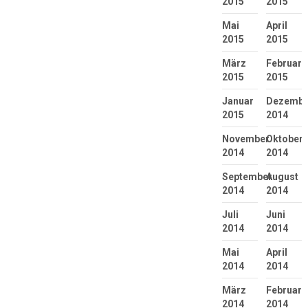
2015
2015
Mai
April
2015
2015
März
Februar
2015
2015
Januar
Dezembe
2015
2014
November
Oktober
2014
2014
September
August
2014
2014
Juli
Juni
2014
2014
Mai
April
2014
2014
März
Februar
2014
2014