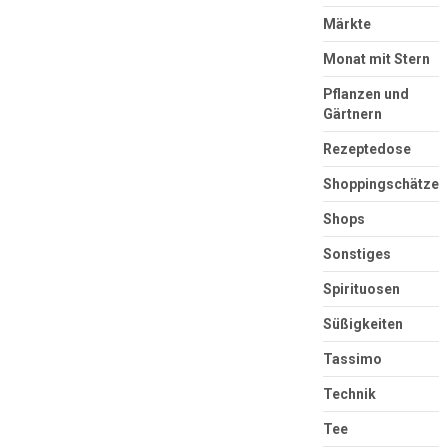
Märkte
Monat mit Stern
Pflanzen und
Gärtnern
Rezeptedose
Shoppingschätze
Shops
Sonstiges
Spirituosen
Süßigkeiten
Tassimo
Technik
Tee