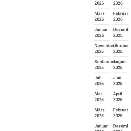
2026
2026
März
Februar
2026
2026
Januar
Dezembe
2026
2025
November
Oktober
2025
2025
September
August
2025
2025
Juli
Juni
2025
2025
Mai
April
2025
2025
März
Februar
2025
2025
Januar
Dezembe