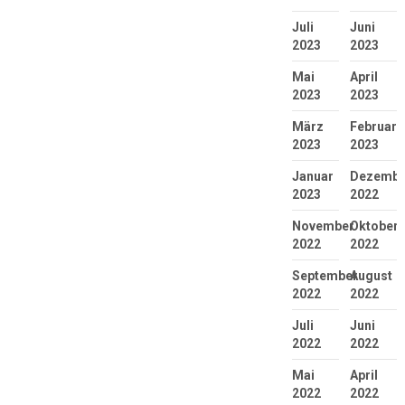
Juli
Juni
2023
2023
Mai
April
2023
2023
März
Februar
2023
2023
Januar
Dezembe
2023
2022
November
Oktober
2022
2022
September
August
2022
2022
Juli
Juni
2022
2022
Mai
April
2022
2022