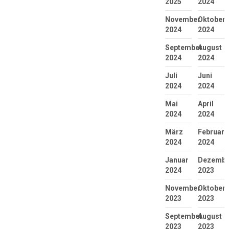
2025
2024
November
Oktober
2024
2024
September
August
2024
2024
Juli
Juni
2024
2024
Mai
April
2024
2024
März
Februar
2024
2024
Januar
Dezembe
2024
2023
November
Oktober
2023
2023
September
August
2023
2023