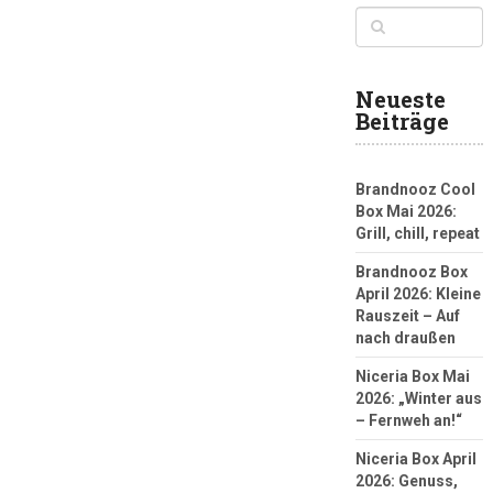
Neueste
Beiträge
Brandnooz Cool
Box Mai 2026:
Grill, chill, repeat
Brandnooz Box
April 2026: Kleine
Rauszeit – Auf
nach draußen
Niceria Box Mai
2026: „Winter aus
– Fernweh an!“
Niceria Box April
2026: Genuss,