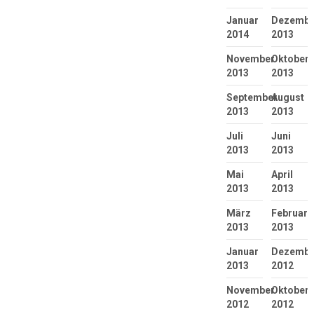
Januar
Dezembe
2014
2013
November
Oktober
2013
2013
September
August
2013
2013
Juli
Juni
2013
2013
Mai
April
2013
2013
März
Februar
2013
2013
Januar
Dezembe
2013
2012
November
Oktober
2012
2012