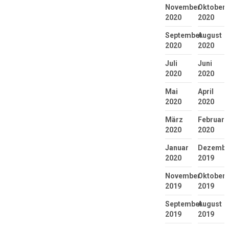
November
Oktober
2020
2020
September
August
2020
2020
Juli
Juni
2020
2020
Mai
April
2020
2020
März
Februar
2020
2020
Januar
Dezembe
2020
2019
November
Oktober
2019
2019
September
August
2019
2019