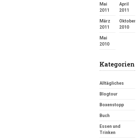
Mai
April
2011
2011
März
Oktober
2011
2010
Mai
2010
Kategorien
Alltägliches
Blogtour
Boxenstopp
Buch
Essen und
Trinken