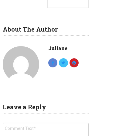
About The Author
Juliane
Leave a Reply