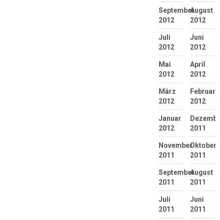
September
August
2012
2012
Juli
Juni
2012
2012
Mai
April
2012
2012
März
Februar
2012
2012
Januar
Dezembe
2012
2011
November
Oktober
2011
2011
September
August
2011
2011
Juli
Juni
2011
2011