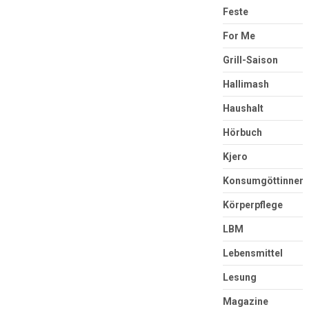
Feste
For Me
Grill-Saison
Hallimash
Haushalt
Hörbuch
Kjero
Konsumgöttinnen
Körperpflege
LBM
Lebensmittel
Lesung
Magazine