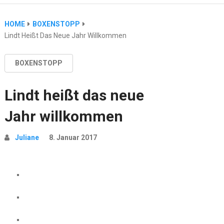
HOME
BOXENSTOPP
Lindt Heißt Das Neue Jahr Willkommen
BOXENSTOPP
Lindt heißt das neue
Jahr willkommen
Juliane
8. Januar 2017