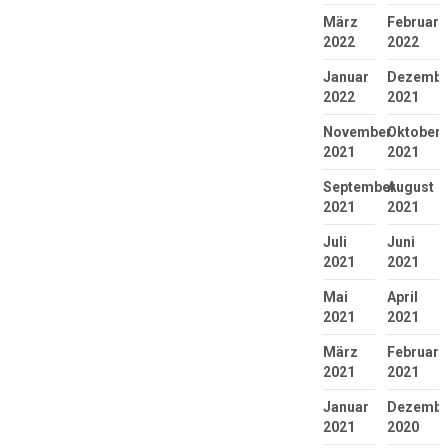
März
Februar
2022
2022
Januar
Dezembe
2022
2021
November
Oktober
2021
2021
September
August
2021
2021
Juli
Juni
2021
2021
Mai
April
2021
2021
März
Februar
2021
2021
Januar
Dezembe
2021
2020