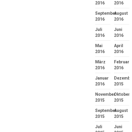
2016
2016
September
August
2016
2016
Juli
Juni
2016
2016
Mai
April
2016
2016
März
Februar
2016
2016
Januar
Dezembe
2016
2015
November
Oktober
2015
2015
September
August
2015
2015
Juli
Juni