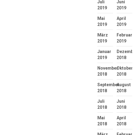
Juli
Juni
2019
2019
Mai
April
2019
2019
März
Februar
2019
2019
Januar
Dezembe
2019
2018
November
Oktober
2018
2018
September
August
2018
2018
Juli
Juni
2018
2018
Mai
April
2018
2018
März
Februar