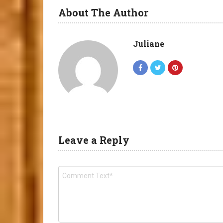
About The Author
Juliane
Leave a Reply