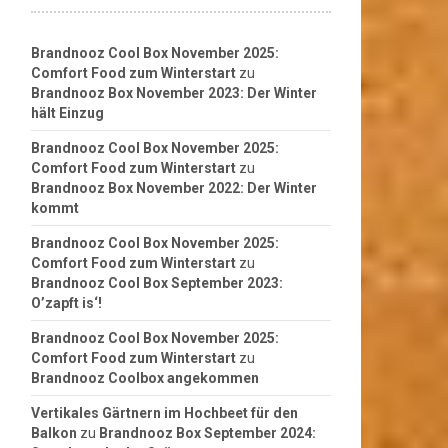
Brandnooz Cool Box November 2025:
Comfort Food zum Winterstart
zu
Brandnooz Box November 2023: Der Winter
hält Einzug
Brandnooz Cool Box November 2025:
Comfort Food zum Winterstart
zu
Brandnooz Box November 2022: Der Winter
kommt
Brandnooz Cool Box November 2025:
Comfort Food zum Winterstart
zu
Brandnooz Cool Box September 2023:
O’zapft is‘!
Brandnooz Cool Box November 2025:
Comfort Food zum Winterstart
zu
Brandnooz Coolbox angekommen
Vertikales Gärtnern im Hochbeet für den
Balkon
zu
Brandnooz Box September 2024: