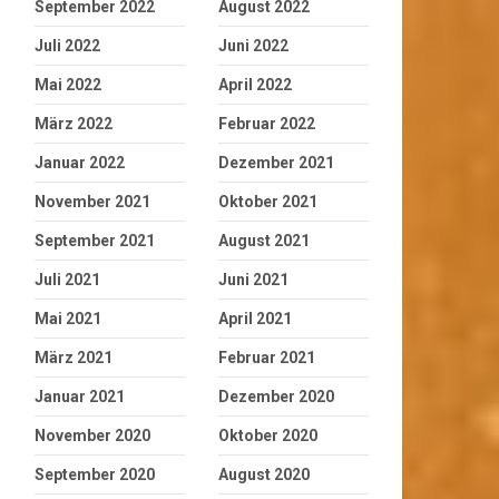
September 2022
August 2022
Juli 2022
Juni 2022
Mai 2022
April 2022
März 2022
Februar 2022
Januar 2022
Dezember 2021
November 2021
Oktober 2021
September 2021
August 2021
Juli 2021
Juni 2021
Mai 2021
April 2021
März 2021
Februar 2021
Januar 2021
Dezember 2020
November 2020
Oktober 2020
September 2020
August 2020