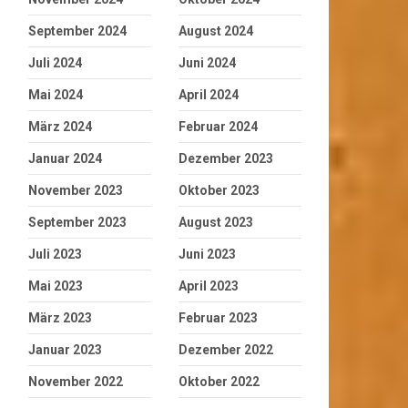
September 2024
August 2024
Juli 2024
Juni 2024
Mai 2024
April 2024
März 2024
Februar 2024
Januar 2024
Dezember 2023
November 2023
Oktober 2023
September 2023
August 2023
Juli 2023
Juni 2023
Mai 2023
April 2023
März 2023
Februar 2023
Januar 2023
Dezember 2022
November 2022
Oktober 2022