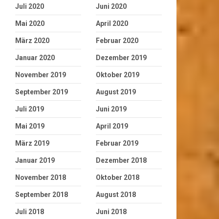
Juli 2020
Juni 2020
Mai 2020
April 2020
März 2020
Februar 2020
Januar 2020
Dezember 2019
November 2019
Oktober 2019
September 2019
August 2019
Juli 2019
Juni 2019
Mai 2019
April 2019
März 2019
Februar 2019
Januar 2019
Dezember 2018
November 2018
Oktober 2018
September 2018
August 2018
Juli 2018
Juni 2018