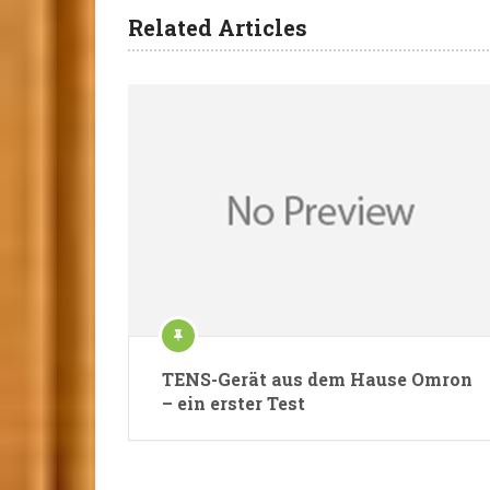
Related Articles
TENS-Gerät aus dem Hause Omron
– ein erster Test