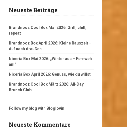
Neueste Beiträge
Brandnooz Cool Box Mai 2026: Grill, chill,
repeat
Brandnooz Box April 2026: Kleine Rauszeit –
Auf nach draußen
Niceria Box Mai 2026: „Winter aus – Fernweh
an!“
Niceria Box April 2026: Genuss, wie du willst
Brandnooz Cool Box März 2026: All‑Day
Brunch Club
Follow my blog with Bloglovin
Neueste Kommentare