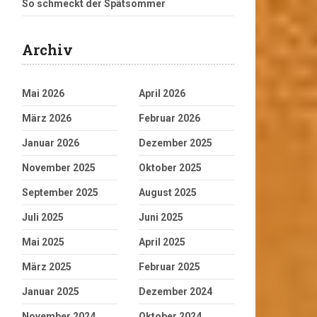
So schmeckt der Spätsommer
Archiv
Mai 2026
April 2026
März 2026
Februar 2026
Januar 2026
Dezember 2025
November 2025
Oktober 2025
September 2025
August 2025
Juli 2025
Juni 2025
Mai 2025
April 2025
März 2025
Februar 2025
Januar 2025
Dezember 2024
November 2024
Oktober 2024