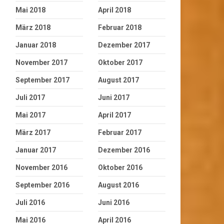
Mai 2018
April 2018
März 2018
Februar 2018
Januar 2018
Dezember 2017
November 2017
Oktober 2017
September 2017
August 2017
Juli 2017
Juni 2017
Mai 2017
April 2017
März 2017
Februar 2017
Januar 2017
Dezember 2016
November 2016
Oktober 2016
September 2016
August 2016
Juli 2016
Juni 2016
Mai 2016
April 2016