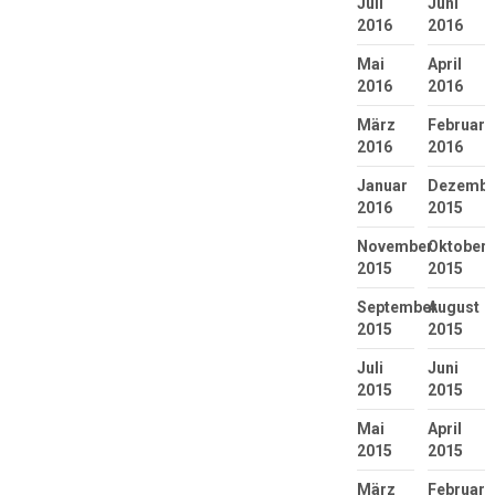
Juli
Juni
2016
2016
Mai
April
2016
2016
März
Februar
2016
2016
Januar
Dezembe
2016
2015
November
Oktober
2015
2015
September
August
2015
2015
Juli
Juni
2015
2015
Mai
April
2015
2015
März
Februar