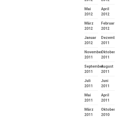
Mai
April
2012
2012
März
Februar
2012
2012
Januar
Dezembe
2012
2011
November
Oktober
2011
2011
September
August
2011
2011
Juli
Juni
2011
2011
Mai
April
2011
2011
März
Oktober
2011
2010