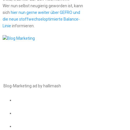
Wer nun selbst neugierig geworden ist, kann
sich
hier nun gerne weiter über GEFRO und
die neue stoffwechseloptimierte Balance-
Linie
informieren.
Blog-Marketing ad by hallimash