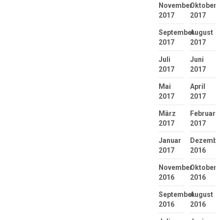
November
Oktober
2017
2017
September
August
2017
2017
Juli
Juni
2017
2017
Mai
April
2017
2017
März
Februar
2017
2017
Januar
Dezembe
2017
2016
November
Oktober
2016
2016
September
August
2016
2016