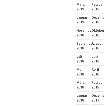
März
Februar
2019
2019
Januar
Dezembe
2019
2018
November
Oktober
2018
2018
September
August
2018
2018
Juli
Juni
2018
2018
Mai
April
2018
2018
März
Februar
2018
2018
Januar
Dezembe
2018
2017