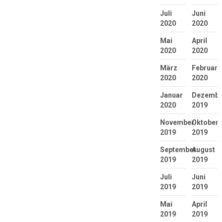
Juli
Juni
2020
2020
Mai
April
2020
2020
März
Februar
2020
2020
Januar
Dezembe
2020
2019
November
Oktober
2019
2019
September
August
2019
2019
Juli
Juni
2019
2019
Mai
April
2019
2019