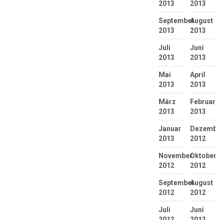
2013
2013
September
August
2013
2013
Juli
Juni
2013
2013
Mai
April
2013
2013
März
Februar
2013
2013
Januar
Dezembe
2013
2012
November
Oktober
2012
2012
September
August
2012
2012
Juli
Juni
2012
2012