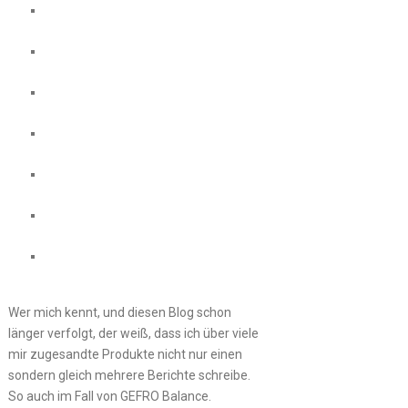
Wer mich kennt, und diesen Blog schon
länger verfolgt, der weiß, dass ich über viele
mir zugesandte Produkte nicht nur einen
sondern gleich mehrere Berichte schreibe.
So auch im Fall von GEFRO Balance.