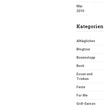
Mai
2010
Kategorien
Alltägliches
Blogtour
Boxenstopp
Buch
Essen und
Trinken
Feste
For Me
Grill-Saison