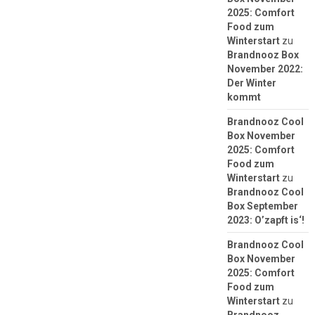
2025: Comfort
Food zum
Winterstart
zu
Brandnooz Box
November 2022:
Der Winter
kommt
Brandnooz Cool
Box November
2025: Comfort
Food zum
Winterstart
zu
Brandnooz Cool
Box September
2023: O’zapft is‘!
Brandnooz Cool
Box November
2025: Comfort
Food zum
Winterstart
zu