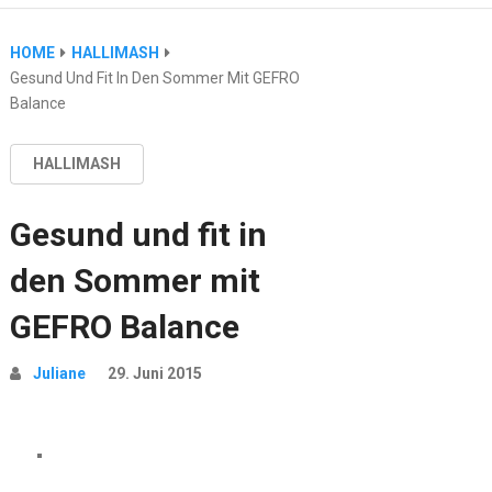
HOME
HALLIMASH
Gesund Und Fit In Den Sommer Mit GEFRO
Balance
HALLIMASH
Gesund und fit in
den Sommer mit
GEFRO Balance
Juliane
29. Juni 2015