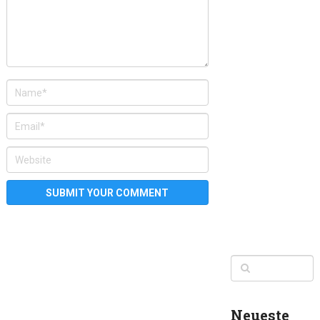
Neueste