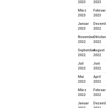
2023
2023
März
Februar
2023
2023
Januar
Dezembe
2023
2022
November
Oktober
2022
2022
September
August
2022
2022
Juli
Juni
2022
2022
Mai
April
2022
2022
März
Februar
2022
2022
Januar
Dezembe