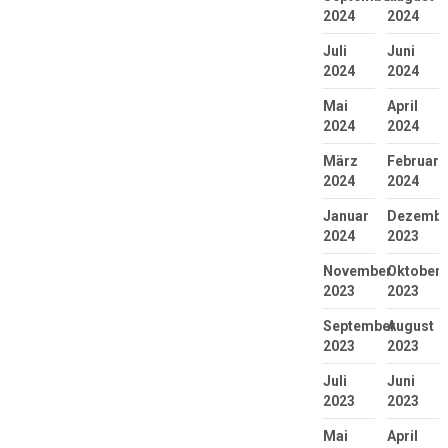
2024
2024
Juli
Juni
2024
2024
Mai
April
2024
2024
März
Februar
2024
2024
Januar
Dezembe
2024
2023
November
Oktober
2023
2023
September
August
2023
2023
Juli
Juni
2023
2023
Mai
April