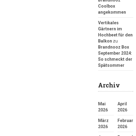
Brandnooz
Coolbox
angekommen
Vertikales
Gärtnern im
Hochbeet für den
Balkon
zu
Brandnooz Box
September 2024:
So schmeckt der
Spätsommer
Archiv
Mai
April
2026
2026
März
Februar
2026
2026