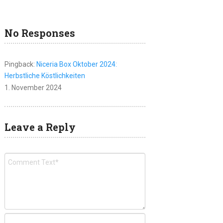
No Responses
Pingback:
Niceria Box Oktober 2024:
Herbstliche Köstlichkeiten
1. November 2024
Leave a Reply