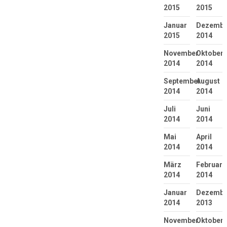
2015
2015
Januar
Dezembe
2015
2014
November
Oktober
2014
2014
September
August
2014
2014
Juli
Juni
2014
2014
Mai
April
2014
2014
März
Februar
2014
2014
Januar
Dezembe
2014
2013
November
Oktober