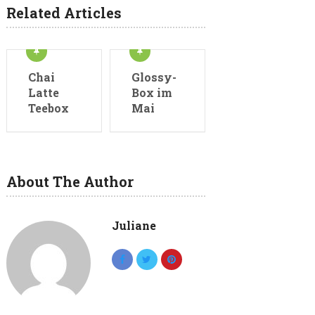
Related Articles
Chai
Glossy-
Latte
Box im
Teebox
Mai
About The Author
Juliane