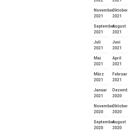
2022
2021
November
Oktober
2021
2021
September
August
2021
2021
Juli
Juni
2021
2021
Mai
April
2021
2021
März
Februar
2021
2021
Januar
Dezembe
2021
2020
November
Oktober
2020
2020
September
August
2020
2020