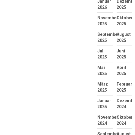
Januar
Dezembe
2026
2025
November
Oktober
2025
2025
September
August
2025
2025
Juli
Juni
2025
2025
Mai
April
2025
2025
März
Februar
2025
2025
Januar
Dezembe
2025
2024
November
Oktober
2024
2024
September
August