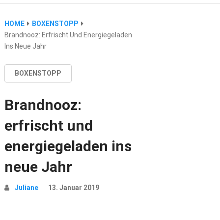
HOME
BOXENSTOPP
Brandnooz: Erfrischt Und Energiegeladen
Ins Neue Jahr
BOXENSTOPP
Brandnooz:
erfrischt und
energiegeladen ins
neue Jahr
Juliane
13. Januar 2019