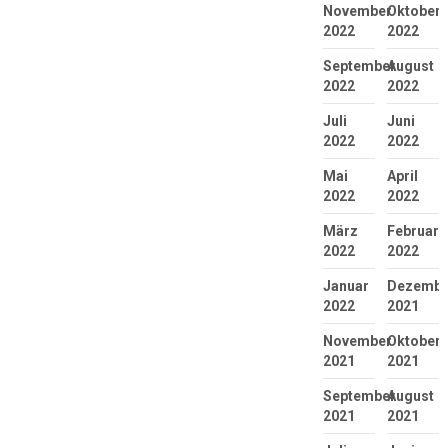
November
Oktober
2022
2022
September
August
2022
2022
Juli
Juni
2022
2022
Mai
April
2022
2022
März
Februar
2022
2022
Januar
Dezembe
2022
2021
November
Oktober
2021
2021
September
August
2021
2021