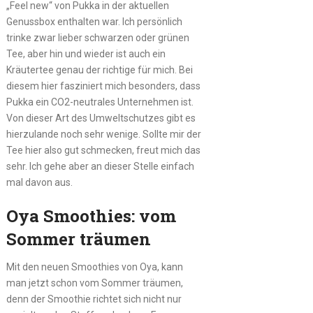
„Feel new“ von Pukka in der aktuellen
Genussbox enthalten war. Ich persönlich
trinke zwar lieber schwarzen oder grünen
Tee, aber hin und wieder ist auch ein
Kräutertee genau der richtige für mich. Bei
diesem hier fasziniert mich besonders, dass
Pukka ein CO2-neutrales Unternehmen ist.
Von dieser Art des Umweltschutzes gibt es
hierzulande noch sehr wenige. Sollte mir der
Tee hier also gut schmecken, freut mich das
sehr. Ich gehe aber an dieser Stelle einfach
mal davon aus.
Oya Smoothies: vom
Sommer träumen
Mit den neuen Smoothies von Oya, kann
man jetzt schon vom Sommer träumen,
denn der Smoothie richtet sich nicht nur