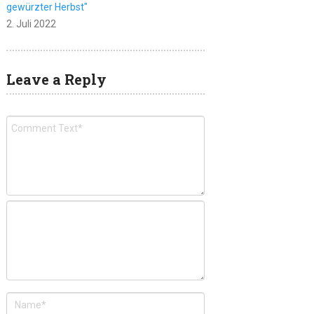
gewürzter Herbst"
2. Juli 2022
Leave a Reply