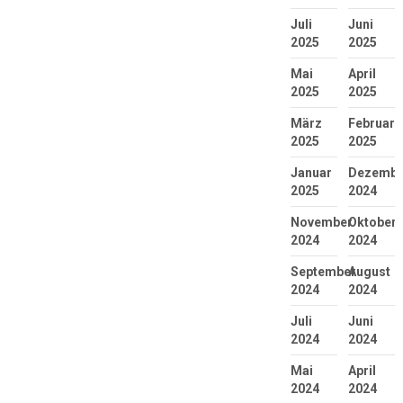
Juli
Juni
2025
2025
Mai
April
2025
2025
März
Februar
2025
2025
Januar
Dezembe
2025
2024
November
Oktober
2024
2024
September
August
2024
2024
Juli
Juni
2024
2024
Mai
April
2024
2024