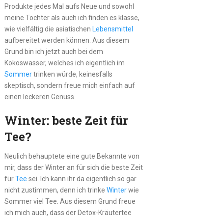
Produkte jedes Mal aufs Neue und sowohl
meine Tochter als auch ich finden es klasse,
wie vielfältig die asiatischen
Lebensmittel
aufbereitet werden können. Aus diesem
Grund bin ich jetzt auch bei dem
Kokoswasser, welches ich eigentlich im
Sommer
trinken würde, keinesfalls
skeptisch, sondern freue mich einfach auf
einen leckeren Genuss.
Winter: beste Zeit für
Tee?
Neulich behauptete eine gute Bekannte von
mir, dass der Winter an für sich die beste Zeit
für
Tee
sei. Ich kann ihr da eigentlich so gar
nicht zustimmen, denn ich trinke
Winter
wie
Sommer viel Tee. Aus diesem Grund freue
ich mich auch, dass der Detox-Kräutertee