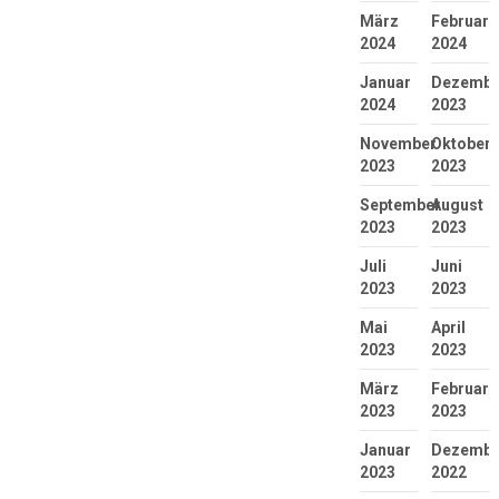
März
Februar
2024
2024
Januar
Dezembe
2024
2023
November
Oktober
2023
2023
September
August
2023
2023
Juli
Juni
2023
2023
Mai
April
2023
2023
März
Februar
2023
2023
Januar
Dezembe
2023
2022