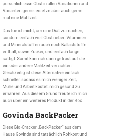
persönlich esse Obst in allen Variationen und
Varianten gerne, ersetze aber auch gerne
mal eine Mahlzeit.
Das tue ich nicht, um eine Diät zu machen,
sondern einfach weil Obst neben Vitaminen
und Mineralstoffen auch noch Ballaststoffe
enthält, sowie Zucker, und einfach lange
sättigt. Somit kann ich dann getrost auf die
ein oder andere Mahlzeit verzichten.
Gleichzeitig ist diese Alternative einfach
schneller, sodass es mich weniger Zeit,
Mühe und Arbeit kostet, mich gesund zu
ernähren. Aus diesem Grund freute ich mich
auch über ein weiteres Produkt in der Box.
Govinda BackPacker
Diese Bio-Cracker „BackPacker“ aus dem
Hause Govinda sind tatsächlich Rohkost und