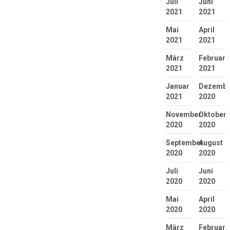
Juli
Juni
2021
2021
Mai
April
2021
2021
März
Februar
2021
2021
Januar
Dezembe
2021
2020
November
Oktober
2020
2020
September
August
2020
2020
Juli
Juni
2020
2020
Mai
April
2020
2020
März
Februar