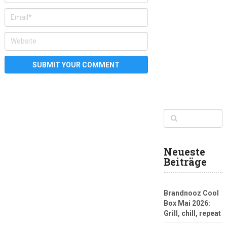
Neueste
Beiträge
Brandnooz Cool
Box Mai 2026:
Grill, chill, repeat