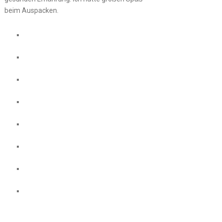
beim Auspacken.