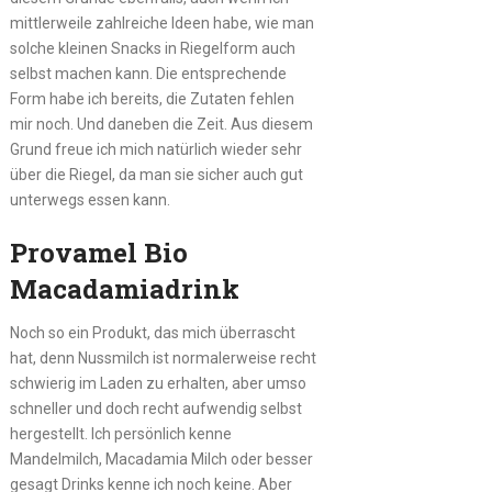
mittlerweile zahlreiche Ideen habe, wie man
solche kleinen Snacks in Riegelform auch
selbst machen kann. Die entsprechende
Form habe ich bereits, die Zutaten fehlen
mir noch. Und daneben die Zeit. Aus diesem
Grund freue ich mich natürlich wieder sehr
über die Riegel, da man sie sicher auch gut
unterwegs essen kann.
Provamel Bio
Macadamiadrink
Noch so ein Produkt, das mich überrascht
hat, denn Nussmilch ist normalerweise recht
schwierig im Laden zu erhalten, aber umso
schneller und doch recht aufwendig selbst
hergestellt. Ich persönlich kenne
Mandelmilch, Macadamia Milch oder besser
gesagt Drinks kenne ich noch keine. Aber