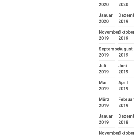
2020
2020
Januar
Dezembe
2020
2019
November
Oktober
2019
2019
September
August
2019
2019
Juli
Juni
2019
2019
Mai
April
2019
2019
März
Februar
2019
2019
Januar
Dezembe
2019
2018
November
Oktober