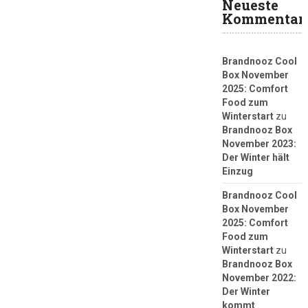
Neueste
Kommentar
Brandnooz Cool
Box November
2025: Comfort
Food zum
Winterstart
zu
Brandnooz Box
November 2023:
Der Winter hält
Einzug
Brandnooz Cool
Box November
2025: Comfort
Food zum
Winterstart
zu
Brandnooz Box
November 2022:
Der Winter
kommt