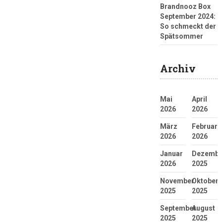
Brandnooz Box
September 2024:
So schmeckt der
Spätsommer
Archiv
Mai
April
2026
2026
März
Februar
2026
2026
Januar
Dezembe
2026
2025
November
Oktober
2025
2025
September
August
2025
2025