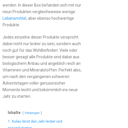
werden. In dieser Box befanden sich mit nur
neun Produkten vergleichsweise wenige
Lebensmittel
, aber ebenso hochwertige
Produkte.
Jedes einzelne dieser Produkte verspricht
dabei nicht nur lecker zu sein, sondern auch
noch gut für das Wohlbefinden. Viele oder
besser gesagt alle Produkte sind dabei aus
biologischem Anbau und angeblich reich an
Vitaminen und Mineralstoffen. Perfekt also,
um nach den vergangenen schweren
Adventstagen voller genussreicher
Momente leicht und bekömmlich ins neue
Jahr zu starten.
Inhalte
Verbergen
1.
Kulau lässt das Jahr lecker und
gesund starten