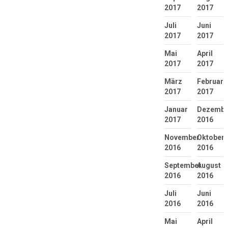
2017
2017
Juli
Juni
2017
2017
Mai
April
2017
2017
März
Februar
2017
2017
Januar
Dezembe
2017
2016
November
Oktober
2016
2016
September
August
2016
2016
Juli
Juni
2016
2016
Mai
April