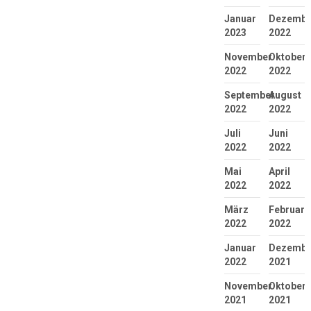
Januar
Dezembe
2023
2022
November
Oktober
2022
2022
September
August
2022
2022
Juli
Juni
2022
2022
Mai
April
2022
2022
März
Februar
2022
2022
Januar
Dezembe
2022
2021
November
Oktober
2021
2021