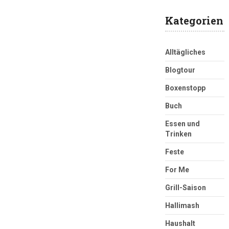
Kategorien
Alltägliches
Blogtour
Boxenstopp
Buch
Essen und
Trinken
Feste
For Me
Grill-Saison
Hallimash
Haushalt