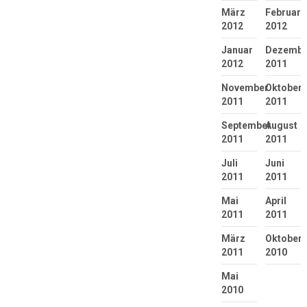
März
Februar
2012
2012
Januar
Dezembe
2012
2011
November
Oktober
2011
2011
September
August
2011
2011
Juli
Juni
2011
2011
Mai
April
2011
2011
März
Oktober
2011
2010
Mai
2010