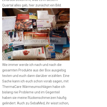
Quartal alles gab, hier zunächst ein Bild.
Wie immer werde ich nach und nach die
gesamten Produkte aus der Box ausgiebig
testen und euch dann darüber erzählen. Eine
Sache kann ich euch schon vorab sagen, mit
ThermaCare Wärmeumschlägen habe ich
bislang nie Probleme und im Gegenteil
haben sie meine Rückenschmerzen häufig
gelindert. Auch zu SebaMed, ihr wisst schon,