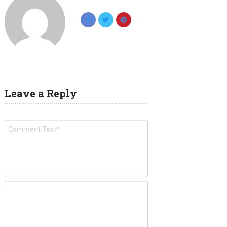
Leave a Reply