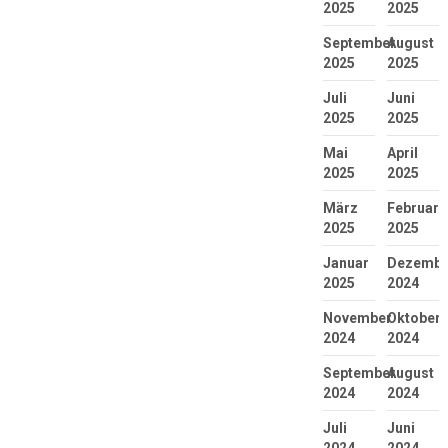
2025
2025
September
August
2025
2025
Juli
Juni
2025
2025
Mai
April
2025
2025
März
Februar
2025
2025
Januar
Dezembe
2025
2024
November
Oktober
2024
2024
September
August
2024
2024
Juli
Juni