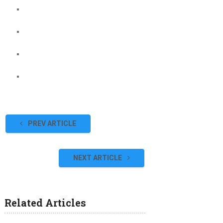
PREV ARTICLE
NEXT ARTICLE
Related Articles