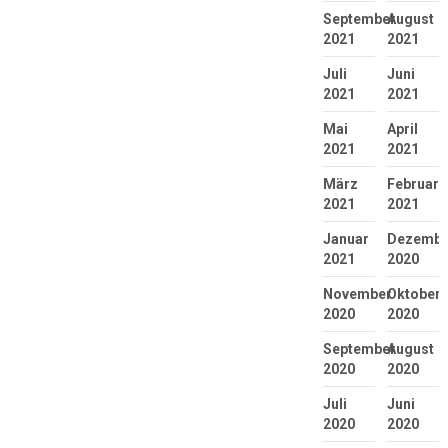
September
August
2021
2021
Juli
Juni
2021
2021
Mai
April
2021
2021
März
Februar
2021
2021
Januar
Dezembe
2021
2020
November
Oktober
2020
2020
September
August
2020
2020
Juli
Juni
2020
2020