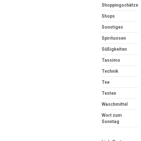
Shoppingschätze
Shops
Sonstiges
Spirituosen
Süßigkeiten
Tassimo
Technik
Tee
Testen
Waschmittel
Wort zum
Sonntag