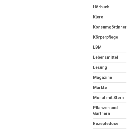
Hörbuch
Kjero
Konsumgöttinnen
Körperpflege
LBM
Lebensmittel
Lesung
Magazine
Märkte
Monat mit Stern
Pflanzen und
Gärtnern
Rezeptedose