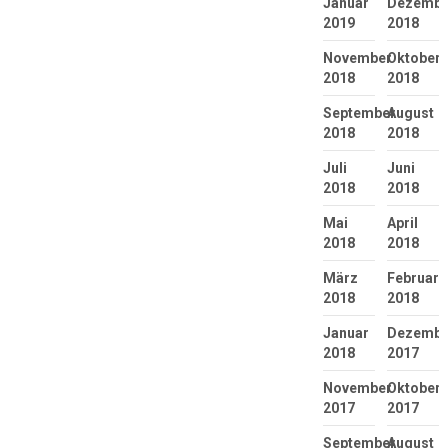
Januar
Dezembe
2019
2018
November
Oktober
2018
2018
September
August
2018
2018
Juli
Juni
2018
2018
Mai
April
2018
2018
März
Februar
2018
2018
Januar
Dezembe
2018
2017
November
Oktober
2017
2017
September
August