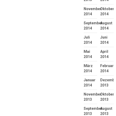
November
Oktober
2014
2014
September
August
2014
2014
Juli
Juni
2014
2014
Mai
April
2014
2014
März
Februar
2014
2014
Januar
Dezembe
2014
2013
November
Oktober
2013
2013
September
August
2013
2013