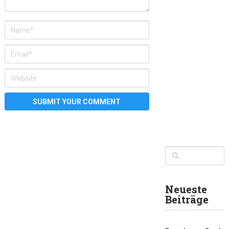
Neueste
Beiträge