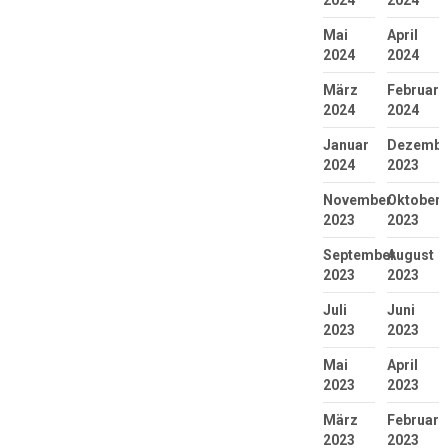
2024
2024
Mai
April
2024
2024
März
Februar
2024
2024
Januar
Dezembe
2024
2023
November
Oktober
2023
2023
September
August
2023
2023
Juli
Juni
2023
2023
Mai
April
2023
2023
März
Februar
2023
2023