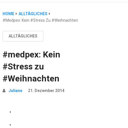
HOME
ALLTÄGLICHES
#medpex: Kein #Stress Zu #Weihnachten
ALLTÄGLICHES
#medpex: Kein
#Stress zu
#Weihnachten
Juliane
21. Dezember 2014