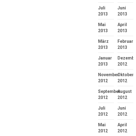
Juli
Juni
2013
2013
Mai
April
2013
2013
März
Februar
2013
2013
Januar
Dezembe
2013
2012
November
Oktober
2012
2012
September
August
2012
2012
Juli
Juni
2012
2012
Mai
April
2012
2012