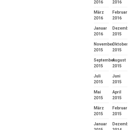
2016
2016
März
Februar
2016
2016
Januar
Dezembe
2016
2015
November
Oktober
2015
2015
September
August
2015
2015
Juli
Juni
2015
2015
Mai
April
2015
2015
März
Februar
2015
2015
Januar
Dezembe
2015
2014