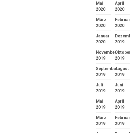
Mai
April
2020
2020
März
Februar
2020
2020
Januar
Dezembe
2020
2019
November
Oktober
2019
2019
September
August
2019
2019
Juli
Juni
2019
2019
Mai
April
2019
2019
März
Februar
2019
2019