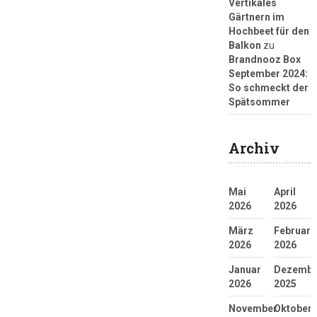
Vertikales
Gärtnern im
Hochbeet für den
Balkon
zu
Brandnooz Box
September 2024:
So schmeckt der
Spätsommer
Archiv
Mai
April
2026
2026
März
Februar
2026
2026
Januar
Dezembe
2026
2025
November
Oktober