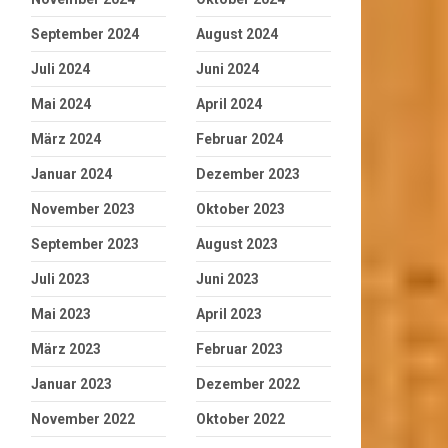
September 2024
August 2024
Juli 2024
Juni 2024
Mai 2024
April 2024
März 2024
Februar 2024
Januar 2024
Dezember 2023
November 2023
Oktober 2023
September 2023
August 2023
Juli 2023
Juni 2023
Mai 2023
April 2023
März 2023
Februar 2023
Januar 2023
Dezember 2022
November 2022
Oktober 2022