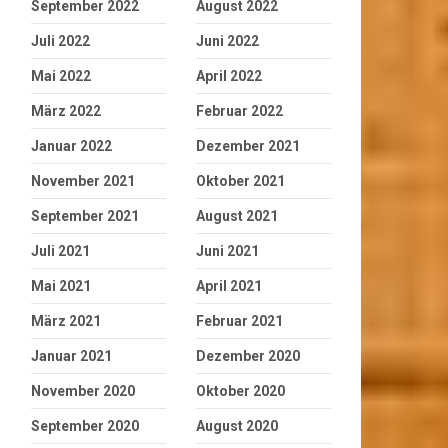
September 2022
August 2022
Juli 2022
Juni 2022
Mai 2022
April 2022
März 2022
Februar 2022
Januar 2022
Dezember 2021
November 2021
Oktober 2021
September 2021
August 2021
Juli 2021
Juni 2021
Mai 2021
April 2021
März 2021
Februar 2021
Januar 2021
Dezember 2020
November 2020
Oktober 2020
September 2020
August 2020