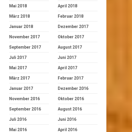
Mai 2018
April 2018
März 2018
Februar 2018
Januar 2018
Dezember 2017
November 2017
Oktober 2017
September 2017
August 2017
Juli 2017
Juni 2017
Mai 2017
April 2017
März 2017
Februar 2017
Januar 2017
Dezember 2016
November 2016
Oktober 2016
September 2016
August 2016
Juli 2016
Juni 2016
Mai 2016
April 2016