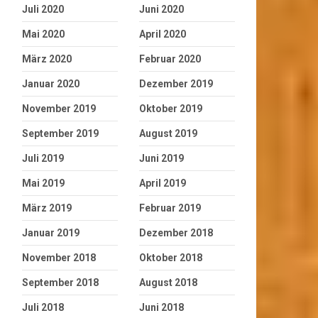
Juli 2020
Juni 2020
Mai 2020
April 2020
März 2020
Februar 2020
Januar 2020
Dezember 2019
November 2019
Oktober 2019
September 2019
August 2019
Juli 2019
Juni 2019
Mai 2019
April 2019
März 2019
Februar 2019
Januar 2019
Dezember 2018
November 2018
Oktober 2018
September 2018
August 2018
Juli 2018
Juni 2018