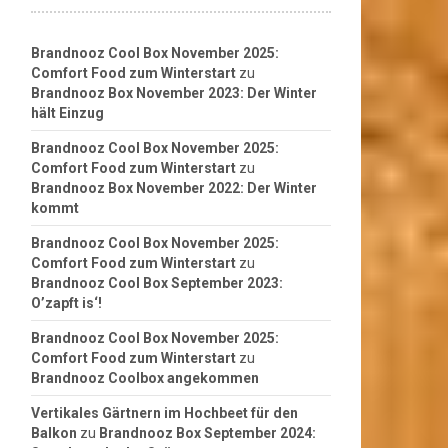
Brandnooz Cool Box November 2025:
Comfort Food zum Winterstart
zu
Brandnooz Box November 2023: Der Winter
hält Einzug
Brandnooz Cool Box November 2025:
Comfort Food zum Winterstart
zu
Brandnooz Box November 2022: Der Winter
kommt
Brandnooz Cool Box November 2025:
Comfort Food zum Winterstart
zu
Brandnooz Cool Box September 2023:
O’zapft is‘!
Brandnooz Cool Box November 2025:
Comfort Food zum Winterstart
zu
Brandnooz Coolbox angekommen
Vertikales Gärtnern im Hochbeet für den
Balkon
zu
Brandnooz Box September 2024: