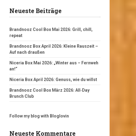
Neueste Beiträge
Brandnooz Cool Box Mai 2026: Grill, chill,
repeat
Brandnooz Box April 2026: Kleine Rauszeit –
Auf nach draußen
Niceria Box Mai 2026: „Winter aus – Fernweh
an!“
Niceria Box April 2026: Genuss, wie du willst
Brandnooz Cool Box März 2026: All‑Day
Brunch Club
Follow my blog with Bloglovin
Neueste Kommentare