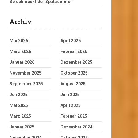
So schmeckt der Spätsommer
Archiv
Mai 2026
April 2026
März 2026
Februar 2026
Januar 2026
Dezember 2025
November 2025
Oktober 2025
September 2025
August 2025
Juli 2025
Juni 2025
Mai 2025
April 2025
März 2025
Februar 2025
Januar 2025
Dezember 2024
November 2024
Oktober 2024