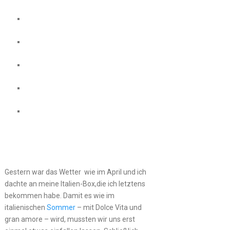
Gestern war das Wetter wie im April und ich
dachte an meine Italien-Box,die ich letztens
bekommen habe. Damit es wie im
italienischen
Sommer
– mit Dolce Vita und
gran amore – wird, mussten wir uns erst