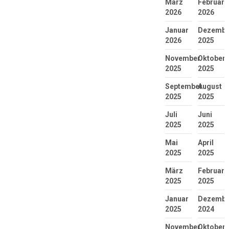
März
Februar
2026
2026
Januar
Dezembe
2026
2025
November
Oktober
2025
2025
September
August
2025
2025
Juli
Juni
2025
2025
Mai
April
2025
2025
März
Februar
2025
2025
Januar
Dezembe
2025
2024
November
Oktober