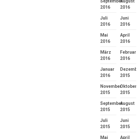
September
August
2016
2016
Juli
Juni
2016
2016
Mai
April
2016
2016
März
Februar
2016
2016
Januar
Dezembe
2016
2015
November
Oktober
2015
2015
September
August
2015
2015
Juli
Juni
2015
2015
Mai
April