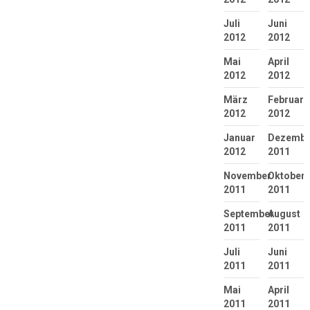
Juli
Juni
2012
2012
Mai
April
2012
2012
März
Februar
2012
2012
Januar
Dezembe
2012
2011
November
Oktober
2011
2011
September
August
2011
2011
Juli
Juni
2011
2011
Mai
April
2011
2011