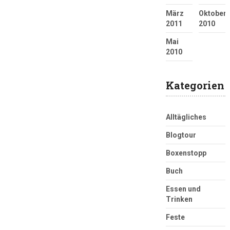
März
Oktober
2011
2010
Mai
2010
Kategorien
Alltägliches
Blogtour
Boxenstopp
Buch
Essen und
Trinken
Feste