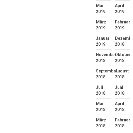
Mai
April
2019
2019
März
Februar
2019
2019
Januar
Dezembe
2019
2018
November
Oktober
2018
2018
September
August
2018
2018
Juli
Juni
2018
2018
Mai
April
2018
2018
März
Februar
2018
2018