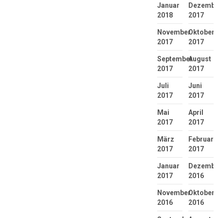
Januar
Dezembe
2018
2017
November
Oktober
2017
2017
September
August
2017
2017
Juli
Juni
2017
2017
Mai
April
2017
2017
März
Februar
2017
2017
Januar
Dezembe
2017
2016
November
Oktober
2016
2016