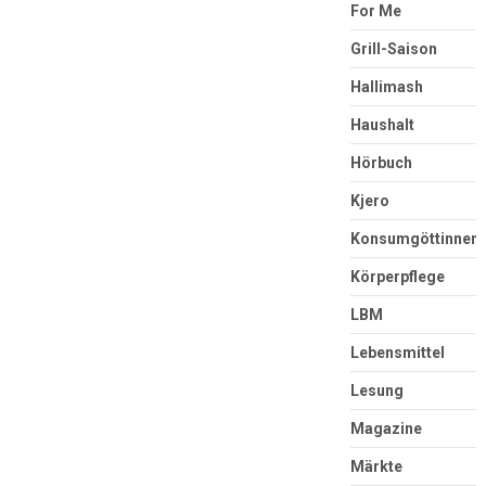
For Me
Grill-Saison
Hallimash
Haushalt
Hörbuch
Kjero
Konsumgöttinnen
Körperpflege
LBM
Lebensmittel
Lesung
Magazine
Märkte