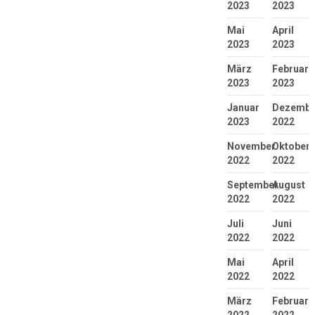
2023
2023
Mai
April
2023
2023
März
Februar
2023
2023
Januar
Dezembe
2023
2022
November
Oktober
2022
2022
September
August
2022
2022
Juli
Juni
2022
2022
Mai
April
2022
2022
März
Februar
2022
2022