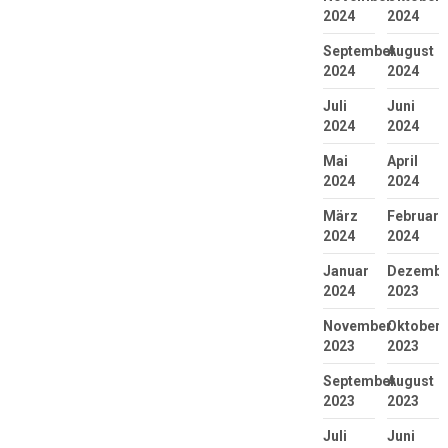
2024
2024
September
August
2024
2024
Juli
Juni
2024
2024
Mai
April
2024
2024
März
Februar
2024
2024
Januar
Dezembe
2024
2023
November
Oktober
2023
2023
September
August
2023
2023
Juli
Juni