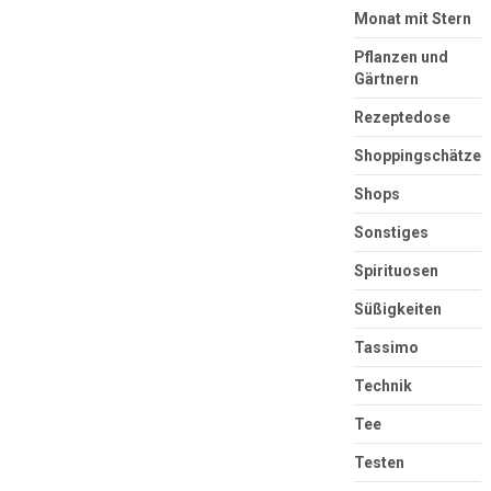
Monat mit Stern
Pflanzen und
Gärtnern
Rezeptedose
Shoppingschätze
Shops
Sonstiges
Spirituosen
Süßigkeiten
Tassimo
Technik
Tee
Testen