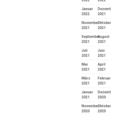
Januar
Dezembe
2022
2021
November
Oktober
2021
2021
September
August
2021
2021
Juli
Juni
2021
2021
Mai
April
2021
2021
März
Februar
2021
2021
Januar
Dezembe
2021
2020
November
Oktober
2020
2020