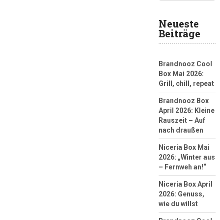
Neueste
Beiträge
Brandnooz Cool
Box Mai 2026:
Grill, chill, repeat
Brandnooz Box
April 2026: Kleine
Rauszeit – Auf
nach draußen
Niceria Box Mai
2026: „Winter aus
– Fernweh an!“
Niceria Box April
2026: Genuss,
wie du willst