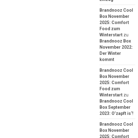
Brandnooz Cool
Box November
2025: Comfort
Food zum
Winterstart
zu
Brandnooz Box
November 2022:
Der Winter
kommt
Brandnooz Cool
Box November
2025: Comfort
Food zum
Winterstart
zu
Brandnooz Cool
Box September
2023: O’zapft is‘!
Brandnooz Cool
Box November
2025: Comfort