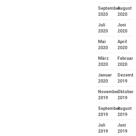
September
August
2020
2020
Juli
Juni
2020
2020
Mai
April
2020
2020
März
Februar
2020
2020
Januar
Dezembe
2020
2019
November
Oktober
2019
2019
September
August
2019
2019
Juli
Juni
2019
2019