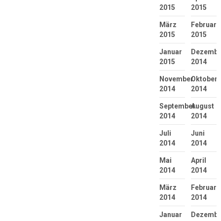
2015
2015
März
Februar
2015
2015
Januar
Dezembe
2015
2014
November
Oktober
2014
2014
September
August
2014
2014
Juli
Juni
2014
2014
Mai
April
2014
2014
März
Februar
2014
2014
Januar
Dezembe