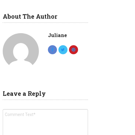
About The Author
Juliane
Leave a Reply