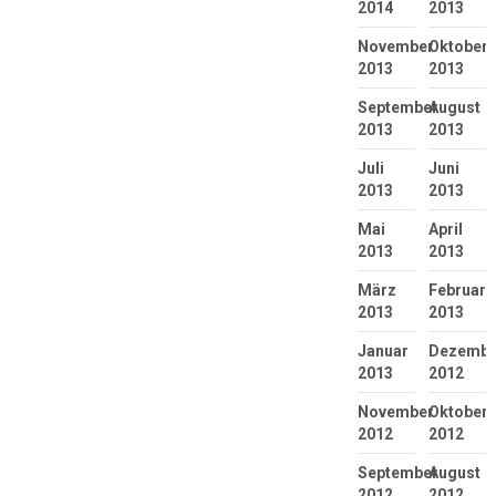
2014
2013
November
Oktober
2013
2013
September
August
2013
2013
Juli
Juni
2013
2013
Mai
April
2013
2013
März
Februar
2013
2013
Januar
Dezembe
2013
2012
November
Oktober
2012
2012
September
August
2012
2012