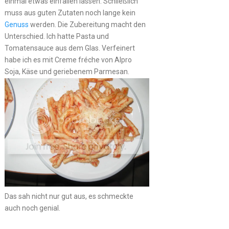
einmal etwas einfallen lassen. Schließlich
muss aus guten Zutaten noch lange kein
Genuss
werden. Die Zubereitung macht den
Unterschied. Ich hatte Pasta und
Tomatensauce aus dem Glas. Verfeinert
habe ich es mit Creme fréche von Alpro
Soja, Käse und geriebenem Parmesan.
Das sah nicht nur gut aus, es schmeckte
auch noch genial.