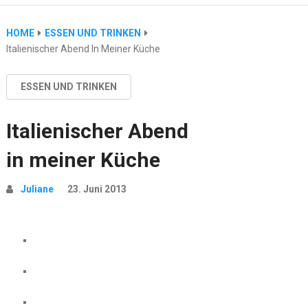
HOME
ESSEN UND TRINKEN
Italienischer Abend In Meiner Küche
ESSEN UND TRINKEN
Italienischer Abend
in meiner Küche
Juliane
23. Juni 2013